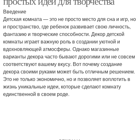
простых идей для творчества
Введение
Детская комната — это не просто место для сна и игр, но
и пространство, где ребенок развивает свою личность,
фантазию и творческие способности. Декор детской
комнаты играет важную роль в создании уютной и
вдохновляющей атмосферы. Однако магазинные
варианты декора часто бывают дорогими или не совсем
соответствуют вашему вкусу. Вот почему создание
декора своими руками может быть отличным решением.
Это не только экономично, но и позволяет воплотить в
жизнь уникальные идеи, которые сделают комнату
единственной в своем роде.