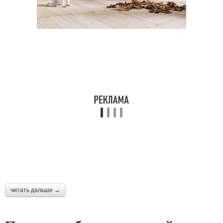
читать дальше →