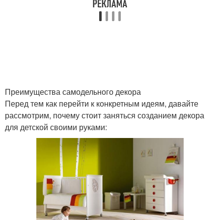
Преимущества самодельного декора
Перед тем как перейти к конкретным идеям, давайте
рассмотрим, почему стоит заняться созданием декора
для детской своими руками: