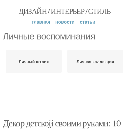
ДИЗАЙН / ИНТЕРЬЕР / СТИЛЬ
главная
новости
статьи
Личные воспоминания
Личный штрих
Личная коллекция
Декор детской своими руками: 10