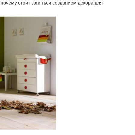
 почему стоит заняться созданием декора для