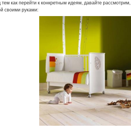
 тем как перейти к конкретным идеям, давайте рассмотрим,
ой своими руками: