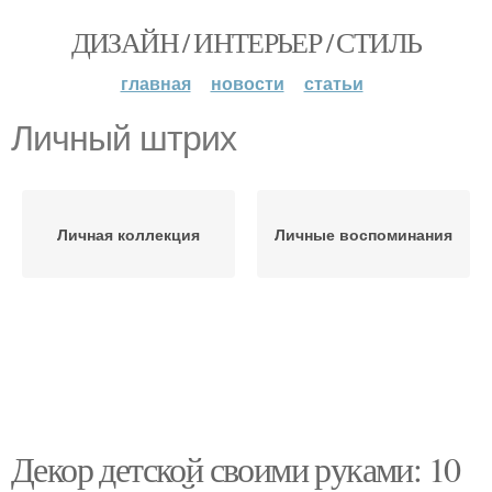
ДИЗАЙН / ИНТЕРЬЕР / СТИЛЬ
главная
новости
статьи
Личный штрих
Личная коллекция
Личные воспоминания
Декор детской своими руками: 10