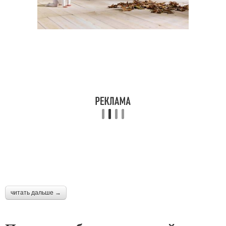
читать дальше →