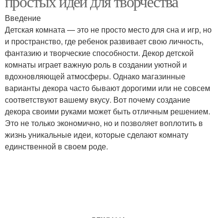
простых идей для творчества
Введение
Детская комната — это не просто место для сна и игр, но
и пространство, где ребенок развивает свою личность,
фантазию и творческие способности. Декор детской
комнаты играет важную роль в создании уютной и
вдохновляющей атмосферы. Однако магазинные
варианты декора часто бывают дорогими или не совсем
соответствуют вашему вкусу. Вот почему создание
декора своими руками может быть отличным решением.
Это не только экономично, но и позволяет воплотить в
жизнь уникальные идеи, которые сделают комнату
единственной в своем роде.