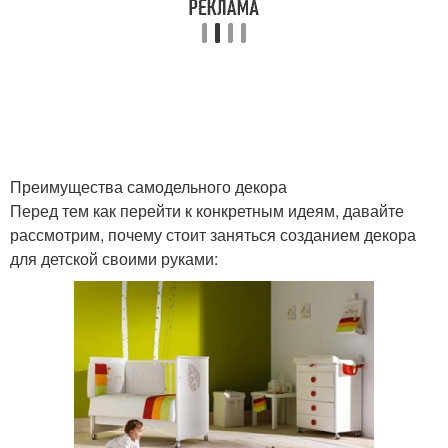
Преимущества самодельного декора
Перед тем как перейти к конкретным идеям, давайте
рассмотрим, почему стоит заняться созданием декора
для детской своими руками: