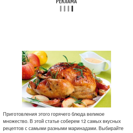
Приготовления этого горячего блюда великое
множество. В этой статье соберем 12 самых вкусных
рецептов с самыми разными маринадами. Выбирайте