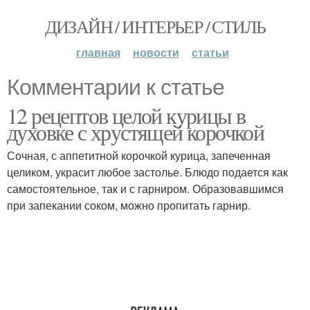
ДИЗАЙН / ИНТЕРЬЕР / СТИЛЬ
главная
новости
статьи
Комментарии к статье
12 рецептов целой курицы в
духовке с хрустящей корочкой
Сочная, с аппетитной корочкой курица, запеченная
целиком, украсит любое застолье. Блюдо подается как
самостоятельное, так и с гарниром. Образовавшимся
при запекании соком, можно пропитать гарнир.