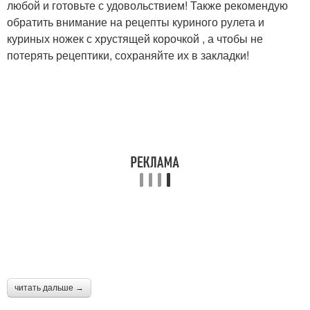
любой и готовьте с удовольствием! Также рекомендую
обратить внимание на рецепты куриного рулета и
куриных ножек с хрустящей корочкой , а чтобы не
потерять рецептики, сохраняйте их в закладки!
читать дальше →