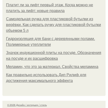
Платит ли за лифт первый этаж. Когда можно не
платить за лифт: новые правила
Самодельная ручка для пластиковой бутылки из
верёвки. Как сделать ручку для пластиковой бутылки
объемом 5 л
Гидроизоляция для бани с деревянными полами.
Полимерные утеплители
Значок индукционной плиты на посуде. Обозначения
на посуде и их расшифровка
Меламин, что это за материал. Свойства меламина
Как правильно использовать Дип Рилиф для
достижения максимального эффекта
© 2026 Дизайн / интерьер / стиль