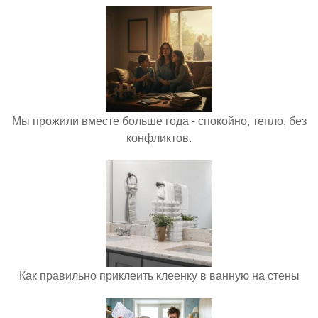
Мы прожили вместе больше года - спокойно, тепло, без
конфликтов.
Как правильно приклеить клеенку в ванную на стены