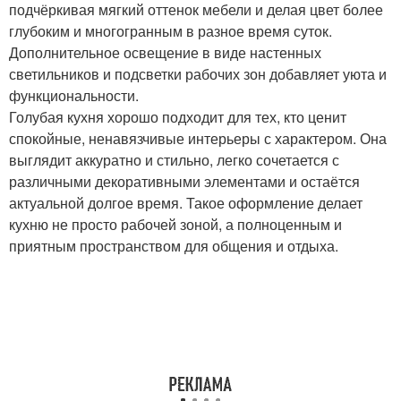
подчёркивая мягкий оттенок мебели и делая цвет более
глубоким и многогранным в разное время суток.
Дополнительное освещение в виде настенных
светильников и подсветки рабочих зон добавляет уюта и
функциональности.
Голубая кухня хорошо подходит для тех, кто ценит
спокойные, ненавязчивые интерьеры с характером. Она
выглядит аккуратно и стильно, легко сочетается с
различными декоративными элементами и остаётся
актуальной долгое время. Такое оформление делает
кухню не просто рабочей зоной, а полноценным и
приятным пространством для общения и отдыха.