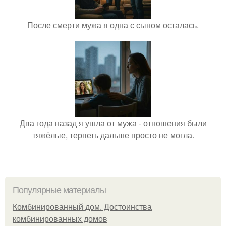
После смерти мужа я одна с сыном осталась.
Два года назад я ушла от мужа - отношения были
тяжёлые, терпеть дальше просто не могла.
Популярные материалы
Комбинированный дом. Достоинства
комбинированных домов