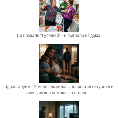
Её назвали "Гулящей" - и выгнали из дома.
Здравствуйте. У меня сложилась непростая ситуация и
очень нужна помощь со стороны.