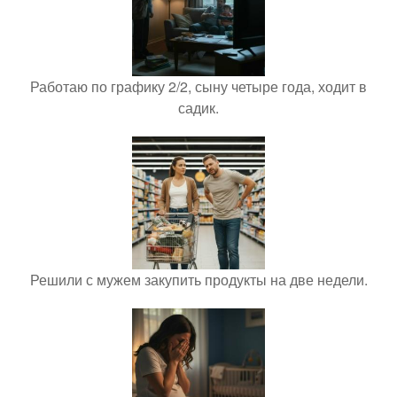
Работаю по графику 2/2, сыну четыре года, ходит в
садик.
Решили с мужем закупить продукты на две недели.