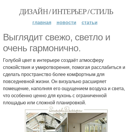
ДИЗАЙН / ИНТЕРЬЕР / СТИЛЬ
главная
новости
статьи
Выглядит свежо, светло и
очень гармонично.
Голубой цвет в интерьере создаёт атмосферу
спокойствия и умиротворения, помогая расслабиться и
сделать пространство более комфортным для
повседневной жизни. Он визуально расширяет
помещение, наполняя его ощущением воздуха и света,
что особенно ценно для кухонь с ограниченной
площадью или сложной планировкой.