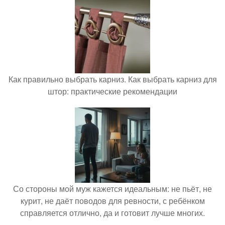
Как правильно выбрать карниз. Как выбрать карниз для
штор: практические рекомендации
Со стороны мой муж кажется идеальным: не пьёт, не
курит, не даёт поводов для ревности, с ребёнком
справляется отлично, да и готовит лучше многих.