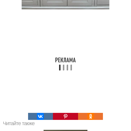
Читайте также