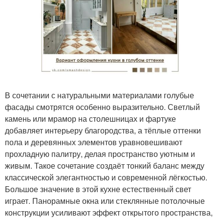
В сочетании с натуральными материалами голубые
фасады смотрятся особенно выразительно. Светлый
камень или мрамор на столешницах и фартуке
добавляет интерьеру благородства, а тёплые оттенки
пола и деревянных элементов уравновешивают
прохладную палитру, делая пространство уютным и
живым. Такое сочетание создаёт тонкий баланс между
классической элегантностью и современной лёгкостью.
Большое значение в этой кухне естественный свет
играет. Панорамные окна или стеклянные потолочные
конструкции усиливают эффект открытого пространства,