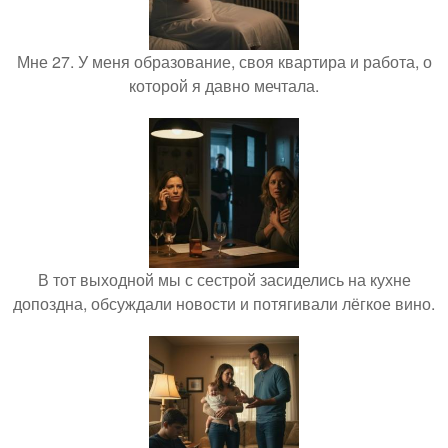
Мне 27. У меня образование, своя квартира и работа, о
которой я давно мечтала.
В тот выходной мы с сестрой засиделись на кухне
допоздна, обсуждали новости и потягивали лёгкое вино.