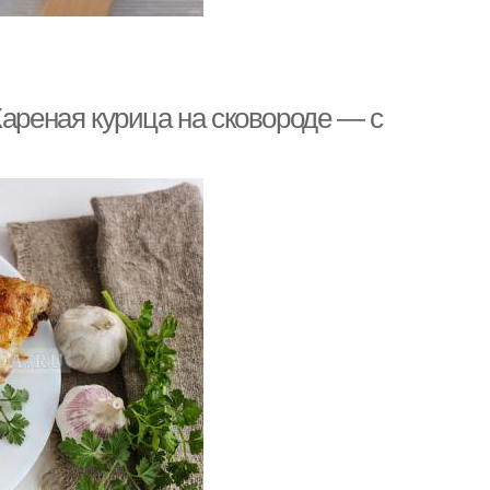
Жареная курица на сковороде — с