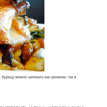
. Курицу можно запекать как целиком, так и