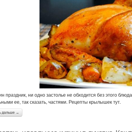
ин праздник, ни одно застолье не обходится без этого блюда
ьными ее, так сказать, частями. Рецепты крылышек тут.
ь дальше →