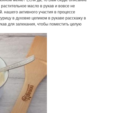
 растительное масло в рукав и вовсе не
й. нашего активного участия в процессе
курицу в духовке целиком в рукаве расскажу в
кав для запекания, чтобы поместить целую