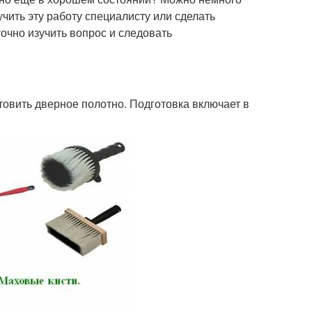
чить эту работу специалисту или сделать
очно изучить вопрос и следовать
товить дверное полотно. Подготовка включает в