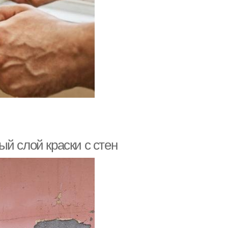
й слой краски с стен