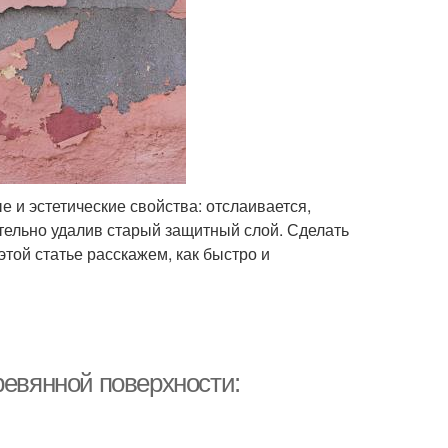
 и эстетические свойства: отслаивается,
ительно удалив старый защитный слой. Сделать
этой статье расскажем, как быстро и
ревянной поверхности: