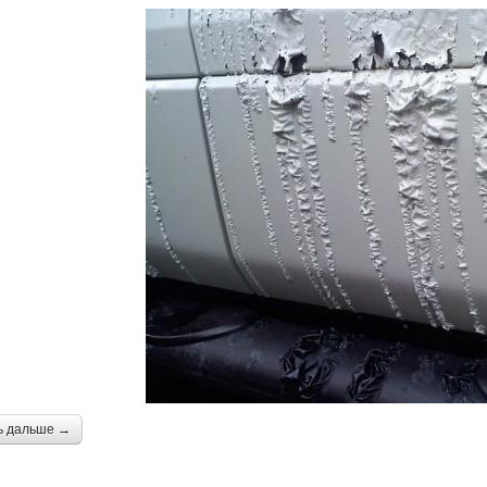
ь дальше →