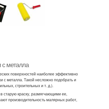
 с металла
ческих поверхностей наиболее эффективно
и с металла. Такой несложно подобрать и
ьных, строительных и т. д.).
 старую краску, размягчающими ее,
ают производительность малярных работ,