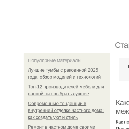
Ста
Популярные материалы
Лучшие тумбы с раковиной 2025
года: обзор моделей и технологий
Топ-12 производителей мебели для
ванной: как выбрать лучшее
Как
Современные тенденции в
меж
внутренней отделке частного дома:
как создать уют и стиль
Как п
Ремонт в частном доме своими
Появи