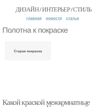
ДИЗАЙН / ИНТЕРЬЕР / СТИЛЬ
главная
новости
статьи
Полотна к покраске
Старая покраска
Какой краской межкомнатные