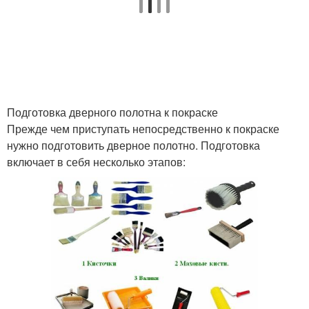
Подготовка дверного полотна к покраске
Прежде чем приступать непосредственно к покраске
нужно подготовить дверное полотно. Подготовка
включает в себя несколько этапов: