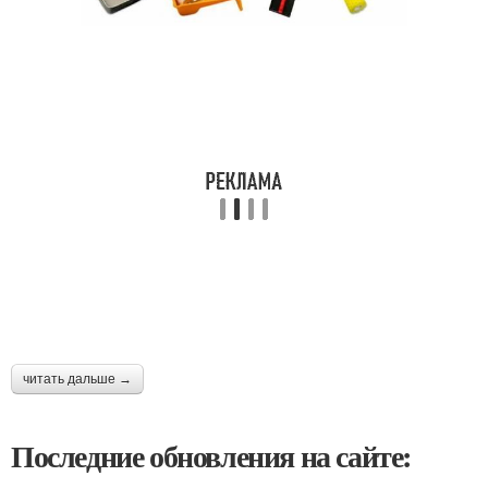
читать дальше →
Последние обновления на сайте: