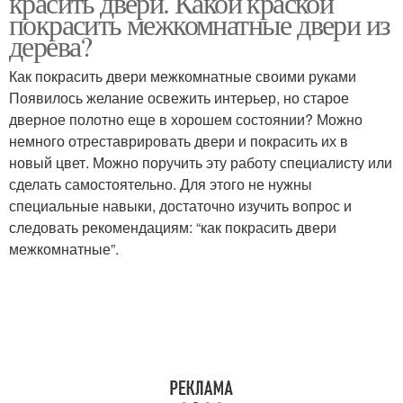
красить двери. Какой краской
покрасить межкомнатные двери из
дерева?
Как покрасить двери межкомнатные своими руками
Появилось желание освежить интерьер, но старое
дверное полотно еще в хорошем состоянии? Можно
немного отреставрировать двери и покрасить их в
новый цвет. Можно поручить эту работу специалисту или
сделать самостоятельно. Для этого не нужны
специальные навыки, достаточно изучить вопрос и
следовать рекомендациям: “как покрасить двери
межкомнатные”.