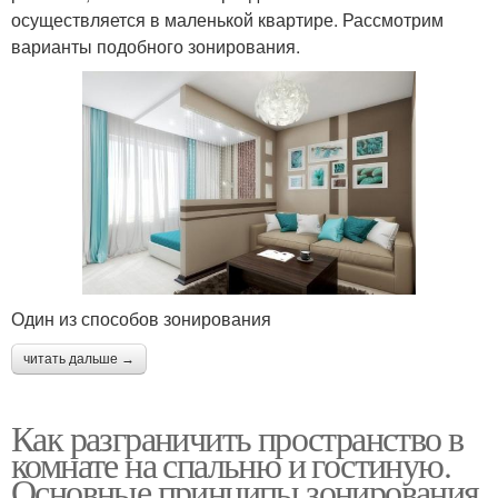
осуществляется в маленькой квартире. Рассмотрим
варианты подобного зонирования.
Один из способов зонирования
читать дальше →
Как разграничить пространство в
комнате на спальню и гостиную.
Основные принципы зонирования