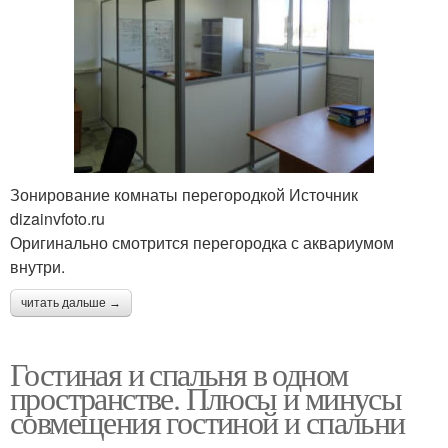
Зонирование комнаты перегородкой Источник
dizainvfoto.ru
Оригинально смотрится перегородка с аквариумом
внутри.
читать дальше →
Гостиная и спальня в одном
пространстве. Плюсы и минусы
совмещения гостиной и спальни