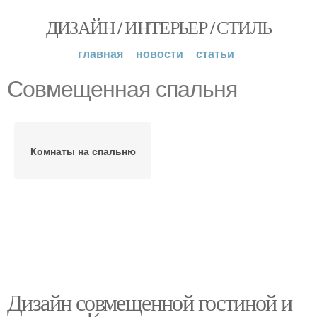
ДИЗАЙН / ИНТЕРЬЕР / СТИЛЬ
главная
новости
статьи
Совмещенная спальня
Комнаты на спальню
Дизайн совмещенной гостиной и