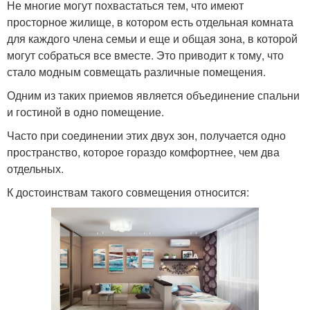
Не многие могут похвастаться тем, что имеют
просторное жилище, в котором есть отдельная комната
для каждого члена семьи и еще и общая зона, в которой
могут собраться все вместе. Это приводит к тому, что
стало модным совмещать различные помещения.
Одним из таких приемов является объединение спальни
и гостиной в одно помещение.
Часто при соединении этих двух зон, получается одно
пространство, которое гораздо комфортнее, чем два
отдельных.
К достоинствам такого совмещения относится: