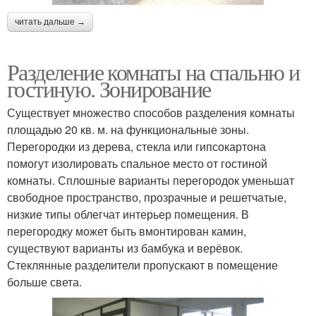
читать дальше →
Разделение комнаты на спальню и
гостиную. Зонирование
Существует множество способов разделения комнаты
площадью 20 кв. м. на функциональные зоны.
Перегородки из дерева, стекла или гипсокартона
помогут изолировать спальное место от гостиной
комнаты. Сплошные варианты перегородок уменьшат
свободное пространство, прозрачные и решетчатые,
низкие типы облегчат интерьер помещения. В
перегородку может быть вмонтирован камин,
существуют варианты из бамбука и верёвок.
Стеклянные разделители пропускают в помещение
больше света.