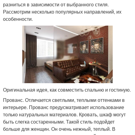
разниться в зависимости от выбранного стиля.
Рассмотрим несколько популярных направлений, их
особенности.
Оригинальная идея, как совместить спальню и гостиную.
Прованс. Отличается светлыми, теплыми оттенками в
интерьере. Прованс предусматривает использование
только натуральных материалов. Кровать, шкаф могут
быть слегка состаренными. Такой стиль подойдет
больше для женщин. Он очень нежный, теплый. В