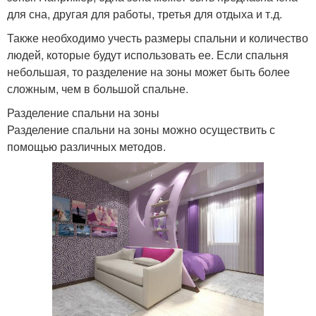
для сна, другая для работы, третья для отдыха и т.д.
Также необходимо учесть размеры спальни и количество
людей, которые будут использовать ее. Если спальня
небольшая, то разделение на зоны может быть более
сложным, чем в большой спальне.
Разделение спальни на зоны
Разделение спальни на зоны можно осуществить с
помощью различных методов.