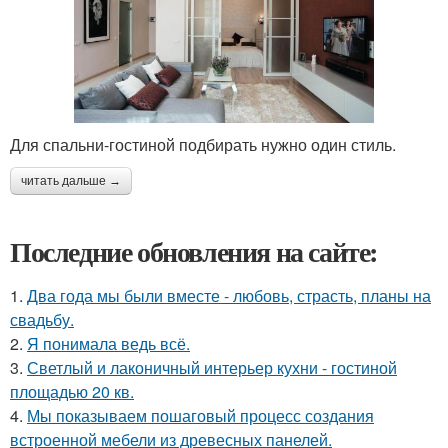
Для спальни-гостиной подбирать нужно один стиль.
читать дальше →
Последние обновления на сайте:
1.
Два года мы были вместе - любовь, страсть, планы на
свадьбу.
2.
Я понимала ведь всё.
3.
Светлый и лаконичный интерьер кухни - гостиной
площадью 20 кв.
4.
Мы показываем пошаговый процесс создания
встроенной мебели из древесных панелей.