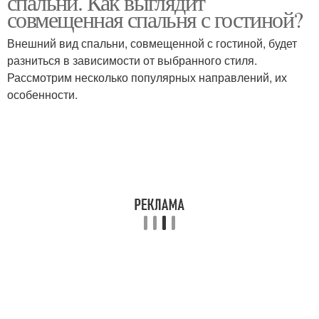
спальни. Как выглядит
совмещенная спальня с гостиной?
Внешний вид спальни, совмещенной с гостиной, будет
разниться в зависимости от выбранного стиля.
Рассмотрим несколько популярных направлений, их
особенности.