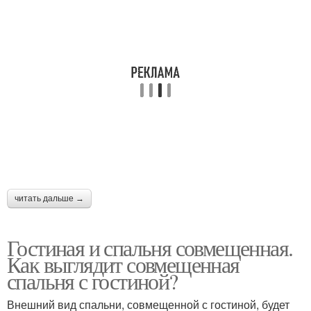
читать дальше →
Гостиная и спальня совмещенная.
Как выглядит совмещенная
спальня с гостиной?
Внешний вид спальни, совмещенной с гостиной, будет