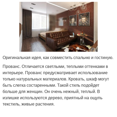
Оригинальная идея, как совместить спальню и гостиную.
Прованс. Отличается светлыми, теплыми оттенками в
интерьере. Прованс предусматривает использование
только натуральных материалов. Кровать, шкаф могут
быть слегка состаренными. Такой стиль подойдет
больше для женщин. Он очень нежный, теплый. В
излишке используются дерево, приятный на ощупь
текстиль, живые растения.