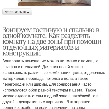
читать дальше →
Зонируем гостиную и спальню в
одной комнате. Как разделить
комнату на две зоны при помощи
отделочных материалов и
конструкций
Зонировать помещение можно не только с помощью
шкафов и стеллажей. Для этих целей можно
использовать различные комбинации цвета, отделочных
материалов, перепады потолка и пола, а также
перегородки или ширмы. Для зонирования часто
используются обои разной текстуры и цвета . Также
можно отделать стены в одной зоне шпаклёвкой , а в
другой – декоративным кирпичом . Это хорошее
решение, особенно если разделение на зоны