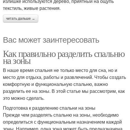
излишке используются дерево, приятный на ощупь
текстиль, живые растения.
читать дальше →
Вас может заинтересовать
Как правильно разделить спальню
на зоны
В наше время спальня не только место для сна, но и
место для отдыха, работы и развлечений. Чтобы создать
комфортную и функциональную спальню, важно
разделить ее на зоны. В этой статье мы рассмотрим, как
это можно сделать.
Подготовка к разделению спальни на зоны
Прежде чем разделять спальню на зоны, необходимо
определиться с функциональным назначением каждой
зоны. Например, одна зона может быть предназначена