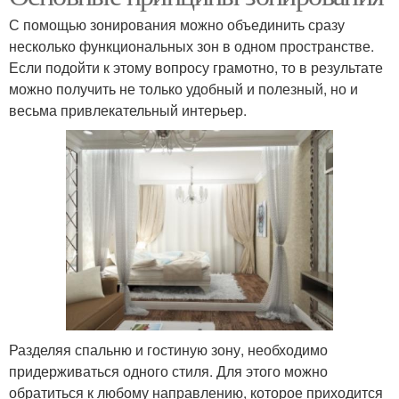
С помощью зонирования можно объединить сразу
несколько функциональных зон в одном пространстве.
Если подойти к этому вопросу грамотно, то в результате
можно получить не только удобный и полезный, но и
весьма привлекательный интерьер.
Разделяя спальню и гостиную зону, необходимо
придерживаться одного стиля. Для этого можно
обратиться к любому направлению, которое приходится