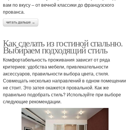
вам по вкусу – от вечной классики до французского
прованса.
читать дальше →
Как сделать из гостиной спальню.
Выбираем подходящий стиль
Комфортабельность проживания зависит от ряда
критериев: удобства мебели, привлекательности
аксессуаров, правильности выбора цвета, стиля.
Совмещать несколько направлений в одном помещении
не стоит. Это затея окажется провальной. Как же
правильно подобрать стиль? Используйте при выборе
следующие рекомендации.