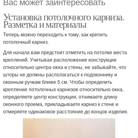
Вас может заинтересовать
Установка потолочного карниза.
Разметка и материалы
Теперь можно переходить к тому, как крепить
потолочный карниз.
Для начала вам предстоит отметить на потолке места
креплений. Учитывая расположение конструкции
относительно центра окна и стены, не забывайте, что
шторы не должны располагаться к подоконнику и
оконным ручкам ближе 5 см. Чтобы определить
крепление потолочных карнизов относительно окна,
определяете центр конструкции, отнимаете длину
оконного проема, прикладываете карниз к стене и
отмеряете одинаковое расстояние до концов изделия.