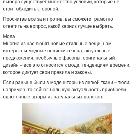
выбора существует множество условий, которые не
стоит обходить стороной.
Просчитав все за и против, вы сможете грамотно
ответить на вопрос, какой карниз лучше выбрать.
Мода
Многие из нас любят новые стильные вещи, нам
интересны модные новинки сезона, актуальные
предложения, необычные фасоны, оригинальный
дизайн – все это относится к моде, тенденциям времени,
которое диктует свои правила и законы.
Если раньше были в моде шторы из легкой ткани – тюли,
например, то сейчас большую актуальность приобрели
однотонные шторы из натуральных волокон.