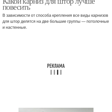
Какой карниз для штор лучше
повесить
В зависимости от способа крепления все виды карнизов
для штор делятся на две большие группы — потолочные
и настенные.