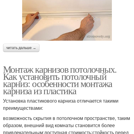
читать дальше →
Монтаж карнизов потолочных.
Как установить потолочный
карниз: особенности монтажа
карниза из пластика
Установка пластикового карниза отличается такими
преимуществами:
возможность скрытия в потолочном пространстве, таким
образом, внешний вид комнаты становится более
привлекательным;доступная стоимость;стойкость перед