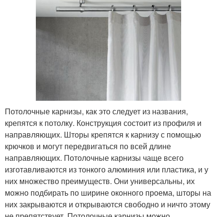
Потолочные карнизы, как это следует из названия,
крепятся к потолку. Конструкция состоит из профиля и
направляющих. Шторы крепятся к карнизу с помощью
крючков и могут передвигаться по всей длине
направляющих. Потолочные карнизы чаще всего
изготавливаются из тонкого алюминия или пластика, и у
них множество преимуществ. Они универсальны, их
можно подбирать по ширине оконного проема, шторы на
них закрываются и открываются свободно и ничто этому
не препятствует. Потолочные карнизы можно