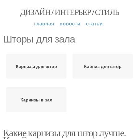
ДИЗАЙН / ИНТЕРЬЕР / СТИЛЬ
главная
новости
статьи
Шторы для зала
Карнизы для штор
Карниз для штор
Карнизы в зал
Какие карнизы для штор лучше.