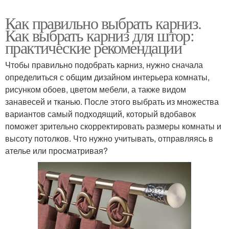
Как правильно выбрать карниз.
Как выбрать карниз для штор:
практические рекомендации
Чтобы правильно подобрать карниз, нужно сначала
определиться с общим дизайном интерьера комнаты,
рисунком обоев, цветом мебели, а также видом
занавесей и тканью. После этого выбрать из множества
вариантов самый подходящий, который вдобавок
поможет зрительно скорректировать размеры комнаты и
высоту потолков. Что нужно учитывать, отправляясь в
ателье или просматривая?