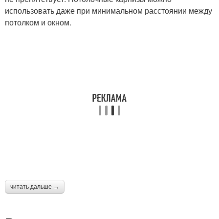
использовать даже при минимальном расстоянии между
потолком и окном.
читать дальше →