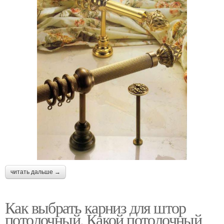
читать дальше →
Как выбрать карниз для штор
потолочный. Какой потолочный