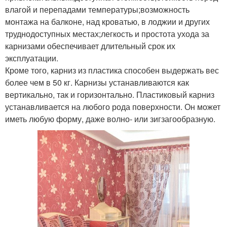
влагой и перепадами температуры;возможность
монтажа на балконе, над кроватью, в лоджии и других
труднодоступных местах;легкость и простота ухода за
карнизами обеспечивает длительный срок их
эксплуатации.
Кроме того, карниз из пластика способен выдержать вес
более чем в 50 кг. Карнизы устанавливаются как
вертикально, так и горизонтально. Пластиковый карниз
устанавливается на любого рода поверхности. Он может
иметь любую форму, даже волно- или зигзагообразную.