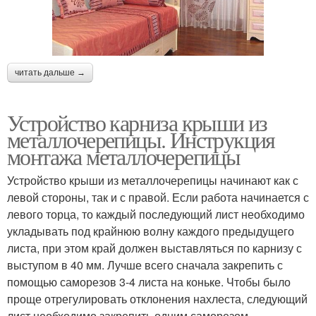
читать дальше →
Устройство карниза крыши из
металлочерепицы. Инструкция
монтажа металлочерепицы
Устройство крыши из металлочерепицы начинают как с
левой стороны, так и с правой. Если работа начинается с
левого торца, то каждый последующий лист необходимо
укладывать под крайнюю волну каждого предыдущего
листа, при этом край должен выставляться по карнизу с
выступом в 40 мм. Лучше всего сначала закрепить с
помощью саморезов 3-4 листа на коньке. Чтобы было
проще отрегулировать отклонения нахлеста, следующий
лист необходимо закрепить одним саморезом,