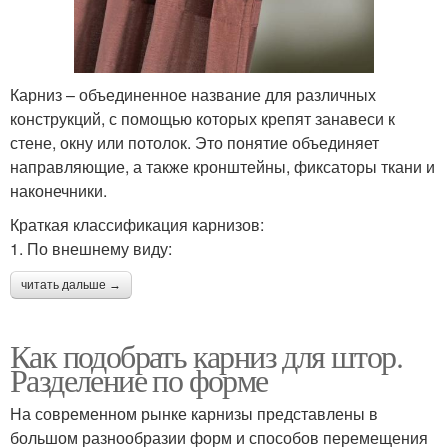
Карниз – объединенное название для различных
конструкций, с помощью которых крепят занавеси к
стене, окну или потолок. Это понятие объединяет
направляющие, а также кронштейны, фиксаторы ткани и
наконечники.
Краткая классификация карнизов:
1. По внешнему виду:
читать дальше →
Как подобрать карниз для штор.
Разделение по форме
На современном рынке карнизы представлены в
большом разнообразии форм и способов перемещения