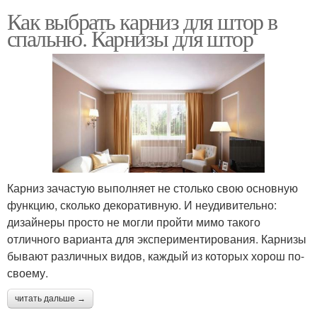
Как выбрать карниз для штор в
спальню. Карнизы для штор
Карниз зачастую выполняет не столько свою основную
функцию, сколько декоративную. И неудивительно:
дизайнеры просто не могли пройти мимо такого
отличного варианта для экспериментирования. Карнизы
бывают различных видов, каждый из которых хорош по-
своему.
читать дальше →