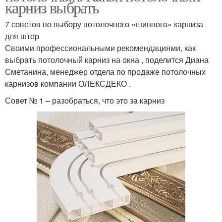
карниз выбрать
7 советов по выбору потолочного «шинного» карниза
для штор
Своими профессиональными рекомендациями, как
выбрать потолочный карниз на окна , поделится Диана
Сметанина, менеджер отдела по продаже потолочных
карнизов компании ОЛЕКСДЕКО .
Совет № 1 – разобраться, что это за карниз