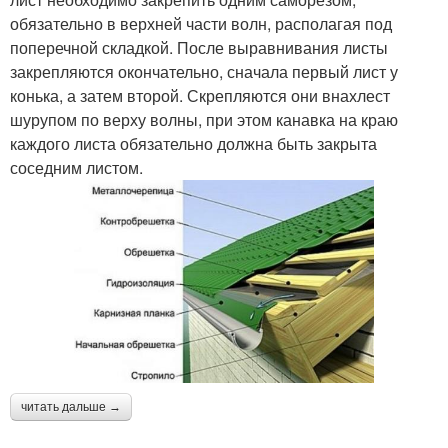
обязательно в верхней части волн, располагая под
поперечной складкой. После выравнивания листы
закрепляются окончательно, сначала первый лист у
конька, а затем второй. Скрепляются они внахлест
шурупом по верху волны, при этом канавка на краю
каждого листа обязательно должна быть закрыта
соседним листом.
читать дальше →