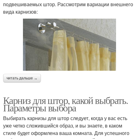
подвешиваемых штор. Рассмотрим вариации внешнего
вида карнизов:
читать дальше →
Карниз для штор, какой выбрать.
Параметры выбора
Выбирать карнизы для штор следует, когда у вас есть
уже четко сложившийся образ, и вы знаете, в каком
стиле будет оформлена ваша комната. Для успешного