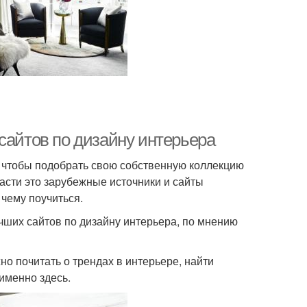
сайтов по дизайну интерьера
, чтобы подобрать свою собственную коллекцию
асти это зарубежные источники и сайты
 чему поучиться.
учших сайтов по дизайну интерьера, по мнению
но почитать о трендах в интерьере, найти
именно здесь.