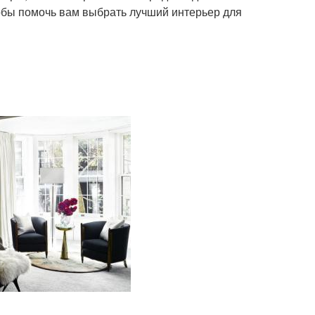
обы помочь вам выбрать лучший интерьер для