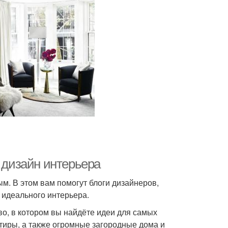
: дизайн интерьера
м. В этом вам помогут блоги дизайнеров,
 идеального интерьера.
, в котором вы найдёте идеи для самых
тиры, а также огромные загородные дома и