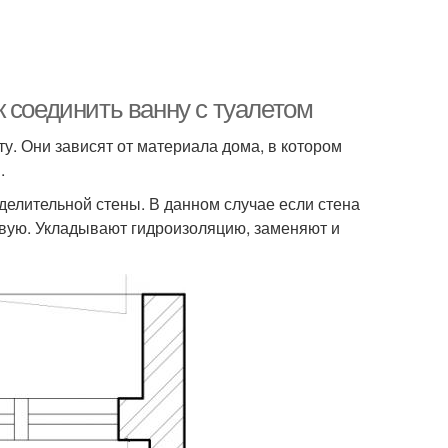
 соединить ванну с туалетом
у. Они зависят от материала дома, в котором
.
делительной стены. В данном случае если стена
овую. Укладывают гидроизоляцию, заменяют и