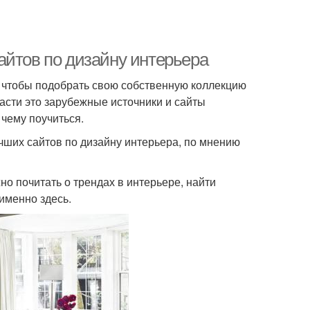
айтов по дизайну интерьера
, чтобы подобрать свою собственную коллекцию
асти это зарубежные источники и сайты
 чему поучиться.
учших сайтов по дизайну интерьера, по мнению
но почитать о трендах в интерьере, найти
именно здесь.