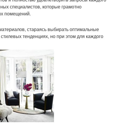
вных специалистов, которые грамотно
ых помещений.
материалов, стараясь выбирать оптимальные
стилевых тенденциях, но при этом для каждого