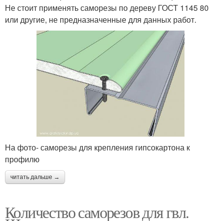
Не стоит применять саморезы по дереву ГОСТ 1145 80
или другие, не предназначенные для данных работ.
На фото- саморезы для крепления гипсокартона к
профилю
читать дальше →
Количество саморезов для гвл.