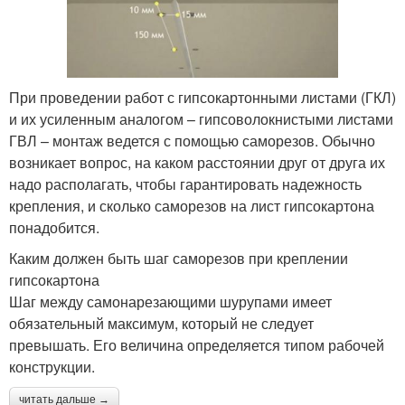
При проведении работ с гипсокартонными листами (ГКЛ)
и их усиленным аналогом – гипсоволокнистыми листами
ГВЛ – монтаж ведется с помощью саморезов. Обычно
возникает вопрос, на каком расстоянии друг от друга их
надо располагать, чтобы гарантировать надежность
крепления, и сколько саморезов на лист гипсокартона
понадобится.
Каким должен быть шаг саморезов при креплении
гипсокартона
Шаг между самонарезающими шурупами имеет
обязательный максимум, который не следует
превышать. Его величина определяется типом рабочей
конструкции.
читать дальше →