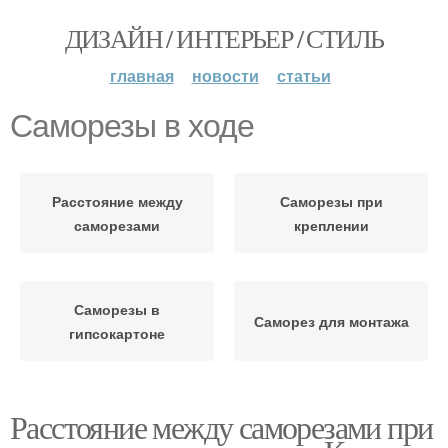
ДИЗАЙН / ИНТЕРЬЕР / СТИЛЬ
главная
новости
статьи
Саморезы в ходе
Расстояние между
Саморезы при
саморезами
креплении
Саморезы в
Саморез для монтажа
гипсокартоне
Расстояние между саморезами при