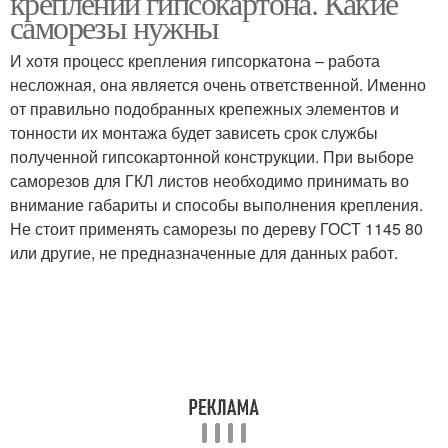
креплении гипсокартона. Какие
саморезы нужны
И хотя процесс крепления гипсоркатона – работа
несложная, она является очень ответственной. Именно
от правильно подобранных крепежных элементов и
тонности их монтажа будет зависеть срок службы
полученной гипсокартонной конструкции. При выборе
саморезов для ГКЛ листов необходимо принимать во
внимание габариты и способы выполнения крепления.
Не стоит применять саморезы по дереву ГОСТ 1145 80
или другие, не предназначенные для данных работ.