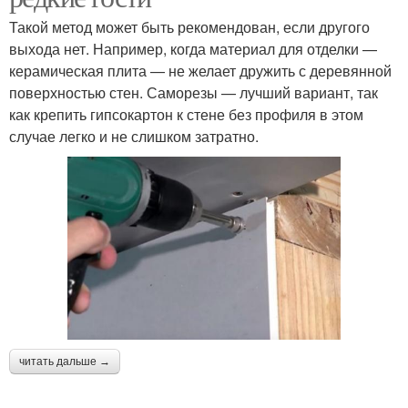
Такой метод может быть рекомендован, если другого
выхода нет. Например, когда материал для отделки —
керамическая плита — не желает дружить с деревянной
поверхностью стен. Саморезы — лучший вариант, так
как крепить гипсокартон к стене без профиля в этом
случае легко и не слишком затратно.
читать дальше →