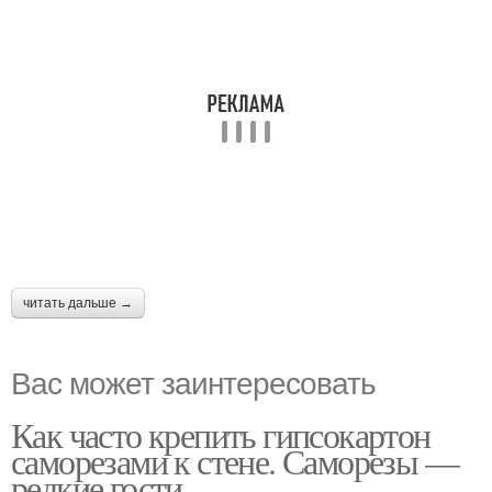
читать дальше →
Вас может заинтересовать
Как часто крепить гипсокартон
саморезами к стене. Саморезы —
редкие гости