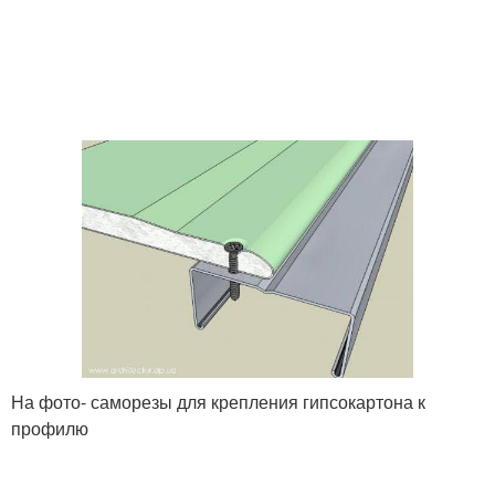
На фото- саморезы для крепления гипсокартона к
профилю