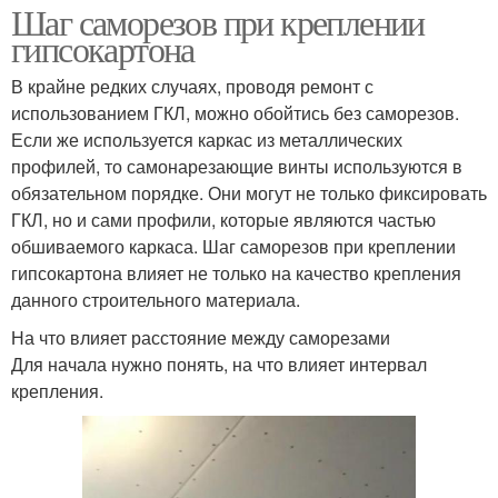
Шаг саморезов при креплении
гипсокартона
В крайне редких случаях, проводя ремонт с
использованием ГКЛ, можно обойтись без саморезов.
Если же используется каркас из металлических
профилей, то самонарезающие винты используются в
обязательном порядке. Они могут не только фиксировать
ГКЛ, но и сами профили, которые являются частью
обшиваемого каркаса. Шаг саморезов при креплении
гипсокартона влияет не только на качество крепления
данного строительного материала.
На что влияет расстояние между саморезами
Для начала нужно понять, на что влияет интервал
крепления.