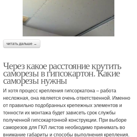
читать дальше →
Через какое расстояние крутить
саморезы в гипсокартон. Какие
саморезы нужны
И хотя процесс крепления гипсоркатона – работа
несложная, она является очень ответственной. Именно
от правильно подобранных крепежных элементов и
тонности их монтажа будет зависеть срок службы
полученной гипсокартонной конструкции. При выборе
саморезов для ГКЛ листов необходимо принимать во
внимание габариты и способы выполнения крепления.