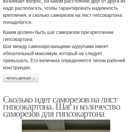
возникает вопрос, на каком расстоянии друг от друга их
надо располагать, чтобы гарантировать надежность
крепления, и сколько саморезов на лист гипсокартона
понадобится.
Каким должен быть шаг саморезов при креплении
гипсокартона
Шаг между самонарезающими шурупами имеет
обязательный максимум, который не следует
превышать. Его величина определяется типом рабочей
конструкции.
читать дальше →
Сколько идет саморезов на лист
гипсокартона. Шаг и количество
саморезов для гипсокартона