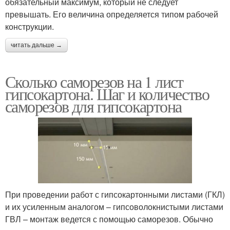
обязательный максимум, который не следует
превышать. Его величина определяется типом рабочей
конструкции.
читать дальше →
Сколько саморезов на 1 лист
гипсокартона. Шаг и количество
саморезов для гипсокартона
При проведении работ с гипсокартонными листами (ГКЛ)
и их усиленным аналогом – гипсоволокнистыми листами
ГВЛ – монтаж ведется с помощью саморезов. Обычно