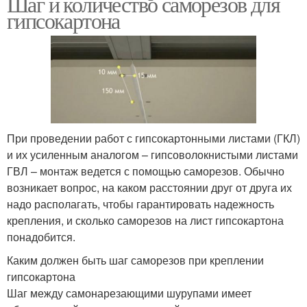
Шаг и количество саморезов для
гипсокартона
При проведении работ с гипсокартонными листами (ГКЛ)
и их усиленным аналогом – гипсоволокнистыми листами
ГВЛ – монтаж ведется с помощью саморезов. Обычно
возникает вопрос, на каком расстоянии друг от друга их
надо располагать, чтобы гарантировать надежность
крепления, и сколько саморезов на лист гипсокартона
понадобится.
Каким должен быть шаг саморезов при креплении
гипсокартона
Шаг между самонарезающими шурупами имеет