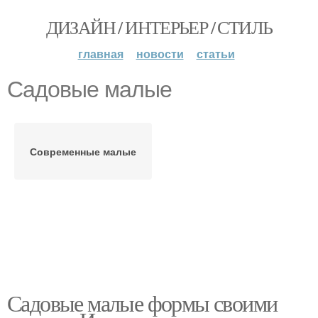
ДИЗАЙН / ИНТЕРЬЕР / СТИЛЬ
главная
новости
статьи
Садовые малые
Современные малые
Садовые малые формы своими