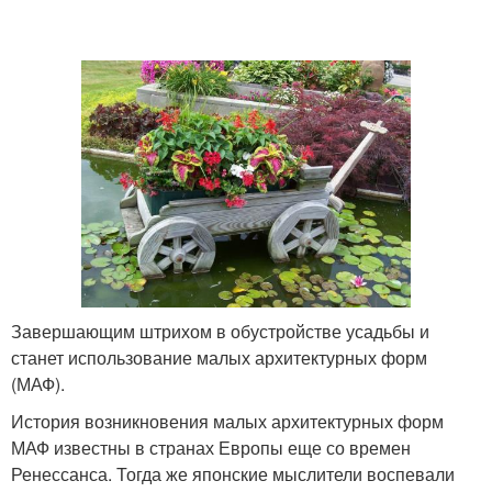
Завершающим штрихом в обустройстве усадьбы и
станет использование малых архитектурных форм
(МАФ).
История возникновения малых архитектурных форм
МАФ известны в странах Европы еще со времен
Ренессанса. Тогда же японские мыслители воспевали