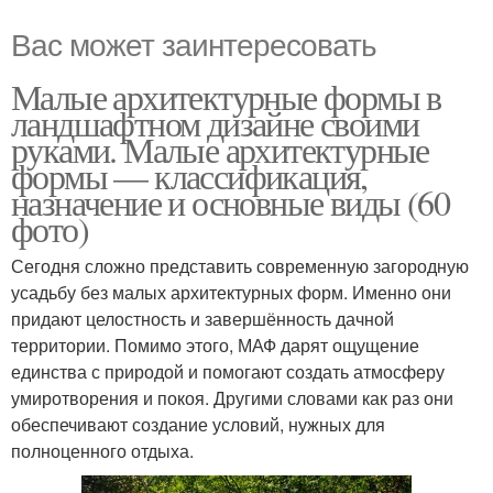
Вас может заинтересовать
Малые архитектурные формы в
ландшафтном дизайне своими
руками. Малые архитектурные
формы — классификация,
назначение и основные виды (60
фото)
Сегодня сложно представить современную загородную
усадьбу без малых архитектурных форм. Именно они
придают целостность и завершённость дачной
территории. Помимо этого, МАФ дарят ощущение
единства с природой и помогают создать атмосферу
умиротворения и покоя. Другими словами как раз они
обеспечивают создание условий, нужных для
полноценного отдыха.