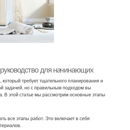
е руководство для начинающих
, который требует тщательного планирования и
ой задачей, но с правильным подходом вы
а. В этой статье мы рассмотрим основные этапы
ть все этапы работ. Это включает в себя
териалов.