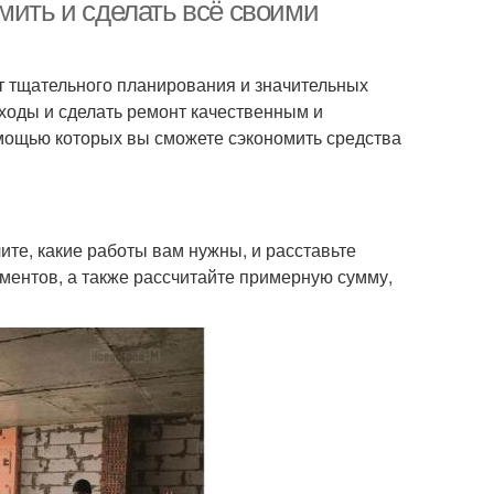
мить и сделать всё своими
ет тщательного планирования и значительных
ходы и сделать ремонт качественным и
омощью которых вы сможете сэкономить средства
те, какие работы вам нужны, и расставьте
ментов, а также рассчитайте примерную сумму,