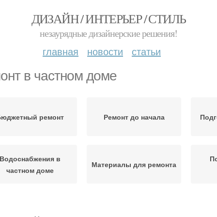
ДИЗАЙН / ИНТЕРЬЕР / СТИЛЬ
незаурядные дизайнерские решения!
главная
новости
статьи
онт в частном доме
Бюджетный ремонт
Ремонт до начала
Подг
Водоснабжения в
П
Материалы для ремонта
частном доме
Новый ремонт