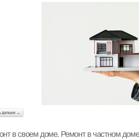
ь дальше →
онт в своем доме. Ремонт в частном дом