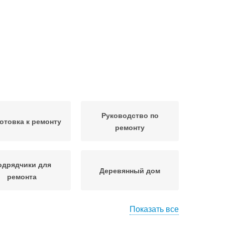
Руководство по
отовка к ремонту
ремонту
одрядчики для
Деревянный дом
ремонта
Показать все