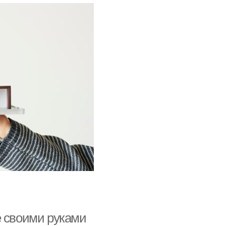
е своими руками