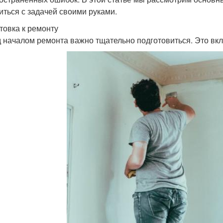
иться с задачей своими руками.
товка к ремонту
 началом ремонта важно тщательно подготовиться. Это вкл