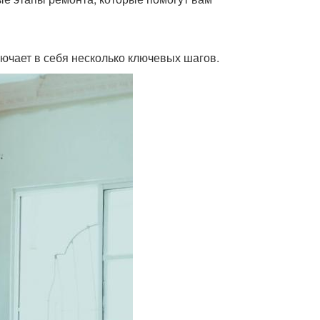
ючает в себя несколько ключевых шагов.