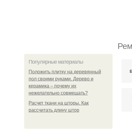
Рем
Популярные материалы
Положить плитку на деревянный
пол своими руками. Дерево и
керамика – почему их
нежелательно совмещать?
Расчет ткани на шторы. Как
рассчитать длину штор