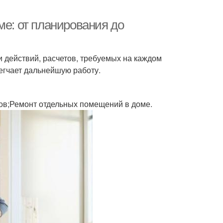
ме: от планирования до
 действий, расчетов, требуемых на каждом
егчает дальнейшую работу.
в;Ремонт отдельных помещений в доме.