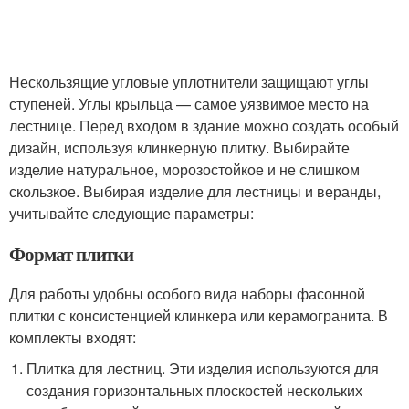
Нескользящие угловые уплотнители защищают углы
ступеней. Углы крыльца — самое уязвимое место на
лестнице. Перед входом в здание можно создать особый
дизайн, используя клинкерную плитку. Выбирайте
изделие натуральное, морозостойкое и не слишком
скользкое. Выбирая изделие для лестницы и веранды,
учитывайте следующие параметры:
Формат плитки
Для работы удобны особого вида наборы фасонной
плитки с консистенцией клинкера или керамогранита. В
комплекты входят:
Плитка для лестниц. Эти изделия используются для
создания горизонтальных плоскостей нескольких