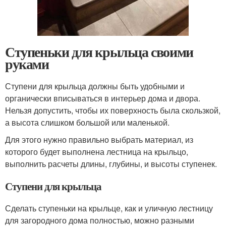
Ступеньки для крыльца своими
руками
Ступени для крыльца должны быть удобными и
органически вписываться в интерьер дома и двора.
Нельзя допустить, чтобы их поверхность была скользкой,
а высота слишком большой или маленькой.
Для этого нужно правильно выбрать материал, из
которого будет выполнена лестница на крыльцо,
выполнить расчеты длины, глубины, и высоты ступенек.
Ступени для крыльца
Сделать ступеньки на крыльце, как и уличную лестницу
для загородного дома полностью, можно разными