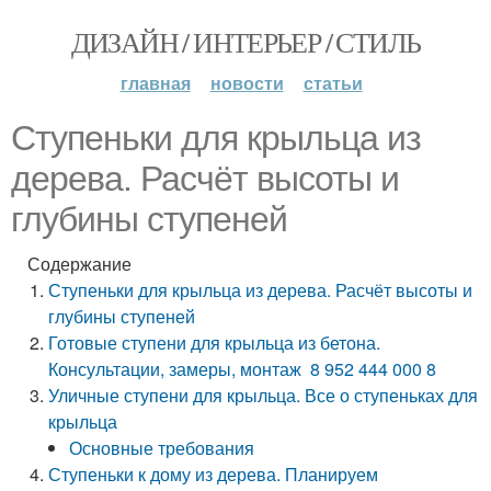
ДИЗАЙН / ИНТЕРЬЕР / СТИЛЬ
главная
новости
статьи
Ступеньки для крыльца из
дерева. Расчёт высоты и
глубины ступеней
Содержание
Ступеньки для крыльца из дерева. Расчёт высоты и
глубины ступеней
Готовые ступени для крыльца из бетона.
Консультации, замеры, монтаж 8 952 444 000 8
Уличные ступени для крыльца. Все о ступеньках для
крыльца
Основные требования
Ступеньки к дому из дерева. Планируем