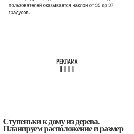
пользователей оказывается наклон от 35 до 37
градусов.
Ступеньки к дому из дерева.
Планируем расположение и размер