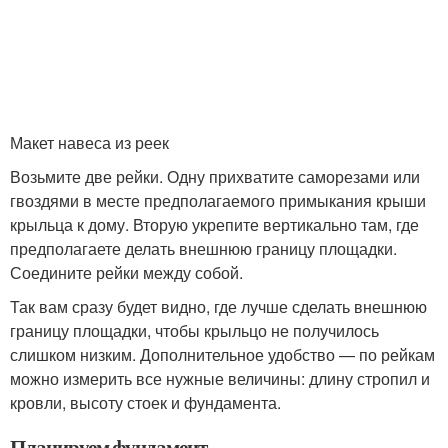
Макет навеса из реек
Возьмите две рейки. Одну прихватите саморезами или
гвоздями в месте предполагаемого примыкания крыши
крыльца к дому. Вторую укрепите вертикально там, где
предполагаете делать внешнюю границу площадки.
Соедините рейки между собой.
Так вам сразу будет видно, где лучше сделать внешнюю
границу площадки, чтобы крыльцо не получилось
слишком низким. Дополнительное удобство — по рейкам
можно измерить все нужные величины: длину стропил и
кровли, высоту стоек и фундамента.
Планируем фундамент