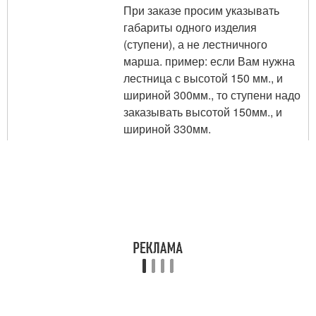
При заказе просим указывать
габариты одного изделия
(ступени), а не лестничного
марша. пример: если Вам нужна
лестница с высотой 150 мм., и
шириной 300мм., то ступени надо
заказывать высотой 150мм., и
шириной 330мм.