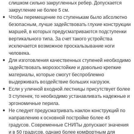
слишком сильно закругленных ребер. Допускается
закругление не более 5 см.
Чтобы перемещение по ступенькам было абсолютно
безопасным, лучше задействовать глухие конструкции
маршей, в которых предусматриваются подступенки
вертикального типа. За счет такого устройства
исключается возможное проскальзывание ноги
человека.
Для изготовления качественных ступеней необходимо
задействовать морозостойкие и довольно крепкие
материалы, которые смогут беспроблемно
выдерживать воздействие больших нагрузок.
Если у уличной входной лестницы присутствует более
3 ступенек, то необходимо устанавливать надежные и
эргономичные перила.
Не следует предусматривать наклон конструкций по
направлению к основной постройке более 45
градусов. Современные СНИПы допускают значения
и в 50 градусов, однако более комфортным для