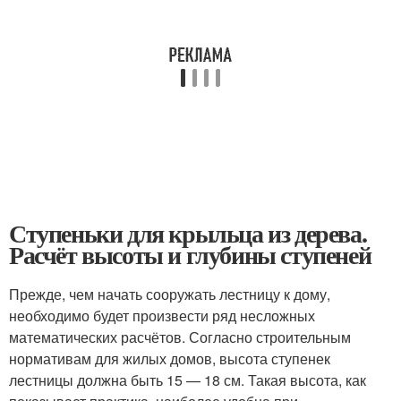
Ступеньки для крыльца из дерева.
Расчёт высоты и глубины ступеней
Прежде, чем начать сооружать лестницу к дому,
необходимо будет произвести ряд несложных
математических расчётов. Согласно строительным
нормативам для жилых домов, высота ступенек
лестницы должна быть 15 — 18 см. Такая высота, как