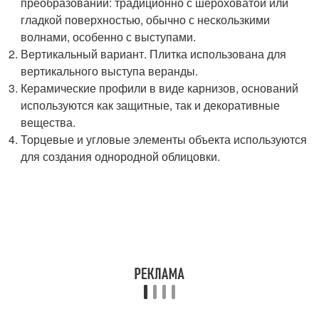
преобразований: традиционно с шероховатой или
гладкой поверхностью, обычно с нескользкими
волнами, особенно с выступами.
Вертикальный вариант. Плитка использована для
вертикального выступа веранды.
Керамические профили в виде карнизов, оснований
используются как защитные, так и декоративные
вещества.
Торцевые и угловые элементы объекта используются
для создания однородной облицовки.