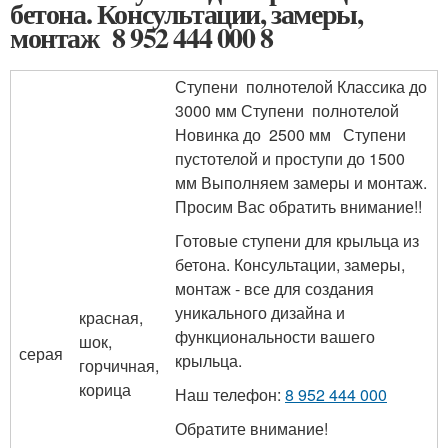
бетона. Консультации, замеры,
монтаж 8 952 444 000 8
Ступени полнотелой Классика до
3000 мм Ступени полнотелой
Новинка до 2500 мм Ступени
пустотелой и проступи до 1500
мм Выполняем замеры и монтаж.
Просим Вас обратить внимание!!
Готовые ступени для крыльца из
бетона. Консультации, замеры,
монтаж - все для создания
уникального дизайна и
красная,
функциональности вашего
шок,
серая
крыльца.
горчичная,
корица
Наш телефон:
8 952 444 000
Обратите внимание!