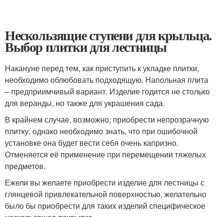
Нескользящие ступени для крыльца.
Выбор плитки для лестницы
Накануне перед тем, как приступить к укладке плитки,
необходимо облюбовать подходящую. Напольная плита
– предприимчивый вариант. Изделие годится не столько
для веранды, но также для украшения сада.
В крайнем случае, возможно, приобрести непрозрачную
плитку, однако необходимо знать, что при ошибочной
установке она будет вести себя очень капризно.
Отменяется её применение при перемещении тяжелых
предметов.
Ежели вы желаете приобрести изделие для лестницы с
глянцевой привлекательной поверхностью, желательно
было бы приобрести для таких изделий специфическое