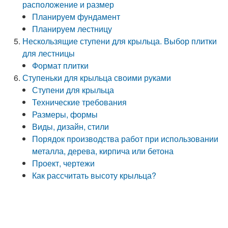
расположение и размер
Планируем фундамент
Планируем лестницу
Нескользящие ступени для крыльца. Выбор плитки
для лестницы
Формат плитки
Ступеньки для крыльца своими руками
Ступени для крыльца
Технические требования
Размеры, формы
Виды, дизайн, стили
Порядок производства работ при использовании
металла, дерева, кирпича или бетона
Проект, чертежи
Как рассчитать высоту крыльца?