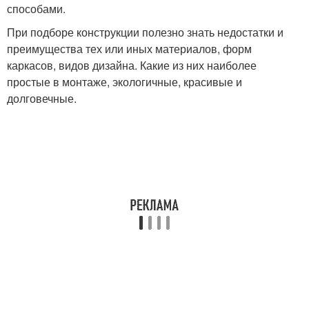
способами.
При подборе конструкции полезно знать недостатки и
преимущества тех или иных материалов, форм
каркасов, видов дизайна. Какие из них наиболее
простые в монтаже, экологичные, красивые и
долговечные.