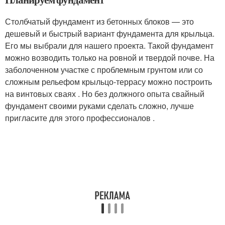
Столбчатый фундамент из бетонных блоков — это
дешевый и быстрый вариант фундамента для крыльца.
Его мы выбрали для нашего проекта. Такой фундамент
можно возводить только на ровной и твердой почве. На
заболоченном участке с проблемным грунтом или со
сложным рельефом крыльцо-террасу можно построить
на винтовых сваях . Но без должного опыта свайный
фундамент своими руками сделать сложно, лучше
пригласите для этого профессионалов .