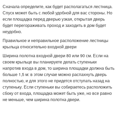
Сначала определите, как будет располагаться лестница.
Спуск может быть с любой удобной для вас стороны. Но
если площадка перед дверью узкая, открытая дверь
будет перегораживать проход и заходить в дом будет
неудобно.
Правильное и неправильное расположение лестницы
крыльца относительно входной двери
Ширина полотна входной двери 80 или 90 см. Если на
своем крыльце вы планируете делать ступеньки
напротив входа в дом, то ширина площадки должна быть
больше 1,5 м: в этом случае можно распахнуть дверь
полностью, и для этого не придется отступать назад на
ступеньку. Если ступеньки вы собираетесь расположить
сбоку от входа, площадка может быть уже, но все равно
не меньше, чем ширина полотна двери.