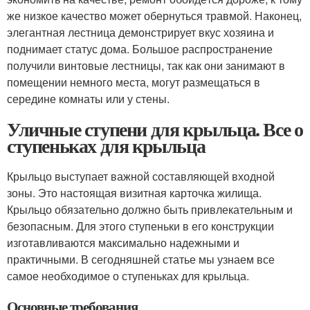
же низкое качество может обернуться травмой. Наконец,
элегантная лестница демонстрирует вкус хозяина и
поднимает статус дома. Большое распространение
получили винтовые лестницы, так как они занимают в
помещении немного места, могут размещаться в
середине комнаты или у стены.
Уличные ступени для крыльца. Все о
ступеньках для крыльца
Крыльцо выступает важной составляющей входной
зоны. Это настоящая визитная карточка жилища.
Крыльцо обязательно должно быть привлекательным и
безопасным. Для этого ступеньки в его конструкции
изготавливаются максимально надежными и
практичными. В сегодняшней статье мы узнаем все
самое необходимое о ступеньках для крыльца.
Основные требования