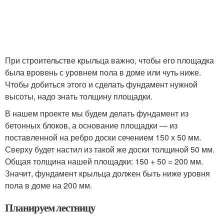
При строительстве крыльца важно, чтобы его площадка
была вровень с уровнем пола в доме или чуть ниже.
Чтобы добиться этого и сделать фундамент нужной
высоты, надо знать толщину площадки.
В нашем проекте мы будем делать фундамент из
бетонных блоков, а основание площадки — из
поставленной на ребро доски сечением 150 х 50 мм.
Сверху будет настил из такой же доски толщиной 50 мм.
Общая толщина нашей площадки: 150 + 50 = 200 мм.
Значит, фундамент крыльца должен быть ниже уровня
пола в доме на 200 мм.
Планируем лестницу