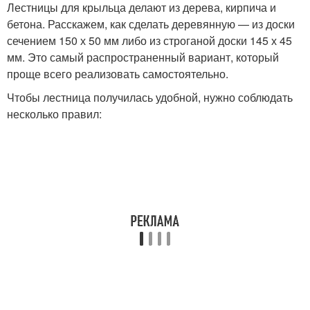
Лестницы для крыльца делают из дерева, кирпича и
бетона. Расскажем, как сделать деревянную — из доски
сечением 150 х 50 мм либо из строганой доски 145 х 45
мм. Это самый распространенный вариант, который
проще всего реализовать самостоятельно.
Чтобы лестница получилась удобной, нужно соблюдать
несколько правил: