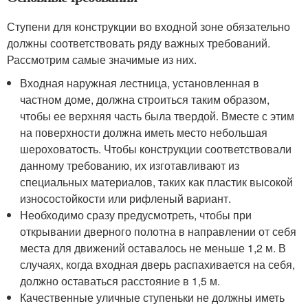
Ступени для конструкции во входной зоне обязательно
должны соответствовать ряду важных требований.
Рассмотрим самые значимые из них.
Входная наружная лестница, установленная в
частном доме, должна строиться таким образом,
чтобы ее верхняя часть была твердой. Вместе с этим
на поверхности должна иметь место небольшая
шероховатость. Чтобы конструкции соответствовали
данному требованию, их изготавливают из
специальных материалов, таких как пластик высокой
износостойкости или рифленый вариант.
Необходимо сразу предусмотреть, чтобы при
открывании дверного полотна в направлении от себя
места для движений оставалось не меньше 1,2 м. В
случаях, когда входная дверь распахивается на себя,
должно оставаться расстояние в 1,5 м.
Качественные уличные ступеньки не должны иметь