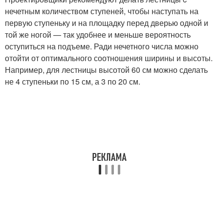
нечетным количеством ступеней, чтобы наступать на
первую ступеньку и на площадку перед дверью одной и
той же ногой — так удобнее и меньше вероятность
оступиться на подъеме. Ради нечетного числа можно
отойти от оптимального соотношения ширины и высоты.
Например, для лестницы высотой 60 см можно сделать
не 4 ступеньки по 15 см, а 3 по 20 см.