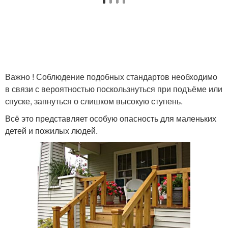
Важно ! Соблюдение подобных стандартов необходимо
в связи с вероятностью поскользнуться при подъёме или
спуске, запнуться о слишком высокую ступень.
Всё это представляет особую опасность для маленьких
детей и пожилых людей.