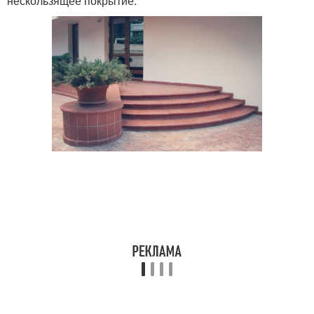
нескользящее покрытие.