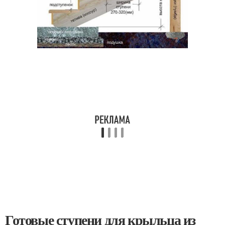
Готовые ступени для крыльца из