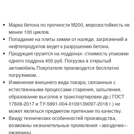
Марка бетона по прочности М200, морозостойкость не
менее 100 циклов.
Попадание на плиты химии от наледи, загрязнений и
нефтепродуктов ведет к разрушению бетона.
Продукция грузится на поддонах- стоимость упаковки
одного поддона 400 руб. Погрузка в открытый
автомобиль Покупателя производится бесплатно
погрузчиком. .
Изменения внешнего вида товара, связанные с
естественными процессами старения, запыления,
образование высолов и транспортировки др.( ГОСТ
17608-2017 и ТУ-5891-004-0109139097-2018 г.) не
может являться предметом претензии по качеству.
Ввиду технических особенностей производства,
возможны незначительные проявления «звездочек»-
ржавчины.