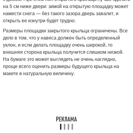
на 5 см ниже двери: зимой на открытую площадку может
намести снега — без такого зазора дверь завалит, и
открыть ее изнутри будет трудно.
Размеры площадки закрытого крыльца ограничены. Все
дело в том, что у навеса должен быть определенный
уклон, и если делать площадку очень широкой, то
внешняя сторона крыльца получится слишком низкой.
На бумаге это может выглядеть не очень наглядно,
проще всего оценить размеры будущего крыльца на
макете в натуральную величину.