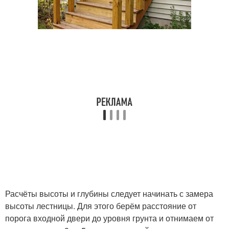
Расчёты высоты и глубины следует начинать с замера
высоты лестницы. Для этого берём расстояние от
порога входной двери до уровня грунта и отнимаем от