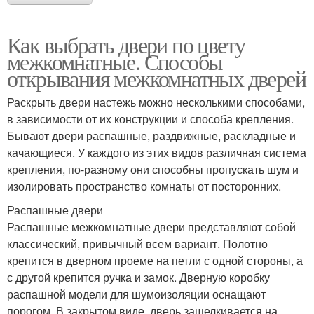
Как выбрать двери по цвету
межкомнатные. Способы
открывания межкомнатных дверей
Раскрыть двери настежь можно несколькими способами,
в зависимости от их конструкции и способа крепления.
Бывают двери распашные, раздвижные, раскладные и
качающиеся. У каждого из этих видов различная система
крепления, по-разному они способны пропускать шум и
изолировать пространство комнаты от посторонних.
Распашные двери
Распашные межкомнатные двери представляют собой
классический, привычный всем вариант. Полотно
крепится в дверном проеме на петли с одной стороны, а
с другой крепится ручка и замок. Дверную коробку
распашной модели для шумоизоляции оснащают
порогом. В закрытом виде, дверь защелкивается на