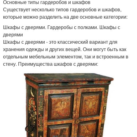
Основные типы гардеробов и шкафов
Существует несколько типов гардеробов и шкафов,
которые можно разделить на две основные категории:
Шкафы с дверями. Гардеробы с полками. Шкафы с
дверями
Шкафы с дверями - это классический вариант для
хранения одежды и других вещей. Они могут быть как
отдельным мебельным элементом, так и встроенным в
стену. Преимущества шкафов с дверями: