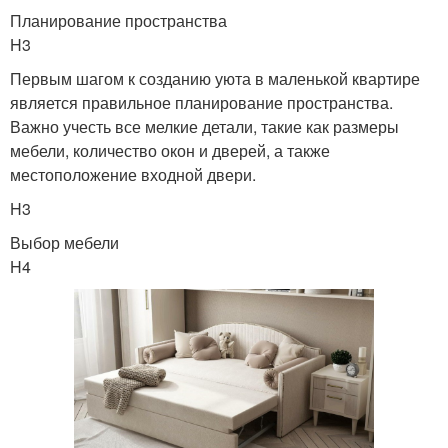
Планирование пространства
H3
Первым шагом к созданию уюта в маленькой квартире
является правильное планирование пространства.
Важно учесть все мелкие детали, такие как размеры
мебели, количество окон и дверей, а также
местоположение входной двери.
H3
Выбор мебели
H4