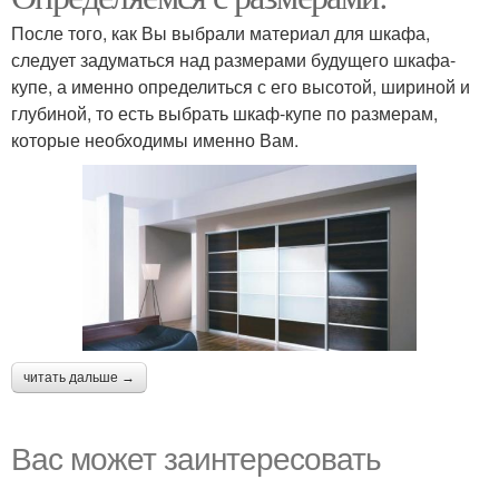
После того, как Вы выбрали материал для шкафа,
следует задуматься над размерами будущего шкафа-
купе, а именно определиться с его высотой, шириной и
глубиной, то есть выбрать шкаф-купе по размерам,
которые необходимы именно Вам.
читать дальше →
Вас может заинтересовать