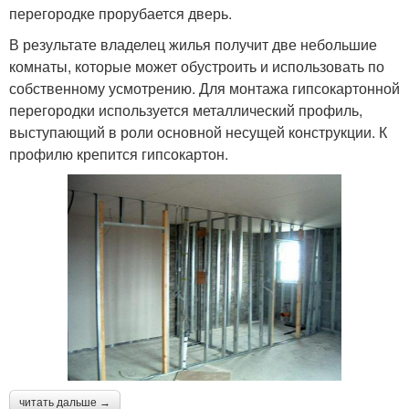
перегородке прорубается дверь.
В результате владелец жилья получит две небольшие
комнаты, которые может обустроить и использовать по
собственному усмотрению. Для монтажа гипсокартонной
перегородки используется металлический профиль,
выступающий в роли основной несущей конструкции. К
профилю крепится гипсокартон.
читать дальше →