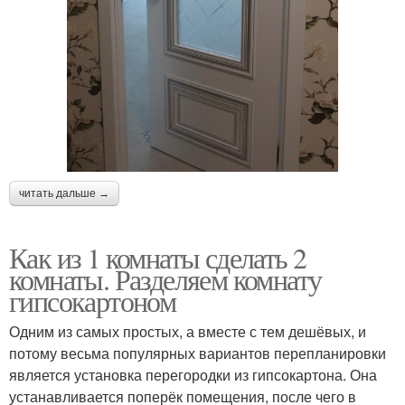
читать дальше →
Как из 1 комнаты сделать 2
комнаты. Разделяем комнату
гипсокартоном
Одним из самых простых, а вместе с тем дешёвых, и
потому весьма популярных вариантов перепланировки
является установка перегородки из гипсокартона. Она
устанавливается поперёк помещения, после чего в