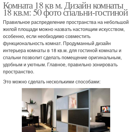
Комната 18 кв м. Дизайн комнаты
18 кв.м: 50 фото спальни-гостиной
Правильное распределение пространства на небольшой
жилой площади можно назвать настоящим искусством,
особенно, если необходимо совместить
функциональность комнат. Продуманный дизайн
интерьера комнаты в 18 кв.м. для гостиной комнаты и
спальни позволит сделать помещение оригинальным,
удобным и уютным. Главное, правильно зонировать
пространство.
Это можно сделать несколькими способами: