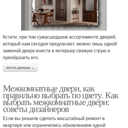
Кстати, при том сумасшедшем ассортименте дверей,
который нам сегодня предлагают, можно лишь одной
заменой двери внести в интерьер свежую струю и
преобразить его.
читать дальше →
Межкомнатные двери, как
правильно выбрать по цвету. Как
выбрать межкомнатные двери:
советы дизайнеров
Если вы решили сделать масштабный ремонт в
квартире или ограничились обновлением одной