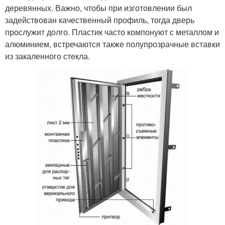
деревянных. Важно, чтобы при изготовлении был
задействован качественный профиль, тогда дверь
прослужит долго. Пластик часто компонуют с металлом и
алюминием, встречаются также полупрозрачные вставки
из закаленного стекла.