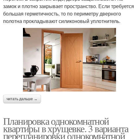
замок и плотно закрывает пространство. Если требуется
большая герметичность, то по периметру дверного
полотна прокладывают силиконовый уплотнитель.
читать дальше →
Планировка однокомнатной
квартиры в хрущевке. 3 варианта
перепланировки однокомнатной