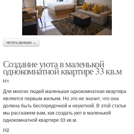
читать дальше →
Создание уюта в маленькой
однокомнатной квартире 33 кв.м
H1
Для многих людей маленькая однокомнатная квартира
является первым жильем. Но это не значит, что она
должна быть беспорядочной и неуютной. В этой статье
мы расскажем вам, как создать уют в маленькой
однокомнатной квартире 33 кв.м.
H2