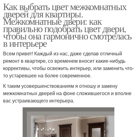
Как выбрать цвет межкомнатных
дверей для квартиры.
Межкомнатные двери: как
правильно подобрать цвет двери,
чтобы она гармонично смотрелась
в интерьере
Всем привет! Каждый из нас, даже сделав отличный
ремонт в квартире, со временем вносит какие-нибудь
коррективы, чтобы освежить интерьер, или заменить что-
то устаревшее на более современное.
К таким усовершенствованиям я отношу и замену
межкомнатных дверей на фоне сложившегося и вполне
вас устраивающего интерьера.