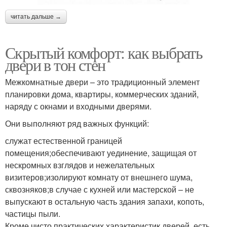
читать дальше →
Скрытый комфорт: как выбрать
двери в тон стен
Межкомнатные двери – это традиционный элемент
планировки дома, квартиры, коммерческих зданий,
наряду с окнами и входными дверями.
Они выполняют ряд важных функций:
служат естественной границей
помещения;обеспечивают уединение, защищая от
нескромных взглядов и нежелательных
визитеров;изолируют комнату от внешнего шума,
сквозняков;в случае с кухней или мастерской – не
выпускают в остальную часть здания запахи, копоть,
частицы пыли.
Кроме чисто практических характеристик дверей, есть