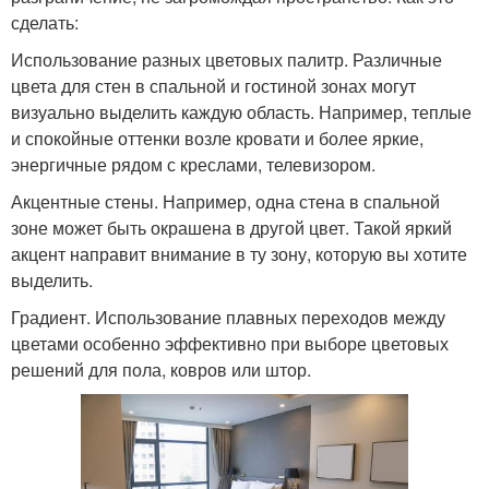
сделать:
Использование разных цветовых палитр. Различные
цвета для стен в спальной и гостиной зонах могут
визуально выделить каждую область. Например, теплые
и спокойные оттенки возле кровати и более яркие,
энергичные рядом с креслами, телевизором.
Акцентные стены. Например, одна стена в спальной
зоне может быть окрашена в другой цвет. Такой яркий
акцент направит внимание в ту зону, которую вы хотите
выделить.
Градиент. Использование плавных переходов между
цветами особенно эффективно при выборе цветовых
решений для пола, ковров или штор.