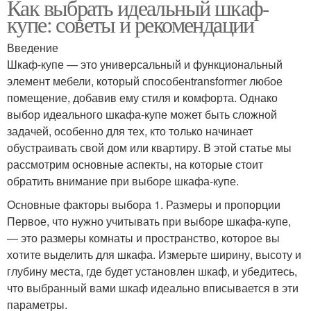
Как выбрать идеальный шкаф-
купе: советы и рекомендации
Введение
Шкаф-купе — это универсальный и функциональный
элемент мебели, который способенtransformer любое
помещение, добавив ему стиля и комфорта. Однако
выбор идеального шкафа-купе может быть сложной
задачей, особенно для тех, кто только начинает
обустраивать свой дом или квартиру. В этой статье мы
рассмотрим основные аспекты, на которые стоит
обратить внимание при выборе шкафа-купе.
Основные факторы выбора 1. Размеры и пропорции
Первое, что нужно учитывать при выборе шкафа-купе,
— это размеры комнаты и пространство, которое вы
хотите выделить для шкафа. Измерьте ширину, высоту и
глубину места, где будет установлен шкаф, и убедитесь,
что выбранный вами шкаф идеально вписывается в эти
параметры.