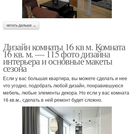
читать дальше →
Дизайн комнаты 16 кв м. Комната
16 кв. м. — 115 фото дизайна
интерьера и основные макеты
сезона
Если у вас большая квартира, вы можете сделать и нее
что угодно, подобрать любой дизайн, понравившуюся
мебель, любые элементы декора. Но если у вас комната
16 кв.м., сделать в ней ремонт будет сложно.