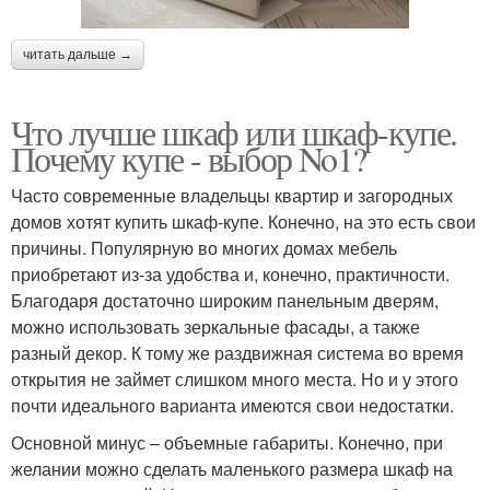
читать дальше →
Что лучше шкаф или шкаф-купе.
Почему купе - выбор No1?
Часто современные владельцы квартир и загородных
домов хотят купить шкаф-купе. Конечно, на это есть свои
причины. Популярную во многих домах мебель
приобретают из-за удобства и, конечно, практичности.
Благодаря достаточно широким панельным дверям,
можно использовать зеркальные фасады, а также
разный декор. К тому же раздвижная система во время
открытия не займет слишком много места. Но и у этого
почти идеального варианта имеются свои недостатки.
Основной минус – объемные габариты. Конечно, при
желании можно сделать маленького размера шкаф на