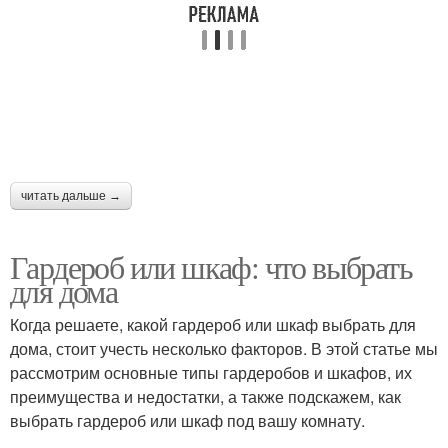
читать дальше →
Гардероб или шкаф: что выбрать
для дома
Когда решаете, какой гардероб или шкаф выбрать для
дома, стоит учесть несколько факторов. В этой статье мы
рассмотрим основные типы гардеробов и шкафов, их
преимущества и недостатки, а также подскажем, как
выбрать гардероб или шкаф под вашу комнату.