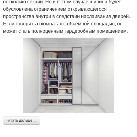
несколько секций. Но и в этом случае ширина будет
обусловлена ограничением открывающегося
пространства внутри в следствии наслаивания дверей.
Если говорить о комнатах с объемной площадью, он
может стать полноценным гардеробным помещением.
читать дальше →