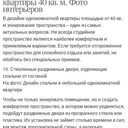
квартиры 40 кв. м. Фото
интерьеров
В дизайне однокомнатной квартиры площадью от 40 кв.
м зонирование пространства – один из самых
актуальных вопросов. Не всегда студийное
пространство является наиболее комфортным и
приемлемым вариантом. Если требуется отгороженное
пространство для спокойного отдыха или занятий, не
обойтись без специальных приемов.
10. Стеклянные раздвижные двери, отделяющие
спальню от гостиной
На фото: Дизайн спальни в небольшой однокомнатной
квартире
Чтобы не только зонировать помещение, но и создать
комфортное пространство, в котором можно уединиться,
подойдут раздвижные двери из прозрачного стекла или
пластика. Их установка не займет столько времени и сил,
как монтаж дополнительной стены, а интерьер