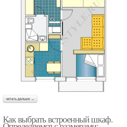
читать дальше →
Как выбрать встроенный шкаф.
Определяемся с размерами: