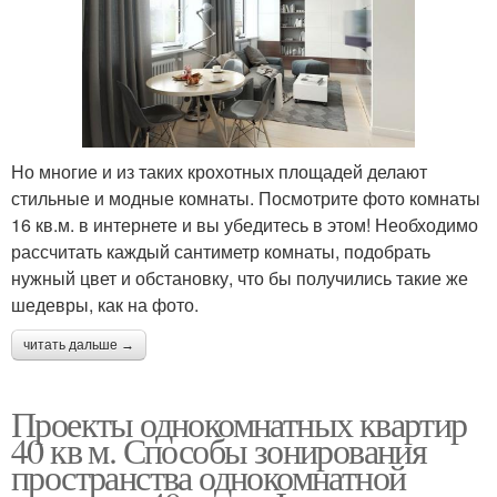
Но многие и из таких крохотных площадей делают
стильные и модные комнаты. Посмотрите фото комнаты
16 кв.м. в интернете и вы убедитесь в этом! Необходимо
рассчитать каждый сантиметр комнаты, подобрать
нужный цвет и обстановку, что бы получились такие же
шедевры, как на фото.
читать дальше →
Проекты однокомнатных квартир
40 кв м. Способы зонирования
пространства однокомнатной