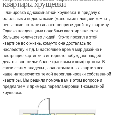
квартиры хрущевки
Планировка однокомнатной хрущевки в придачу с
остальными недостатками (маленькие площади комнат,
невысокие потолки) делают неприглядной эту квартиру.
Однако владельцами подобных квартир является
большое количество людей. Кто-то прожил в этой
квартире всю жизнь, кому-то она досталась по
наследству и т.д. В настоящее время мир дизайна и
пестрящие картинки в интернете побуждают людей
делать свое жилье более красивым и комфортным. В
связи с этим владельцы однокомнатных квартир все
чаще интересуются темой перепланировки собственной
квартиры. Мы решили помочь вам в этом вопросе и
предлагаем 3 примера перепланировки 1-комнатной
хрущевки.