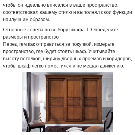
чтобы он идеально вписался в ваше пространство,
соответствовал вашему стилю и выполнял свои функции
наилучшим образом.
Основные советы по выбору шкафа 1. Определите
размеры и пространство
Перед тем как отправиться за покупкой, измерьте
пространство, где будет стоять шкаф. Учитывайте
высоту потолков, ширину дверных проемов и коридоров,
чтобы шкаф легко поместился и не мешал движению.