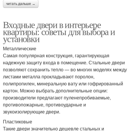
читать дальше →
Входные двери в интерьере
квартиры: советы для выбора и
установки
Металлические
Самая популярная конструкция, гарантирующая
надежную защиту входа в помещение. Стальные двери
позволяют сохранить тепло — во многих моделях между
листами металла прокладывают поролон,
полипропилен, минеральную вату или гофрированный
картон. Можно выбрать дополнительные опции:
производители предлагают пуленепробиваемые,
противопожарные, противоударные и
звукоизолирующие двери.
Пластиковые
Такие двери значительно дешевле стальных и