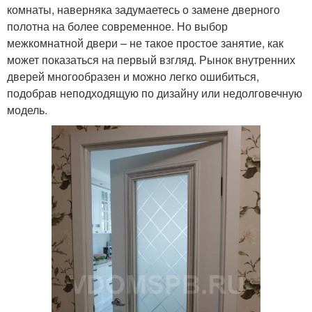
комнаты, наверняка задумаетесь о замене дверного
полотна на более современное. Но выбор
межкомнатной двери – не такое простое занятие, как
может показаться на первый взгляд. Рынок внутренних
дверей многообразен и можно легко ошибиться,
подобрав неподходящую по дизайну или недолговечную
модель.