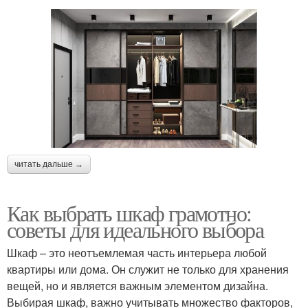
читать дальше →
Как выбрать шкаф грамотно:
советы для идеального выбора
Шкаф – это неотъемлемая часть интерьера любой
квартиры или дома. Он служит не только для хранения
вещей, но и является важным элементом дизайна.
Выбирая шкаф, важно учитывать множество факторов,