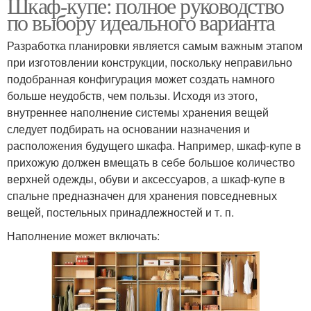
Шкаф-купе: полное руководство
по выбору идеального варианта
Разработка планировки является самым важным этапом
при изготовлении конструкции, поскольку неправильно
подобранная конфигурация может создать намного
больше неудобств, чем пользы. Исходя из этого,
внутреннее наполнение системы хранения вещей
следует подбирать на основании назначения и
расположения будущего шкафа. Например, шкаф-купе в
прихожую должен вмещать в себе большое количество
верхней одежды, обуви и аксессуаров, а шкаф-купе в
спальне предназначен для хранения повседневных
вещей, постельных принадлежностей и т. п.
Наполнение может включать: