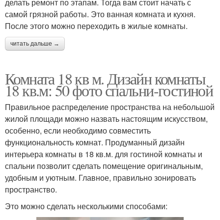
делать ремонт по этапам. Тогда вам стоит начать с
самой грязной работы. Это ванная комната и кухня.
После этого можно переходить в жилые комнаты.
читать дальше →
Комната 18 кв м. Дизайн комнаты
18 кв.м: 50 фото спальни-гостиной
Правильное распределение пространства на небольшой
жилой площади можно назвать настоящим искусством,
особенно, если необходимо совместить
функциональность комнат. Продуманный дизайн
интерьера комнаты в 18 кв.м. для гостиной комнаты и
спальни позволит сделать помещение оригинальным,
удобным и уютным. Главное, правильно зонировать
пространство.
Это можно сделать несколькими способами: