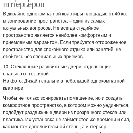
интерьеров
В дизайне однокомнатной квартиры площадью от 40 кв.
м зонирование пространства – один из самых
актуальных вопросов. Не всегда студийное
пространство является наиболее комфортным и
приемлемым вариантом. Если требуется отгороженное
пространство для спокойного отдыха или занятий, не
обойтись без специальных приемов.
10. Стеклянные раздвижные двери, отделяющие
спальню от гостиной
На фото: Дизайн спальни в небольшой однокомнатной
квартире
Чтобы не только зонировать помещение, но и создать
комфортное пространство, в котором можно уединиться,
подойдут раздвижные двери из прозрачного стекла или
пластика. Их установка не займет столько времени и сил,
как монтаж дополнительной стены, а интерьер