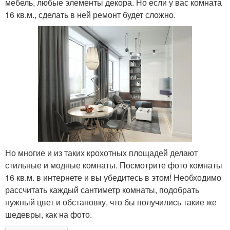
мебель, любые элементы декора. Но если у вас комната
16 кв.м., сделать в ней ремонт будет сложно.
Но многие и из таких крохотных площадей делают
стильные и модные комнаты. Посмотрите фото комнаты
16 кв.м. в интернете и вы убедитесь в этом! Необходимо
рассчитать каждый сантиметр комнаты, подобрать
нужный цвет и обстановку, что бы получились такие же
шедевры, как на фото.