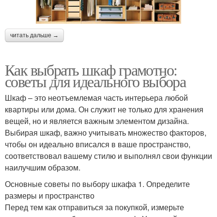
читать дальше →
Как выбрать шкаф грамотно:
советы для идеального выбора
Шкаф – это неотъемлемая часть интерьера любой
квартиры или дома. Он служит не только для хранения
вещей, но и является важным элементом дизайна.
Выбирая шкаф, важно учитывать множество факторов,
чтобы он идеально вписался в ваше пространство,
соответствовал вашему стилю и выполнял свои функции
наилучшим образом.
Основные советы по выбору шкафа 1. Определите
размеры и пространство
Перед тем как отправиться за покупкой, измерьте