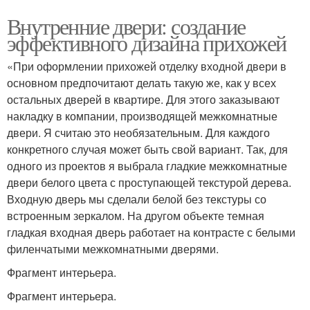
Внутренние двери: создание
эффективного дизайна прихожей
«При оформлении прихожей отделку входной двери в
основном предпочитают делать такую же, как у всех
остальных дверей в квартире. Для этого заказывают
накладку в компании, производящей межкомнатные
двери. Я считаю это необязательным. Для каждого
конкретного случая может быть свой вариант. Так, для
одного из проектов я выбрала гладкие межкомнатные
двери белого цвета с проступающей текстурой дерева.
Входную дверь мы сделали белой без текстуры со
встроенным зеркалом. На другом объекте темная
гладкая входная дверь работает на контрасте с белыми
филенчатыми межкомнатными дверями.
Фрагмент интерьера.
Фрагмент интерьера.