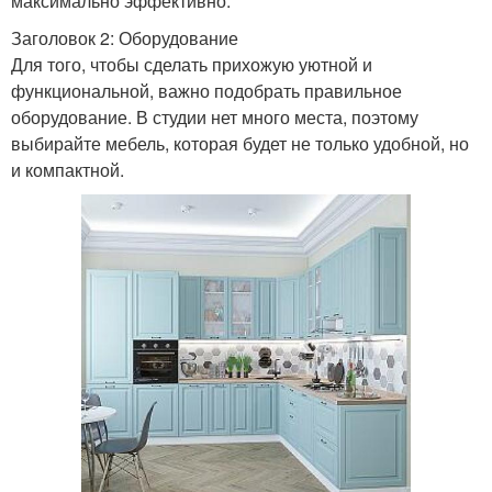
максимально эффективно.
Заголовок 2: Оборудование
Для того, чтобы сделать прихожую уютной и
функциональной, важно подобрать правильное
оборудование. В студии нет много места, поэтому
выбирайте мебель, которая будет не только удобной, но
и компактной.