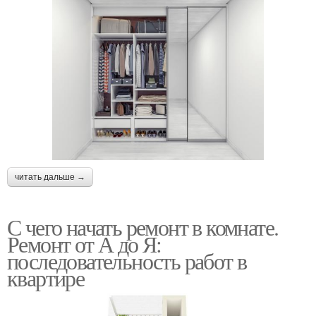
читать дальше →
С чего начать ремонт в комнате.
Ремонт от А до Я:
последовательность работ в
квартире