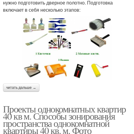
нужно подготовить дверное полотно. Подготовка
включает в себя несколько этапов:
читать дальше →
Проекты однокомнатных квартир
40 кв м. Способы зонирования
пространства однокомнатной
квартиры 40 кв. м. Фото