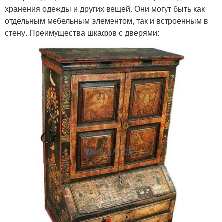
хранения одежды и других вещей. Они могут быть как
отдельным мебельным элементом, так и встроенным в
стену. Преимущества шкафов с дверями: