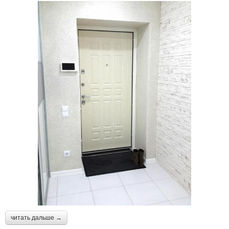
читать дальше →