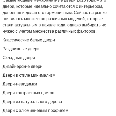
двери, которые идеально сочетаются с интерьером,
дополняя и делая его гармоничным. Сейчас на рынке
появилось множество различных моделей, которые
стали актуальным в начале года, однако выбирать их
нужно с учетом множества различных факторов.
Классические белые двери
Раздвижные двери
Складные двери
Дизайнерские двери
Двери в стиле минимализм
Двери-невидимки
Двери контрастных цветов
Двери из натурального дерева
Двери с алюминиевым профилем