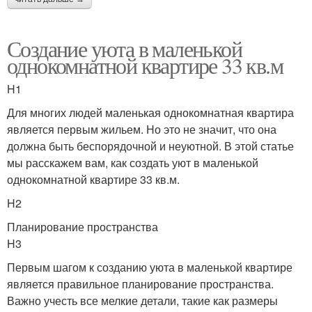
Создание уюта в маленькой
однокомнатной квартире 33 кв.м
H1
Для многих людей маленькая однокомнатная квартира
является первым жильем. Но это не значит, что она
должна быть беспорядочной и неуютной. В этой статье
мы расскажем вам, как создать уют в маленькой
однокомнатной квартире 33 кв.м.
H2
Планирование пространства
H3
Первым шагом к созданию уюта в маленькой квартире
является правильное планирование пространства.
Важно учесть все мелкие детали, такие как размеры