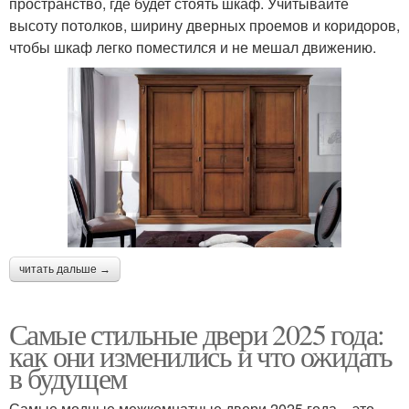
пространство, где будет стоять шкаф. Учитывайте
высоту потолков, ширину дверных проемов и коридоров,
чтобы шкаф легко поместился и не мешал движению.
читать дальше →
Самые стильные двери 2025 года:
как они изменились и что ожидать
в будущем
Самые модные межкомнатные двери 2025 года – это