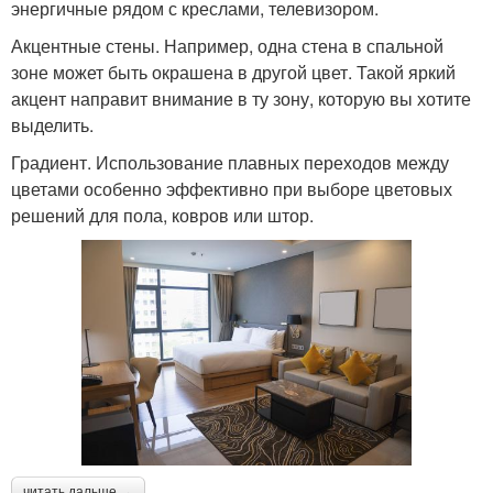
энергичные рядом с креслами, телевизором.
Акцентные стены. Например, одна стена в спальной
зоне может быть окрашена в другой цвет. Такой яркий
акцент направит внимание в ту зону, которую вы хотите
выделить.
Градиент. Использование плавных переходов между
цветами особенно эффективно при выборе цветовых
решений для пола, ковров или штор.
читать дальше →