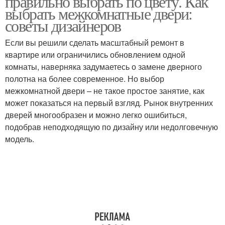
правильно выбрать по цвету. Как
выбрать межкомнатные двери:
советы дизайнеров
Если вы решили сделать масштабный ремонт в
квартире или ограничились обновлением одной
комнаты, наверняка задумаетесь о замене дверного
полотна на более современное. Но выбор
межкомнатной двери – не такое простое занятие, как
может показаться на первый взгляд. Рынок внутренних
дверей многообразен и можно легко ошибиться,
подобрав неподходящую по дизайну или недолговечную
модель.