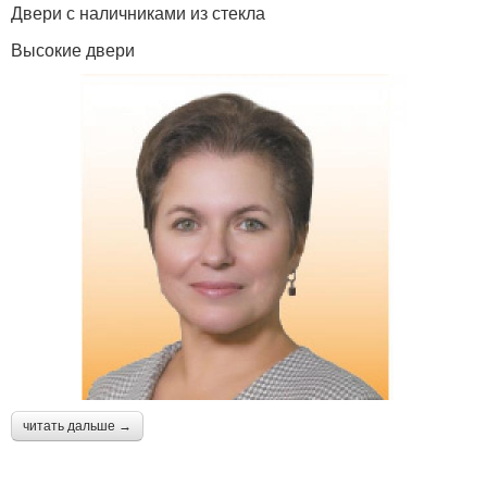
Двери с наличниками из стекла
Высокие двери
читать дальше →