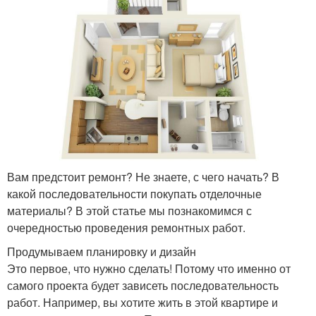
Вам предстоит ремонт? Не знаете, с чего начать? В
какой последовательности покупать отделочные
материалы? В этой статье мы познакомимся с
очередностью проведения ремонтных работ.
Продумываем планировку и дизайн
Это первое, что нужно сделать! Потому что именно от
самого проекта будет зависеть последовательность
работ. Например, вы хотите жить в этой квартире и