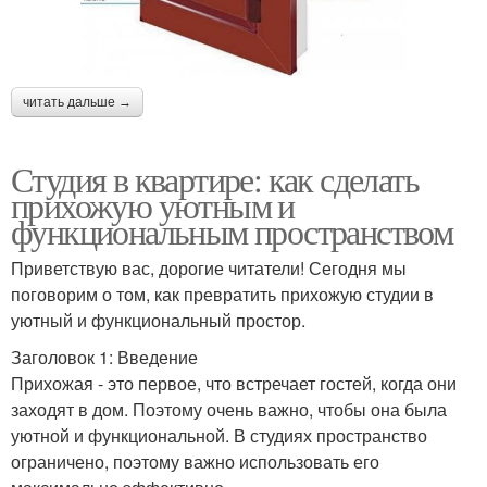
читать дальше →
Студия в квартире: как сделать
прихожую уютным и
функциональным пространством
Приветствую вас, дорогие читатели! Сегодня мы
поговорим о том, как превратить прихожую студии в
уютный и функциональный простор.
Заголовок 1: Введение
Прихожая - это первое, что встречает гостей, когда они
заходят в дом. Поэтому очень важно, чтобы она была
уютной и функциональной. В студиях пространство
ограничено, поэтому важно использовать его