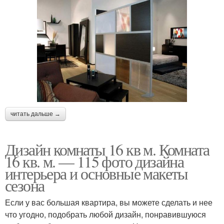
читать дальше →
Дизайн комнаты 16 кв м. Комната
16 кв. м. — 115 фото дизайна
интерьера и основные макеты
сезона
Если у вас большая квартира, вы можете сделать и нее
что угодно, подобрать любой дизайн, понравившуюся