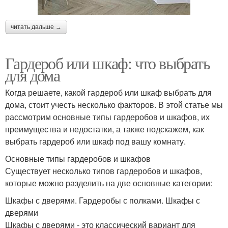
читать дальше →
Гардероб или шкаф: что выбрать
для дома
Когда решаете, какой гардероб или шкаф выбрать для
дома, стоит учесть несколько факторов. В этой статье мы
рассмотрим основные типы гардеробов и шкафов, их
преимущества и недостатки, а также подскажем, как
выбрать гардероб или шкаф под вашу комнату.
Основные типы гардеробов и шкафов
Существует несколько типов гардеробов и шкафов,
которые можно разделить на две основные категории:
Шкафы с дверями. Гардеробы с полками. Шкафы с
дверями
Шкафы с дверями - это классический вариант для