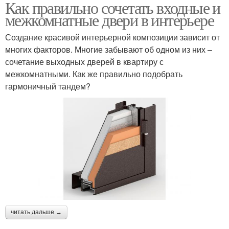
Как правильно сочетать входные и
межкомнатные двери в интерьере
Создание красивой интерьерной композиции зависит от
многих факторов. Многие забывают об одном из них –
сочетание выходных дверей в квартиру с
межкомнатными. Как же правильно подобрать
гармоничный тандем?
читать дальше →