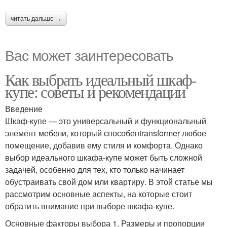
читать дальше →
Вас может заинтересовать
Как выбрать идеальный шкаф-
купе: советы и рекомендации
Введение
Шкаф-купе — это универсальный и функциональный
элемент мебели, который способенtransformer любое
помещение, добавив ему стиля и комфорта. Однако
выбор идеального шкафа-купе может быть сложной
задачей, особенно для тех, кто только начинает
обустраивать свой дом или квартиру. В этой статье мы
рассмотрим основные аспекты, на которые стоит
обратить внимание при выборе шкафа-купе.
Основные факторы выбора 1. Размеры и пропорции