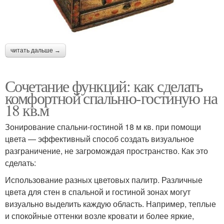
читать дальше →
Сочетание функций: как сделать
комфортной спальню-гостиную на
18 кв.м
Зонирование спальни-гостиной 18 м кв. при помощи
цвета — эффективный способ создать визуальное
разграничение, не загромождая пространство. Как это
сделать:
Использование разных цветовых палитр. Различные
цвета для стен в спальной и гостиной зонах могут
визуально выделить каждую область. Например, теплые
и спокойные оттенки возле кровати и более яркие,