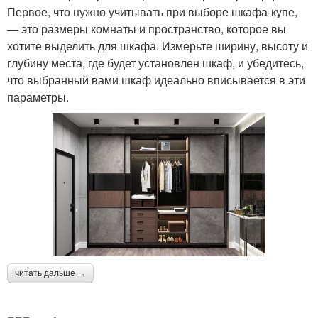
Первое, что нужно учитывать при выборе шкафа-купе,
— это размеры комнаты и пространство, которое вы
хотите выделить для шкафа. Измерьте ширину, высоту и
глубину места, где будет установлен шкаф, и убедитесь,
что выбранный вами шкаф идеально вписывается в эти
параметры.
читать дальше →