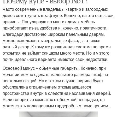
Почему купе - выбор No1?
Часто современные владельцы квартир и загородных
домов хотят купить шкаф-купе. Конечно, на это есть свои
причины. Популярную во многих домах мебель
приобретают из-за удобства и, конечно, практичности.
Благодаря достаточно широким панельным дверям,
можно использовать зеркальные фасады, а также
разный декор. К тому же раздвижная система во время
открытия не займет слишком много места. Но и у этого
почти идеального варианта имеются свои недостатки.
Основной минус – объемные габариты. Конечно, при
желании можно сделать маленького размера шкаф на
несколько секций. Но и в этом случае ширина будет
обусловлена ограничением открывающегося
пространства внутри в следствии наслаивания дверей.
Если говорить о комнатах с объемной площадью, он
может стать полноценным гардеробным помещением.