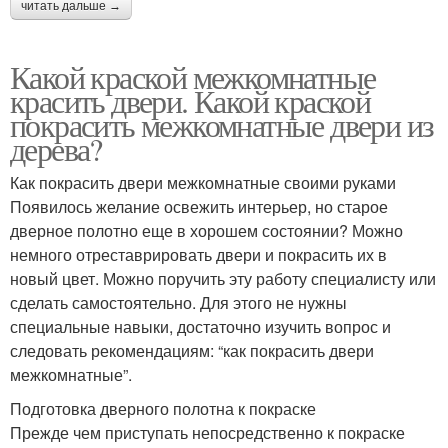
читать дальше →
Какой краской межкомнатные
красить двери. Какой краской
покрасить межкомнатные двери из
дерева?
Как покрасить двери межкомнатные своими руками
Появилось желание освежить интерьер, но старое
дверное полотно еще в хорошем состоянии? Можно
немного отреставрировать двери и покрасить их в
новый цвет. Можно поручить эту работу специалисту или
сделать самостоятельно. Для этого не нужны
специальные навыки, достаточно изучить вопрос и
следовать рекомендациям: “как покрасить двери
межкомнатные”.
Подготовка дверного полотна к покраске
Прежде чем приступать непосредственно к покраске