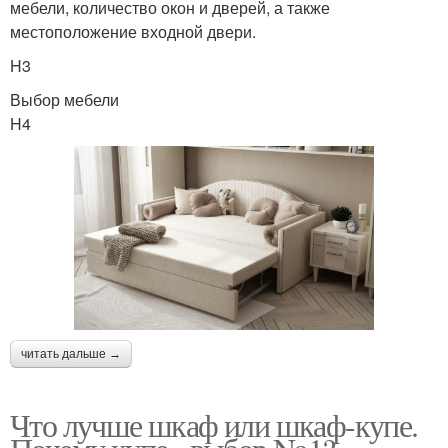
мебели, количество окон и дверей, а также
местоположение входной двери.
H3
Выбор мебели
H4
читать дальше →
Что лучше шкаф или шкаф-купе.