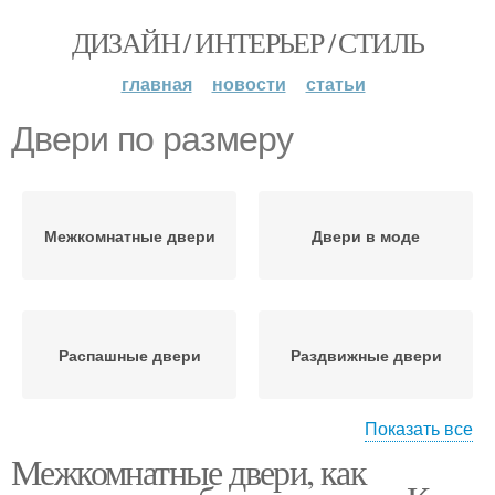
ДИЗАЙН / ИНТЕРЬЕР / СТИЛЬ
главная
новости
статьи
Двери по размеру
Межкомнатные двери
Двери в моде
Распашные двери
Раздвижные двери
Показать все
Межкомнатные двери, как
Двухсторонние двери