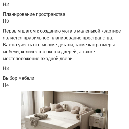
H2
Планирование пространства
H3
Первым шагом к созданию уюта в маленькой квартире
является правильное планирование пространства.
Важно учесть все мелкие детали, такие как размеры
мебели, количество окон и дверей, а также
местоположение входной двери.
H3
Выбор мебели
H4