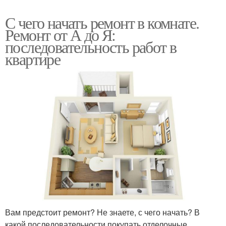
С чего начать ремонт в комнате.
Ремонт от А до Я:
последовательность работ в
квартире
Вам предстоит ремонт? Не знаете, с чего начать? В
какой последовательности покупать отделочные