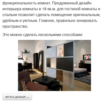
функциональность комнат. Продуманный дизайн
интерьера комнаты в 18 кв.м. для гостиной комнаты и
спальни позволит сделать помещение оригинальным,
удобным и уютным. Главное, правильно зонировать
пространство.
Это можно сделать несколькими способами:
читать дальше →