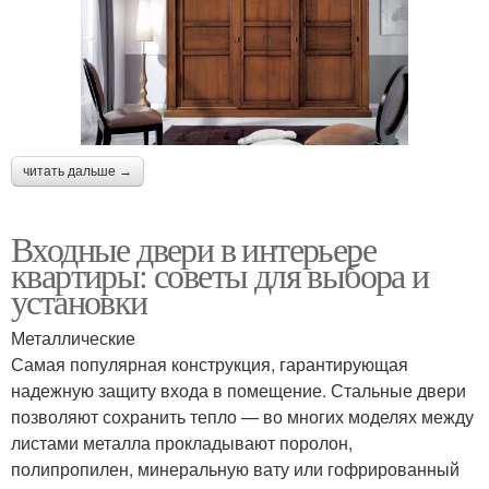
читать дальше →
Входные двери в интерьере
квартиры: советы для выбора и
установки
Металлические
Самая популярная конструкция, гарантирующая
надежную защиту входа в помещение. Стальные двери
позволяют сохранить тепло — во многих моделях между
листами металла прокладывают поролон,
полипропилен, минеральную вату или гофрированный