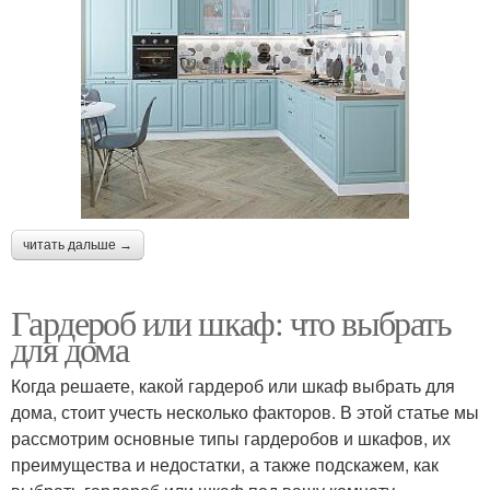
читать дальше →
Гардероб или шкаф: что выбрать
для дома
Когда решаете, какой гардероб или шкаф выбрать для
дома, стоит учесть несколько факторов. В этой статье мы
рассмотрим основные типы гардеробов и шкафов, их
преимущества и недостатки, а также подскажем, как