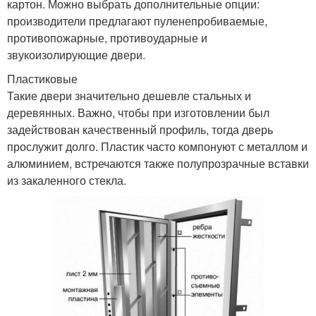
картон. Можно выбрать дополнительные опции:
производители предлагают пуленепробиваемые,
противопожарные, противоударные и
звукоизолирующие двери.
Пластиковые
Такие двери значительно дешевле стальных и
деревянных. Важно, чтобы при изготовлении был
задействован качественный профиль, тогда дверь
прослужит долго. Пластик часто компонуют с металлом и
алюминием, встречаются также полупрозрачные вставки
из закаленного стекла.