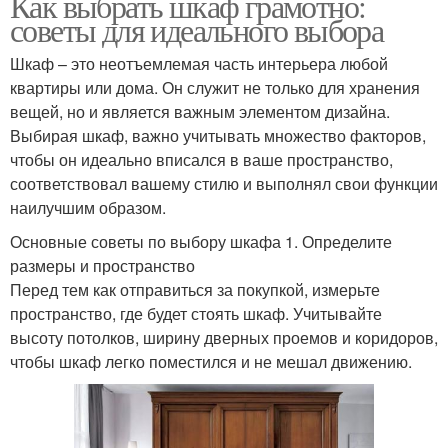
Как выбрать шкаф грамотно:
советы для идеального выбора
Шкаф – это неотъемлемая часть интерьера любой
квартиры или дома. Он служит не только для хранения
вещей, но и является важным элементом дизайна.
Выбирая шкаф, важно учитывать множество факторов,
чтобы он идеально вписался в ваше пространство,
соответствовал вашему стилю и выполнял свои функции
наилучшим образом.
Основные советы по выбору шкафа 1. Определите
размеры и пространство
Перед тем как отправиться за покупкой, измерьте
пространство, где будет стоять шкаф. Учитывайте
высоту потолков, ширину дверных проемов и коридоров,
чтобы шкаф легко поместился и не мешал движению.