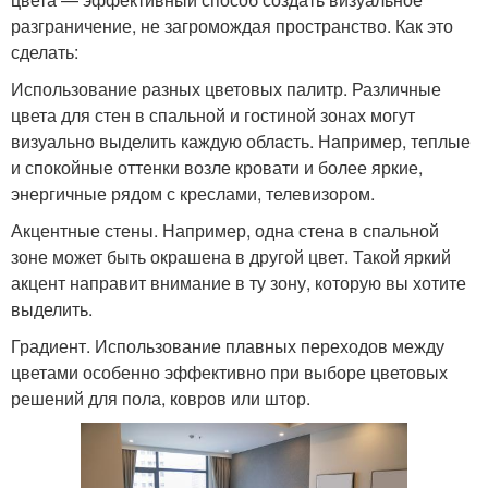
разграничение, не загромождая пространство. Как это
сделать:
Использование разных цветовых палитр. Различные
цвета для стен в спальной и гостиной зонах могут
визуально выделить каждую область. Например, теплые
и спокойные оттенки возле кровати и более яркие,
энергичные рядом с креслами, телевизором.
Акцентные стены. Например, одна стена в спальной
зоне может быть окрашена в другой цвет. Такой яркий
акцент направит внимание в ту зону, которую вы хотите
выделить.
Градиент. Использование плавных переходов между
цветами особенно эффективно при выборе цветовых
решений для пола, ковров или штор.