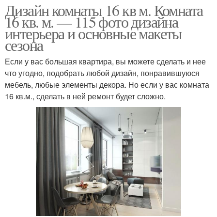
Дизайн комнаты 16 кв м. Комната
16 кв. м. — 115 фото дизайна
интерьера и основные макеты
сезона
Если у вас большая квартира, вы можете сделать и нее
что угодно, подобрать любой дизайн, понравившуюся
мебель, любые элементы декора. Но если у вас комната
16 кв.м., сделать в ней ремонт будет сложно.