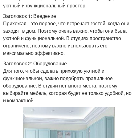
уютный и функциональный простор.
Заголовок 1: Введение
Прихожая - это первое, что встречает гостей, когда они
заходят в дом. Поэтому очень важно, чтобы она была
уютной и функциональной. В студиях пространство
ограничено, поэтому важно использовать его
максимально эффективно.
Заголовок 2: Оборудование
Для того, чтобы сделать прихожую уютной и
функциональной, важно подобрать правильное
оборудование. В студии нет много места, поэтому
выбирайте мебель, которая будет не только удобной, но
и компактной.