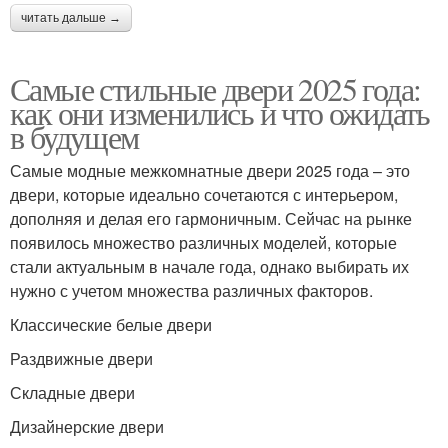
читать дальше →
Самые стильные двери 2025 года:
как они изменились и что ожидать
в будущем
Самые модные межкомнатные двери 2025 года – это
двери, которые идеально сочетаются с интерьером,
дополняя и делая его гармоничным. Сейчас на рынке
появилось множество различных моделей, которые
стали актуальным в начале года, однако выбирать их
нужно с учетом множества различных факторов.
Классические белые двери
Раздвижные двери
Складные двери
Дизайнерские двери