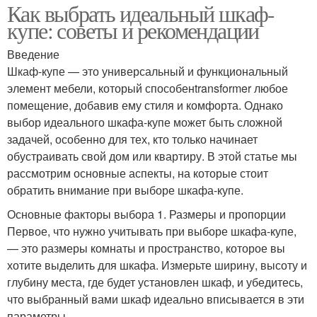
Как выбрать идеальный шкаф-
купе: советы и рекомендации
Введение
Шкаф-купе — это универсальный и функциональный
элемент мебели, который способенtransformer любое
помещение, добавив ему стиля и комфорта. Однако
выбор идеального шкафа-купе может быть сложной
задачей, особенно для тех, кто только начинает
обустраивать свой дом или квартиру. В этой статье мы
рассмотрим основные аспекты, на которые стоит
обратить внимание при выборе шкафа-купе.
Основные факторы выбора 1. Размеры и пропорции
Первое, что нужно учитывать при выборе шкафа-купе,
— это размеры комнаты и пространство, которое вы
хотите выделить для шкафа. Измерьте ширину, высоту и
глубину места, где будет установлен шкаф, и убедитесь,
что выбранный вами шкаф идеально вписывается в эти
параметры.