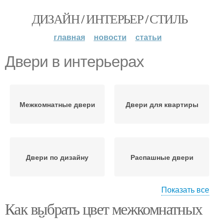
ДИЗАЙН / ИНТЕРЬЕР / СТИЛЬ
главная
новости
статьи
Двери в интерьерах
Межкомнатные двери
Двери для квартиры
Двери по дизайну
Распашные двери
Показать все
Как выбрать цвет межкомнатных
Раздвижные двери
Раскладные двери