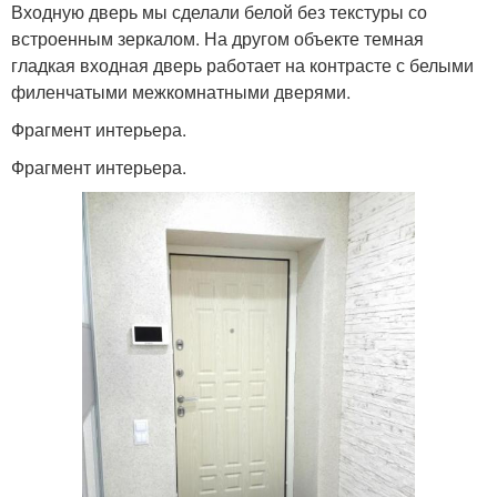
Входную дверь мы сделали белой без текстуры со
встроенным зеркалом. На другом объекте темная
гладкая входная дверь работает на контрасте с белыми
филенчатыми межкомнатными дверями.
Фрагмент интерьера.
Фрагмент интерьера.