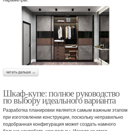
читать дальше →
Шкаф-купе: полное руководство
по выбору идеального варианта
Разработка планировки является самым важным этапом
при изготовлении конструкции, поскольку неправильно
подобранная конфигурация может создать намного
больше неудобств, чем пользы. Исходя из этого,