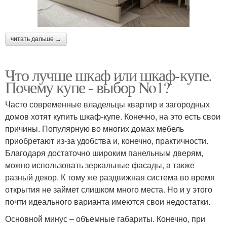
читать дальше →
Что лучше шкаф или шкаф-купе.
Почему купе - выбор No1?
Часто современные владельцы квартир и загородных
домов хотят купить шкаф-купе. Конечно, на это есть свои
причины. Популярную во многих домах мебель
приобретают из-за удобства и, конечно, практичности.
Благодаря достаточно широким панельным дверям,
можно использовать зеркальные фасады, а также
разный декор. К тому же раздвижная система во время
открытия не займет слишком много места. Но и у этого
почти идеального варианта имеются свои недостатки.
Основной минус – объемные габариты. Конечно, при