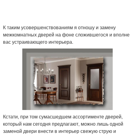
К таким усовершенствованиям я отношу и замену
межкомнатных дверей на фоне сложившегося и вполне
вас устраивающего интерьера.
Кстати, при том сумасшедшем ассортименте дверей,
который нам сегодня предлагают, можно лишь одной
заменой двери внести в интерьер свежую струю и