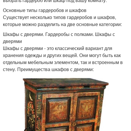
выбрать гардероб или шкаф под вашу комнату.
Основные типы гардеробов и шкафов
Существует несколько типов гардеробов и шкафов,
которые можно разделить на две основные категории:
Шкафы с дверями. Гардеробы с полками. Шкафы с
дверями
Шкафы с дверями - это классический вариант для
хранения одежды и других вещей. Они могут быть как
отдельным мебельным элементом, так и встроенным в
стену. Преимущества шкафов с дверями: