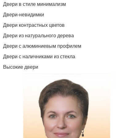
Двери в стиле минимализм
Двери-невидимки
Двери контрастных цветов
Двери из натурального дерева
Двери с алюминиевым профилем
Двери с наличниками из стекла
Высокие двери