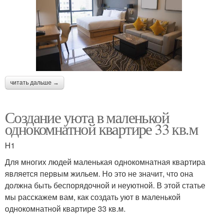
читать дальше →
Создание уюта в маленькой
однокомнатной квартире 33 кв.м
H1
Для многих людей маленькая однокомнатная квартира
является первым жильем. Но это не значит, что она
должна быть беспорядочной и неуютной. В этой статье
мы расскажем вам, как создать уют в маленькой
однокомнатной квартире 33 кв.м.