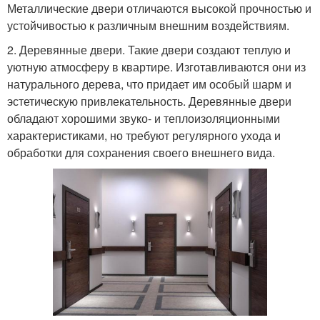
Металлические двери отличаются высокой прочностью и
устойчивостью к различным внешним воздействиям.
2. Деревянные двери. Такие двери создают теплую и
уютную атмосферу в квартире. Изготавливаются они из
натурального дерева, что придает им особый шарм и
эстетическую привлекательность. Деревянные двери
обладают хорошими звуко- и теплоизоляционными
характеристиками, но требуют регулярного ухода и
обработки для сохранения своего внешнего вида.