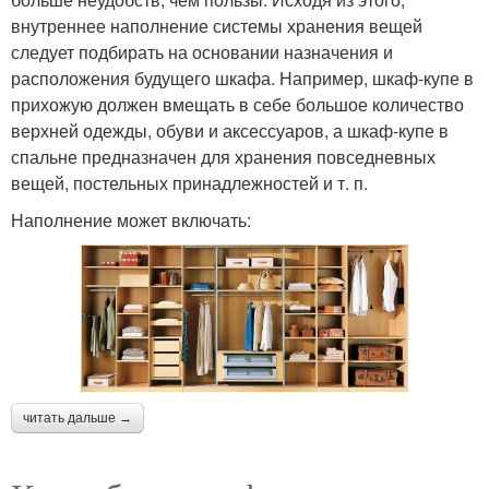
внутреннее наполнение системы хранения вещей
следует подбирать на основании назначения и
расположения будущего шкафа. Например, шкаф-купе в
прихожую должен вмещать в себе большое количество
верхней одежды, обуви и аксессуаров, а шкаф-купе в
спальне предназначен для хранения повседневных
вещей, постельных принадлежностей и т. п.
Наполнение может включать:
читать дальше →