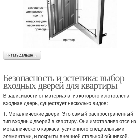
читать дальше →
Безопасность и эстетика: выбор
входных дверей для квартиры
В зависимости от материала, из которого изготовлена
входная дверь, существует несколько видов:
1. Металлические двери. Это самый распространенный
тип входных дверей в квартиру. Они изготавливаются из
металлического каркаса, усиленного специальными
элементами, и покрыты внешней стальной обшивкой.