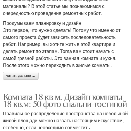
материалы? В этой статье мы познакомимся с
очередностью проведения ремонтных работ.
Продумываем планировку и дизайн
Это первое, что нужно сделать! Потому что именно от
самого проекта будет зависеть последовательность
работ. Например, вы хотите жить в этой квартире и
делать ремонт по этапам. Тогда вам стоит начать с
самой грязной работы. Это ванная комната и кухня.
После этого можно переходить в жилые комнаты.
читать дальше →
Комната 18 кв м. Дизайн комнаты
18 кв.м: 50 фото спальни-гостиной
Правильное распределение пространства на небольшой
жилой площади можно назвать настоящим искусством,
особенно, если необходимо совместить