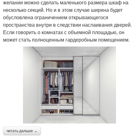
желании можно сделать маленького размера шкаф на
несколько секций. Но и в этом случае ширина будет
обусловлена ограничением открывающегося
пространства внутри в следствии наслаивания дверей.
Если говорить о комнатах с объемной площадью, он
может стать полноценным гардеробным помещением.
читать дальше →