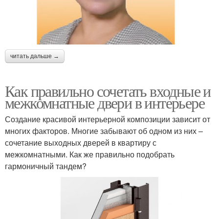
читать дальше →
Как правильно сочетать входные и
межкомнатные двери в интерьере
Создание красивой интерьерной композиции зависит от
многих факторов. Многие забывают об одном из них –
сочетание выходных дверей в квартиру с
межкомнатными. Как же правильно подобрать
гармоничный тандем?