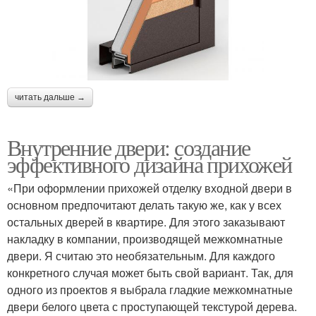
читать дальше →
Внутренние двери: создание
эффективного дизайна прихожей
«При оформлении прихожей отделку входной двери в
основном предпочитают делать такую же, как у всех
остальных дверей в квартире. Для этого заказывают
накладку в компании, производящей межкомнатные
двери. Я считаю это необязательным. Для каждого
конкретного случая может быть свой вариант. Так, для
одного из проектов я выбрала гладкие межкомнатные
двери белого цвета с проступающей текстурой дерева.