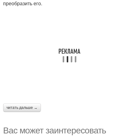
преобразить его.
читать дальше →
Вас может заинтересовать