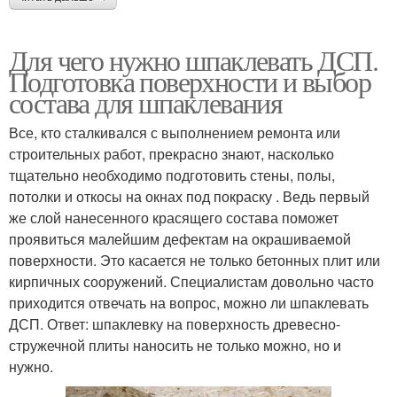
Для чего нужно шпаклевать ДСП.
Подготовка поверхности и выбор
состава для шпаклевания
Все, кто сталкивался с выполнением ремонта или
строительных работ, прекрасно знают, насколько
тщательно необходимо подготовить стены, полы,
потолки и откосы на окнах под покраску . Ведь первый
же слой нанесенного красящего состава поможет
проявиться малейшим дефектам на окрашиваемой
поверхности. Это касается не только бетонных плит или
кирпичных сооружений. Специалистам довольно часто
приходится отвечать на вопрос, можно ли шпаклевать
ДСП. Ответ: шпаклевку на поверхность древесно-
стружечной плиты наносить не только можно, но и
нужно.