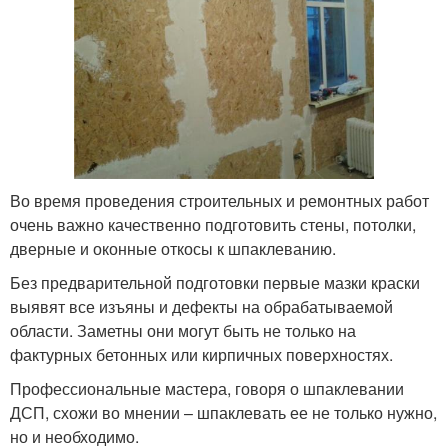
Во время проведения строительных и ремонтных работ
очень важно качественно подготовить стены, потолки,
дверные и оконные откосы к шпаклеванию.
Без предварительной подготовки первые мазки краски
выявят все изъяны и дефекты на обрабатываемой
области. Заметны они могут быть не только на
фактурных бетонных или кирпичных поверхностях.
Профессиональные мастера, говоря о шпаклевании
ДСП, схожи во мнении – шпаклевать ее не только нужно,
но и необходимо.