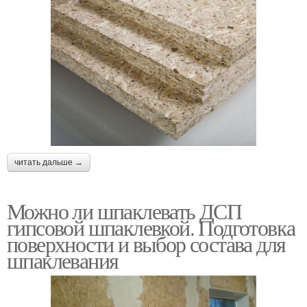
читать дальше →
Можно ли шпаклевать ДСП
гипсовой шпаклевкой. Подготовка
поверхности и выбор состава для
шпаклевания