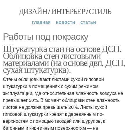
ДИЗАЙН / ИНТЕРЬЕР / СТИЛЬ
главная
новости
статьи
Работы под покраску
Штукатурка стан на основе ДСП.
Облицовка стен листовыми
материалами (на основе двп, ДСП,
сухая штукатурка).
Стены облицовывают листами сухой гипсовой
штукатурки в помещениях с сухим режимом
эксплуатации, где относительная влажность воздуха не
превышает 50%. В момент облицовки стен влажность
листов не должна превышать 20%. Листы сухой
гипсовой штукатурки крепят к деревянным по­
верхностям с помощью гвоздей или шурупов, к
бетонным и кир-гичным поверхностям — на