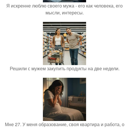
Я искренне люблю своего мужа - его как человека, его
мысли, интересы.
Решили с мужем закупить продукты на две недели.
Мне 27. У меня образование, своя квартира и работа, о