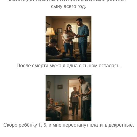
сыну всего год.
После смерти мужа я одна с сыном осталась.
Скоро ребёнку 1, 6, и мне перестанут платить декретные.