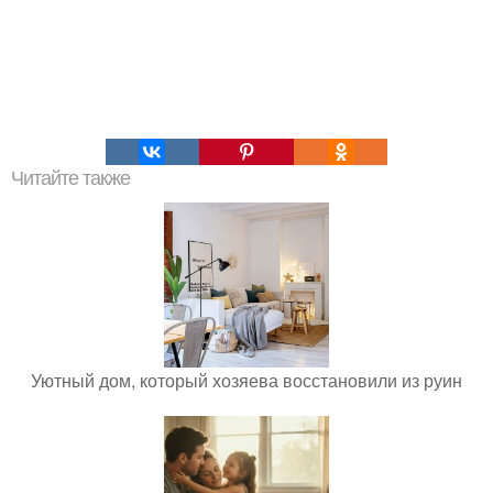
Читайте также
Уютный дом, который хозяева восстановили из руин