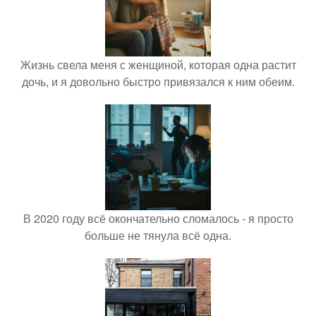
Жизнь свела меня с женщиной, которая одна растит
дочь, и я довольно быстро привязался к ним обеим.
В 2020 году всё окончательно сломалось - я просто
больше не тянула всё одна.