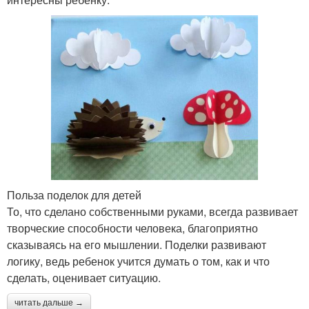
Польза поделок для детей
То, что сделано собственными руками, всегда развивает
творческие способности человека, благоприятно
сказываясь на его мышлении. Поделки развивают
логику, ведь ребенок учится думать о том, как и что
сделать, оценивает ситуацию.
читать дальше →