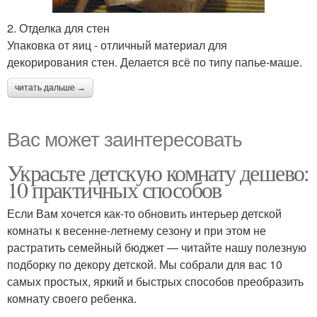
2. Отделка для стен
Упаковка от яиц - отличный материал для
декорирования стен. Делается всё по типу папье-маше.
читать дальше →
Вас может заинтересовать
Украсьте детскую комнату дешево:
10 практичных способов
Если Вам хочется как-то обновить интерьер детской
комнаты к весенне-летнему сезону и при этом не
растратить семейный бюджет — читайте нашу полезную
подборку по декору детской. Мы собрали для вас 10
самых простых, яркий и быстрых способов преобразить
комнату своего ребенка.