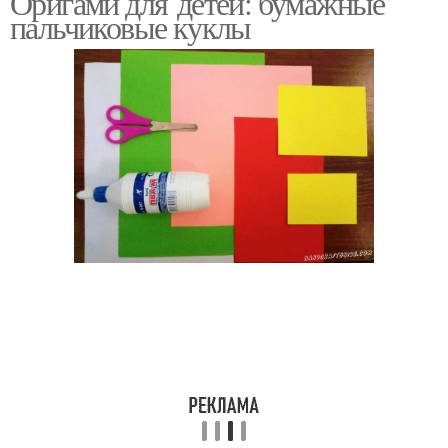
Оригами для детей: бумажные
пальчиковые куклы