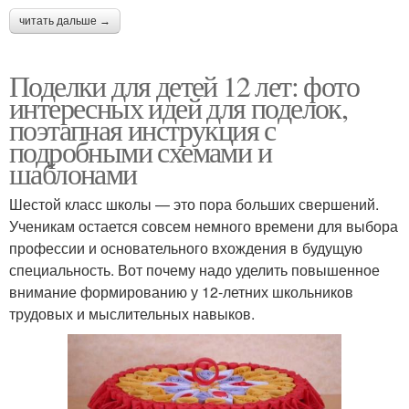
читать дальше →
Поделки для детей 12 лет: фото
интересных идей для поделок,
поэтапная инструкция с
подробными схемами и
шаблонами
Шестой класс школы — это пора больших свершений.
Ученикам остается совсем немного времени для выбора
профессии и основательного вхождения в будущую
специальность. Вот почему надо уделить повышенное
внимание формированию у 12-летних школьников
трудовых и мыслительных навыков.