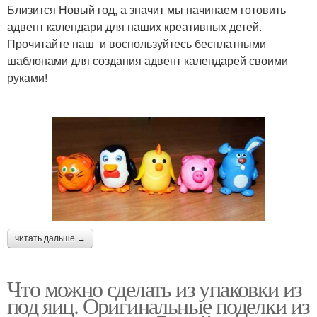
Близится Новый год, а значит мы начинаем готовить
адвент календари для наших креативных детей.
Прочитайте наш и воспользуйтесь бесплатными
шаблонами для создания адвент календарей своими
руками!
читать дальше →
Что можно сделать из упаковки из
под яиц. Оригинальные поделки из