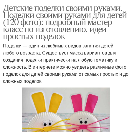
Детские поделки своими руками.
Поделки своими руками для детей
(120 фото): подробный мастер-
класс по изготовлению, идеи
простых поделок
Поделки — один из любимых видов занятия детей
любого возраста. Существует масса вариантов для
создания поделки практически на любую тематику и
сложность. В интернете можно увидеть различные фото
поделок для детей своими руками от самых простых и до
сложных поделок.