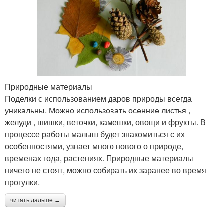
Природные материалы
Поделки с использованием даров природы всегда
уникальны. Можно использовать осенние листья ,
желуди , шишки, веточки, камешки, овощи и фрукты. В
процессе работы малыш будет знакомиться с их
особенностями, узнает много нового о природе,
временах года, растениях. Природные материалы
ничего не стоят, можно собирать их заранее во время
прогулки.
читать дальше →