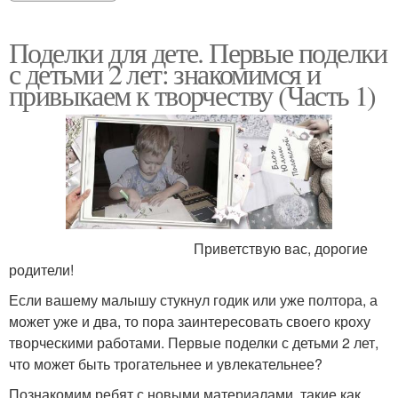
Поделки для дете. Первые поделки
с детьми 2 лет: знакомимся и
привыкаем к творчеству (Часть 1)
Приветствую вас, дорогие
родители!
Если вашему малышу стукнул годик или уже полтора, а
может уже и два, то пора заинтересовать своего кроху
творческими работами. Первые поделки с детьми 2 лет,
что может быть трогательнее и увлекательнее?
Познакомим ребят с новыми материалами, такие как