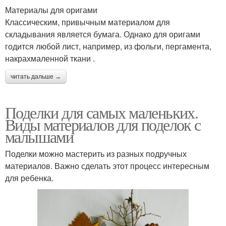
Материалы для оригами
Классическим, привычным материалом для
складывания является бумага. Однако для оригами
годится любой лист, например, из фольги, пергамента,
накрахмаленной ткани .
читать дальше →
Поделки для самых маленьких.
Виды материалов для поделок с
малышами
Поделки можно мастерить из разных подручных
материалов. Важно сделать этот процесс интересным
для ребенка.