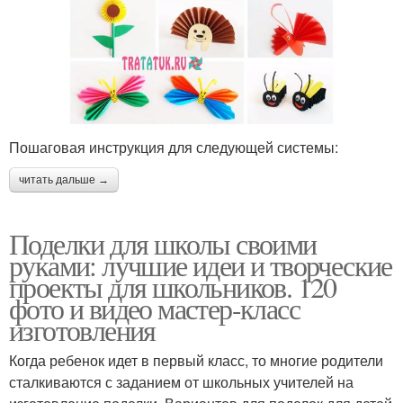
Пошаговая инструкция для следующей системы:
читать дальше →
Поделки для школы своими
руками: лучшие идеи и творческие
проекты для школьников. 120
фото и видео мастер-класс
изготовления
Когда ребенок идет в первый класс, то многие родители
сталкиваются с заданием от школьных учителей на