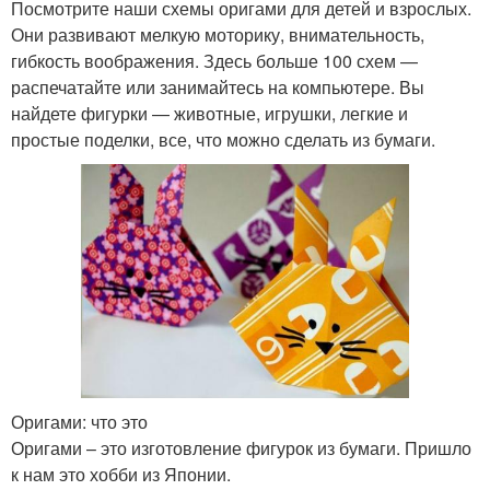
Посмотрите наши схемы оригами для детей и взрослых.
Они развивают мелкую моторику, внимательность,
гибкость воображения. Здесь больше 100 схем —
распечатайте или занимайтесь на компьютере. Вы
найдете фигурки — животные, игрушки, легкие и
простые поделки, все, что можно сделать из бумаги.
Оригами: что это
Оригами – это изготовление фигурок из бумаги. Пришло
к нам это хобби из Японии.