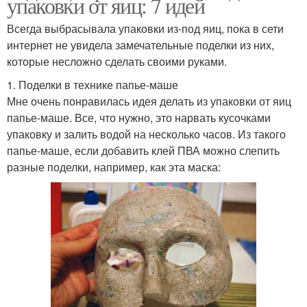
упаковки от яиц: 7 идей
Всегда выбрасывала упаковки из-под яиц, пока в сети
интернет не увидела замечательные поделки из них,
которые несложно сделать своими руками.
1. Поделки в технике папье-маше
Мне очень понравилась идея делать из упаковки от яиц
папье-маше. Все, что нужно, это нарвать кусочками
упаковку и залить водой на несколько часов. Из такого
папье-маше, если добавить клей ПВА можно слепить
разные поделки, например, как эта маска: