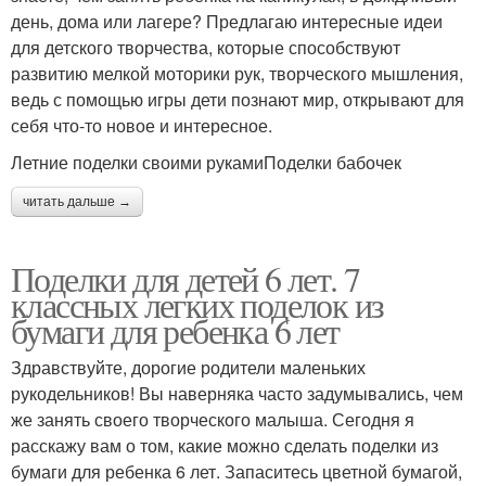
день, дома или лагере? Предлагаю интересные идеи
для детского творчества, которые способствуют
развитию мелкой моторики рук, творческого мышления,
ведь с помощью игры дети познают мир, открывают для
себя что-то новое и интересное.
Летние поделки своими рукамиПоделки бабочек
читать дальше →
Поделки для детей 6 лет. 7
классных легких поделок из
бумаги для ребенка 6 лет
Здравствуйте, дорогие родители маленьких
рукодельников! Вы наверняка часто задумывались, чем
же занять своего творческого малыша. Сегодня я
расскажу вам о том, какие можно сделать поделки из
бумаги для ребенка 6 лет. Запаситесь цветной бумагой,