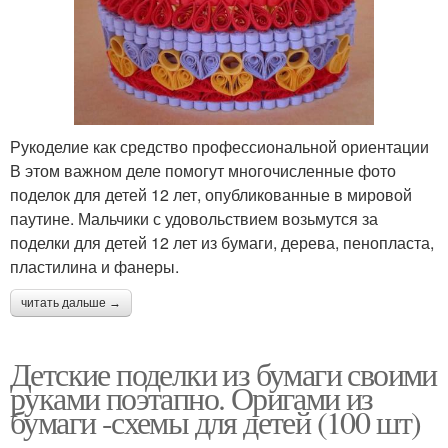
Рукоделие как средство профессиональной ориентации
В этом важном деле помогут многочисленные фото
поделок для детей 12 лет, опубликованные в мировой
паутине. Мальчики с удовольствием возьмутся за
поделки для детей 12 лет из бумаги, дерева, пенопласта,
пластилина и фанеры.
читать дальше →
Детские поделки из бумаги своими
руками поэтапно. Оригами из
бумаги -схемы для детей (100 шт)