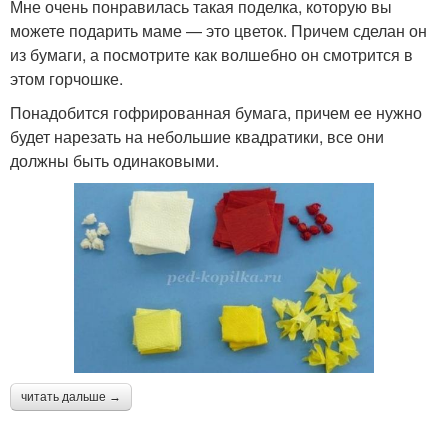
Мне очень понравилась такая поделка, которую вы
можете подарить маме — это цветок. Причем сделан он
из бумаги, а посмотрите как волшебно он смотрится в
этом горчошке.
Понадобится гофрированная бумага, причем ее нужно
будет нарезать на небольшие квадратики, все они
должны быть одинаковыми.
читать дальше →