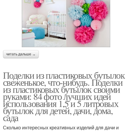
читать дальше →
Поделки из пластиковых бутылок
свеженькое, что-нибудь. Поделки
из пластиковых бутылок своими
руками: 84 фото лучших идей
использования 1,5 и 5 литровых
бутылок для детей, дачи, дома,
сада
Сколько интересных креативных изделий для дачи и