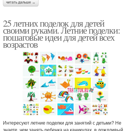
читать дальше →
25 летних поделок для детей
своими руками. Летние поделки:
пошаговые идеи для детей всех
возрастов
Интересуют летние поделки для занятий с детьми? Не
знаете, чем занять ребенка на каникулах, в дождливый