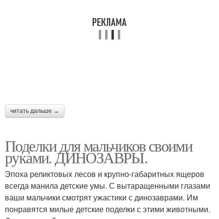
читать дальше →
Поделки для мальчиков своими
руками. ДИНОЗАВРЫ.
Эпоха реликтовых лесов и крупно-габаритных ящеров
всегда манила детские умы. С вытаращенными глазами
ваши мальчики смотрят ужастики с динозаврами. Им
понравятся милые детские поделки с этими животными.