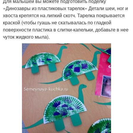
Для малышей вы можете подготовить поделку
«Динозавры из пластиковых тарелок» Детали шеи, ног и
хвоста крепятся на липкий скотч. Тарелка покрывается
краской (чтобы гуашь не скатывалась по гладкой
поверхности пластика в слитки-капельки, добавьте в нее
чуток жидкого мыла).