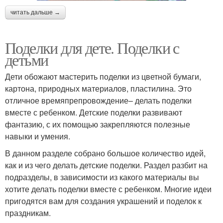
читать дальше →
Поделки для дете. Поделки с
детьми
Дети обожают мастерить поделки из цветной бумаги,
картона, природных материалов, пластилина. Это
отличное времяпрепровождение– делать поделки
вместе с ребенком. Детские поделки развивают
фантазию, с их помощью закрепляются полезные
навыки и умения.
В данном разделе собрано большое количество идей,
как и из чего делать детские поделки. Раздел разбит на
подразделы, в зависимости из какого материалы вы
хотите делать поделки вместе с ребенком. Многие идеи
пригодятся вам для создания украшений и поделок к
праздникам.