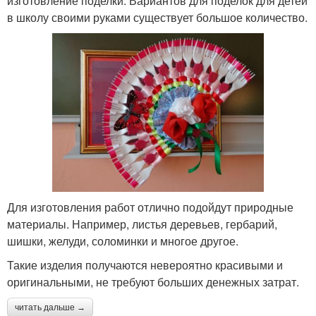
изготовление поделки. Вариантов для поделок для детей
в школу своими руками существует большое количество.
Для изготовления работ отлично подойдут природные
материалы. Например, листья деревьев, гербарий,
шишки, желуди, соломинки и многое другое.
Такие изделия получаются невероятно красивыми и
оригинальными, не требуют больших денежных затрат.
читать дальше →