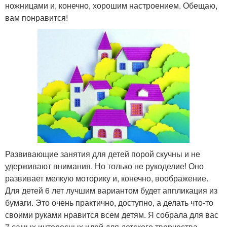
ножницами и, конечно, хорошим настроением. Обещаю,
вам понравится!
Развивающие занятия для детей порой скучны и не
удерживают внимания. Но только не рукоделие! Оно
развивает мелкую моторику и, конечно, воображение.
Для детей 6 лет лучшим вариантом будет аппликация из
бумаги. Это очень практично, доступно, а делать что-то
своими руками нравится всем детям. Я собрала для вас
7 самых интересных идей для детского творчества.