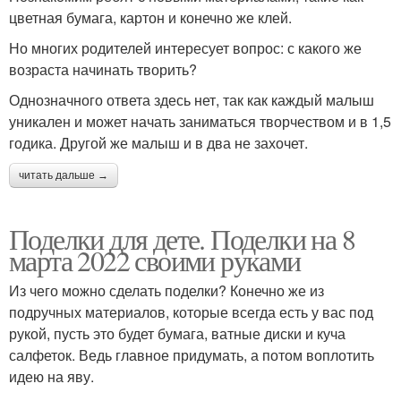
цветная бумага, картон и конечно же клей.
Но многих родителей интересует вопрос: с какого же
возраста начинать творить?
Однозначного ответа здесь нет, так как каждый малыш
уникален и может начать заниматься творчеством и в 1,5
годика. Другой же малыш и в два не захочет.
читать дальше →
Поделки для дете. Поделки на 8
марта 2022 своими руками
Из чего можно сделать поделки? Конечно же из
подручных материалов, которые всегда есть у вас под
рукой, пусть это будет бумага, ватные диски и куча
салфеток. Ведь главное придумать, а потом воплотить
идею на яву.