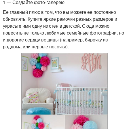
1 — Создайте фото-галерею
Ее главный плюс в том, что вы можете ее постоянно
обновлять. Купите яркие рамочки разных размеров и
украсьте ими одну из стен в детской. Сюда можно
повесить не только любимые семейные фотографии, но
и дорогие сердцу вещицы (например, бирочку из
роддома или первые носочки).