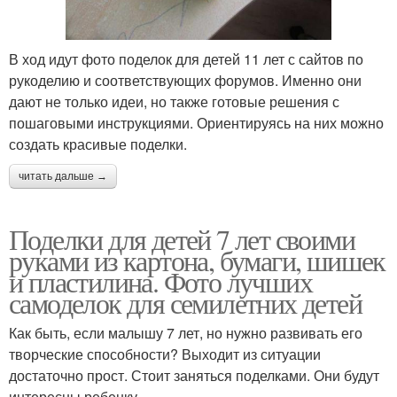
В ход идут фото поделок для детей 11 лет с сайтов по
рукоделию и соответствующих форумов. Именно они
дают не только идеи, но также готовые решения с
пошаговыми инструкциями. Ориентируясь на них можно
создать красивые поделки.
читать дальше →
Поделки для детей 7 лет своими
руками из картона, бумаги, шишек
и пластилина. Фото лучших
самоделок для семилетних детей
Как быть, если малышу 7 лет, но нужно развивать его
творческие способности? Выходит из ситуации
достаточно прост. Стоит заняться поделками. Они будут
интересны ребенку.