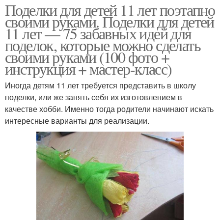
Поделки для детей 11 лет поэтапно
своими руками. Поделки для детей
11 лет — 75 забавных идей для
поделок, которые можно сделать
своими руками (100 фото +
инструкция + мастер-класс)
Иногда детям 11 лет требуется представить в школу
поделки, или же занять себя их изготовлением в
качестве хобби. Именно тогда родители начинают искать
интересные варианты для реализации.