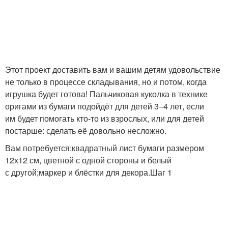
Этот проект доставить вам и вашим детям удовольствие
не только в процессе складывания, но и потом, когда
игрушка будет готова! Пальчиковая куколка в технике
оригами из бумаги подойдёт для детей 3−4 лет, если
им будет помогать кто-то из взрослых, или для детей
постарше: сделать её довольно несложно.
Вам потребуется:квадратный лист бумаги размером
12х12 см, цветной с одной стороны и белый
с другой;маркер и блёстки для декора.Шаг 1