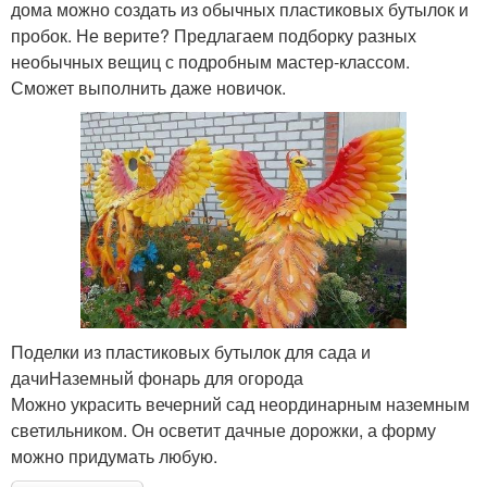
дома можно создать из обычных пластиковых бутылок и
пробок. Не верите? Предлагаем подборку разных
необычных вещиц с подробным мастер-классом.
Сможет выполнить даже новичок.
Поделки из пластиковых бутылок для сада и
дачиНаземный фонарь для огорода
Можно украсить вечерний сад неординарным наземным
светильником. Он осветит дачные дорожки, а форму
можно придумать любую.