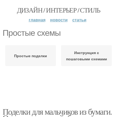
ДИЗАЙН / ИНТЕРЬЕР / СТИЛЬ
главная
новости
статьи
Простые схемы
Инструкция с
Простые поделки
пошаговыми схемами
Поделки для мальчиков из бумаги.