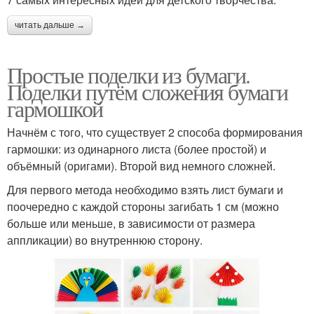
читать дальше →
Простые поделки из бумаги.
Поделки путём сложения бумаги
гармошкой
Начнём с того, что существует 2 способа формирования
гармошки: из одинарного листа (более простой) и
объёмный (оригами). Второй вид немного сложней.
Для первого метода необходимо взять лист бумаги и
поочередно с каждой стороны загибать 1 см (можно
больше или меньше, в зависимости от размера
аппликации) во внутреннюю сторону.