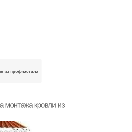
я из профнастила
а монтажа кровли из