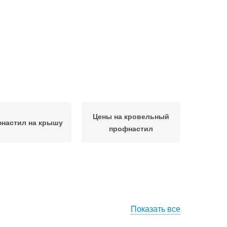
Цены на кровельный
настил на крышу
профнастил
Показать все