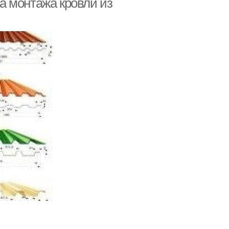
а монтажа кровли из