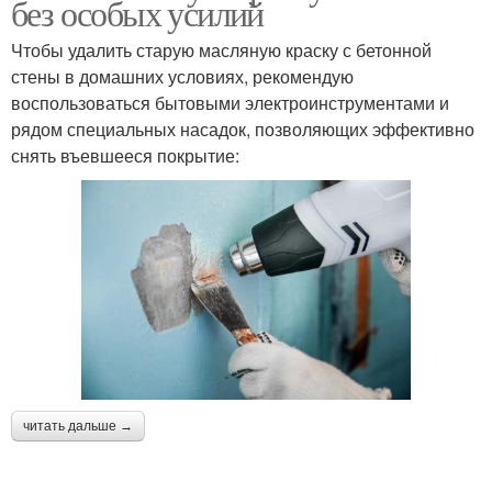
без особых усилий
Чтобы удалить старую масляную краску с бетонной
стены в домашних условиях, рекомендую
воспользоваться бытовыми электроинструментами и
рядом специальных насадок, позволяющих эффективно
снять въевшееся покрытие:
читать дальше →