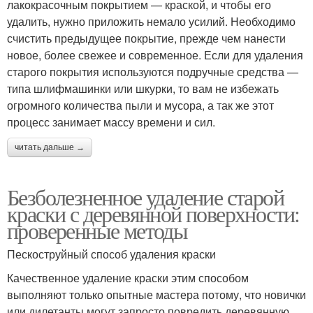
лакокрасочным покрытием — краской, и чтобы его
удалить, нужно приложить немало усилий. Необходимо
счистить предыдущее покрытие, прежде чем нанести
новое, более свежее и современное. Если для удаления
старого покрытия используются подручные средства —
типа шлифмашинки или шкурки, то вам не избежать
огромного количества пыли и мусора, а так же этот
процесс занимает массу времени и сил.
читать дальше →
Безболезненное удаление старой
краски с деревянной поверхности:
проверенные методы
Пескоструйный способ удаления краски
Качественное удаление краски этим способом
выполняют только опытные мастера потому, что новички
или дилетанты могут запросто повредить деревянную