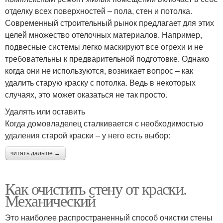
отделку всех поверхностей – пола, стен и потолка.
Современный строительный рынок предлагает для этих
целей множество отелочных материалов. Например,
подвесные системы легко маскируют все огрехи и не
требовательны к предварительной подготовке. Однако
когда они не используются, возникает вопрос – как
удалить старую краску с потолка. Ведь в некоторых
случаях, это может оказаться не так просто.
Удалять или оставить
Когда домовладелец сталкивается с необходимостью
удаления старой краски – у него есть выбор:
читать дальше →
Как очистить стену от краски.
Механический
Это наиболее распространенный способ очистки стены