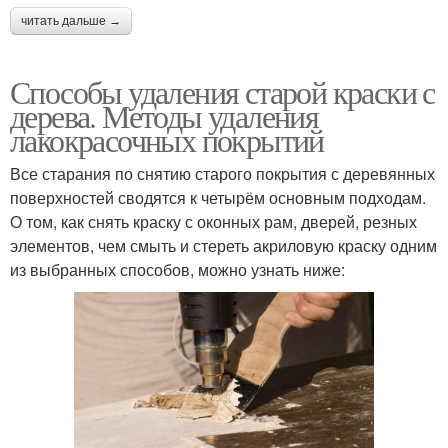
читать дальше →
Способы удаления старой краски с
дерева. Методы удаления
лакокрасочных покрытий
Все старания по снятию старого покрытия с деревянных
поверхностей сводятся к четырём основным подходам.
О том, как снять краску с оконных рам, дверей, резных
элементов, чем смыть и стереть акриловую краску одним
из выбранных способов, можно узнать ниже: