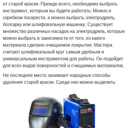
от старой краски. Прежде всего, необходимо выбрать
инструмент, которым вы будете работать. Можно и
скребком поскрести, а можно выбрать электродрель,
болгарку или шлифовальную машинку. Существует
множество различных насадок на электродрель, которые
можно выбрать в зависимости от того, из какого
материала сделано очищаемое покрытие. Мастера
считают шлифовальный круг самым удобным и
универсальным инструментом для работы. Он подойдет
для всех видов поверхностей и счищаемых материалов.
Не последнее место занимают народные способы
удаления старой краски. Среди них можно выделить: