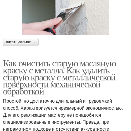
читать дальше →
Как очистить старую масляную
краску с металла. Как удалить
старую краску с металлической
поверхности механической
обработкой
Простой, но достаточно длительный и трудоемкий
способ. Характеризуется чрезмерной экономичностью.
Для его реализации мастеру не понадобятся
специализированные инструменты. Правда, при
неграмотном подходе и отсутствии аккуратности,