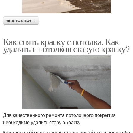
читать дальше →
Как снять краску с потолка. Как
удалять с потолков старую краску?
Для качественного ремонта потолочного покрытия
необходимо удалить старую краску
Комплексный ремонт жилых помещений включает в себе