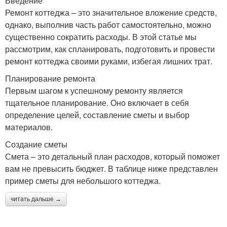
Введение
Ремонт коттеджа – это значительное вложение средств,
однако, выполнив часть работ самостоятельно, можно
существенно сократить расходы. В этой статье мы
рассмотрим, как спланировать, подготовить и провести
ремонт коттеджа своими руками, избегая лишних трат.
Планирование ремонта
Первым шагом к успешному ремонту является
тщательное планирование. Оно включает в себя
определение целей, составление сметы и выбор
материалов.
Создание сметы
Смета – это детальный план расходов, который поможет
вам не превысить бюджет. В таблице ниже представлен
пример сметы для небольшого коттеджа.
читать дальше →