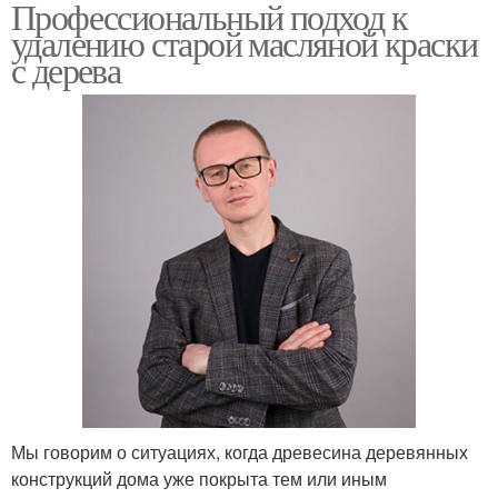
Профессиональный подход к
удалению старой масляной краски
с дерева
Мы говорим о ситуациях, когда древесина деревянных
конструкций дома уже покрыта тем или иным