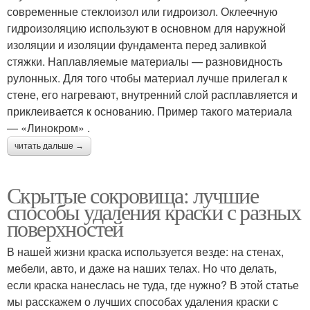
современные стеклоизол или гидроизол. Оклеечную
гидроизоляцию используют в основном для наружной
изоляции и изоляции фундамента перед заливкой
стяжки. Наплавляемые материалы — разновидность
рулонных. Для того чтобы материал лучше прилегал к
стене, его нагревают, внутренний слой расплавляется и
приклеивается к основанию. Пример такого материала
— «Линокром» .
читать дальше →
Скрытые сокровища: лучшие
способы удаления краски с разных
поверхностей
В нашей жизни краска используется везде: на стенах,
мебели, авто, и даже на наших телах. Но что делать,
если краска нанеслась не туда, где нужно? В этой статье
мы расскажем о лучших способах удаления краски с