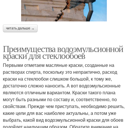
читать дальше →
Преимущества водоэмульсионной
краски для стеклообоев
Первыми отметаем масляные краски, созданные на
растворах спирта, поскольку это непрактично, расход
краски на стеклообои слишком большой, к тому же,
достаточно сложно наносить. А вот водоэмульсионные
являются отличным вариантом. Краски такого плана
могут быть разными по составу и, соответственно, по
свойствам. Прежде чем приступать, необходимо решить,
какие цели для вас наиболее актуальны, а потом уже
выбрать, какой вид водоэмульсионной краски для обоев
подойдет наилучшим образом. Обратите внимание на