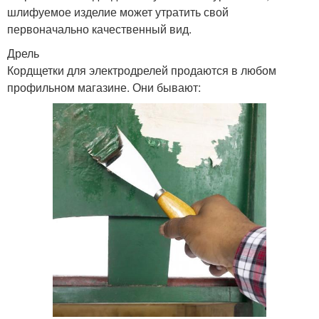
шлифуемое изделие может утратить свой
первоначально качественный вид.
Дрель
Кордщетки для электродрелей продаются в любом
профильном магазине. Они бывают: