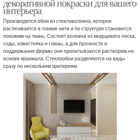
декоративной покраски для вашего
интерьера
Производятся обои из стекловолокна, которое
растягивается в тонкие нити и по структуре становится
похожим на ткань. Состоят волокна из кварцевого песка,
соды, известняка и глины, а для прочности и
поддержания формы они пропитываются раствором на
основе крахмала. Стеклообои разделяются на виды
сразу по нескольким критериям.