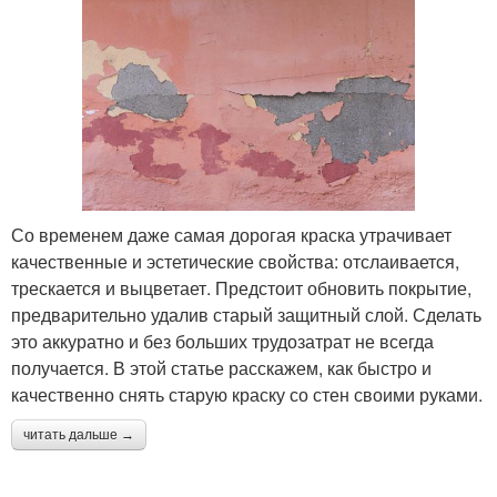
Со временем даже самая дорогая краска утрачивает
качественные и эстетические свойства: отслаивается,
трескается и выцветает. Предстоит обновить покрытие,
предварительно удалив старый защитный слой. Сделать
это аккуратно и без больших трудозатрат не всегда
получается. В этой статье расскажем, как быстро и
качественно снять старую краску со стен своими руками.
читать дальше →