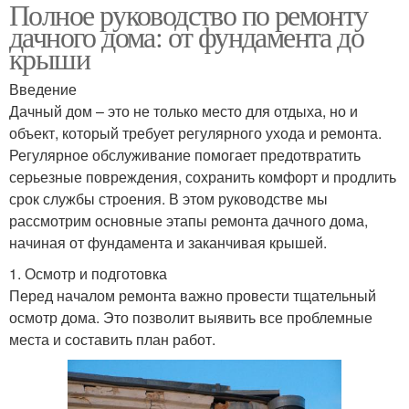
Полное руководство по ремонту
дачного дома: от фундамента до
крыши
Введение
Дачный дом – это не только место для отдыха, но и
объект, который требует регулярного ухода и ремонта.
Регулярное обслуживание помогает предотвратить
серьезные повреждения, сохранить комфорт и продлить
срок службы строения. В этом руководстве мы
рассмотрим основные этапы ремонта дачного дома,
начиная от фундамента и заканчивая крышей.
1. Осмотр и подготовка
Перед началом ремонта важно провести тщательный
осмотр дома. Это позволит выявить все проблемные
места и составить план работ.