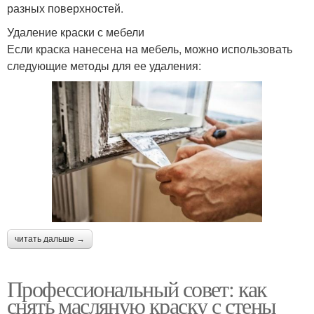
разных поверхностей.
Удаление краски с мебели
Если краска нанесена на мебель, можно использовать
следующие методы для ее удаления:
читать дальше →
Профессиональный совет: как
снять масляную краску с стены