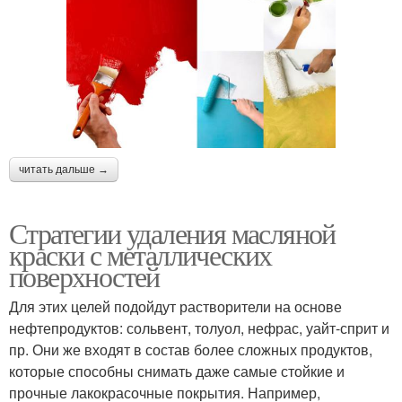
читать дальше →
Стратегии удаления масляной
краски с металлических
поверхностей
Для этих целей подойдут растворители на основе
нефтепродуктов: сольвент, толуол, нефрас, уайт-сприт и
пр. Они же входят в состав более сложных продуктов,
которые способны снимать даже самые стойкие и
прочные лакокрасочные покрытия. Например,