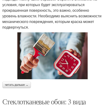
условия, при которых будет эксплуатироваться
прокрашенная поверхность, это важно, особенно
уровень влажности. Необходимо выяснить возможности
механического повреждения, которым краска может
подвергнуться.
читать дальше →
Стеклотканевые обои: 3 вида