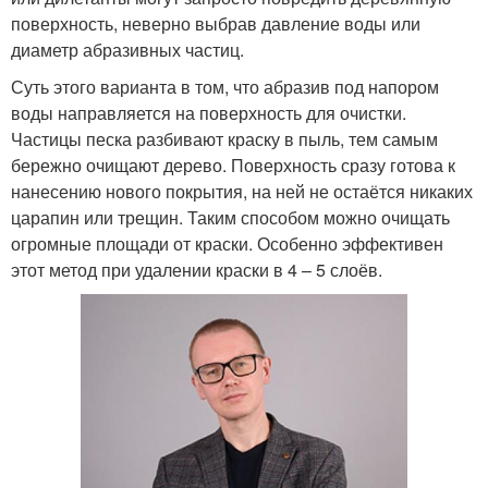
поверхность, неверно выбрав давление воды или
диаметр абразивных частиц.
Суть этого варианта в том, что абразив под напором
воды направляется на поверхность для очистки.
Частицы песка разбивают краску в пыль, тем самым
бережно очищают дерево. Поверхность сразу готова к
нанесению нового покрытия, на ней не остаётся никаких
царапин или трещин. Таким способом можно очищать
огромные площади от краски. Особенно эффективен
этот метод при удалении краски в 4 – 5 слоёв.