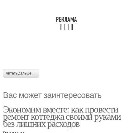
читать дальше →
Вас может заинтересовать
Экономим вместе: как провести
ремонт коттеджа своими руками
без лишних расходов