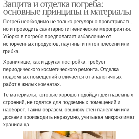
Защита и отделка погреба:
основные принципы и материалы
Погреб необходимо не только регулярно проветривать,
но и проводить санитарно гигиенические мероприятия.
Уборка в погребе предполагает избавление от
испорченных продуктов, паутины и пятен плесени или
грибка.
Хранилище, как и другая постройка, требует
периодического косметического ремонта. Отделка
подземных помещений отличается от аналогичных
работ в жилых комнатах.
Те материалы, которые хорошо подойдут для наземных
строений, не годятся для подземных помещений и
наоборот. Таким образом, обшивку стен панелями или
досками производить неразумно, учитывая микроклимат
хранилища.