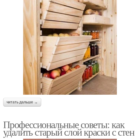
читать дальше →
Профессиональные советы: как
удалить старый слой краски с стен