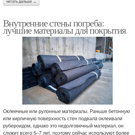
читать дальше →
Внутренние стены погреба:
лучшие материалы для покрытия
Оклеечные или рулонные материалы. Раньше бетонную
или кирпичную поверхность стен подвала оклеивали
рубероидом, однако это недолговечный материал, он
служит всего 5–7 лет, поэтому сейчас используют более