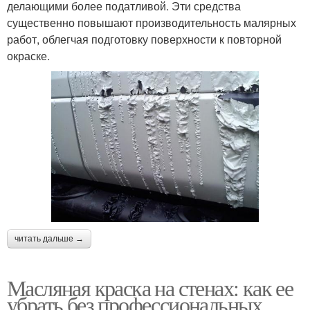
делающими более податливой. Эти средства
существенно повышают производительность малярных
работ, облегчая подготовку поверхности к повторной
окраске.
читать дальше →
Масляная краска на стенах: как ее
убрать без профессиональных