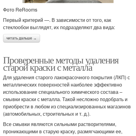
Фото ReRooms
Первый критерий —. В зависимости от того, как
стеклообои выглядят, их подразделяют два вида:
читать дальше →
Проверенные методы удаления
старой краски с металла
Для удаления старого лакокрасочного покрытия (ЛКП) с
металлических поверхностей наиболее эффективно
использование специального химического состава –
смывки краски с металла. Такой несложно подобрать и
приобрести в любом из специализированных магазинов
(автомобильных, строительных и т. д.).
Все смывки являются сильными растворителями,
проникающими в старую краску, размягчающими ее,