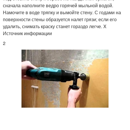
сначала наполните ведро горячей мыльной водой.
Намочите в воде тряпку и вымойте стену. С годами на
поверхности стены образуется налет грязи; если его
удалить, снимать краску станет гораздо легче. X
Источник информации
2