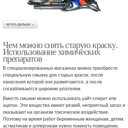
читать дальше →
Чем можно снять старую краску.
Использование химических
препаратов
В специализированных магазинах можно приобрести
специальную смывку для старых красок, после
нанесения которой они размягчаются, а после
соскабливаются широким шпателем.
Вместо смывки можно использовать уайт-спирит или
ацетон. Эти вещества имеют резкий, неприятный запах и
оказывают на организм токсическое воздействие.
Поэтому на время работ беременным женщинам, детям,
астматикам и аллергикам нужно покинуть помещение.