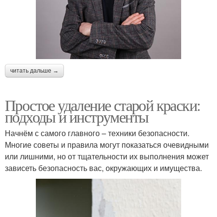
читать дальше →
Простое удаление старой краски:
подходы и инструменты
Начнём с самого главного – техники безопасности.
Многие советы и правила могут показаться очевидными
или лишними, но от тщательности их выполнения может
зависеть безопасность вас, окружающих и имущества.