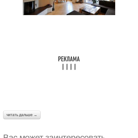
читать дальше →
Вас может заинтересовать