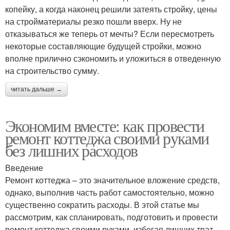
копейку, а когда наконец решили затеять стройку, цены
на стройматериалы резко пошли вверх. Ну не
отказываться же теперь от мечты? Если пересмотреть
некоторые составляющие будущей стройки, можно
вполне прилично сэкономить и уложиться в отведенную
на строительство сумму.
читать дальше →
Экономим вместе: как провести
ремонт коттеджа своими руками
без лишних расходов
Введение
Ремонт коттеджа – это значительное вложение средств,
однако, выполнив часть работ самостоятельно, можно
существенно сократить расходы. В этой статье мы
рассмотрим, как спланировать, подготовить и провести
ремонт коттеджа своими руками, избегая лишних трат.