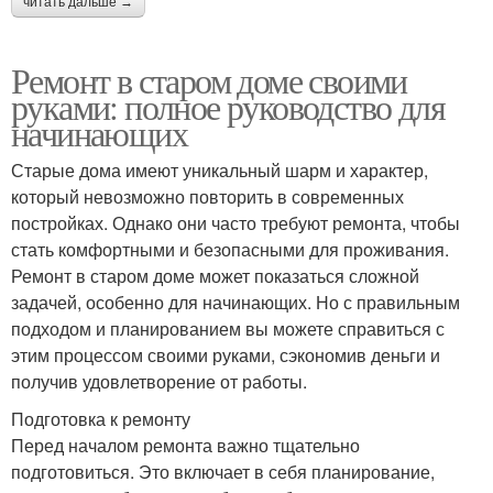
читать дальше →
Ремонт в старом доме своими
руками: полное руководство для
начинающих
Старые дома имеют уникальный шарм и характер,
который невозможно повторить в современных
постройках. Однако они часто требуют ремонта, чтобы
стать комфортными и безопасными для проживания.
Ремонт в старом доме может показаться сложной
задачей, особенно для начинающих. Но с правильным
подходом и планированием вы можете справиться с
этим процессом своими руками, сэкономив деньги и
получив удовлетворение от работы.
Подготовка к ремонту
Перед началом ремонта важно тщательно
подготовиться. Это включает в себя планирование,