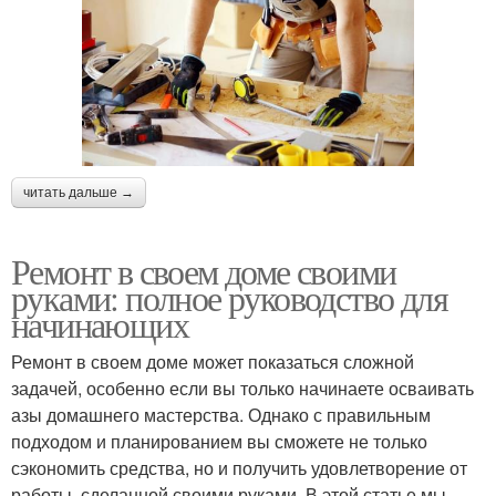
читать дальше →
Ремонт в своем доме своими
руками: полное руководство для
начинающих
Ремонт в своем доме может показаться сложной
задачей, особенно если вы только начинаете осваивать
азы домашнего мастерства. Однако с правильным
подходом и планированием вы сможете не только
сэкономить средства, но и получить удовлетворение от
работы, сделанной своими руками. В этой статье мы