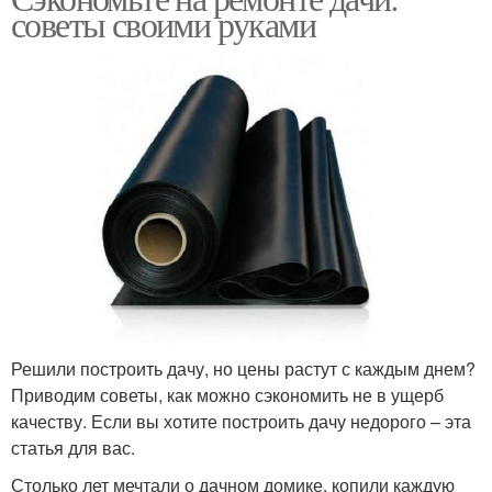
советы своими руками
Решили построить дачу, но цены растут с каждым днем?
Приводим советы, как можно сэкономить не в ущерб
качеству. Если вы хотите построить дачу недорого – эта
статья для вас.
Столько лет мечтали о дачном домике, копили каждую