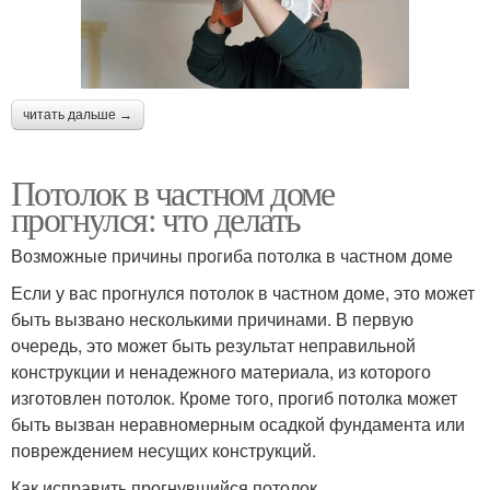
читать дальше →
Потолок в частном доме
прогнулся: что делать
Возможные причины прогиба потолка в частном доме
Если у вас прогнулся потолок в частном доме, это может
быть вызвано несколькими причинами. В первую
очередь, это может быть результат неправильной
конструкции и ненадежного материала, из которого
изготовлен потолок. Кроме того, прогиб потолка может
быть вызван неравномерным осадкой фундамента или
повреждением несущих конструкций.
Как исправить прогнувшийся потолок