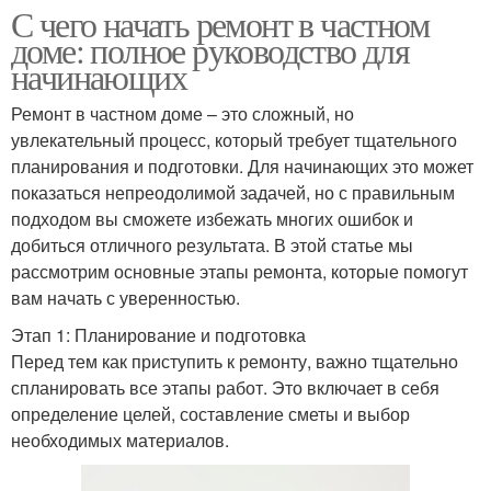
С чего начать ремонт в частном
доме: полное руководство для
начинающих
Ремонт в частном доме – это сложный, но
увлекательный процесс, который требует тщательного
планирования и подготовки. Для начинающих это может
показаться непреодолимой задачей, но с правильным
подходом вы сможете избежать многих ошибок и
добиться отличного результата. В этой статье мы
рассмотрим основные этапы ремонта, которые помогут
вам начать с уверенностью.
Этап 1: Планирование и подготовка
Перед тем как приступить к ремонту, важно тщательно
спланировать все этапы работ. Это включает в себя
определение целей, составление сметы и выбор
необходимых материалов.