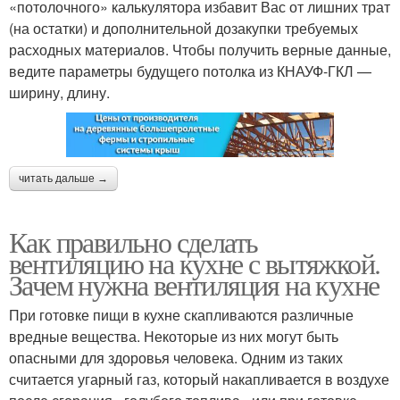
«потолочного» калькулятора избавит Вас от лишних трат
(на остатки) и дополнительной дозакупки требуемых
расходных материалов. Чтобы получить верные данные,
ведите параметры будущего потолка из КНАУФ-ГКЛ —
ширину, длину.
читать дальше →
Как правильно сделать
вентиляцию на кухне с вытяжкой.
Зачем нужна вентиляция на кухне
При готовке пищи в кухне скапливаются различные
вредные вещества. Некоторые из них могут быть
опасными для здоровья человека. Одним из таких
считается угарный газ, который накапливается в воздухе