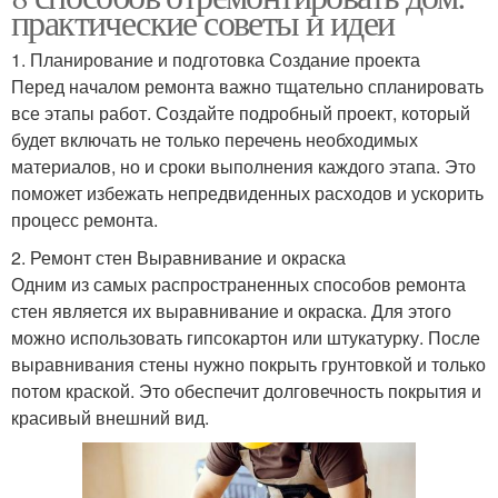
практические советы и идеи
1. Планирование и подготовка Создание проекта
Перед началом ремонта важно тщательно спланировать
все этапы работ. Создайте подробный проект, который
будет включать не только перечень необходимых
материалов, но и сроки выполнения каждого этапа. Это
поможет избежать непредвиденных расходов и ускорить
процесс ремонта.
2. Ремонт стен Выравнивание и окраска
Одним из самых распространенных способов ремонта
стен является их выравнивание и окраска. Для этого
можно использовать гипсокартон или штукатурку. После
выравнивания стены нужно покрыть грунтовкой и только
потом краской. Это обеспечит долговечность покрытия и
красивый внешний вид.