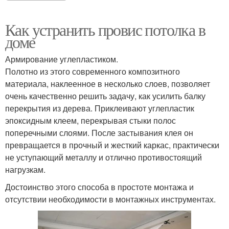
Как устранить провис потолка в
доме
Армирование углепластиком.
Полотно из этого современного композитного
материала, наклеенное в несколько слоев, позволяет
очень качественно решить задачу, как усилить балку
перекрытия из дерева. Приклеивают углепластик
эпоксидным клеем, перекрывая стыки полос
поперечными слоями. После застывания клея он
превращается в прочный и жесткий каркас, практически
не уступающий металлу и отлично противостоящий
нагрузкам.
Достоинство этого способа в простоте монтажа и
отсутствии необходимости в монтажных инструментах.