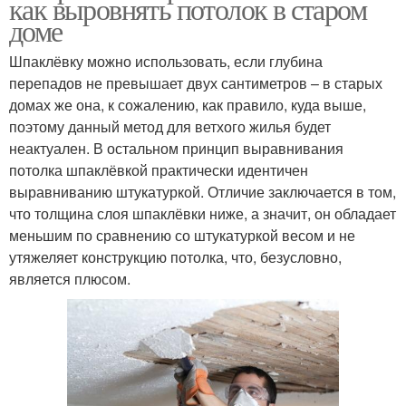
как выровнять потолок в старом
доме
Шпаклёвку можно использовать, если глубина
перепадов не превышает двух сантиметров – в старых
домах же она, к сожалению, как правило, куда выше,
поэтому данный метод для ветхого жилья будет
неактуален. В остальном принцип выравнивания
потолка шпаклёвкой практически идентичен
выравниванию штукатуркой. Отличие заключается в том,
что толщина слоя шпаклёвки ниже, а значит, он обладает
меньшим по сравнению со штукатуркой весом и не
утяжеляет конструкцию потолка, что, безусловно,
является плюсом.