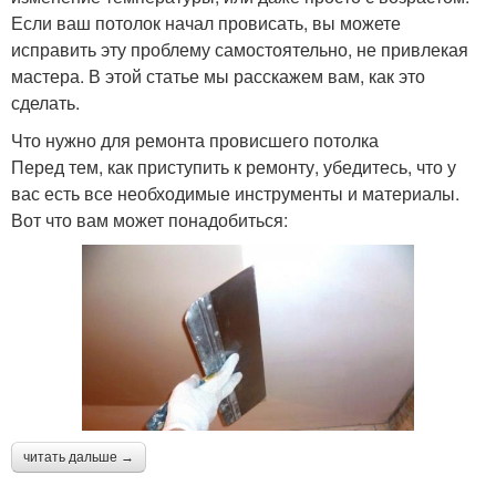
Если ваш потолок начал провисать, вы можете
исправить эту проблему самостоятельно, не привлекая
мастера. В этой статье мы расскажем вам, как это
сделать.
Что нужно для ремонта провисшего потолка
Перед тем, как приступить к ремонту, убедитесь, что у
вас есть все необходимые инструменты и материалы.
Вот что вам может понадобиться:
читать дальше →