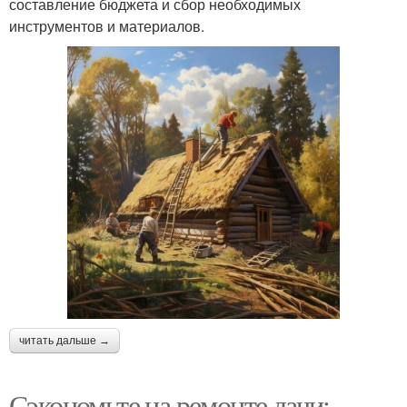
составление бюджета и сбор необходимых
инструментов и материалов.
читать дальше →
Сэкономьте на ремонте дачи: