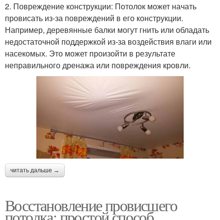
2. Повреждение конструкции: Потолок может начать
провисать из-за повреждений в его конструкции.
Например, деревянные балки могут гнить или обладать
недостаточной поддержкой из-за воздействия влаги или
насекомых. Это может произойти в результате
неправильного дренажа или повреждения кровли.
читать дальше →
Восстановление провисшего
потолка: простой способ