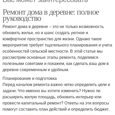
Ремонт дома в деревне: полное
руководство
Ремонт дома в деревне – это не только возможность
обновить жилье, но и шанс создать уютное и
комфортное пространство для жизни. Однако такое
мероприятие требует тщательного планирования и учета
особенностей сельской местности. В этой статье мы
рассмотрим основные этапы ремонта, поделимся
полезными советами и покажем, как сделать ваш дом в
деревне современным и удобным.
Планирование и подготовка
Перед началом ремонта важно четко определить цели и
задачи. Что именно вы хотите изменить? Нужно ли
расширить жилую площадь, обновить интерьер или
провести капитальный ремонт? Ответы на эти вопросы
помогут составить план действий и определить бюджет.