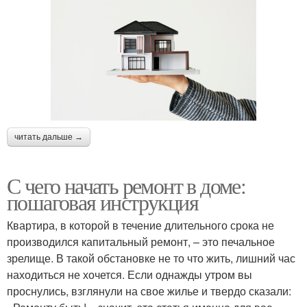
читать дальше →
С чего начать ремонт в доме:
пошаговая инструкция
Квартира, в которой в течение длительного срока не
производился капитальный ремонт, – это печальное
зрелище. В такой обстановке не то что жить, лишний час
находиться не хочется. Если однажды утром вы
проснулись, взглянули на свое жилье и твердо сказали: