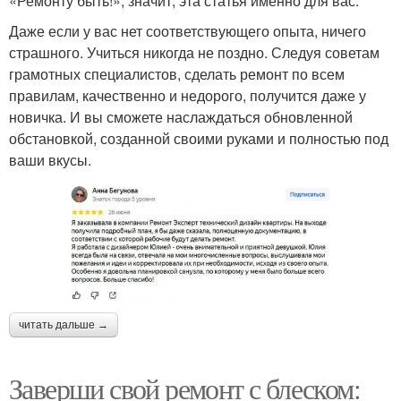
«Ремонту быть!», значит, эта статья именно для вас.
Даже если у вас нет соответствующего опыта, ничего
страшного. Учиться никогда не поздно. Следуя советам
грамотных специалистов, сделать ремонт по всем
правилам, качественно и недорого, получится даже у
новичка. И вы сможете наслаждаться обновленной
обстановкой, созданной своими руками и полностью под
ваши вкусы.
читать дальше →
Заверши свой ремонт с блеском: