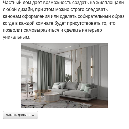
Частный дом даёт возможность создать на жилплощади
любой дизайн, при этом можно строго следовать
канонам оформления или сделать собирательный образ,
когда в каждой комнате будет присутствовать то, что
позволит самовыразиться и сделать интерьер
уникальным.
читать дальше →