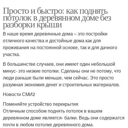
Просто и быстро: как поднять
потолок в деревянном доме без
разборки крыши
В наше время деревянные дома – это постройки
отличного качества и достойные дома как для
проживания на постоянной основе, так и для дачного
участка.
В большинстве случаев, они имеют один небольшой
минус- это низкие потолки. Сделаны они не потому, что
люди раньше были меньше, чем сейчас. Это просто
разумная экономия денег и строительных материалов.
Новости СМИ2
Поменяйте устройство перекрытия
Отличным способом поднять потолок в вашем
деревянном доме является- балки. Ведь они содержатся
почти в любом потолке деревянного дома.