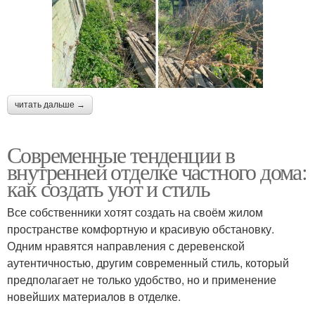
читать дальше →
Современные тенденции в
внутренней отделке частного дома:
как создать уют и стиль
Все собственники хотят создать на своём жилом
пространстве комфортную и красивую обстановку.
Одним нравятся направления с деревенской
аутентичностью, другим современный стиль, который
предполагает не только удобство, но и применение
новейших материалов в отделке.