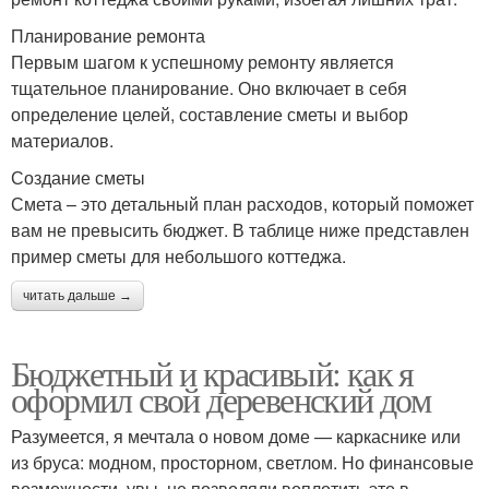
Планирование ремонта
Первым шагом к успешному ремонту является
тщательное планирование. Оно включает в себя
определение целей, составление сметы и выбор
материалов.
Создание сметы
Смета – это детальный план расходов, который поможет
вам не превысить бюджет. В таблице ниже представлен
пример сметы для небольшого коттеджа.
читать дальше →
Бюджетный и красивый: как я
оформил свой деревенский дом
Разумеется, я мечтала о новом доме — каркаснике или
из бруса: модном, просторном, светлом. Но финансовые
возможности, увы, не позволяли воплотить это в