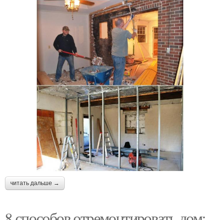
читать дальше →
8 способов отремонтировать дом: