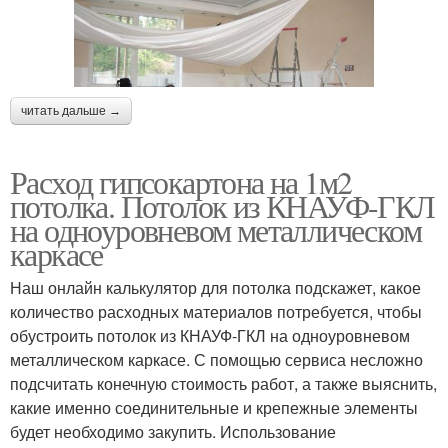
читать дальше →
Расход гипсокартона на 1м2
потолка. Потолок из КНАУФ-ГКЛ
на одноуровневом металлическом
каркасе
Наш онлайн калькулятор для потолка подскажет, какое
количество расходных материалов потребуется, чтобы
обустроить потолок из КНАУФ-ГКЛ на одноуровневом
металлическом каркасе. С помощью сервиса несложно
подсчитать конечную стоимость работ, а также выяснить,
какие именно соединительные и крепежные элементы
будет необходимо закупить. Использование