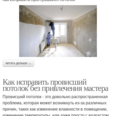
читать дальше →
Как исправить провисший
потолок без привлечения мастера
Провисший потолок - это довольно распространенная
проблема, которая может возникнуть из-за различных
причин, таких как изменение влажности в помещении,
изменение температуры, или даже просто с возрастом.