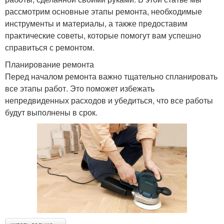
рассмотрим основные этапы ремонта, необходимые
инструменты и материалы, а также предоставим
практические советы, которые помогут вам успешно
справиться с ремонтом.
Планирование ремонта
Перед началом ремонта важно тщательно спланировать
все этапы работ. Это поможет избежать
непредвиденных расходов и убедиться, что все работы
будут выполнены в срок.