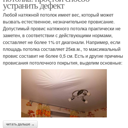
устранить дефект
Любой натяжной потолок имеет вес, который может
вызвать естественное, незначительное провисание.
Допустимый провис натяжного потолка практически не
заметен, в соответствии с действующими нормами,
составляет не более 1% от диагонали. Например, если
площадь потолка составляет 25кв.м., то максимальный
провис составит не более 0,5 см. Есть и другие причины
провисания потолочного покрытия, выделим основные:
читать дальше →