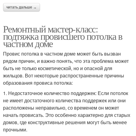
читать дальше →
Ремонтный мастер-класс:
подтяжка провисшего потолка в
частном доме
Провис потолка в частном доме может быть вызван
рядом причин, и важно понять, что эта проблема может
быть не только косметической, но и опасной для
жильцов. Вот некоторые распространенные причины
образования провиса потолка:
1. Недостаточное количество поддержек: Если потолок
не имеет достаточного количества поддержек или они
расположены неправильно, со временем он может
начать провисать. Это особенно характерно для старых
домов, где конструктивные решения могут быть менее
прочными.