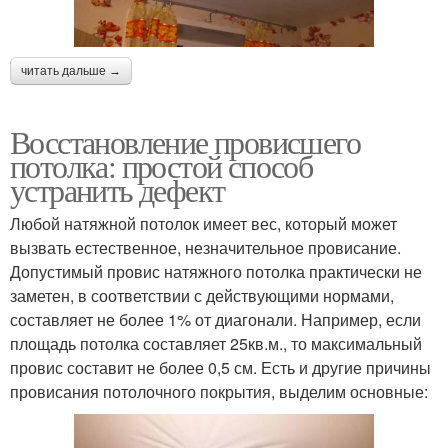
читать дальше →
Восстановление провисшего
потолка: простой способ
устранить дефект
Любой натяжной потолок имеет вес, который может
вызвать естественное, незначительное провисание.
Допустимый провис натяжного потолка практически не
заметен, в соответствии с действующими нормами,
составляет не более 1% от диагонали. Например, если
площадь потолка составляет 25кв.м., то максимальный
провис составит не более 0,5 см. Есть и другие причины
провисания потолочного покрытия, выделим основные: