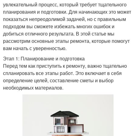
увлекательный процесс, который требует тщательного
планирования и подготовки. Для начинающих это может
показаться непреодолимой задачей, но с правильным
подходом вы сможете избежать многих ошибок и
добиться отличного результата. В этой статье мы
рассмотрим основные этапы ремонта, которые помогут
вам начать с уверенностью.
Этап 1: Планирование и подготовка
Перед тем как приступить к ремонту, важно тщательно
спланировать все этапы работ. Это включает в себя
определение целей, составление сметы и выбор
необходимых материалов.