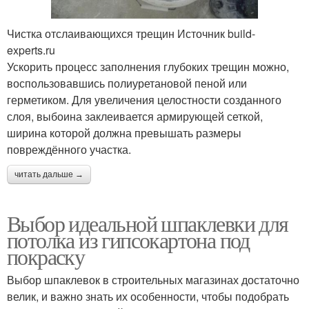
Чистка отслаивающихся трещин Источник build-
experts.ru
Ускорить процесс заполнения глубоких трещин можно,
воспользовавшись полиуретановой пеной или
герметиком. Для увеличения целостности созданного
слоя, выбоина заклеивается армирующей сеткой,
ширина которой должна превышать размеры
повреждённого участка.
читать дальше →
Выбор идеальной шпаклевки для
потолка из гипсокартона под
покраску
Выбор шпаклевок в строительных магазинах достаточно
велик, и важно знать их особенности, чтобы подобрать