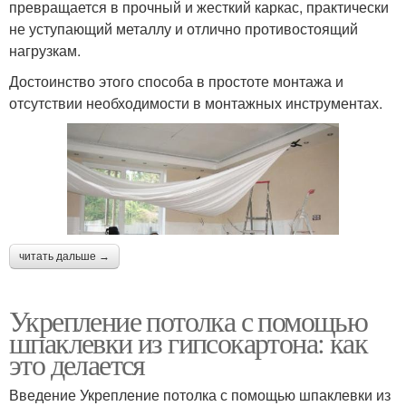
превращается в прочный и жесткий каркас, практически
не уступающий металлу и отлично противостоящий
нагрузкам.
Достоинство этого способа в простоте монтажа и
отсутствии необходимости в монтажных инструментах.
читать дальше →
Укрепление потолка с помощью
шпаклевки из гипсокартона: как
это делается
Введение Укрепление потолка с помощью шпаклевки из