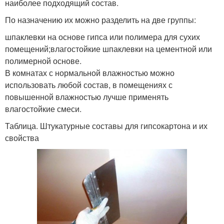
наиболее подходящий состав.
По назначению их можно разделить на две группы:
шпаклевки на основе гипса или полимера для сухих
помещений;влагостойкие шпаклевки на цементной или
полимерной основе.
В комнатах с нормальной влажностью можно
использовать любой состав, в помещениях с
повышенной влажностью лучше применять
влагостойкие смеси.
Таблица. Штукатурные составы для гипсокартона и их
свойства