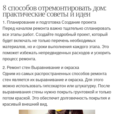
8 способов отремонтировать дом:
практические советы и идеи
1. Планирование и подготовка Создание проекта
Перед началом ремонта важно тщательно спланировать
все этапы работ. Создайте подробный проект, который
будет включать не только перечень необходимых
материалов, но и сроки выполнения каждого этапа. Это
поможет избежать непредвиденных расходов и ускорить
процесс ремонта.
2. Ремонт стен Выравнивание и окраска
Одним из самых распространенных способов ремонта
стен является их выравнивание и окраска. Для этого
можно использовать гипсокартон или штукатурку. После
выравнивания стены нужно покрыть грунтовкой и только
потом краской. Это обеспечит долговечность покрытия и
красивый внешний вид.