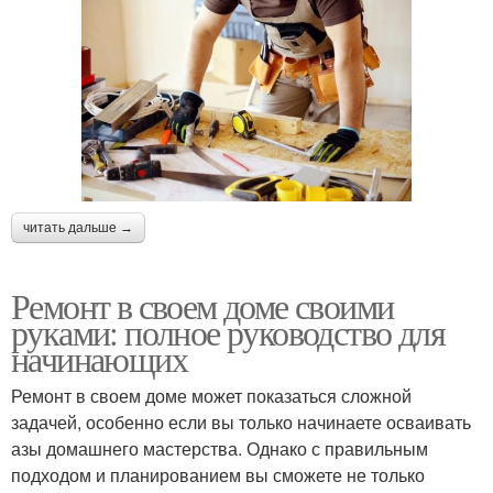
читать дальше →
Ремонт в своем доме своими
руками: полное руководство для
начинающих
Ремонт в своем доме может показаться сложной
задачей, особенно если вы только начинаете осваивать
азы домашнего мастерства. Однако с правильным
подходом и планированием вы сможете не только