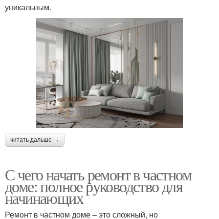
уникальным.
читать дальше →
С чего начать ремонт в частном
доме: полное руководство для
начинающих
Ремонт в частном доме – это сложный, но