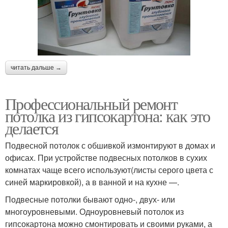
читать дальше →
Профессиональный ремонт
потолка из гипсокартона: как это
делается
Подвесной потолок с обшивкой измонтируют в домах и
офисах. При устройстве подвесных потолков в сухих
комнатах чаще всего используют(листы серого цвета с
синей маркировкой), а в ванной и на кухне —.
Подвесные потолки бывают одно-, двух- или
многоуровневыми. Одноуровневый потолок из
гипсокартона можно смонтировать и своими руками, а