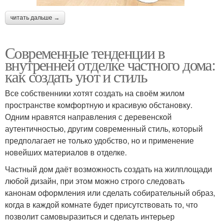
читать дальше →
Современные тенденции в
внутренней отделке частного дома:
как создать уют и стиль
Все собственники хотят создать на своём жилом
пространстве комфортную и красивую обстановку.
Одним нравятся направления с деревенской
аутентичностью, другим современный стиль, который
предполагает не только удобство, но и применение
новейших материалов в отделке.
Частный дом даёт возможность создать на жилплощади
любой дизайн, при этом можно строго следовать
канонам оформления или сделать собирательный образ,
когда в каждой комнате будет присутствовать то, что
позволит самовыразиться и сделать интерьер