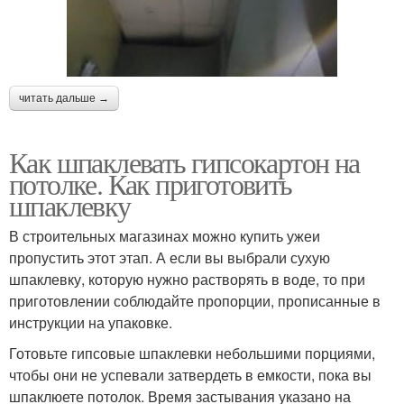
читать дальше →
Как шпаклевать гипсокартон на
потолке. Как приготовить
шпаклевку
В строительных магазинах можно купить ужеи
пропустить этот этап. А если вы выбрали сухую
шпаклевку, которую нужно растворять в воде, то при
приготовлении соблюдайте пропорции, прописанные в
инструкции на упаковке.
Готовьте гипсовые шпаклевки небольшими порциями,
чтобы они не успевали затвердеть в емкости, пока вы
шпаклюете потолок. Время застывания указано на