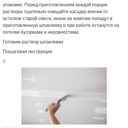
упаковке. Перед приготовлением каждой порции
раствора тщательно очищайте насадку-венчик от
остатков старой смеси, иначе ее комочки попадут в
приготовленную шпаклевку и при работе останутся на
потолке бугорками и неровностями.
Готовим раствор шпаклевки
Пошаговая инструкция
1