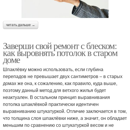
читать дальше →
Заверши свой ремонт с блеском:
как выровнять потолок в старом
доме
Шпаклёвку можно использовать, если глубина
перепадов не превышает двух сантиметров – в старых
домах же она, к сожалению, как правило, куда выше,
поэтому данный метод для ветхого жилья будет
неактуален. В остальном принцип выравнивания
потолка шпаклёвкой практически идентичен
выравниванию штукатуркой. Отличие заключается в том,
что толщина слоя шпаклёвки ниже, а значит, он обладает
меньшим по сравнению со штукатуркой весом и не