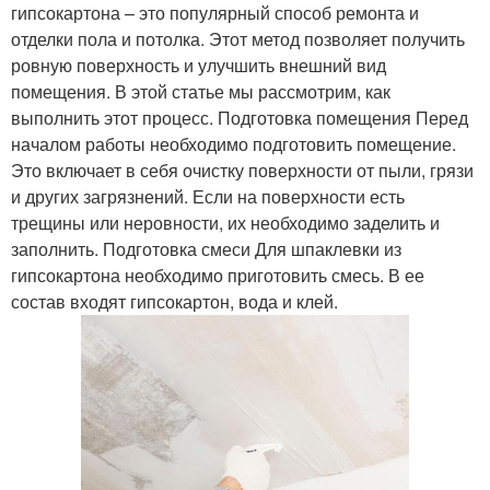
гипсокартона – это популярный способ ремонта и
отделки пола и потолка. Этот метод позволяет получить
ровную поверхность и улучшить внешний вид
помещения. В этой статье мы рассмотрим, как
выполнить этот процесс. Подготовка помещения Перед
началом работы необходимо подготовить помещение.
Это включает в себя очистку поверхности от пыли, грязи
и других загрязнений. Если на поверхности есть
трещины или неровности, их необходимо заделить и
заполнить. Подготовка смеси Для шпаклевки из
гипсокартона необходимо приготовить смесь. В ее
состав входят гипсокартон, вода и клей.