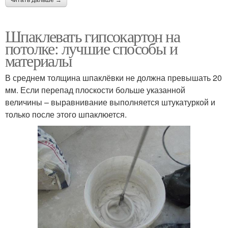
Шпаклевать гипсокартон на
потолке: лучшие способы и
материалы
В среднем толщина шпаклёвки не должна превышать 20
мм. Если перепад плоскости больше указанной
величины – выравнивание выполняется штукатуркой и
только после этого шпаклюется.