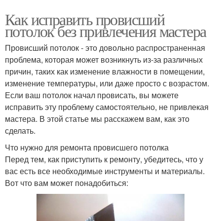
Как исправить провисший
потолок без привлечения мастера
Провисший потолок - это довольно распространенная
проблема, которая может возникнуть из-за различных
причин, таких как изменение влажности в помещении,
изменение температуры, или даже просто с возрастом.
Если ваш потолок начал провисать, вы можете
исправить эту проблему самостоятельно, не привлекая
мастера. В этой статье мы расскажем вам, как это
сделать.
Что нужно для ремонта провисшего потолка
Перед тем, как приступить к ремонту, убедитесь, что у
вас есть все необходимые инструменты и материалы.
Вот что вам может понадобиться: