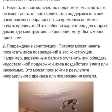
1. Недостаточное количество поддержек: Если потолок
не имеет достаточного количества поддержек или они
расположены неправильно, со временем он может
начать провисать. Это особенно характерно для старых
домов, где конструктивные решения могут быть менее
прочными.
2. Повреждение конструкции: Потолок может начать
провисать из-за повреждений в его конструкции.
Например, деревянные балки могут гнить или обладать
недостаточной поддержкой из-за воздействия влаги или
насекомых. Это может произойти в результате
неправильного дренажа или повреждения кровли.