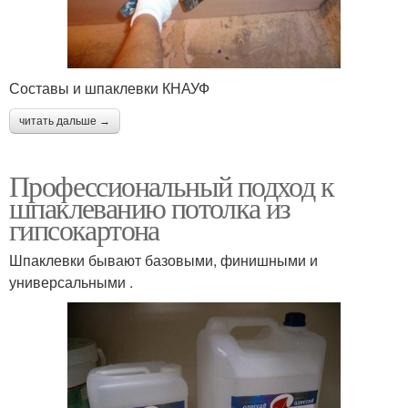
Составы и шпаклевки КНАУФ
читать дальше →
Профессиональный подход к
шпаклеванию потолка из
гипсокартона
Шпаклевки бывают базовыми, финишными и
универсальными .