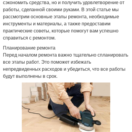
сэкономить средства, но и получить удовлетворение от
работы, сделанной своими руками. В этой статье мы
рассмотрим основные этапы ремонта, необходимые
инструменты и материалы, а также предоставим
практические советы, которые помогут вам успешно
справиться с ремонтом.
Планирование ремонта
Перед началом ремонта важно тщательно спланировать
все этапы работ. Это поможет избежать
непредвиденных расходов и убедиться, что все работы
будут выполнены в срок.