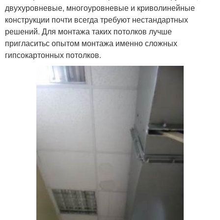
двухуровневые, многоуровневые и криволинейные
конструкции почти всегда требуют нестандартных
решений. Для монтажа таких потолков лучше
пригласитьс опытом монтажа именно сложных
гипсокартонных потолков.