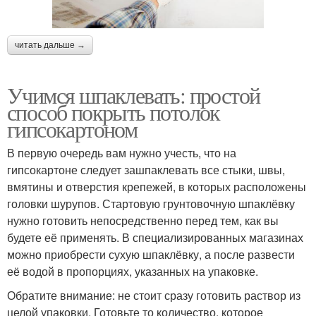
читать дальше →
Учимся шпаклевать: простой
способ покрыть потолок
гипсокартоном
В первую очередь вам нужно учесть, что на
гипсокартоне следует зашпаклевать все стыки, швы,
вмятины и отверстия крепежей, в которых расположены
головки шурупов. Стартовую грунтовочную шпаклёвку
нужно готовить непосредственно перед тем, как вы
будете её применять. В специализированных магазинах
можно приобрести сухую шпаклёвку, а после развести
её водой в пропорциях, указанных на упаковке.
Обратите внимание: не стоит сразу готовить раствор из
целой упаковки. Готовьте то количество, которое