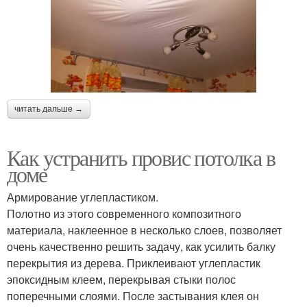
читать дальше →
Как устранить провис потолка в
доме
Армирование углепластиком.
Полотно из этого современного композитного
материала, наклеенное в несколько слоев, позволяет
очень качественно решить задачу, как усилить балку
перекрытия из дерева. Приклеивают углепластик
эпоксидным клеем, перекрывая стыки полос
поперечными слоями. После застывания клея он