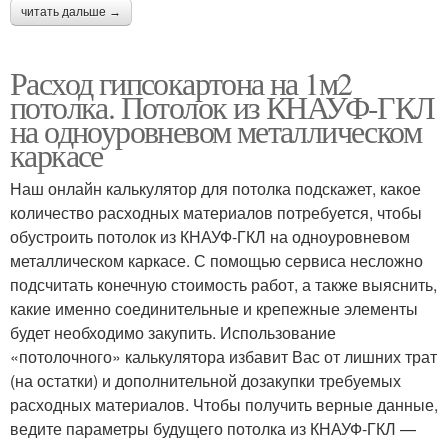
читать дальше →
Расход гипсокартона на 1м2
потолка. Потолок из КНАУФ-ГКЛ
на одноуровневом металлическом
каркасе
Наш онлайн калькулятор для потолка подскажет, какое
количество расходных материалов потребуется, чтобы
обустроить потолок из КНАУФ-ГКЛ на одноуровневом
металлическом каркасе. С помощью сервиса несложно
подсчитать конечную стоимость работ, а также выяснить,
какие именно соединительные и крепежные элементы
будет необходимо закупить. Использование
«потолочного» калькулятора избавит Вас от лишних трат
(на остатки) и дополнительной дозакупки требуемых
расходных материалов. Чтобы получить верные данные,
ведите параметры будущего потолка из КНАУФ-ГКЛ —