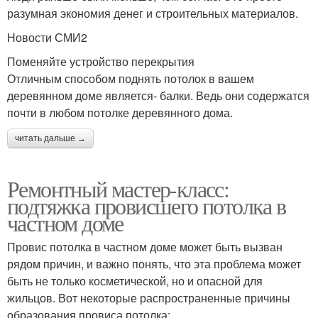
разумная экономия денег и строительных материалов.
Новости СМИ2
Поменяйте устройство перекрытия
Отличным способом поднять потолок в вашем
деревянном доме является- балки. Ведь они содержатся
почти в любом потолке деревянного дома.
читать дальше →
Ремонтный мастер-класс:
подтяжка провисшего потолка в
частном доме
Провис потолка в частном доме может быть вызван
рядом причин, и важно понять, что эта проблема может
быть не только косметической, но и опасной для
жильцов. Вот некоторые распространенные причины
образования провиса потолка: