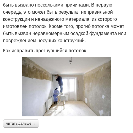
быть вызвано несколькими причинами. В первую
очередь, это может быть результат неправильной
конструкции и ненадежного материала, из которого
изготовлен потолок. Кроме того, прогиб потолка может
быть вызван неравномерным осадкой фундамента или
повреждением несущих конструкций.
Как исправить прогнувшийся потолок
читать дальше →