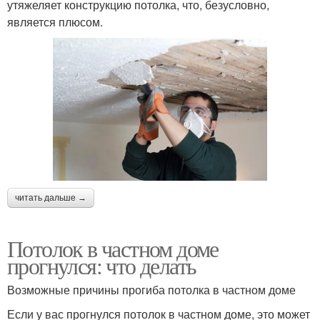
утяжеляет конструкцию потолка, что, безусловно,
является плюсом.
читать дальше →
Потолок в частном доме
прогнулся: что делать
Возможные причины прогиба потолка в частном доме
Если у вас прогнулся потолок в частном доме, это может