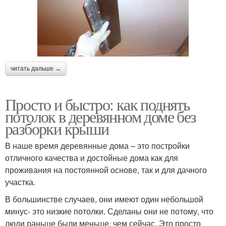
читать дальше →
Просто и быстро: как поднять
потолок в деревянном доме без
разборки крыши
В наше время деревянные дома – это постройки
отличного качества и достойные дома как для
проживания на постоянной основе, так и для дачного
участка.
В большинстве случаев, они имеют один небольшой
минус- это низкие потолки. Сделаны они не потому, что
люди раньше были меньше, чем сейчас. Это просто