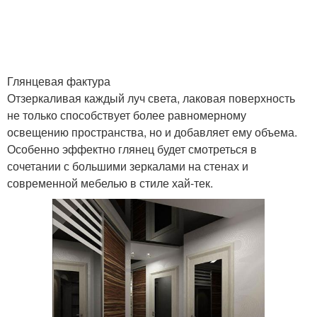
Глянцевая фактура
Отзеркаливая каждый луч света, лаковая поверхность
не только способствует более равномерному
освещению пространства, но и добавляет ему объема.
Особенно эффектно глянец будет смотреться в
сочетании с большими зеркалами на стенах и
современной мебелью в стиле хай-тек.