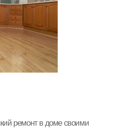
ский ремонт в доме своими