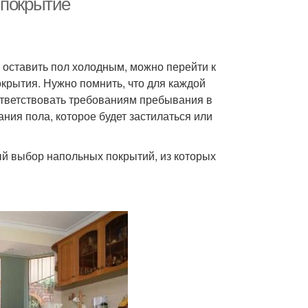
 покрытие
оставить пол холодным, можно перейти к
крытия. Нужно помнить, что для каждой
ответствовать требованиям пребывания в
ния пола, которое будет застилаться или
ый выбор напольных покрытий, из которых