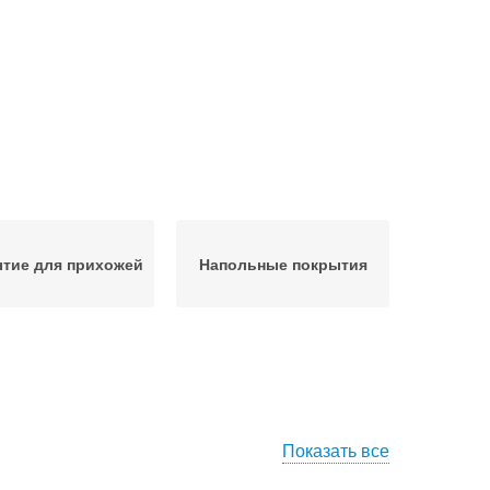
тие для прихожей
Напольные покрытия
Показать все