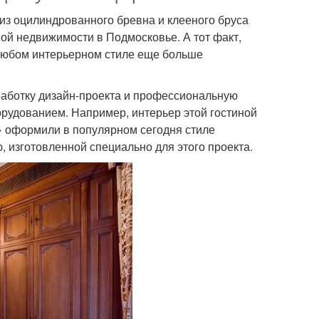
из оцилиндрованного бревна и клееного бруса
ой недвижимости в Подмосковье. А тот факт,
 любом интерьерном стиле еще больше
работку дизайн-проекта и профессиональную
рудованием. Например, интерьер этой гостиной
» оформили в популярном сегодня стиле
, изготовленной специально для этого проекта.