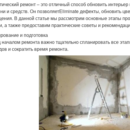
тический ремонт – это отличный способ обновить интерьер
ни и средств. Он позволяетEliminate дефекты, обновить цв
ения. В данной статье мы рассмотрим основные этапы про
и, а также предоставим практические советы и рекомендаци
рование и подготовка
 началом ремонта важно тщательно спланировать все этап
дов и сократить время ремонта.