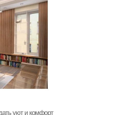
здать уют и комфорт