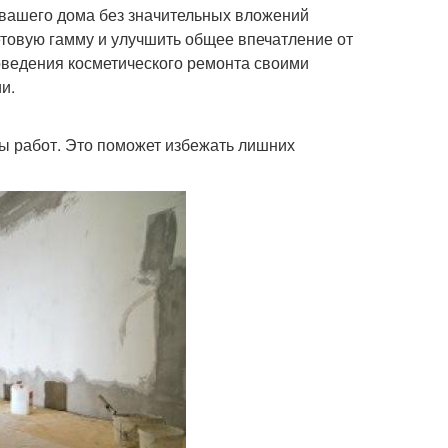
 вашего дома без значительных вложений
етовую гамму и улучшить общее впечатление от
ведения косметического ремонта своими
и.
ы работ. Это поможет избежать лишних