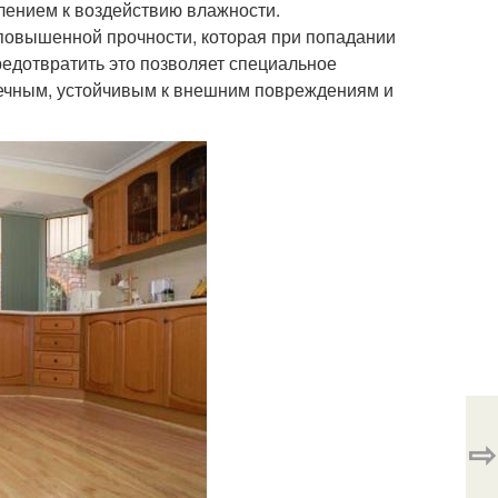
ением к воздействию влажности.
 повышенной прочности, которая при попадании
редотвратить это позволяет специальное
вечным, устойчивым к внешним повреждениям и
⇨