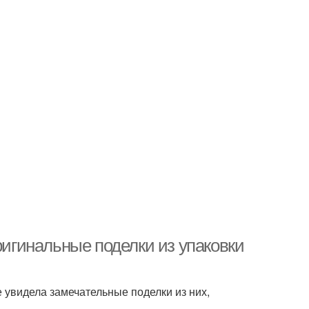
ригинальные поделки из упаковки
е увидела замечательные поделки из них,