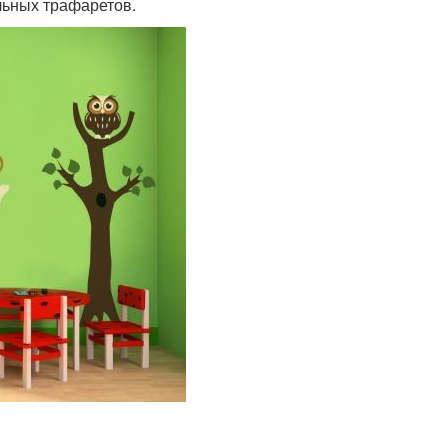
льных трафаретов.