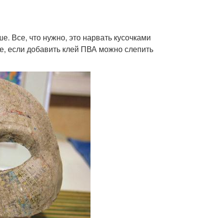
е. Все, что нужно, это нарвать кусочками
ше, если добавить клей ПВА можно слепить