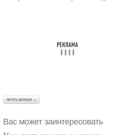
читать дальше →
Вас может заинтересовать