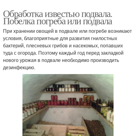
Обработка известью подвала.
Побелка погреба или подвала
При хранении овощей в подвале или погребе возникают
условия, благоприятные для развития гнилостных
бактерий, плесневых грибов и насекомых, попавших
туда с огорода. Поэтому каждый год перед закладкой
нового урожая в подвале необходимо производить
дезинфекцию.