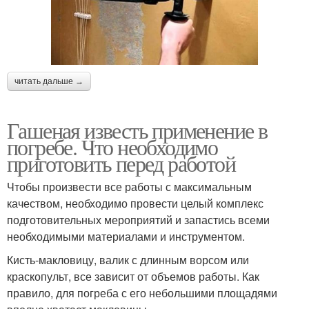
читать дальше →
Гашеная известь применение в
погребе. Что необходимо
приготовить перед работой
Чтобы произвести все работы с максимальным
качеством, необходимо провести целый комплекс
подготовительных мероприятий и запастись всеми
необходимыми материалами и инструментом.
Кисть-макловицу, валик с длинным ворсом или
краскопульт, все зависит от объемов работы. Как
правило, для погреба с его небольшими площадями