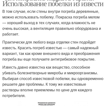
Использование побелки из извести
В том случае, если стены внутри погреба деревянные,
можно использовать побелку. Покраска погреба мелом
— хороший выход в тех случаях, когда влажность не
очень высокая, а вентиляция правильно оборудована и
работает.
Практически для любого вида отделки стен подойдет
известь. Красить погреб известью — самый надежный
вариант, так как кроме внешнего вида и преображения
погреба вы еще получаете антигрибковое покрытие.
Известь давно известна как вещество, способное
убивать болезнетворные микробы и микроорганизмы.
Выбирая способ известковой побелки, вы одновременно
решаете две проблемы. К тому же известковые
растворы вполне приемлемы по цене для каждого
потребителя.