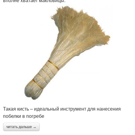
вполне хватает макловицы.
Такая кисть – идеальный инструмент для нанесения
побелки в погребе
читать дальше →