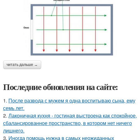
читать дальше →
Последние обновления на сайте:
1.
После развода с мужем я одна воспитываю сына, ему
семь лет.
2.
Лаконичная кухня - гостиная выстроена как спокойное,
сбалансированное пространство, в котором нет ничего
лишнего.
3.
Иногда помощь нужна в самых неожиданных