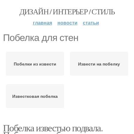
ДИЗАЙН / ИНТЕРЬЕР / СТИЛЬ
главная
новости
статьи
Побелка для стен
Побелки из извести
Извести на побелку
Известковая побелка
Побелка известью подвала.