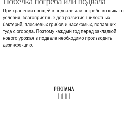
Побелка погреба или подвала
При хранении овощей в подвале или погребе возникают
условия, благоприятные для развития гнилостных
бактерий, плесневых грибов и насекомых, попавших
туда с огорода. Поэтому каждый год перед закладкой
нового урожая в подвале необходимо производить
дезинфекцию.