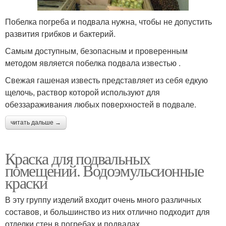
Побелка погреба и подвала нужна, чтобы не допустить
развития грибков и бактерий.
Самым доступным, безопасным и проверенным
методом является побелка подвала известью .
Свежая гашеная известь представляет из себя едкую
щелочь, раствор которой используют для
обеззараживания любых поверхностей в подвале.
читать дальше →
Краска для подвальных
помещений. Водоэмульсионные
краски
В эту группу изделий входит очень много различных
составов, и большинство из них отлично подходит для
отделки стен в погребах и подвалах.