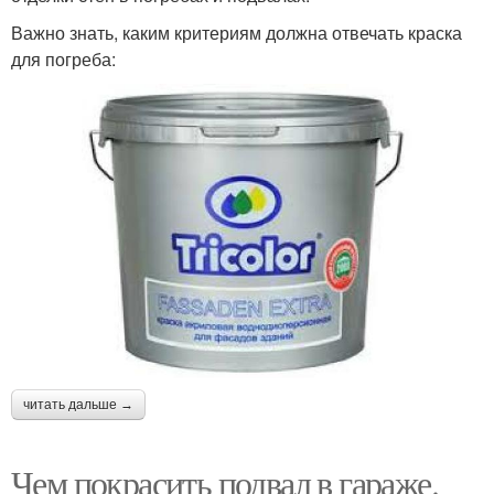
Важно знать, каким критериям должна отвечать краска
для погреба:
читать дальше →
Чем покрасить подвал в гараже.