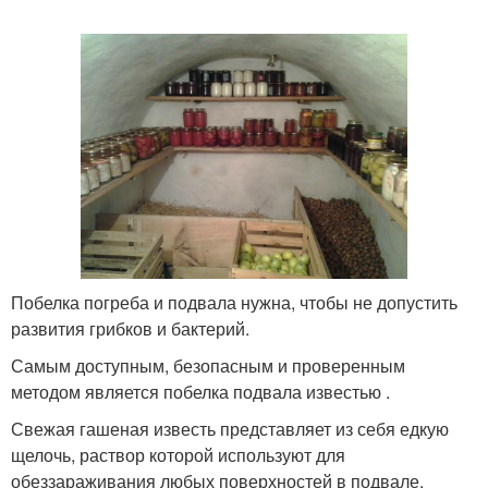
Побелка погреба и подвала нужна, чтобы не допустить
развития грибков и бактерий.
Самым доступным, безопасным и проверенным
методом является побелка подвала известью .
Свежая гашеная известь представляет из себя едкую
щелочь, раствор которой используют для
обеззараживания любых поверхностей в подвале.