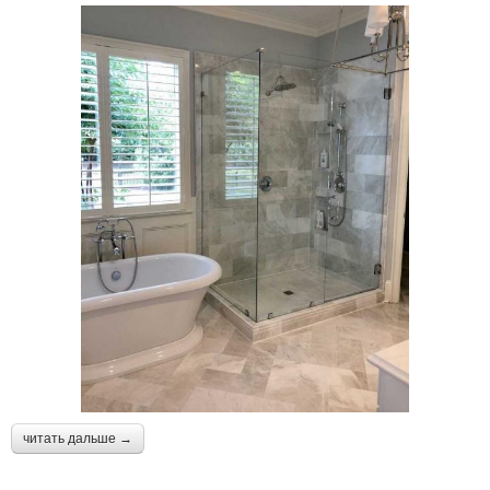
читать дальше →