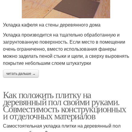
Укладка кафеля на стены деревянного дома
Укладка производится на тщательно обработанную и
загрунтованную поверхность. Если место в помещении
очень ограниченно, вместо использования фанеры
можно заделать пеной стыки и щели, а сверху выровнять
покрытие небольшим слоем штукатурки
читать дальше →
Как положить плитку на
деревянный пол своими руками.
Совместимость конструкционных
и отделочных материалов
Самостоятельная укладка плитки на деревянный пол