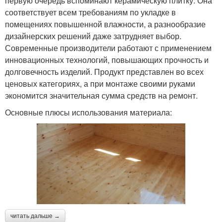
первую очередь вспоминают керамическую плитку. Она
соответствует всем требованиям по укладке в
помещениях повышенной влажности, а разнообразие
дизайнерских решений даже затрудняет выбор.
Современные производители работают с применением
инновационных технологий, повышающих прочность и
долговечность изделий. Продукт представлен во всех
ценовых категориях, а при монтаже своими руками
экономится значительная сумма средств на ремонт.
Основные плюсы использования материала:
читать дальше →