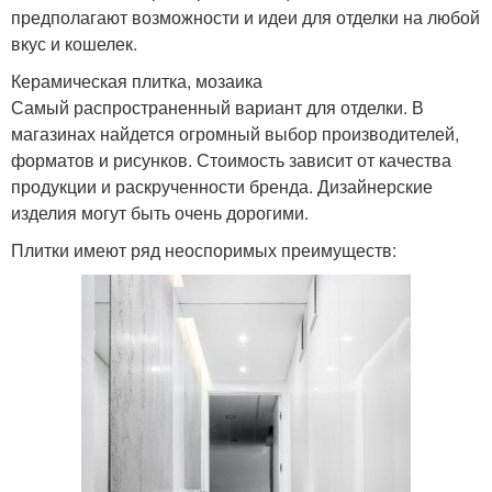
предполагают возможности и идеи для отделки на любой
вкус и кошелек.
Керамическая плитка, мозаика
Самый распространенный вариант для отделки. В
магазинах найдется огромный выбор производителей,
форматов и рисунков. Стоимость зависит от качества
продукции и раскрученности бренда. Дизайнерские
изделия могут быть очень дорогими.
Плитки имеют ряд неоспоримых преимуществ: