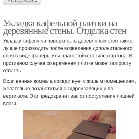
читать дальше →
Укладка кафельной плитки на
деревянные стены. Отделка стен
Укладку кафеля на поверхность деревянных стен также
лучше производить после возведения дополнительного
слоя в виде фанеры или влагостойкого гипсокартона. В
противном случае со временем плитка может попросту
отпасть.
Если ванная комната соседствует с жилым помещением,
желательно позаботиться о гидроизоляции и по
вертикали. Это предохранит вас от поступления лишней
влаги.