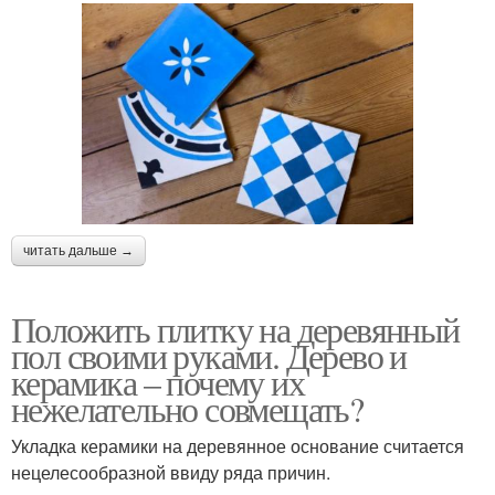
читать дальше →
Положить плитку на деревянный
пол своими руками. Дерево и
керамика – почему их
нежелательно совмещать?
Укладка керамики на деревянное основание считается
нецелесообразной ввиду ряда причин.