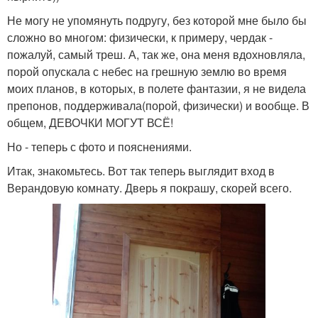
Не могу не упомянуть подругу, без которой мне было бы
сложно во многом: физически, к примеру, чердак -
пожалуй, самый треш. А, так же, она меня вдохновляла,
порой опускала с небес на грешную землю во время
моих планов, в которых, в полете фантазии, я не видела
препонов, поддерживала(порой, физически) и вообще. В
общем, ДЕВОЧКИ МОГУТ ВСЁ!
Но - теперь с фото и пояснениями.
Итак, знакомьтесь. Вот так теперь выглядит вход в
Верандовую комнату. Дверь я покрашу, скорей всего.