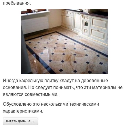
пребывания.
Иногда кафельную плитку кладут на деревянные
основания. Но следует понимать, что эти материалы не
являются совместимыми.
Обусловлено это несколькими техническими
характеристиками.
читать дальше →