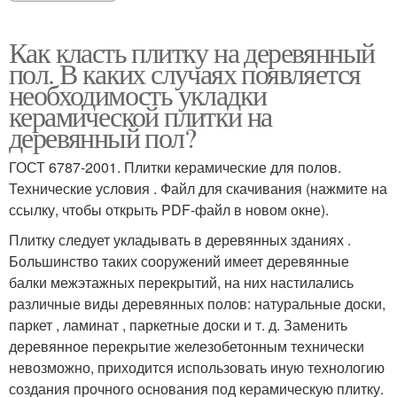
Как класть плитку на деревянный
пол. В каких случаях появляется
необходимость укладки
керамической плитки на
деревянный пол?
ГОСТ 6787-2001. Плитки керамические для полов.
Технические условия . Файл для скачивания (нажмите на
ссылку, чтобы открыть PDF-файл в новом окне).
Плитку следует укладывать в деревянных зданиях .
Большинство таких сооружений имеет деревянные
балки межэтажных перекрытий, на них настилались
различные виды деревянных полов: натуральные доски,
паркет , ламинат , паркетные доски и т. д. Заменить
деревянное перекрытие железобетонным технически
невозможно, приходится использовать иную технологию
создания прочного основания под керамическую плитку.