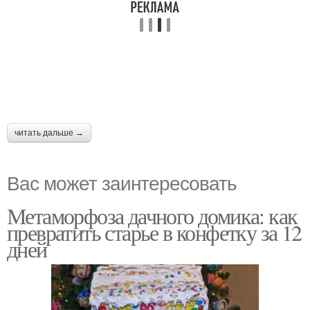
читать дальше →
Вас может заинтересовать
Метаморфоза дачного домика: как
превратить старье в конфетку за 12
дней