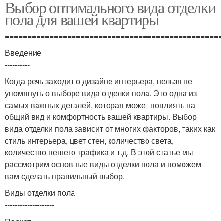
Выбор оптимального вида отделки
пола для вашей квартиры
================================================
Введение
----------
Когда речь заходит о дизайне интерьера, нельзя не
упомянуть о выборе вида отделки пола. Это одна из
самых важных деталей, которая может повлиять на
общий вид и комфортность вашей квартиры. Выбор
вида отделки пола зависит от многих факторов, таких как
стиль интерьера, цвет стен, количество света,
количество пешего трафика и т.д. В этой статье мы
рассмотрим основные виды отделки пола и поможем
вам сделать правильный выбор.
Виды отделки пола
--------------------