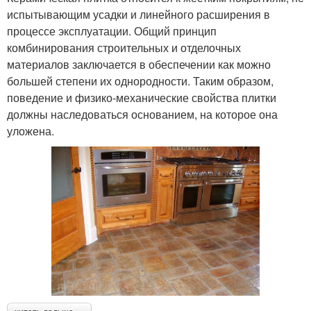
испытывающим усадки и линейного расширения в
процессе эксплуатации. Общий принцип
комбинирования строительных и отделочных
материалов заключается в обеспечении как можно
большей степени их однородности. Таким образом,
поведение и физико-механические свойства плитки
должны наследоваться основанием, на которое она
уложена.