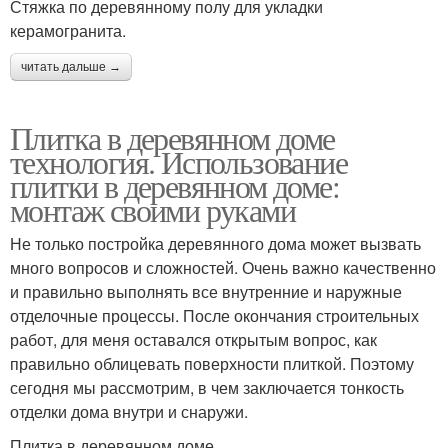
Стяжка по деревянному полу для укладки
керамогранита.
читать дальше →
Плитка в деревянном доме
технология. Использование
плитки в деревянном доме:
монтаж своими руками
Не только постройка деревянного дома может вызвать
много вопросов и сложностей. Очень важно качественно
и правильно выполнять все внутренние и наружные
отделочные процессы. После окончания строительных
работ, для меня оставался открытым вопрос, как
правильно облицевать поверхности плиткой. Поэтому
сегодня мы рассмотрим, в чем заключается тонкость
отделки дома внутри и снаружи.
Плитка в деревянном доме