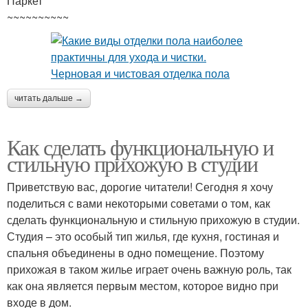
Паркет
~~~~~~~~~~
читать дальше →
Как сделать функциональную и
стильную прихожую в студии
Приветствую вас, дорогие читатели! Сегодня я хочу
поделиться с вами некоторыми советами о том, как
сделать функциональную и стильную прихожую в студии.
Студия – это особый тип жилья, где кухня, гостиная и
спальня объединены в одно помещение. Поэтому
прихожая в таком жилье играет очень важную роль, так
как она является первым местом, которое видно при
входе в дом.