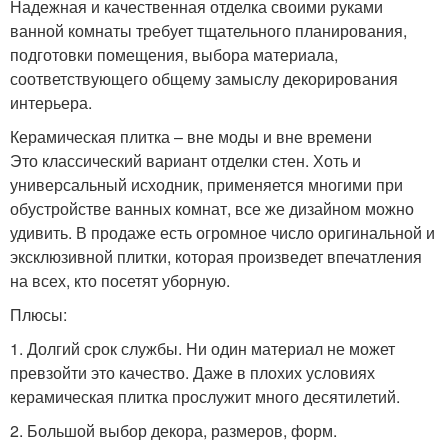
Надежная и качественная отделка своими руками
ванной комнаты требует тщательного планирования,
подготовки помещения, выбора материала,
соответствующего общему замыслу декорирования
интерьера.
Керамическая плитка – вне моды и вне времени
Это классический вариант отделки стен. Хоть и
универсальный исходник, применяется многими при
обустройстве ванных комнат, все же дизайном можно
удивить. В продаже есть огромное число оригинальной и
эксклюзивной плитки, которая произведет впечатления
на всех, кто посетят уборную.
Плюсы:
1. Долгий срок службы. Ни один материал не может
превзойти это качество. Даже в плохих условиях
керамическая плитка прослужит много десятилетий.
2. Большой выбор декора, размеров, форм.