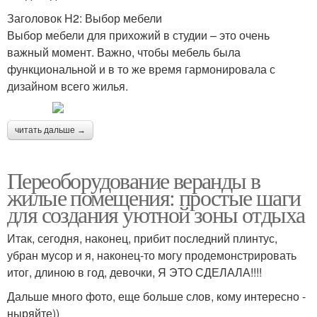
Заголовок H2: Выбор мебели
Выбор мебели для прихожий в студии – это очень
важный момент. Важно, чтобы мебель была
функциональной и в то же время гармонировала с
дизайном всего жилья.
читать дальше →
Переоборудование веранды в
жилые помещения: простые шаги
для создания уютной зоны отдыха
Итак, сегодня, наконец, прибит последний плинтус,
убран мусор и я, наконец-то могу продемонстрировать
итог, длиною в год, девочки, Я ЭТО СДЕЛАЛА!!!!
Дальше много фото, еще больше слов, кому интересно -
ныряйте))