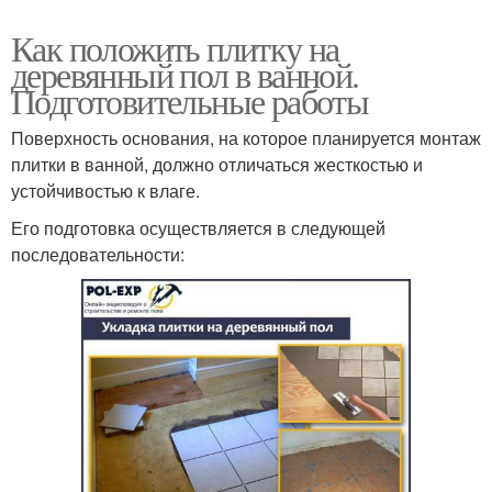
Как положить плитку на
деревянный пол в ванной.
Подготовительные работы
Поверхность основания, на которое планируется монтаж
плитки в ванной, должно отличаться жесткостью и
устойчивостью к влаге.
Его подготовка осуществляется в следующей
последовательности: