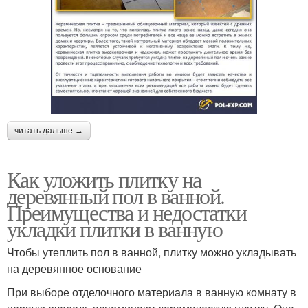
читать дальше →
Как уложить плитку на
деревянный пол в ванной.
Преимущества и недостатки
укладки плитки в ванную
Чтобы утеплить пол в ванной, плитку можно укладывать
на деревянное основание
При выборе отделочного материала в ванную комнату в