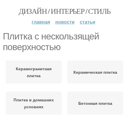
ДИЗАЙН / ИНТЕРЬЕР / СТИЛЬ
главная
новости
статьи
Плитка с нескользящей
поверхностью
Керамогранитная
Керамическая плитка
плитка
Плитка в домашних
Бетонная плитка
условиях