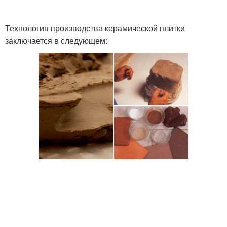
Технология производства керамической плитки
заключается в следующем: