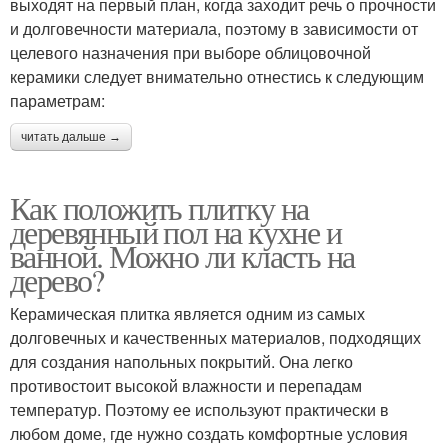
выходят на первый план, когда заходит речь о прочности
и долговечности материала, поэтому в зависимости от
целевого назначения при выборе облицовочной
керамики следует внимательно отнестись к следующим
параметрам:
читать дальше →
Как положить плитку на
деревянный пол на кухне и
ванной. Можно ли класть на
дерево?
Керамическая плитка является одним из самых
долговечных и качественных материалов, подходящих
для создания напольных покрытий. Она легко
противостоит высокой влажности и перепадам
температур. Поэтому ее используют практически в
любом доме, где нужно создать комфортные условия