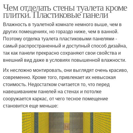
Чем отделать стены туалета кроме
плитки. Пластиковые панели
Влажность в туалетной комнате немного выше, чем в
других помещениях, но гораздо ниже, чем в ванной.
Поэтому отделка туалета пластиковыми панелями -
самый распространенный и доступный способ дизайна,
так как панели прекрасно сохраняют свои свойства и
внешний вид даже в условиях повышенной влажности.
Их несложно монтировать, они выглядят очень красиво,
современно. Кроме того, привлекает их невысокая
стоимость. Недостатком считается то, что перед
навешиванием панелей на стенах и потолке
сооружается каркас, от чего тесное помещение
становится еще меньше: