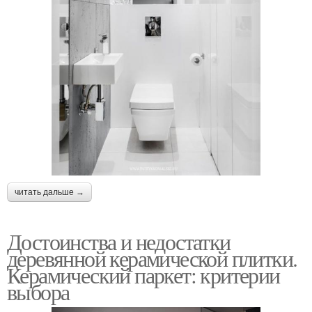
читать дальше →
Достоинства и недостатки
деревянной керамической плитки.
Керамический паркет: критерии
выбора