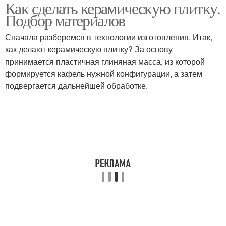
Как сделать керамическую плитку.
Подбор материалов
Сначала разберемся в технологии изготовления. Итак,
как делают керамическую плитку? За основу
принимается пластичная глиняная масса, из которой
формируется кафель нужной конфигурации, а затем
подвергается дальнейшей обработке.