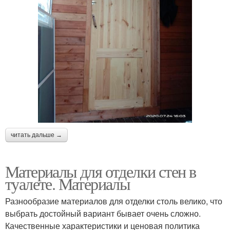
читать дальше →
Материалы для отделки стен в
туалете. Материалы
Разнообразие материалов для отделки столь велико, что
выбрать достойный вариант бывает очень сложно.
Качественные характеристики и ценовая политика