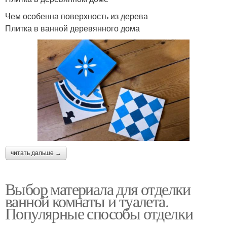
Чем особенна поверхность из дерева
Плитка в ванной деревянного дома
читать дальше →
Выбор материала для отделки
ванной комнаты и туалета.
Популярные способы отделки