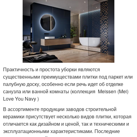
Практичность и простота уборки являются
существенными преимуществами плитки под паркет или
палубную доску, особенно если речь идет об отделке
санузла или ванной комнаты (коллекция Meissen (Mei)
Love You Navy )
В ассортименте продукции заводов строительной
керамики присутствует несколько видов плитки, которая
отличается как дизайном и ценой, так и техническими и
эксплуатационными характеристиками. Последние