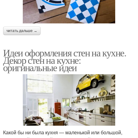
читать дальше →
Идеи оформления стен на кухне.
Декор стен на кухне:
оригинальные идеи
Какой бы ни была кухня — маленькой или большой,