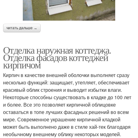
читать дальше →
Отделка наружная коттеджа.
Отделка фасадов коттеджей
кирпичом
Кирпич в качестве внешней оболочки выполняет сразу
несколько функций: защищает, утепляет, обеспечивает
красивый облик строения и выводит избытки влаги.
Некоторые способны существовать в кладке до 100 лет
и более. Все это позволяет кирпичной облицовке
оставаться в топе лучших фасадных решений во всем
мире. Современное украшение кирпичной кладкой
может быть выполнено даже в стиле хай-тек благодаря
необычному внешнему облику некоторых моделей.