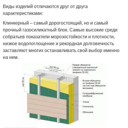
Виды изделий отличаются друг от друга
характеристиками:
Клинкерный – самый дорогостоящий, но и самый
прочный газосиликатный блок. Самые высокие среди
собратьев показатели морозостойкости и плотности,
низкое водопоглощение и рекордная долговечность
заставляют многих останавливать свой выбор именно
на нем.