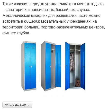
Такие изделия нередко устанавливают в местах отдыха
– санаториях и пансионатах, бассейнах, саунах.
Металлический шкафчик для раздевалки часто можно
встретить в общеобразовательных учреждениях, на
территории больниц, торгово-развлекательных центров,
фитнес клубов.
читать дальше →