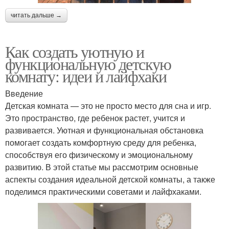
читать дальше →
Как создать уютную и
функциональную детскую
комнату: идеи и лайфхаки
Введение
Детская комната — это не просто место для сна и игр.
Это пространство, где ребенок растет, учится и
развивается. Уютная и функциональная обстановка
помогает создать комфортную среду для ребенка,
способствуя его физическому и эмоциональному
развитию. В этой статье мы рассмотрим основные
аспекты создания идеальной детской комнаты, а также
поделимся практическими советами и лайфхаками.