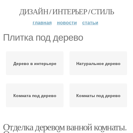
ДИЗАЙН / ИНТЕРЬЕР / СТИЛЬ
главная
новости
статьи
Плитка под дерево
Дерево в интерьере
Натуральное дерево
Комната под дерево
Комнаты под дерево
Отделка деревом ванной комнаты.