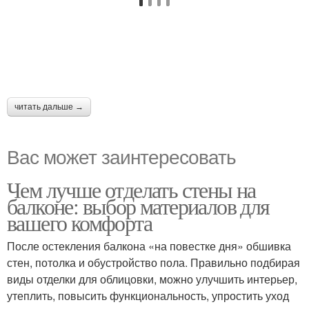
читать дальше →
Вас может заинтересовать
Чем лучше отделать стены на
балконе: выбор материалов для
вашего комфорта
После остекления балкона «на повестке дня» обшивка
стен, потолка и обустройство пола. Правильно подбирая
виды отделки для облицовки, можно улучшить интерьер,
утеплить, повысить функциональность, упростить уход