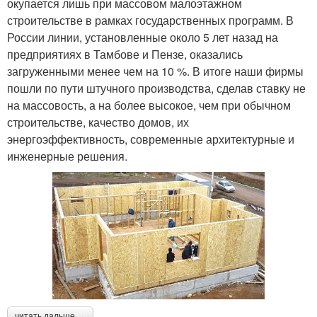
окупается лишь при массовом малоэтажном
строительстве в рамках государственных программ. В
России линии, установленные около 5 лет назад на
предприятиях в Тамбове и Пензе, оказались
загруженными менее чем на 10 %. В итоге наши фирмы
пошли по пути штучного производства, сделав ставку не
на массовость, а на более высокое, чем при обычном
строительстве, качество домов, их
энергоэффективность, современные архитектурные и
инженерные решения.
читать дальше →