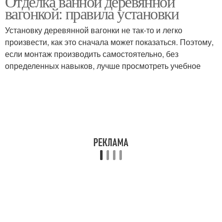
Отделка ванной деревянной
вагонкой: правила установки
Установку деревянной вагонки не так-то и легко
произвести, как это сначала может показаться. Поэтому,
если монтаж производить самостоятельно, без
определенных навыков, лучше просмотреть учебное