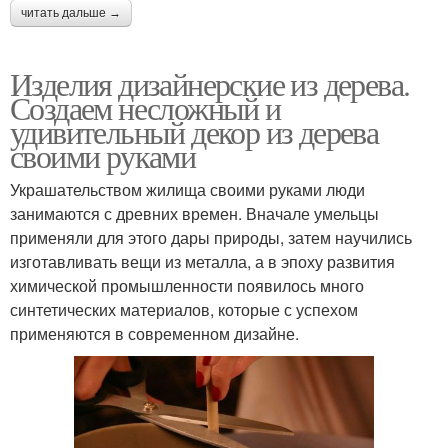
читать дальше →
Изделия дизайнерские из дерева.
Создаем несложный и
удивительный декор из дерева
своими руками
Украшательством жилища своими руками люди
занимаются с древних времен. Вначале умельцы
применяли для этого дары природы, затем научились
изготавливать вещи из металла, а в эпоху развития
химической промышленности появилось много
синтетических материалов, которые с успехом
применяются в современном дизайне.