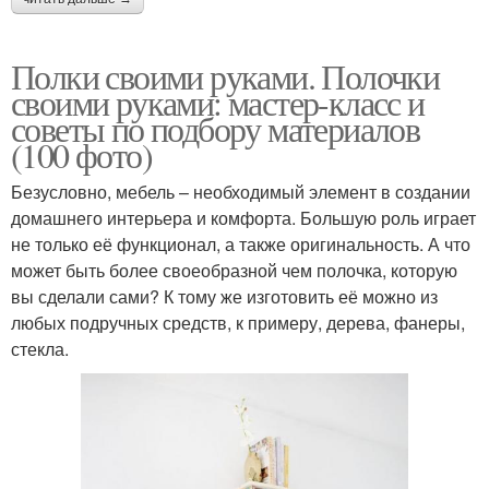
Полки своими руками. Полочки
своими руками: мастер-класс и
советы по подбору материалов
(100 фото)
Безусловно, мебель – необходимый элемент в создании
домашнего интерьера и комфорта. Большую роль играет
не только её функционал, а также оригинальность. А что
может быть более своеобразной чем полочка, которую
вы сделали сами? К тому же изготовить её можно из
любых подручных средств, к примеру, дерева, фанеры,
стекла.