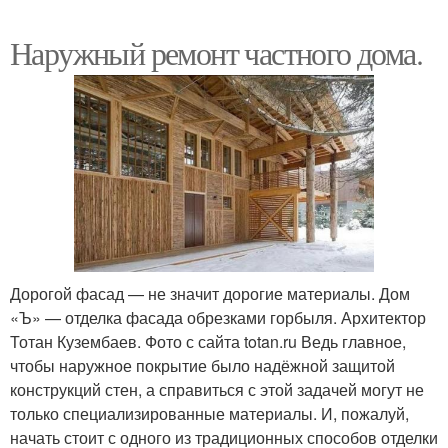
Наружный ремонт частного дома.
Дорогой фасад — не значит дорогие материалы. Дом
«Ъ» — отделка фасада обрезками горбыля. Архитектор
Тотан Кузембаев. Фото с сайта totan.ru Ведь главное,
чтобы наружное покрытие было надёжной защитой
конструкций стен, а справиться с этой задачей могут не
только специализированные материалы. И, пожалуй,
начать стоит с одного из традиционных способов отделки