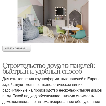
читать дальше →
Строительство дома из панелей:
быстрый и удобный способ
Для изготовления крупноформатных панелей в Европе
задействуют мощные технологические линии,
рассчитанные на производство нескольких тысяч домов
в год. Такой подход обеспечивает низкую стоимость
домокомплекта, но автоматизированное оборудование