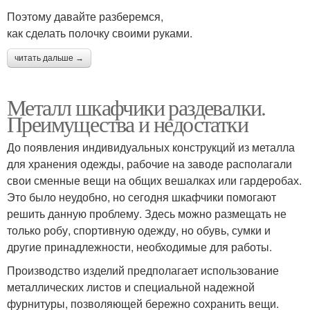
Поэтому давайте разберемся,
как сделать полочку своими руками.
читать дальше →
Металл шкафчики раздевалки.
Преимущества и недостатки
До появления индивидуальных конструкций из металла
для хранения одежды, рабочие на заводе располагали
свои сменные вещи на общих вешалках или гардеробах.
Это было неудобно, но сегодня шкафчики помогают
решить данную проблему. Здесь можно размещать не
только робу, спортивную одежду, но обувь, сумки и
другие принадлежности, необходимые для работы.
Производство изделий предполагает использование
металлических листов и специальной надежной
фурнитуры, позволяющей бережно сохранить вещи.