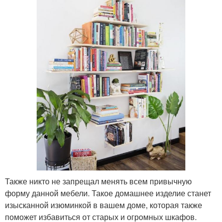
Также никто не запрещал менять всем привычную
форму данной мебели. Такое домашнее изделие станет
изысканной изюминкой в вашем доме, которая также
поможет избавиться от старых и огромных шкафов.