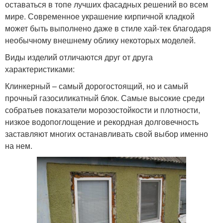
оставаться в топе лучших фасадных решений во всем
мире. Современное украшение кирпичной кладкой
может быть выполнено даже в стиле хай-тек благодаря
необычному внешнему облику некоторых моделей.
Виды изделий отличаются друг от друга
характеристиками:
Клинкерный – самый дорогостоящий, но и самый
прочный газосиликатный блок. Самые высокие среди
собратьев показатели морозостойкости и плотности,
низкое водопоглощение и рекордная долговечность
заставляют многих останавливать свой выбор именно
на нем.