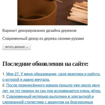
Вариант декорирования дизайна деревом
Современный декор из дерева своими руками
читать дальше →
Последние обновления на сайте:
1.
Мне 27. У меня образование, своя квартира и работа,
о которой я давно мечтала.
2.
После перенесённого ковида прошло уже около двух
лет, но тот период до сих пор вспоминается очень чётко.
3.
Современный интерьер выполнен в элегантной и
сдержанной стилистике с акцентом на благородные