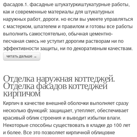
фасадов.1. фасадные штукатуркиштукатурные работы,
как и современные материалы для штукатурных
наружных работ, дороги. но если вы умеете управляться
с мастерком, шпателем и правилом и готовы все работы
выполнить самостоятельно, обычная цементно-
песчаная смесь не уступит дорогим растворам ни по
эффективности защиты, ни по декоративным качествам.
читать дальше →
Отделка наружная коттеджей.
Отделка фасадов коттеджей
кирпичом
Кирпич в качестве внешней оболочки выполняет сразу
несколько функций: защищает, утепляет, обеспечивает
красивый облик строения и выводит избытки влаги.
Некоторые способны существовать в кладке до 100 лет
и более. Все это позволяет кирпичной облицовке