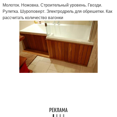
Молоток. Ножовка. Строительный уровень. Гвозди.
Рулетка. Шуроповерт. Электродрель для обрешетки. Как
рассчитать количество вагонки