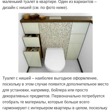
маленький туалет в квартире. Один из вариантов –
дизайн с нишей (см. по фото ниже).
Туалет с нишей – наиболее выгодное оформление,
поскольку в этом случае появится дополнительное место
для установки, например, бойлера или просто
декоративных предметов. Первоначально потребуется
отобрать те материалы, которые больше всего
гармонируют с интерьером квартиры в целом, поскольку