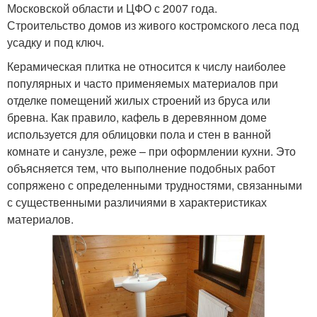
Московской области и ЦФО с 2007 года.
Строительство домов из живого костромского леса под
усадку и под ключ.
Керамическая плитка не относится к числу наиболее
популярных и часто применяемых материалов при
отделке помещений жилых строений из бруса или
бревна. Как правило, кафель в деревянном доме
используется для облицовки пола и стен в ванной
комнате и санузле, реже – при оформлении кухни. Это
объясняется тем, что выполнение подобных работ
сопряжено с определенными трудностями, связанными
с существенными различиями в характеристиках
материалов.