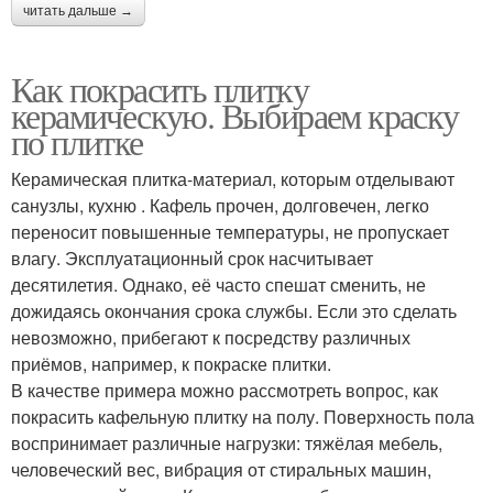
читать дальше →
Как покрасить плитку
керамическую. Выбираем краску
по плитке
Керамическая плитка-материал, которым отделывают
санузлы, кухню . Кафель прочен, долговечен, легко
переносит повышенные температуры, не пропускает
влагу. Эксплуатационный срок насчитывает
десятилетия. Однако, её часто спешат сменить, не
дожидаясь окончания срока службы. Если это сделать
невозможно, прибегают к посредству различных
приёмов, например, к покраске плитки.
В качестве примера можно рассмотреть вопрос, как
покрасить кафельную плитку на полу. Поверхность пола
воспринимает различные нагрузки: тяжёлая мебель,
человеческий вес, вибрация от стиральных машин,