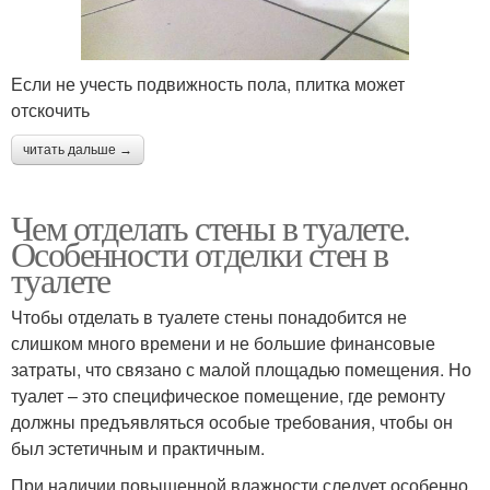
Если не учесть подвижность пола, плитка может
отскочить
читать дальше →
Чем отделать стены в туалете.
Особенности отделки стен в
туалете
Чтобы отделать в туалете стены понадобится не
слишком много времени и не большие финансовые
затраты, что связано с малой площадью помещения. Но
туалет – это специфическое помещение, где ремонту
должны предъявляться особые требования, чтобы он
был эстетичным и практичным.
При наличии повышенной влажности следует особенно