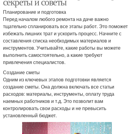
секреты и советы
Планирование и подготовка
Перед началом любого ремонта на даче важно
тщательно спланировать все этапы работ. Это поможет
избежать лишних трат и ускорить процесс. Начните с
составления списка необходимых материалов и
инструментов. Учитывайте, какие работы вы можете
выполнить самостоятельно, а какие требуют
привлечения специалистов.
Создание сметы
Одним из ключевых этапов подготовки является
создание сметы. Она должна включать все статьи
расходов: материалы, инструменты, оплату труда
наемных работников и т.д. Это позволит вам
контролировать свои расходы и не превысить
установленный бюджет.