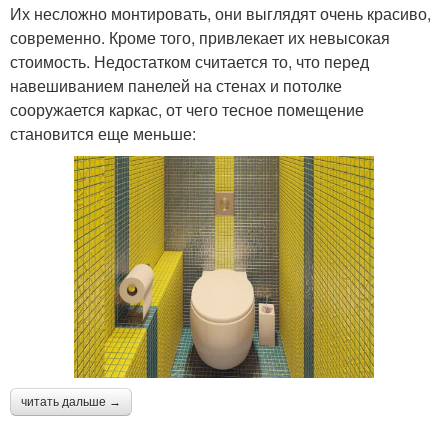
Их несложно монтировать, они выглядят очень красиво,
современно. Кроме того, привлекает их невысокая
стоимость. Недостатком считается то, что перед
навешиванием панелей на стенах и потолке
сооружается каркас, от чего тесное помещение
становится еще меньше:
читать дальше →