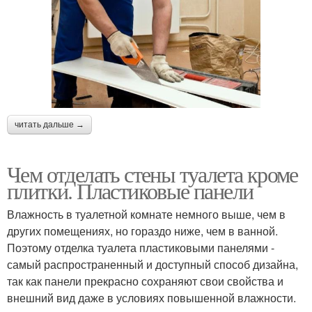
читать дальше →
Чем отделать стены туалета кроме
плитки. Пластиковые панели
Влажность в туалетной комнате немного выше, чем в
других помещениях, но гораздо ниже, чем в ванной.
Поэтому отделка туалета пластиковыми панелями -
самый распространенный и доступный способ дизайна,
так как панели прекрасно сохраняют свои свойства и
внешний вид даже в условиях повышенной влажности.