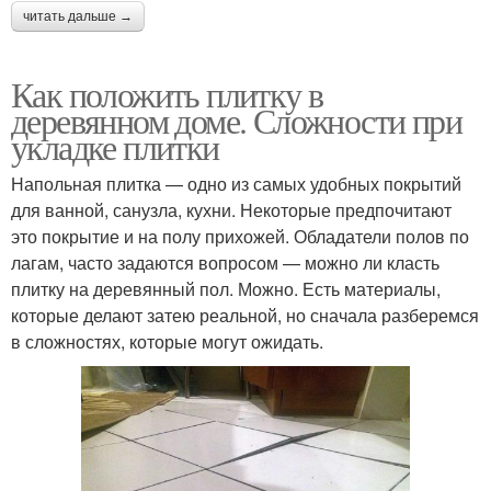
читать дальше →
Как положить плитку в
деревянном доме. Сложности при
укладке плитки
Напольная плитка — одно из самых удобных покрытий
для ванной, санузла, кухни. Некоторые предпочитают
это покрытие и на полу прихожей. Обладатели полов по
лагам, часто задаются вопросом — можно ли класть
плитку на деревянный пол. Можно. Есть материалы,
которые делают затею реальной, но сначала разберемся
в сложностях, которые могут ожидать.