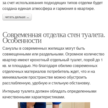
за счет использования подходящих типов отделки будет
создана единая атмосфера и гармония в квартире.
читать дальше →
Современная отделка стен туалета.
Особенности
Санузлы в современных жилищах могут быть
совмещенными или раздельными. Огромное количество
квартир имеют крохотный отдельный туалет, порой до 1
кв. м площадью. Но благодаря обилию современных
отделочных материалов потребитель ждет, что и на
минимальном пространстве можно обустроить
расслабленную, удобную и стильную обстановку.
Интерьер туалета должен обладать определенными
качественными характеристиками.