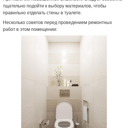
тщательно подойти к выбору материалов, чтобы
правильно отделать стены в туалете.
Несколько советов перед проведением ремонтных
работ в этом помещении: