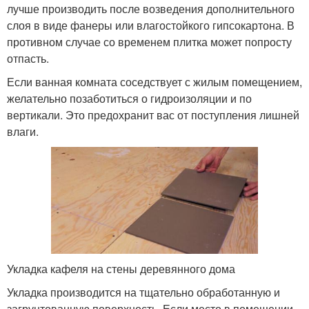
лучше производить после возведения дополнительного
слоя в виде фанеры или влагостойкого гипсокартона. В
противном случае со временем плитка может попросту
отпасть.
Если ванная комната соседствует с жилым помещением,
желательно позаботиться о гидроизоляции и по
вертикали. Это предохранит вас от поступления лишней
влаги.
Укладка кафеля на стены деревянного дома
Укладка производится на тщательно обработанную и
загрунтованную поверхность. Если место в помещении