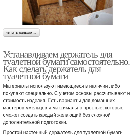
читать дальше →
Устанавливаем держатель для
туалетной бумаги самостоятельно.
Как сделать держатель для
туалетной бумаги
Материалы используют имеющиеся в наличии либо
покупают специально. С учетом основы рассчитывают и
стоимость изделия. Есть варианты для домашних
мастеров-умельцев и максимально простые, которые
сможет создать каждый желающий без сложной
дополнительной подготовки.
Простой настенный держатель для туалетной бумаги