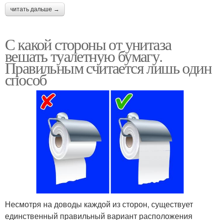
читать дальше →
С какой стороны от унитаза
вешать туалетную бумагу.
Правильным считается лишь один
способ
Несмотря на доводы каждой из сторон, существует
единственный правильный вариант расположения