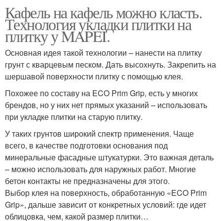
Кафель на кафель можно класть.
Технология укладки плитки на
плитку у MAPEI.
Основная идея такой технологии – нанести на плитку
грунт с кварцевым песком. Дать высохнуть. Закрепить на
шершавой поверхности плитку с помощью клея.
Похожее по составу на ECO Prim Grip, есть у многих
брендов, но у них нет прямых указаний – использовать
при укладке плитки на старую плитку.
У таких грунтов широкий спектр применения. Чаще
всего, в качестве подготовки основания под
минеральные фасадные штукатурки. Это важная деталь
– можно использовать для наружных работ. Многие
бетон контакты не предназначены для этого.
Выбор клея на поверхность, обработанную «ECO Prim
Grip», дальше зависит от конкретных условий: где идет
облицовка, чем, какой размер плитки…