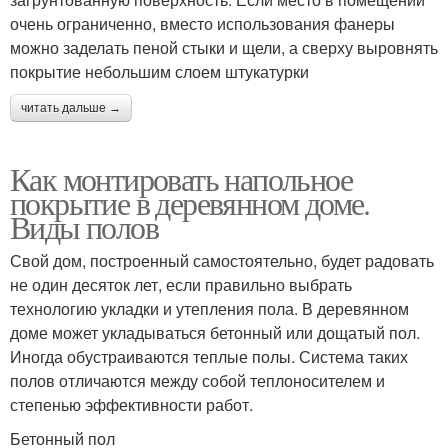
очень ограниченно, вместо использования фанеры
можно заделать пеной стыки и щели, а сверху выровнять
покрытие небольшим слоем штукатурки
читать дальше →
Как монтировать напольное
покрытие в деревянном доме.
Виды полов
Свой дом, построенный самостоятельно, будет радовать
не один десяток лет, если правильно выбрать
технологию укладки и утепления пола. В деревянном
доме может укладываться бетонный или дощатый пол.
Иногда обустраиваются теплые полы. Система таких
полов отличаются между собой теплоносителем и
степенью эффективности работ.
Бетонный пол