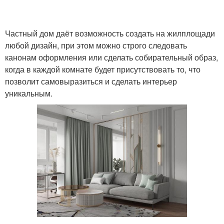
Частный дом даёт возможность создать на жилплощади
любой дизайн, при этом можно строго следовать
канонам оформления или сделать собирательный образ,
когда в каждой комнате будет присутствовать то, что
позволит самовыразиться и сделать интерьер
уникальным.