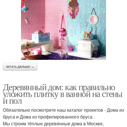
читать дальше →
Деревянный дом: как правильно
уложить плитку в ванной на стены
и пол
Обязательно посмотрите наш каталог проектов - Дома из
бруса и Дома из профилированного бруса .
Мы строим тёплые деревянные дома в Москве,