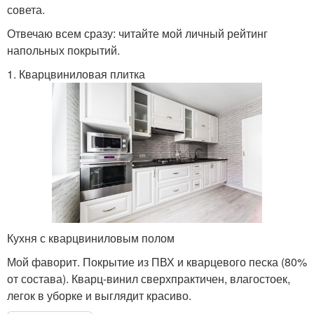
совета.
Отвечаю всем сразу: читайте мой личный рейтинг
напольных покрытий.
1. Кварцвиниловая плитка
Кухня с кварцвиниловым полом
Мой фаворит. Покрытие из ПВХ и кварцевого песка (80%
от состава). Кварц-винил сверхпрактичен, влагостоек,
легок в уборке и выглядит красиво.