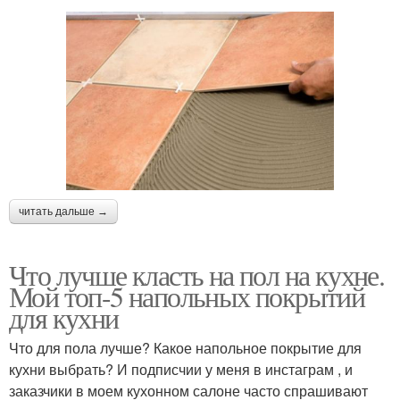
читать дальше →
Что лучше класть на пол на кухне.
Мой топ-5 напольных покрытий
для кухни
Что для пола лучше? Какое напольное покрытие для
кухни выбрать? И подписчии у меня в инстаграм , и
заказчики в моем кухонном салоне часто спрашивают