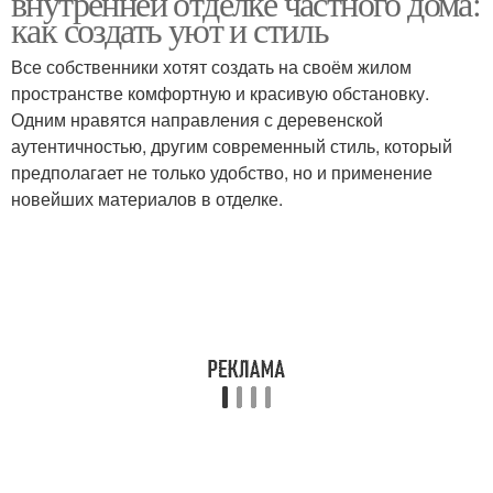
внутренней отделке частного дома:
как создать уют и стиль
Все собственники хотят создать на своём жилом
пространстве комфортную и красивую обстановку.
Одним нравятся направления с деревенской
аутентичностью, другим современный стиль, который
предполагает не только удобство, но и применение
новейших материалов в отделке.