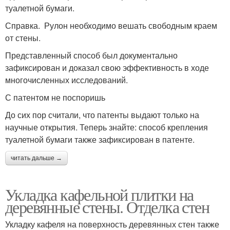
туалетной бумаги.
Справка. Рулон необходимо вешать свободным краем
от стены.
Представленный способ был документально
зафиксирован и доказал свою эффективность в ходе
многочисленных исследований.
С патентом не поспоришь
До сих пор считали, что патенты выдают только на
научные открытия. Теперь знайте: способ крепления
туалетной бумаги также зафиксирован в патенте.
читать дальше →
Укладка кафельной плитки на
деревянные стены. Отделка стен
Укладку кафеля на поверхность деревянных стен также