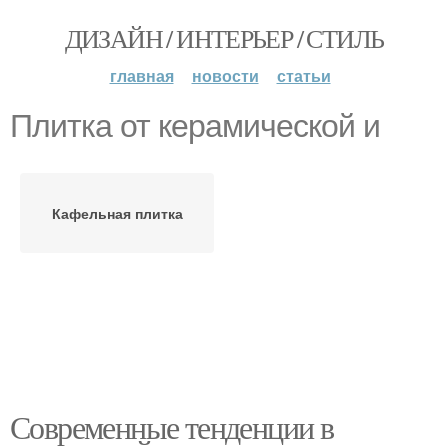
ДИЗАЙН / ИНТЕРЬЕР / СТИЛЬ
главная
новости
статьи
Плитка от керамической и
Кафельная плитка
Современные тенденции в