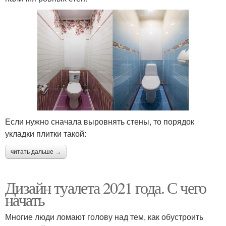
Если нужно сначала выровнять стены, то порядок
укладки плитки такой:
читать дальше →
Дизайн туалета 2021 года. С чего
начать
Многие люди ломают голову над тем, как обустроить