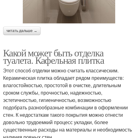
читать дальше →
Какой может быть отделка
туалета. Кафельная плитка
Этот способ отделки можно считать классическим.
Керамическая плитка обладает рядом преимуществ:
влагостойкостью, простотой в очистке, длительным
сроком службы, прочностью, надежностью,
эстетичностью, гигиеничностью, возможностью
подобрать разнообразные комбинации в оформлении
стен. К недостаткам такого покрытия можно отнести
довольно трудоемкий процесс укладки, более
существенные расходы на материалы и необходимость
наличия ровных стен.