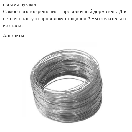
своими руками
Самое простое решение – проволочный держатель. Для
него используют проволоку толщиной 2 мм (желательно
из стали).
Алгоритм: