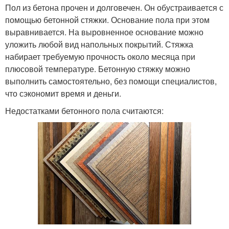
Пол из бетона прочен и долговечен. Он обустраивается с
помощью бетонной стяжки. Основание пола при этом
выравнивается. На выровненное основание можно
уложить любой вид напольных покрытий. Стяжка
набирает требуемую прочность около месяца при
плюсовой температуре. Бетонную стяжку можно
выполнить самостоятельно, без помощи специалистов,
что сэкономит время и деньги.
Недостатками бетонного пола считаются: