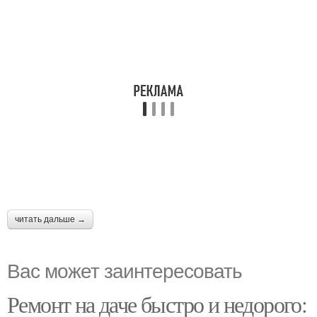
читать дальше →
Вас может заинтересовать
Ремонт на даче быстро и недорого: