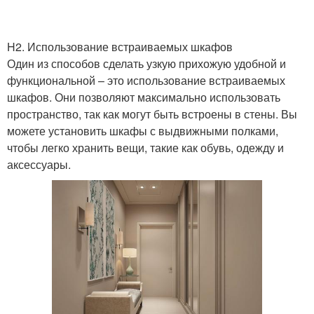
H2. Использование встраиваемых шкафов
Один из способов сделать узкую прихожую удобной и
функциональной – это использование встраиваемых
шкафов. Они позволяют максимально использовать
пространство, так как могут быть встроены в стены. Вы
можете установить шкафы с выдвижными полками,
чтобы легко хранить вещи, такие как обувь, одежду и
аксессуары.