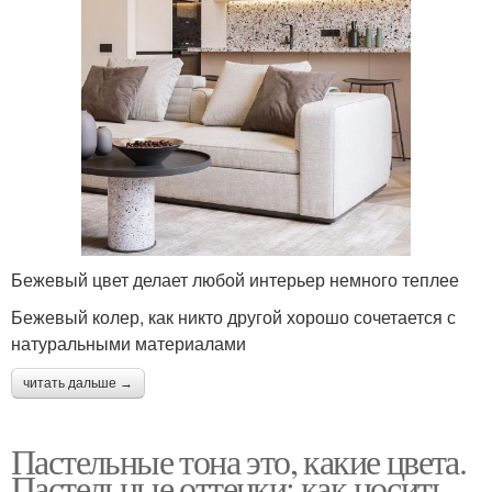
Бежевый цвет делает любой интерьер немного теплее
Бежевый колер, как никто другой хорошо сочетается с
натуральными материалами
читать дальше →
Пастельные тона это, какие цвета.
Пастельные оттенки: как носить