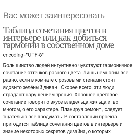
Вас может заинтересовать
Таблица сочетания цветов в
интерьере или как добиться
гармонии в собственном доме
encoding="UTF-8"
Большинство людей интуитивно чувствуют гармоничное
сочетание оттенков разного цвета. Лишь немногим все
равно, если в комнате с розовыми стенами стоит
ядовито зелёный диван . Скорее всего, эти люди
страдают нарушением зрения. Хорошее цветовое
сочетание говорит о вкусе владельца жильца и, во
многом, о его характере. Планируя ремонт , следует
тщательно все продумать. В составлении проекта
пригодится таблица сочетания цветов в интерьере и
знание некоторых секретов дизайна, о которых