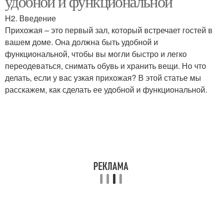
удобной и функциональной
H2. Введение
Прихожая – это первый зал, который встречает гостей в
вашем доме. Она должна быть удобной и
функциональной, чтобы вы могли быстро и легко
переодеваться, снимать обувь и хранить вещи. Но что
делать, если у вас узкая прихожая? В этой статье мы
расскажем, как сделать ее удобной и функциональной.