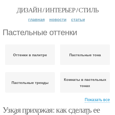
ДИЗАЙН / ИНТЕРЬЕР / СТИЛЬ
главная
новости
статьи
Пастельные оттенки
Оттенки в палитре
Пастельные тона
Комнаты в пастельных
Пастельные тренды
тонах
Показать все
Узкая прихожая: как сделать ее
Пастельные цветы
Оттенки для маленькой