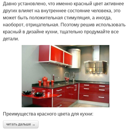
Давно установлено, что именно красный цвет активнее
других влияет на внутреннее состояние человека, это
может быть положительная стимуляция, а иногда,
наоборот, отрицательная. Поэтому решив использовать
красный в дизайне кухни, тщательно продумайте все
детали.
Преимущества красного цвета для кухни:
читать дальше →