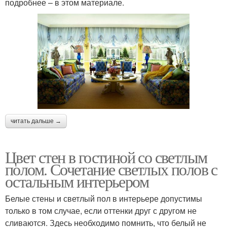
подробнее – в этом материале.
читать дальше →
Цвет стен в гостиной со светлым
полом. Сочетание светлых полов с
остальным интерьером
Белые стены и светлый пол в интерьере допустимы
только в том случае, если оттенки друг с другом не
сливаются. Здесь необходимо помнить, что белый не