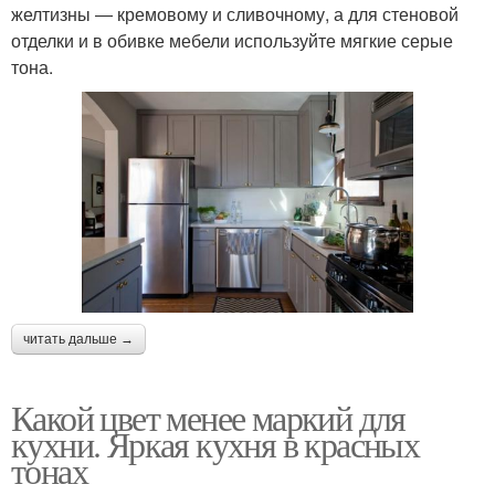
желтизны ― кремовому и сливочному, а для стеновой
отделки и в обивке мебели используйте мягкие серые
тона.
читать дальше →
Какой цвет менее маркий для
кухни. Яркая кухня в красных
тонах