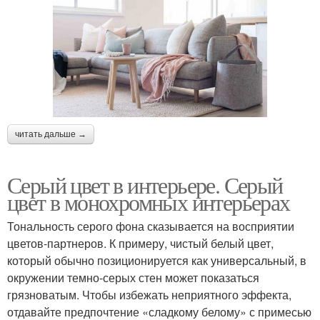
читать дальше →
Серый цвет в интерьере. Серый
цвет в монохромных интерьерах
Тональность серого фона сказывается на восприятии
цветов-партнеров. К примеру, чистый белый цвет,
который обычно позиционируется как универсальный, в
окружении темно-серых стен может показаться
грязноватым. Чтобы избежать неприятного эффекта,
отдавайте предпочтение «сладкому белому» с примесью