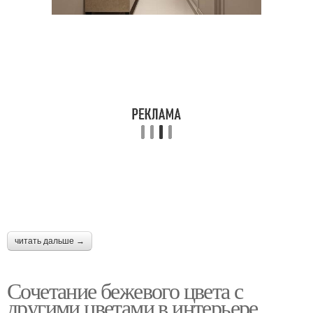
читать дальше →
Сочетание бежевого цвета с
другими цветами в интерьере.