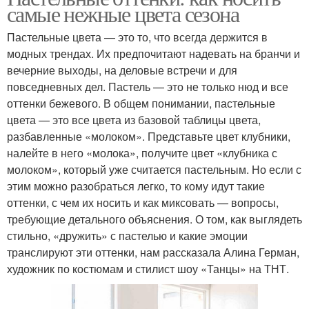
самые нежные цвета сезона
Пастельные цвета — это то, что всегда держится в
модных трендах. Их предпочитают надевать на бранчи и
вечерние выходы, на деловые встречи и для
повседневных дел. Пастель — это не только нюд и все
оттенки бежевого. В общем понимании, пастельные
цвета — это все цвета из базовой таблицы цвета,
разбавленные «молоком». Представьте цвет клубники,
налейте в него «молока», получите цвет «клубника с
молоком», который уже считается пастельным. Но если с
этим можно разобраться легко, то кому идут такие
оттенки, с чем их носить и как миксовать — вопросы,
требующие детального объяснения. О том, как выглядеть
стильно, «дружить» с пастелью и какие эмоции
транслируют эти оттенки, нам рассказала Алина Герман,
художник по костюмам и стилист шоу «Танцы» на ТНТ.