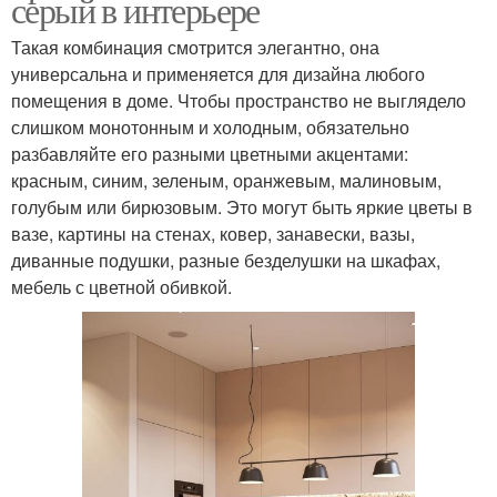
серый в интерьере
Такая комбинация смотрится элегантно, она
универсальна и применяется для дизайна любого
помещения в доме. Чтобы пространство не выглядело
слишком монотонным и холодным, обязательно
разбавляйте его разными цветными акцентами:
красным, синим, зеленым, оранжевым, малиновым,
голубым или бирюзовым. Это могут быть яркие цветы в
вазе, картины на стенах, ковер, занавески, вазы,
диванные подушки, разные безделушки на шкафах,
мебель с цветной обивкой.