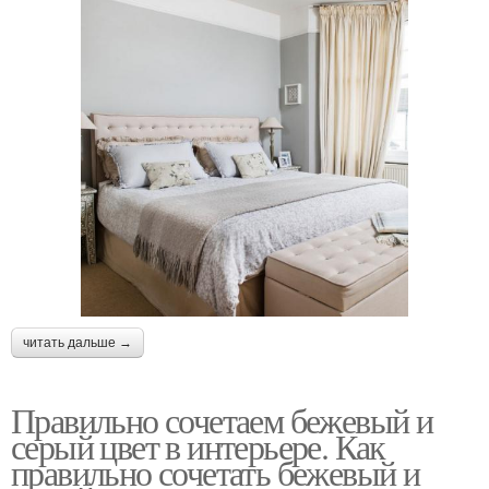
читать дальше →
Правильно сочетаем бежевый и
серый цвет в интерьере. Как
правильно сочетать бежевый и