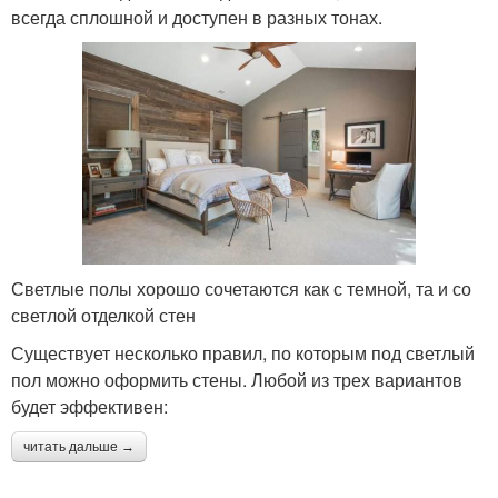
всегда сплошной и доступен в разных тонах.
Светлые полы хорошо сочетаются как с темной, та и со
светлой отделкой стен
Существует несколько правил, по которым под светлый
пол можно оформить стены. Любой из трех вариантов
будет эффективен:
читать дальше →