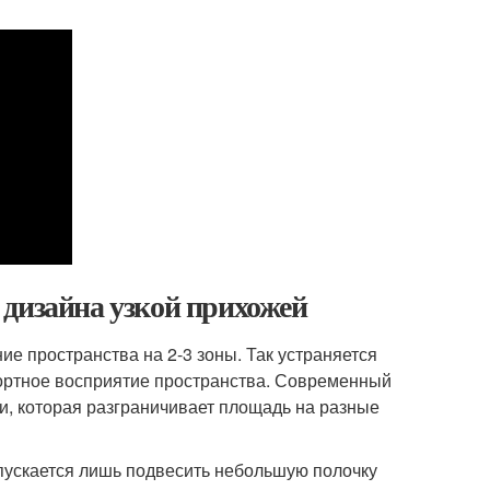
 дизайна узкой прихожей
ие пространства на 2-3 зоны. Так устраняется
ортное восприятие пространства. Современный
и, которая разграничивает площадь на разные
опускается лишь подвесить небольшую полочку