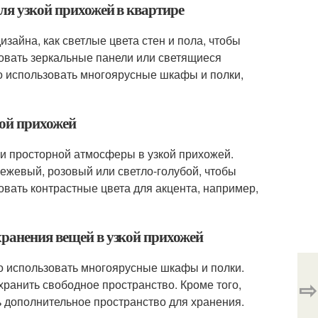
ля узкой прихожей в квартире
зайна, как светлые цвета стен и пола, чтобы
овать зеркальные панели или светящиеся
но использовать многоярусные шкафы и полки,
кой прихожей
 и просторной атмосферы в узкой прихожей.
бежевый, розовый или светло-голубой, чтобы
вать контрастные цвета для акцента, например,
хранения вещей в узкой прихожей
о использовать многоярусные шкафы и полки.
⇨
ранить свободное пространство. Кроме того,
 дополнительное пространство для хранения.