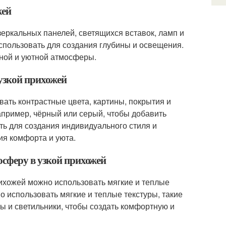
жей
еркальных панелей, светящихся вставок, ламп и
спользовать для создания глубины и освещения.
ной и уютной атмосферы.
 узкой прихожей
ать контрастные цвета, картины, покрытия и
апример, чёрный или серый, чтобы добавить
ть для создания индивидуального стиля и
я комфорта и уюта.
осферу в узкой прихожей
ихожей можно использовать мягкие и теплые
о использовать мягкие и теплые текстуры, такие
пы и светильники, чтобы создать комфортную и