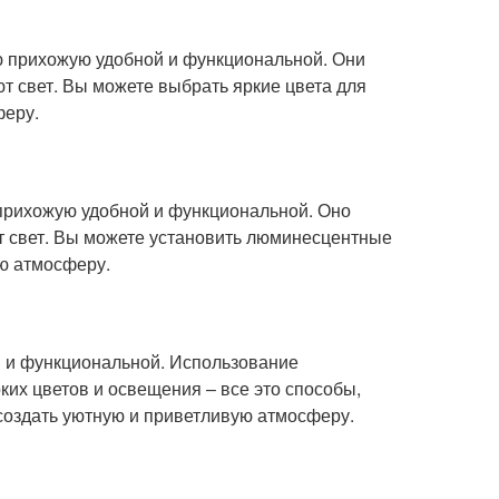
ую прихожую удобной и функциональной. Они
т свет. Вы можете выбрать яркие цвета для
феру.
 прихожую удобной и функциональной. Оно
т свет. Вы можете установить люминесцентные
ю атмосферу.
ой и функциональной. Использование
ких цветов и освещения – все это способы,
создать уютную и приветливую атмосферу.