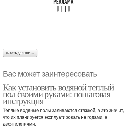
читать дальше →
Вас может заинтересовать
Как установить водяной теплый
пол своими руками: пошаговая
инструкция
Теплые водяные полы заливаются стяжкой, а это значит,
что их планируется эксплуатировать не годами, а
десятилетиями.