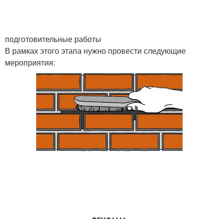
подготовительные работы
В рамках этого этапа нужно провести следующие
мероприятия: