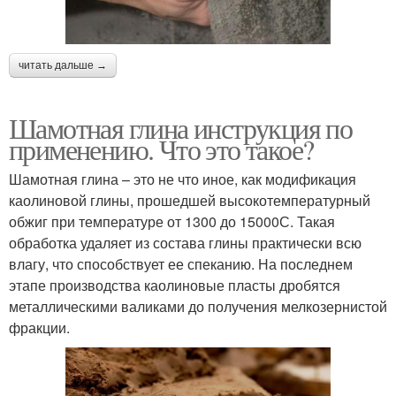
читать дальше →
Шамотная глина инструкция по
применению. Что это такое?
Шамотная глина – это не что иное, как модификация
каолиновой глины, прошедшей высокотемпературный
обжиг при температуре от 1300 до 15000С. Такая
обработка удаляет из состава глины практически всю
влагу, что способствует ее спеканию. На последнем
этапе производства каолиновые пласты дробятся
металлическими валиками до получения мелкозернистой
фракции.