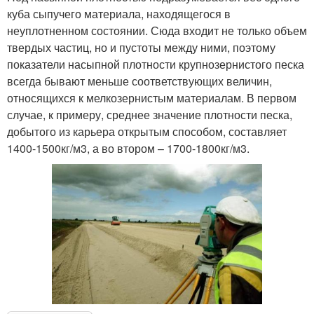
куба сыпучего материала, находящегося в
неуплотненном состоянии. Сюда входит не только объем
твердых частиц, но и пустоты между ними, поэтому
показатели насыпной плотности крупнозернистого песка
всегда бывают меньше соответствующих величин,
относящихся к мелкозернистым материалам. В первом
случае, к примеру, среднее значение плотности песка,
добытого из карьера открытым способом, составляет
1400-1500кг/м3, а во втором – 1700-1800кг/м3.