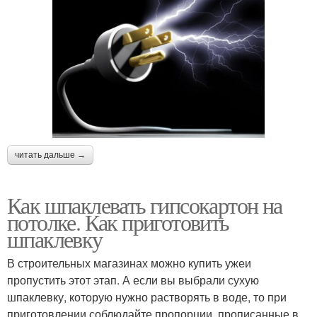
читать дальше →
Как шпаклевать гипсокартон на
потолке. Как приготовить
шпаклевку
В строительных магазинах можно купить ужеи
пропустить этот этап. А если вы выбрали сухую
шпаклевку, которую нужно растворять в воде, то при
приготовлении соблюдайте пропорции, прописанные в