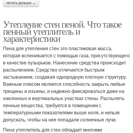
читать дальше →
Утепление стен пеной. Что такое
пенный утеплитель и
характеристики
Пена для утепления стен это пластиковая масса,
которая вспенивается с помощью газа, присутствующего
в качестве пузырьков. Нанесение средства происходит
распылением. Средство отличается быстрым
застыванием, создавая однородную плотную структуру.
Важным плюсом является способность закрыть любые
трещины и изъяны, и надежно фиксироваться даже на
наклонных и вертикальных участках стены. Распылять
пенные вещества, требуется в помещении с
температурными показателями выше ноля, и нельзя
допускать, чтобы на нее попадали солнечные лучи.
Пена утеплитель для стен обладает многими