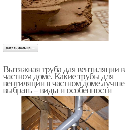
читать дальше →
Вытяжная труба для вентиляции в
частном доме. Какие трубы для
вентиляции в частном доме лучше
выбрать – виды и особенности