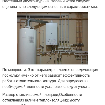
Настенный двухконтурный газовый котел следует
оценивать по следующим основным характеристикам:
По мощности. Этот параметр является определяющим,
поскольку именно от него зависит эффективность
работы отопительного контура. Для определения
необходимой мощности установки следует учесть:
Размер отапливаемой площади;Особенности
остекления;Наличие теплоизоляции;Высоту