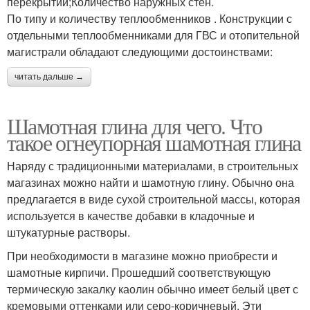
перекрытий;Количество наружных стен.
По типу и количеству теплообменников . Конструкции с
отдельными теплообменниками для ГВС и отопительной
магистрали обладают следующими достоинствами:
читать дальше →
Шамотная глина для чего. Что
такое огнеупорная шамотная глина
Наряду с традиционными материалами, в строительных
магазинах можно найти и шамотную глину. Обычно она
предлагается в виде сухой строительной массы, которая
используется в качестве добавки в кладочные и
штукатурные растворы.
При необходимости в магазине можно приобрести и
шамотные кирпичи. Прошедший соответствующую
термическую закалку каолин обычно имеет белый цвет с
кремовыми оттенками или серо-коричневый. Эти