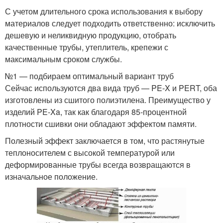
С учетом длительного срока использования к выбору
материалов следует подходить ответственно: исключить
дешевую и неликвидную продукцию, отобрать
качественные трубы, утеплитель, крепежи с
максимальным сроком службы.
№1 — подбираем оптимальный вариант труб
Сейчас используются два вида труб — PE-X и PERT, оба
изготовлены из сшитого полиэтилена. Преимущество у
изделий PE-Xa, так как благодаря 85-процентной
плотности сшивки они обладают эффектом памяти.
Полезный эффект заключается в том, что растянутые
теплоносителем с высокой температурой или
деформированные трубы всегда возвращаются в
изначальное положение.