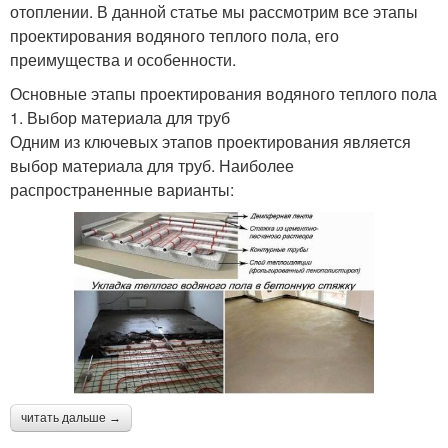
отоплении. В данной статье мы рассмотрим все этапы
проектирования водяного теплого пола, его
преимущества и особенности.
Основные этапы проектирования водяного теплого пола
1. Выбор материала для труб
Одним из ключевых этапов проектирования является
выбор материала для труб. Наиболее
распространенные варианты:
читать дальше →