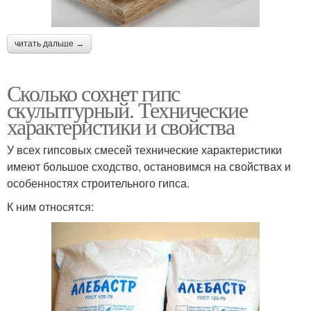
читать дальше →
Сколько сохнет гипс
скульптурный. Технические
характеристики и свойства
У всех гипсовых смесей технические характеристики
имеют большое сходство, остановимся на свойствах и
особенностях строительного гипса.
К ним относятся: