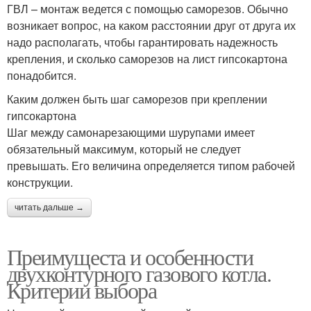
ГВЛ – монтаж ведется с помощью саморезов. Обычно
возникает вопрос, на каком расстоянии друг от друга их
надо располагать, чтобы гарантировать надежность
крепления, и сколько саморезов на лист гипсокартона
понадобится.
Каким должен быть шаг саморезов при креплении
гипсокартона
Шаг между самонарезающими шурупами имеет
обязательный максимум, который не следует
превышать. Его величина определяется типом рабочей
конструкции.
читать дальше →
Преимущеста и особенности
двухконтурного газового котла.
Критерии выбора