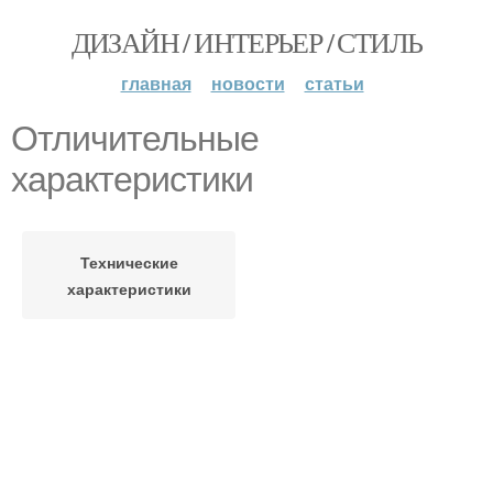
ДИЗАЙН / ИНТЕРЬЕР / СТИЛЬ
главная
новости
статьи
Отличительные
характеристики
Технические
характеристики