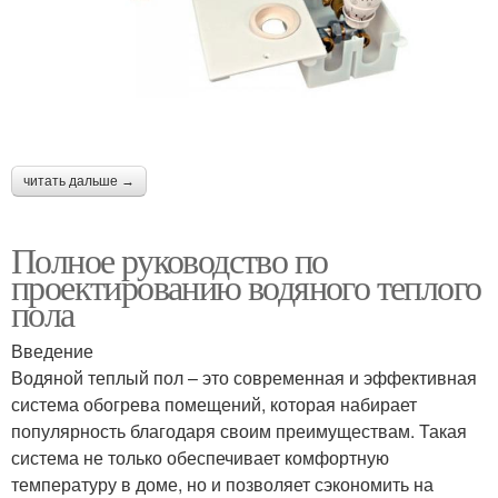
читать дальше →
Полное руководство по
проектированию водяного теплого
пола
Введение
Водяной теплый пол – это современная и эффективная
система обогрева помещений, которая набирает
популярность благодаря своим преимуществам. Такая
система не только обеспечивает комфортную
температуру в доме, но и позволяет сэкономить на