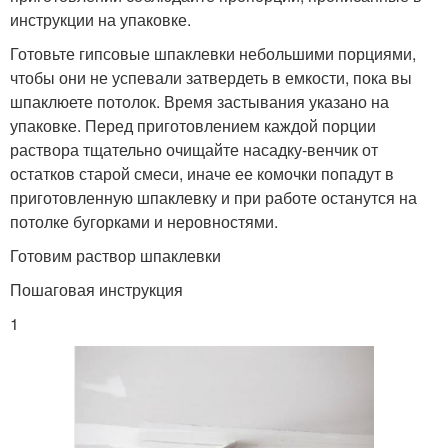
инструкции на упаковке.
Готовьте гипсовые шпаклевки небольшими порциями,
чтобы они не успевали затвердеть в емкости, пока вы
шпаклюете потолок. Время застывания указано на
упаковке. Перед приготовлением каждой порции
раствора тщательно очищайте насадку-венчик от
остатков старой смеси, иначе ее комочки попадут в
приготовленную шпаклевку и при работе останутся на
потолке бугорками и неровностями.
Готовим раствор шпаклевки
Пошаговая инструкция
1