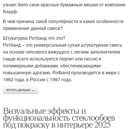
узнает бело-сине-красные бумажные мешки от компании
Кнауф.
В чем причина такой популярности и какие особенности
применения данной смеси?
Штукатурка Ротбанд что это?
Ротбанд – это универсальная сухая штукатурная смесь
на основе гипсового вяжущего с легким заполнителем
(чаще всего используется перлит или песок) и
полимерными добавками, обеспечивающими
повышенную адгезию. Rotband производится в мире с
1962 года, в России с 1997 года.
читать дальше →
Визуальные эффекты и
функциональность стеклообоев
под покраску в интерьере 2025