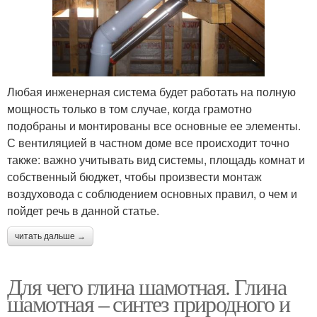
Любая инженерная система будет работать на полную
мощность только в том случае, когда грамотно
подобраны и монтированы все основные ее элементы.
С вентиляцией в частном доме все происходит точно
также: важно учитывать вид системы, площадь комнат и
собственный бюджет, чтобы произвести монтаж
воздуховода с соблюдением основных правил, о чем и
пойдет речь в данной статье.
читать дальше →
Для чего глина шамотная. Глина
шамотная – синтез природного и