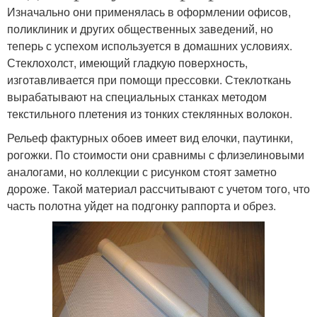
Изначально они применялась в оформлении офисов,
поликлиник и других общественных заведений, но
теперь с успехом используется в домашних условиях.
Стеклохолст, имеющий гладкую поверхность,
изготавливается при помощи прессовки. Стеклоткань
вырабатывают на специальных станках методом
текстильного плетения из тонких стеклянных волокон.
Рельеф фактурных обоев имеет вид елочки, паутинки,
рогожки. По стоимости они сравнимы с флизелиновыми
аналогами, но коллекции с рисунком стоят заметно
дороже. Такой материал рассчитывают с учетом того, что
часть полотна уйдет на подгонку раппорта и обрез.