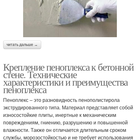
читать дальше →
Крепление пеноплекса к бетонной
стене. Технические
характеристики и преимущества
пеноплекса
Пеноплекс – это разновидность пенополистирола
экструдированного типа. Материал представляет собой
износостойкие плиты, инертные к механическим
повреждениям, гниению, разрушению и повышенной
влажности. Также он отличается длительным сроком
службы, морозостойкостью и не требует использования