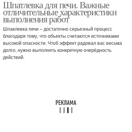
Шпатлевка для печи. Важные
отличительные характеристики
выполнения работ
Шпаклевка печи – достаточно серьезный процесс
благодаря тому, что объекты считаются источниками
высокой опасности. Чтоб эффект радовал вас весьма
долго, нужно выполнять конкретную очерёдность
действий.