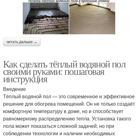
читать дальше →
Как сделать тёплый водяной пол
своими руками: пошаговая
инструкция
Введение
Тёплый водяной пол — это современное и эффективное
решение для обогрева помещений. Он не только создаёт
комфортную температуру в доме, но и способствует
равномерному распределению тепла. Установка такого
пола может показаться сложной задачей, но при
соблюдении технологии и наличии необходимых