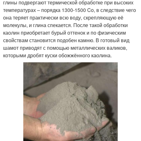
глины подвергают термической обработке при высоких
температурах – порядка 1300-1500 Co, в следствие чего
она теряет практически всю воду, скрепляющую её
молекулы, и глина спекается. После такой обработки
каолин приобретает бурый оттенок и по физическим
свойствам становится подобен камню. В готовый вид
шамот приводят с помощью металлических валиков,
которыми дробят куски обожжённого каолина.