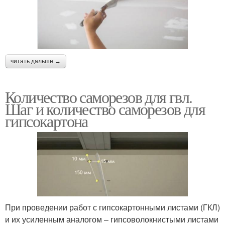
читать дальше →
Количество саморезов для гвл.
Шаг и количество саморезов для
гипсокартона
При проведении работ с гипсокартонными листами (ГКЛ)
и их усиленным аналогом – гипсоволокнистыми листами