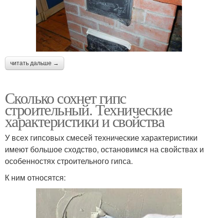
читать дальше →
Сколько сохнет гипс
строительный. Технические
характеристики и свойства
У всех гипсовых смесей технические характеристики
имеют большое сходство, остановимся на свойствах и
особенностях строительного гипса.
К ним относятся: