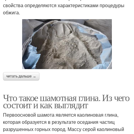
свойства определяются характеристиками процедуры
обжига.
читать дальше →
Что такое шамотная глина. Из чего
состоит и как выглядит
Первоосновой шамота является каолиновая глина,
которая образуется в результате оседания частиц
разрушенных горных пород. Массу серой каолиновый