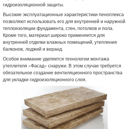
гидроизоляционной защиты.
Высокие эксплуатационные характеристики пеноплекса
позволяют использовать его для внутренней и наружной
теплоизоляции фундамента, стен, потолков и пола.
Кроме того, материал широко применяется для
внутренней отделки влажных помещений, утепления
балконов, лоджий и веранд.
Особое внимание уделяется технологии монтажа
утеплителя «Фасад» снаружи. В этом случае требуется
обязательное создание вентиляционного пространства
для укладки гидроизоляционного слоя.