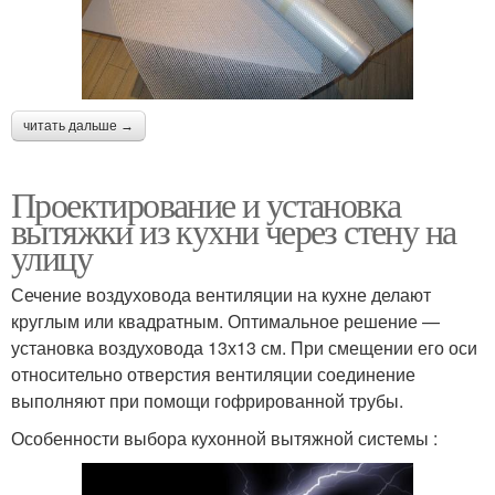
читать дальше →
Проектирование и установка
вытяжки из кухни через стену на
улицу
Сечение воздуховода вентиляции на кухне делают
круглым или квадратным. Оптимальное решение —
установка воздуховода 13х13 см. При смещении его оси
относительно отверстия вентиляции соединение
выполняют при помощи гофрированной трубы.
Особенности выбора кухонной вытяжной системы :