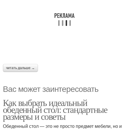
читать дальше →
Вас может заинтересовать
Как выбрать идеальный
обеденный стол: стандартные
размеры и советы
Обеденный стол — это не просто предмет мебели, но и