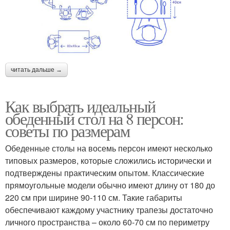
читать дальше →
Как выбрать идеальный
обеденный стол на 8 персон:
советы по размерам
Обеденные столы на восемь персон имеют несколько
типовых размеров, которые сложились исторически и
подтверждены практическим опытом. Классические
прямоугольные модели обычно имеют длину от 180 до
220 см при ширине 90-110 см. Такие габариты
обеспечивают каждому участнику трапезы достаточно
личного пространства – около 60-70 см по периметру