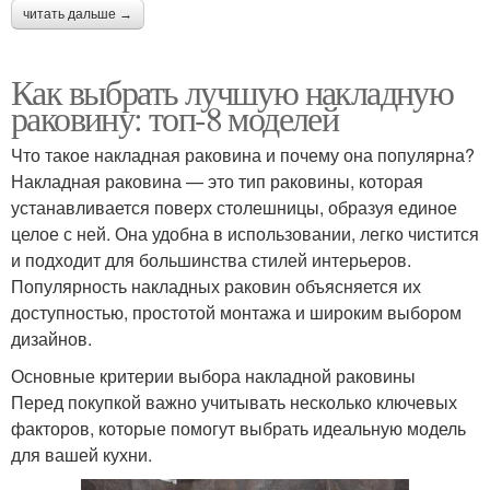
читать дальше →
Как выбрать лучшую накладную
раковину: топ-8 моделей
Что такое накладная раковина и почему она популярна?
Накладная раковина — это тип раковины, которая
устанавливается поверх столешницы, образуя единое
целое с ней. Она удобна в использовании, легко чистится
и подходит для большинства стилей интерьеров.
Популярность накладных раковин объясняется их
доступностью, простотой монтажа и широким выбором
дизайнов.
Основные критерии выбора накладной раковины
Перед покупкой важно учитывать несколько ключевых
факторов, которые помогут выбрать идеальную модель
для вашей кухни.