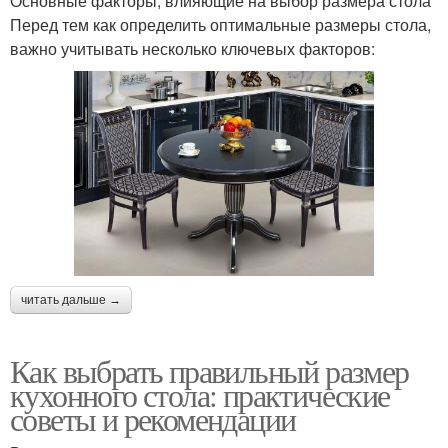
Основные факторы, влияющие на выбор размера стола
Перед тем как определить оптимальные размеры стола,
важно учитывать несколько ключевых факторов:
читать дальше →
Как выбрать правильный размер
кухонного стола: практические
советы и рекомендации