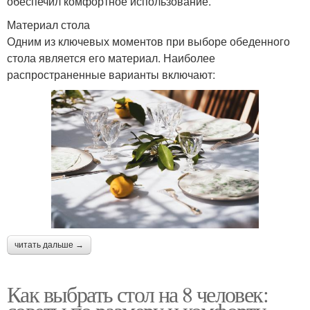
обеспечил комфортное использование.
Материал стола
Одним из ключевых моментов при выборе обеденного
стола является его материал. Наиболее
распространенные варианты включают:
читать дальше →
Как выбрать стол на 8 человек: