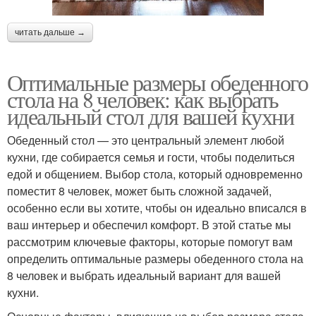
читать дальше →
Оптимальные размеры обеденного
стола на 8 человек: как выбрать
идеальный стол для вашей кухни
Обеденный стол — это центральный элемент любой
кухни, где собирается семья и гости, чтобы поделиться
едой и общением. Выбор стола, который одновременно
поместит 8 человек, может быть сложной задачей,
особенно если вы хотите, чтобы он идеально вписался в
ваш интерьер и обеспечил комфорт. В этой статье мы
рассмотрим ключевые факторы, которые помогут вам
определить оптимальные размеры обеденного стола на
8 человек и выбрать идеальный вариант для вашей
кухни.