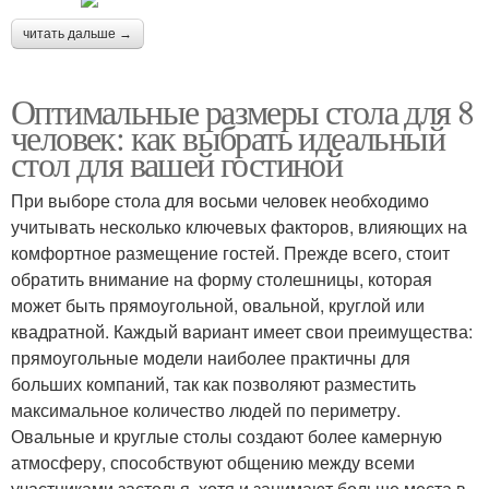
читать дальше →
Оптимальные размеры стола для 8
человек: как выбрать идеальный
стол для вашей гостиной
При выборе стола для восьми человек необходимо
учитывать несколько ключевых факторов, влияющих на
комфортное размещение гостей. Прежде всего, стоит
обратить внимание на форму столешницы, которая
может быть прямоугольной, овальной, круглой или
квадратной. Каждый вариант имеет свои преимущества:
прямоугольные модели наиболее практичны для
больших компаний, так как позволяют разместить
максимальное количество людей по периметру.
Овальные и круглые столы создают более камерную
атмосферу, способствуют общению между всеми
участниками застолья, хотя и занимают больше места в