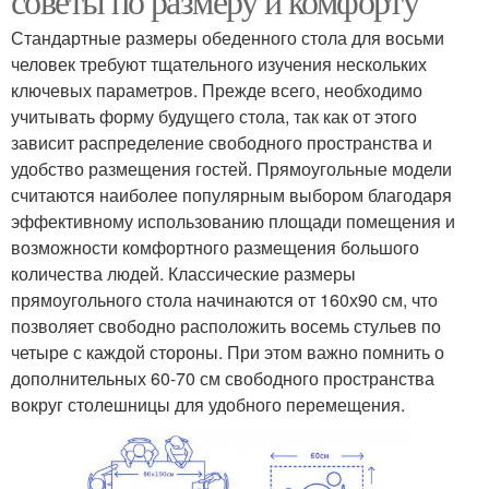
советы по размеру и комфорту
Стандартные размеры обеденного стола для восьми
человек требуют тщательного изучения нескольких
ключевых параметров. Прежде всего, необходимо
учитывать форму будущего стола, так как от этого
зависит распределение свободного пространства и
удобство размещения гостей. Прямоугольные модели
считаются наиболее популярным выбором благодаря
эффективному использованию площади помещения и
возможности комфортного размещения большого
количества людей. Классические размеры
прямоугольного стола начинаются от 160х90 см, что
позволяет свободно расположить восемь стульев по
четыре с каждой стороны. При этом важно помнить о
дополнительных 60-70 см свободного пространства
вокруг столешницы для удобного перемещения.