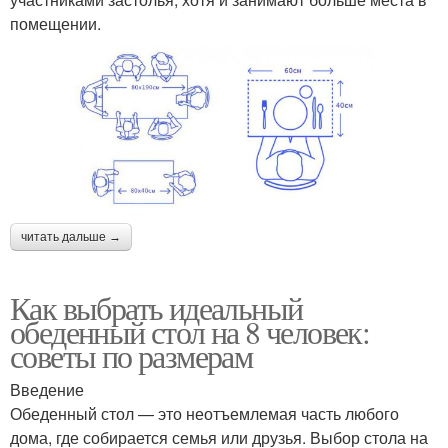
помещении.
читать дальше →
Как выбрать идеальный
обеденный стол на 8 человек:
советы по размерам
Введение
Обеденный стол — это неотъемлемая часть любого
дома, где собирается семья или друзья. Выбор стола на