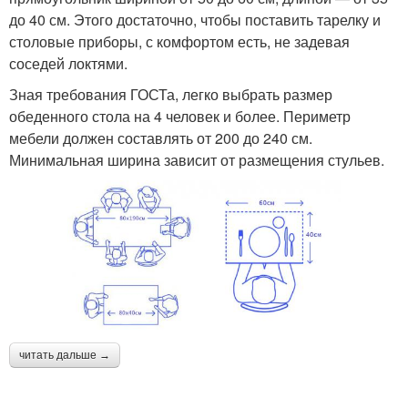
до 40 см. Этого достаточно, чтобы поставить тарелку и
столовые приборы, с комфортом есть, не задевая
соседей локтями.
Зная требования ГОСТа, легко выбрать размер
обеденного стола на 4 человек и более. Периметр
мебели должен составлять от 200 до 240 см.
Минимальная ширина зависит от размещения стульев.
читать дальше →