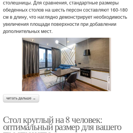
столешницы. Для сравнения, стандартные размеры
обеденных столов на шесть персон составляют 160-180
см в длину, что наглядно демонстрирует необходимость
увеличения площади поверхности при добавлении
дополнительных мест.
читать дальше →
Стол круглый на 8 человек:
оптимальный размер для вашего