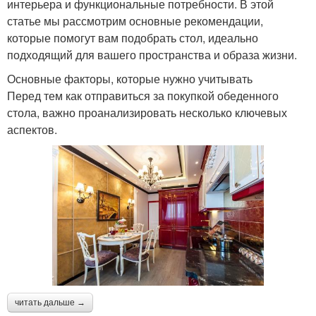
интерьера и функциональные потребности. В этой
статье мы рассмотрим основные рекомендации,
которые помогут вам подобрать стол, идеально
подходящий для вашего пространства и образа жизни.
Основные факторы, которые нужно учитывать
Перед тем как отправиться за покупкой обеденного
стола, важно проанализировать несколько ключевых
аспектов.
читать дальше →