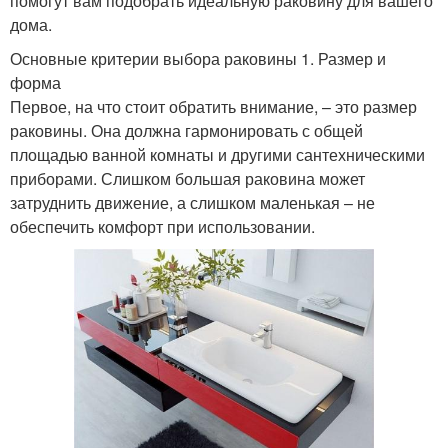
помогут вам подобрать идеальную раковину для вашего
дома.
Основные критерии выбора раковины 1. Размер и
форма
Первое, на что стоит обратить внимание, – это размер
раковины. Она должна гармонировать с общей
площадью ванной комнаты и другими сантехническими
приборами. Слишком большая раковина может
затруднить движение, а слишком маленькая – не
обеспечить комфорт при использовании.