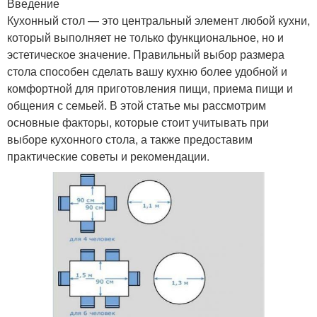
Введение
Кухонный стол — это центральный элемент любой кухни,
который выполняет не только функциональное, но и
эстетическое значение. Правильный выбор размера
стола способен сделать вашу кухню более удобной и
комфортной для приготовления пищи, приема пищи и
общения с семьей. В этой статье мы рассмотрим
основные факторы, которые стоит учитывать при
выборе кухонного стола, а также предоставим
практические советы и рекомендации.