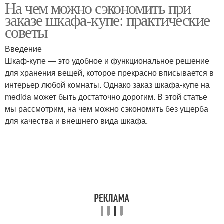
На чем можно сэкономить при
Дополнительные
заказе шкафа-купе: практические
функции
советы
Введение
Шкаф-купе — это удобное и функциональное решение
для хранения вещей, которое прекрасно вписывается в
интерьер любой комнаты. Однако заказ шкафа-купе на
medida может быть достаточно дорогим. В этой статье
мы рассмотрим, на чем можно сэкономить без ущерба
для качества и внешнего вида шкафа.