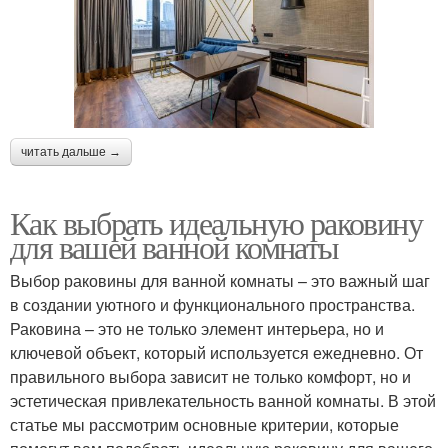
читать дальше →
Как выбрать идеальную раковину
для вашей ванной комнаты
Выбор раковины для ванной комнаты – это важный шаг
в создании уютного и функционального пространства.
Раковина – это не только элемент интерьера, но и
ключевой объект, который используется ежедневно. От
правильного выбора зависит не только комфорт, но и
эстетическая привлекательность ванной комнаты. В этой
статье мы рассмотрим основные критерии, которые