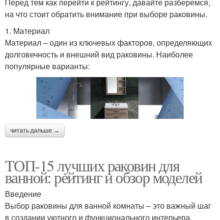
Перед тем как перейти к рейтингу, давайте разберемся,
на что стоит обратить внимание при выборе раковины.
1. Материал
Материал – один из ключевых факторов, определяющих
долговечность и внешний вид раковины. Наиболее
популярные варианты:
читать дальше →
ТОП-15 лучших раковин для
ванной: рейтинг и обзор моделей
Введение
Выбор раковины для ванной комнаты – это важный шаг
в создании уютного и функционального интерьера.