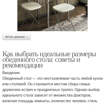
читать дальше →
Как выбрать идеальные размеры
обеденного стола: советы и
рекомендации
Введение
Обеденный стол — это неотъемлемая часть любой кухни
или столовой. Он становится местом сбора семьи,
дружеских встреч и праздничных трапез. Однако выбор
идеального стола зависит от множества факторов,
включая площадь комнаты, количество человек, стиль