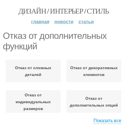
ДИЗАЙН / ИНТЕРЬЕР / СТИЛЬ
главная
новости
статьи
Отказ от дополнительных
функций
Отказ от сложных
Отказ от декоративных
деталей
элементов
Отказ от
Отказ от
индивидуальных
дополнительных опций
размеров
Показать все