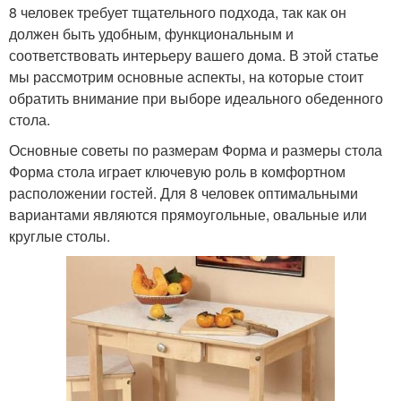
8 человек требует тщательного подхода, так как он
должен быть удобным, функциональным и
соответствовать интерьеру вашего дома. В этой статье
мы рассмотрим основные аспекты, на которые стоит
обратить внимание при выборе идеального обеденного
стола.
Основные советы по размерам Форма и размеры стола
Форма стола играет ключевую роль в комфортном
расположении гостей. Для 8 человек оптимальными
вариантами являются прямоугольные, овальные или
круглые столы.