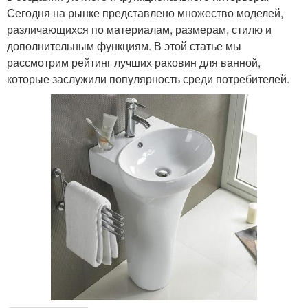
Сегодня на рынке представлено множество моделей,
различающихся по материалам, размерам, стилю и
дополнительным функциям. В этой статье мы
рассмотрим рейтинг лучших раковин для ванной,
которые заслужили популярность среди потребителей.