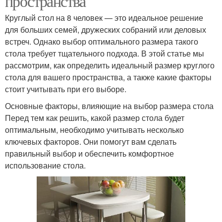
пространства
Круглый стол на 8 человек — это идеальное решение
для больших семей, дружеских собраний или деловых
встреч. Однако выбор оптимального размера такого
стола требует тщательного подхода. В этой статье мы
рассмотрим, как определить идеальный размер круглого
стола для вашего пространства, а также какие факторы
стоит учитывать при его выборе.
Основные факторы, влияющие на выбор размера стола
Перед тем как решить, какой размер стола будет
оптимальным, необходимо учитывать несколько
ключевых факторов. Они помогут вам сделать
правильный выбор и обеспечить комфортное
использование стола.