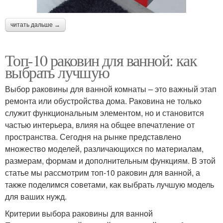
читать дальше →
Топ-10 раковин для ванной: как
выбрать лучшую
Выбор раковины для ванной комнаты – это важный этап
ремонта или обустройства дома. Раковина не только
служит функциональным элементом, но и становится
частью интерьера, влияя на общее впечатление от
пространства. Сегодня на рынке представлено
множество моделей, различающихся по материалам,
размерам, формам и дополнительным функциям. В этой
статье мы рассмотрим топ-10 раковин для ванной, а
также поделимся советами, как выбрать лучшую модель
для ваших нужд.
Критерии выбора раковины для ванной