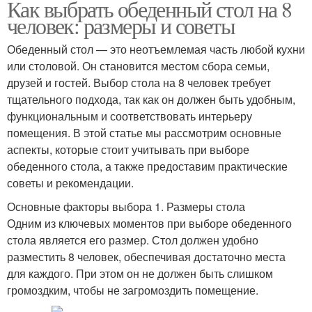
Как выбрать обеденный стол на 8
человек: размеры и советы
Обеденный стол — это неотъемлемая часть любой кухни
или столовой. Он становится местом сбора семьи,
друзей и гостей. Выбор стола на 8 человек требует
тщательного подхода, так как он должен быть удобным,
функциональным и соответствовать интерьеру
помещения. В этой статье мы рассмотрим основные
аспекты, которые стоит учитывать при выборе
обеденного стола, а также предоставим практические
советы и рекомендации.
Основные факторы выбора 1. Размеры стола
Одним из ключевых моментов при выборе обеденного
стола является его размер. Стол должен удобно
разместить 8 человек, обеспечивая достаточно места
для каждого. При этом он не должен быть слишком
громоздким, чтобы не загромоздить помещение.