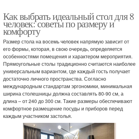
Как выбрать идеальный стол для 8
человек: советы по размеру и
комфорту
Размер стола на восемь человек напрямую зависит от
его формы, которая, в свою очередь, определяется
особенностями помещения и характером мероприятия.
Прямоугольные столы традиционно считаются наиболее
универсальным вариантом, где каждый гость получает
достаточно личного пространства. Согласно
международным стандартам эргономики, минимальная
ширина столешницы должна составлять 80-90 см, а
длина – от 240 до 300 см. Такие размеры обеспечивают
комфортное размещение посуды и приборов перед
каждым участником застолья.