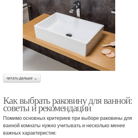
читать дальше →
Как выбрать раковину для ванной:
советы и рекомендации
Помимо основных критериев при выборе раковины для
ванной комнаты нужно учитывать и несколько менее
важных характеристик: