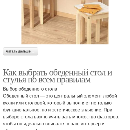
читать дальше →
Как выбрать обеденный стол и
стулья по всем правилам
Выбор обеденного стола
Обеденный стол — это центральный элемент любой
кухни или столовой, который выполняет не только
функциональное, но и эстетическое значение. При
выборе стола важно учитывать множество факторов,
чтобы он идеально вписался в ваш интерьер и