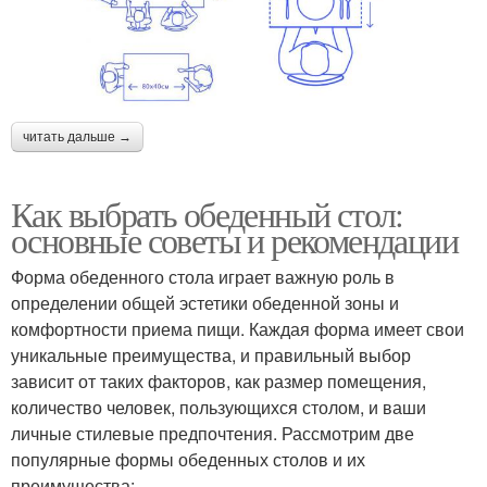
читать дальше →
Как выбрать обеденный стол:
основные советы и рекомендации
Форма обеденного стола играет важную роль в
определении общей эстетики обеденной зоны и
комфортности приема пищи. Каждая форма имеет свои
уникальные преимущества, и правильный выбор
зависит от таких факторов, как размер помещения,
количество человек, пользующихся столом, и ваши
личные стилевые предпочтения. Рассмотрим две
популярные формы обеденных столов и их
преимущества: