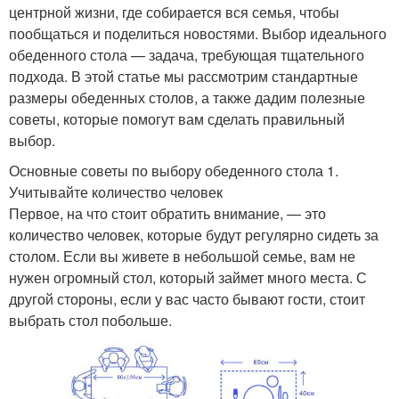
центрной жизни, где собирается вся семья, чтобы
пообщаться и поделиться новостями. Выбор идеального
обеденного стола — задача, требующая тщательного
подхода. В этой статье мы рассмотрим стандартные
размеры обеденных столов, а также дадим полезные
советы, которые помогут вам сделать правильный
выбор.
Основные советы по выбору обеденного стола 1.
Учитывайте количество человек
Первое, на что стоит обратить внимание, — это
количество человек, которые будут регулярно сидеть за
столом. Если вы живете в небольшой семье, вам не
нужен огромный стол, который займет много места. С
другой стороны, если у вас часто бывают гости, стоит
выбрать стол побольше.