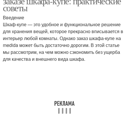
заказе шкафа-купе: практические
советы
Введение
Шкаф-купе — это удобное и функциональное решение
для хранения вещей, которое прекрасно вписывается в
интерьер любой комнаты. Однако заказ шкафа-купе на
medida может быть достаточно дорогим. В этой статье
мы рассмотрим, на чем можно сэкономить без ущерба
для качества и внешнего вида шкафа.