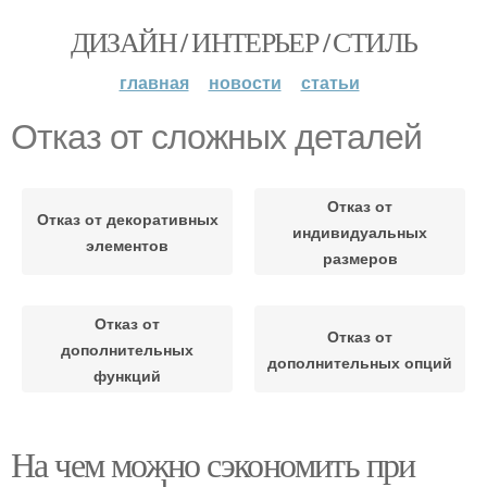
ДИЗАЙН / ИНТЕРЬЕР / СТИЛЬ
главная
новости
статьи
Отказ от сложных деталей
Отказ от
Отказ от декоративных
индивидуальных
элементов
размеров
Отказ от
Отказ от
дополнительных
дополнительных опций
функций
На чем можно сэкономить при