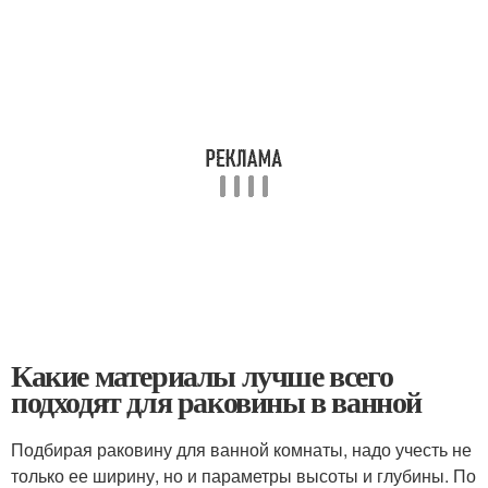
Какие материалы лучше всего
подходят для раковины в ванной
Подбирая раковину для ванной комнаты, надо учесть не
только ее ширину, но и параметры высоты и глубины. По