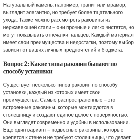
Натуральный камень, например, гранит или мрамор,
выглядит элегантно, но требует более тщательного
ухода. Также можно рассмотреть раковины из
нержавеющей стали – они прочные и легко чистятся, но
могут показывать отпечатки пальцев. Каждый материал
имеет свои преимущества и недостатки, поэтому выбор
зависит от ваших личных предпочтений и бюджета.
Вопрос 2: Какие типы раковин бывают по
способу установки
Существует несколько типов раковин по способу
установки, каждый из которых имеет свои
преимущества. Самые распространенные – это
встроенные раковины, которые монтируются в
столешницу и создают единое целое с поверхностью.
Они выглядят современно и удобны в использовании.
Еще один вариант – подвесные раковины, которые
крепятся к стене и не требуют столешницы, что делает