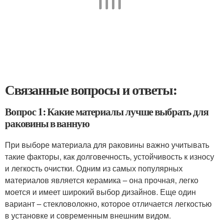
Связанные вопросы и ответы:
Вопрос 1: Какие материалы лучше выбрать для
раковины в ванную
При выборе материала для раковины важно учитывать
такие факторы, как долговечность, устойчивость к износу
и легкость очистки. Одним из самых популярных
материалов является керамика – она прочная, легко
моется и имеет широкий выбор дизайнов. Еще один
вариант – стекловолокно, которое отличается легкостью
в установке и современным внешним видом.