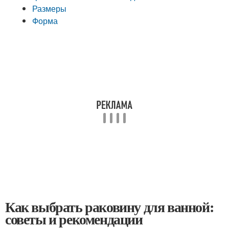
Размеры
Форма
Как выбрать раковину для ванной:
советы и рекомендации