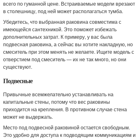
всего по гуманной цене. Встраиваемые модели врезают
в столешницу, под ней может располагаться тумба.
Убедитесь, что выбранная раковина совместима с
имеющейся сантехникой. Это поможет избежать
дополнительных затрат. К примеру, у вас была
подвесная раковина, а сейчас вы хотите накладную, но
смеситель при этом менять не желаете. Ищите модель с
отверстием под смеситель — их не так много, но они
существуют.
Подвесные
Привычные всемжелательно устанавливать на
капитальные стены, потому что вес раковины
приходится на крепления. В противном случае стена
может не выдержать.
Место под подвесной раковиной остается свободным.
Это удобно для доступа к подводящим коммуникациям и