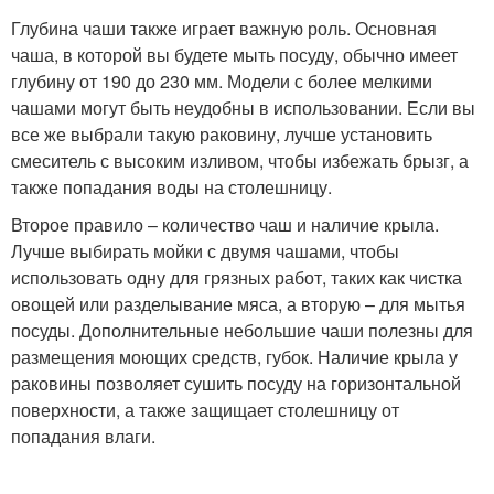
Глубина чаши также играет важную роль. Основная
чаша, в которой вы будете мыть посуду, обычно имеет
глубину от 190 до 230 мм. Модели с более мелкими
чашами могут быть неудобны в использовании. Если вы
все же выбрали такую раковину, лучше установить
смеситель с высоким изливом, чтобы избежать брызг, а
также попадания воды на столешницу.
Второе правило – количество чаш и наличие крыла.
Лучше выбирать мойки с двумя чашами, чтобы
использовать одну для грязных работ, таких как чистка
овощей или разделывание мяса, а вторую – для мытья
посуды. Дополнительные небольшие чаши полезны для
размещения моющих средств, губок. Наличие крыла у
раковины позволяет сушить посуду на горизонтальной
поверхности, а также защищает столешницу от
попадания влаги.