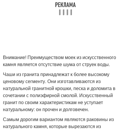
Внимание! Преимуществом моек из искусственного
камня является отсутствие шума от струек воды.
Чаши из гранита принадлежат к более высокому
ценовому сегменту. Они изготавливаются из
натуральной гранитной крошки, песка и доломита в
сочетании с полиэфирной смолой. Искусственный
гранит по своим характеристикам не уступает
натуральному: он прочен и долговечен.
Самым дорогим вариантом являются раковины из
натурального камня, которые вырезаются из