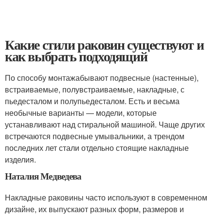
Какие стили раковин существуют и
как выбрать подходящий
По способу монтажабывают подвесные (настенные),
встраиваемые, полувстраиваемые, накладные, с
пьедесталом и полупьедесталом. Есть и весьма
необычные варианты — модели, которые
устанавливают над стиральной машиной. Чаще других
встречаются подвесные умывальники, а трендом
последних лет стали отдельно стоящие накладные
изделия.
Наталия Медведева
Накладные раковины часто используют в современном
дизайне, их выпускают разных форм, размеров и