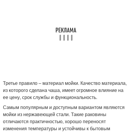
Третье правило – материал мойки. Качество материала,
из которого сделана чаша, имеет огромное влияние на
ее цену, срок службы и функциональность.
Самым популярным и доступным вариантом являются
мойки из нержавеющей стали. Такие раковины
отличаются практичностью, хорошо переносят
изменения температуры и устойчивы к бытовым