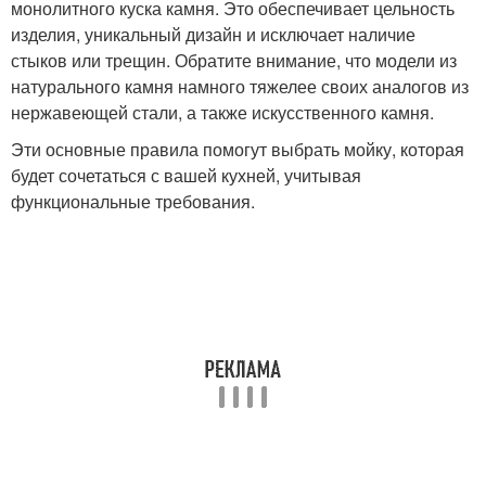
монолитного куска камня. Это обеспечивает цельность
изделия, уникальный дизайн и исключает наличие
стыков или трещин. Обратите внимание, что модели из
натурального камня намного тяжелее своих аналогов из
нержавеющей стали, а также искусственного камня.
Эти основные правила помогут выбрать мойку, которая
будет сочетаться с вашей кухней, учитывая
функциональные требования.