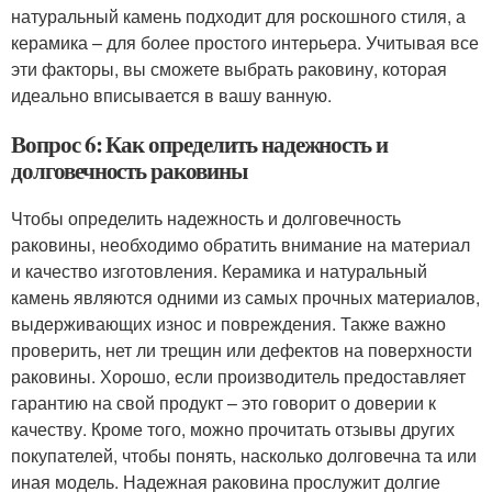
натуральный камень подходит для роскошного стиля, а
керамика – для более простого интерьера. Учитывая все
эти факторы, вы сможете выбрать раковину, которая
идеально вписывается в вашу ванную.
Вопрос 6: Как определить надежность и
долговечность раковины
Чтобы определить надежность и долговечность
раковины, необходимо обратить внимание на материал
и качество изготовления. Керамика и натуральный
камень являются одними из самых прочных материалов,
выдерживающих износ и повреждения. Также важно
проверить, нет ли трещин или дефектов на поверхности
раковины. Хорошо, если производитель предоставляет
гарантию на свой продукт – это говорит о доверии к
качеству. Кроме того, можно прочитать отзывы других
покупателей, чтобы понять, насколько долговечна та или
иная модель. Надежная раковина прослужит долгие