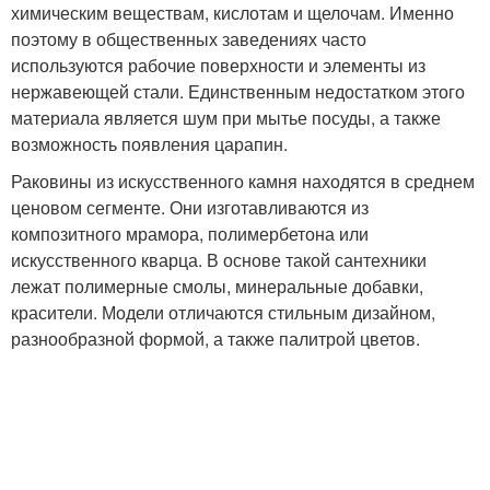
химическим веществам, кислотам и щелочам. Именно
поэтому в общественных заведениях часто
используются рабочие поверхности и элементы из
нержавеющей стали. Единственным недостатком этого
материала является шум при мытье посуды, а также
возможность появления царапин.
Раковины из искусственного камня находятся в среднем
ценовом сегменте. Они изготавливаются из
композитного мрамора, полимербетона или
искусственного кварца. В основе такой сантехники
лежат полимерные смолы, минеральные добавки,
красители. Модели отличаются стильным дизайном,
разнообразной формой, а также палитрой цветов.