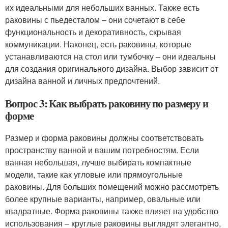
их идеальными для небольших ванных. Также есть
раковины с пьедесталом – они сочетают в себе
функциональность и декоративность, скрывая
коммуникации. Наконец, есть раковины, которые
устанавливаются на стол или тумбочку – они идеальны
для создания оригинального дизайна. Выбор зависит от
дизайна ванной и личных предпочтений.
Вопрос 3: Как выбрать раковину по размеру и
форме
Размер и форма раковины должны соответствовать
пространству ванной и вашим потребностям. Если
ванная небольшая, лучше выбирать компактные
модели, такие как угловые или прямоугольные
раковины. Для больших помещений можно рассмотреть
более крупные варианты, например, овальные или
квадратные. Форма раковины также влияет на удобство
использования – круглые раковины выглядят элегантно,