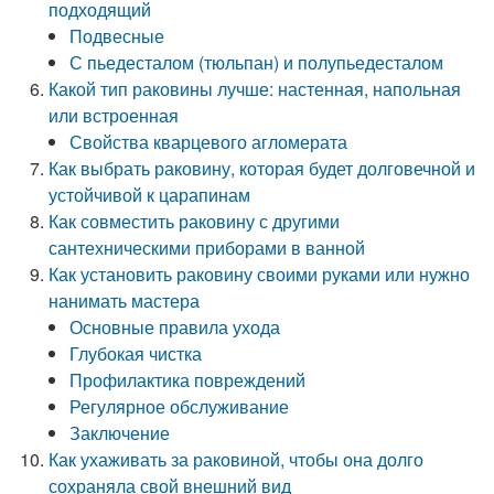
подходящий
Подвесные
С пьедесталом (тюльпан) и полупьедесталом
Какой тип раковины лучше: настенная, напольная
или встроенная
Свойства кварцевого агломерата
Как выбрать раковину, которая будет долговечной и
устойчивой к царапинам
Как совместить раковину с другими
сантехническими приборами в ванной
Как установить раковину своими руками или нужно
нанимать мастера
Основные правила ухода
Глубокая чистка
Профилактика повреждений
Регулярное обслуживание
Заключение
Как ухаживать за раковиной, чтобы она долго
сохраняла свой внешний вид