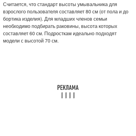
Считается, что стандарт высоты умывальника для
взрослого пользователя составляет 80 см (от пола и до
бортика изделия). Для младших членов семьи
необходимо подбирать раковины, высота которых
составляет 60 см. Подросткам идеально подходят
модели с высотой 70 см.