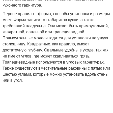
кухонного гарнитура.
Первое правило – форма, способы установки и размеры
моек. Форма зависит от габаритов кухни, а также
требований владельца. Она может быть прямоугольной,
квадратной, овальной или трапециевидной.
Прямоугольные модели годятся для установки на узкую
столешницу. Квадратные, как правило, имеют
достаточную глубину. Овальные удобны в уходе, так как
не имеют углов, где может скапливаться грязь.
Трапециевидные используются в угловых гарнитурах.
Также существуют вместительные раковины с пятью или
шестью углами, которые можно установить вдоль стены
или в угол.