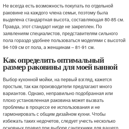
Не всегда есть возможность покупать по отдельной
раковине на каждого члена семьи, поэтому была
выделена стандартная высота, составляющая 80-85 см.
Правда, этот стандарт нигде не закреплен. По
заявлениям специалистов, представителям сильного
пола гораздо удобнее пользоваться моделями с высотой
94-109 см от пола, а женщинам – 81-91 см.
Как определить оптимальный
размер раковины для моей ванной
Выбор кухонной мойки, на первый взгляд, кажется
простым, так как производители предлагают много
вариантов. Однако, неправильно подобранная или
плохо установленная раковина может вызвать
проблемы в процессе ее использования и не
гармонировать с общим дизайном кухни. Чтобы
избежать таких недочетов, следует учесть несколько
основных правил при выборе сантехники для вашего