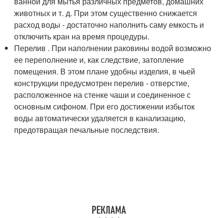
ванной для мытья различных предметов, домашних
животных и т. д. При этом существенно снижается
расход воды - достаточно наполнить саму емкость и
отключить кран на время процедуры.
Перелив . При наполнении раковины водой возможно
ее переполнение и, как следствие, затопление
помещения. В этом плане удобны изделия, в чьей
конструкции предусмотрен перелив - отверстие,
расположенное на стенке чаши и соединенное с
основным сифоном. При его достижении избыток
воды автоматически удаляется в канализацию,
предотвращая печальные последствия.