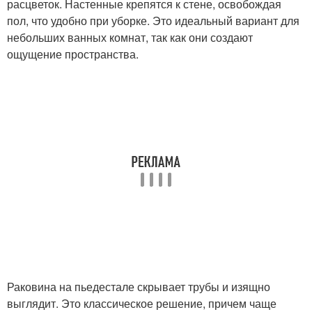
расцветок. Настенные крепятся к стене, освобождая
пол, что удобно при уборке. Это идеальный вариант для
небольших ванных комнат, так как они создают
ощущение пространства.
Раковина на пьедестале скрывает трубы и изящно
выглядит. Это классическое решение, причем чаще