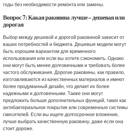
годы без необходимости ремонта или замены.
Вопрос 7: Какая раковина лучше – дешевая или
дорогая
Выбор между дешевой и дорогой раковиной зависит от
ваших потребностей и бюджета. Дешевые модели могут
быть хорошим вариантом для временного
использования или если вы хотите сэкономить. Однако
они могут быть менее долговечными и требовать более
частого обслуживания. Дорогие раковины, как правило,
изготавливаются из качественных материалов и имеют
более продуманный дизайн, что делает их более
надежными и долговечными. Также они могут
предложить больше дополнительных функций, таких как
антибактериальное покрытие или современные системы
смесителей. Если вы ищете долгосрочное вложение,
лучше выбрать качественную раковину, даже если она
стоит дороже.