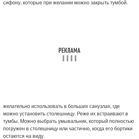
сифону, которые при желании можно закрыть тумбой.
желательно использовать в больших санузлах, где
можно установить столешницу. Реже их встраивают в
тумбы. Можно выбрать умывальник, который полностью
погружен в столешницу или частично, когда его бортики
остаются на виду.