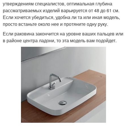
утверждениям специалистов, оптимальная глубина
рассматриваемых изделий варьируется от 48 до 61 см.
Если хочется убедиться, удобна ли та или иная модель,
просто встаньте около нее и протяните одну руку.
Если раковина закончится на уровне ваших пальцев или
в районе центра ладони, то эта модель вам подойдет.