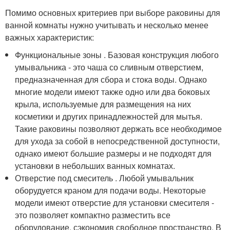
Помимо основных критериев при выборе раковины для
ванной комнаты нужно учитывать и несколько менее
важных характеристик:
Функциональные зоны . Базовая конструкция любого
умывальника - это чаша со сливным отверстием,
предназначенная для сбора и стока воды. Однако
многие модели имеют также одно или два боковых
крыла, используемые для размещения на них
косметики и других принадлежностей для мытья.
Такие раковины позволяют держать все необходимое
для ухода за собой в непосредственной доступности,
однако имеют большие размеры и не подходят для
установки в небольших ванных комнатах.
Отверстие под смеситель . Любой умывальник
оборудуется краном для подачи воды. Некоторые
модели имеют отверстие для установки смесителя -
это позволяет компактно разместить все
оборудование, сэкономив свободное пространство. В