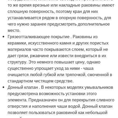
то же время врезные или накладные раковины имеют
сплошную поверхность, поэтому кран для них
устанавливается рядом в опорную поверхность, для
чего нужно заранее предусмотреть дополнительное
место.
Грязеотталкивающее покрытие . Раковины из
керамики, искусственного камня и других пористых
материалов часто покрываются слоем, который не
дает грязи, ржавчине или извести внедриться в их
структуру. Это немного повышает цену, однако
существенно упрощает уход за ними - чаша
очищается любой губкой или тряпочкой, смоченной в
стандартном чистящем средстве.
Донный клапан . В некоторых моделях умывальников
предусмотрена возможность установки этого
элемента. Предназначен он для перекрытия сливного
отверстия и наполнения чаши водой. Донный клапан
позволяет пользоваться раковиной как небольшой