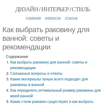
ДИЗАЙН / ИНТЕРЬЕР / СТИЛЬ
главная
новости
статьи
Как выбрать раковину для
ванной: советы и
рекомендации
Содержание
Как выбрать раковину для ванной: советы и
рекомендации
Связанные вопросы и ответы
Какие материалы лучше всего подходят для
раковины в ванной
Как определить оптимальный размер раковины для
моей ванной
Какие стили раковин существуют и как выбрать