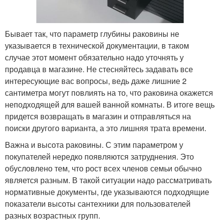
Бывает так, что параметр глубины раковины не
указывается в технической документации, в таком
случае этот момент обязательно надо уточнять у
продавца в магазине. Не стесняйтесь задавать все
интересующие вас вопросы, ведь даже лишние 2
сантиметра могут повлиять на то, что раковина окажется
неподходящей для вашей ванной комнаты. В итоге вещь
придется возвращать в магазин и отправляться на
поиски другого варианта, а это лишняя трата времени.
Важна и высота раковины. С этим параметром у
покупателей нередко появляются затруднения. Это
обусловлено тем, что рост всех членов семьи обычно
является разным. В такой ситуации надо рассматривать
нормативные документы, где указываются подходящие
показатели высоты сантехники для пользователей
разных возрастных групп.