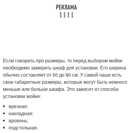
Если говорить про размеры, то перед выбором мойки
необходимо замерить шкаф для установки. Его ширина
обычно составляет от 50 до 80 см. У самой чаши есть
свои габаритные размеры, которые могут быть немного
меньше или больше шкафа. Это зависит от способа
установки мойки:
врезная;
накладная;
вровень;
подстольная.