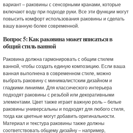
вариант – раковины с сенсорными кранами, которые
включают воду при подходе руки. Все эти функции могут
повысить комфорт использования раковины и сделать
вашу ванную более современной.
Вопрос 5: Как раковина может вписаться в
общий стиль ванной
Раковина должна гармонировать с общим стилем
ванной, чтобы создать единую композицию. Если ваша
ванная выполнена в современном стиле, можно
выбрать раковину с минималистским дизайном и
гладкими линиями. Для классического интерьера
подходят раковины с резьбой или декоративными
элементами. Цвет также играет важную роль – белые
раковины универсальны и подходят для любого стиля,
тогда как цветные могут добавить оригинальности.
Материал и текстура раковины также должны
соответствовать общему дизайну – например,