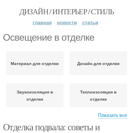
ДИЗАЙН / ИНТЕРЬЕР / СТИЛЬ
главная
новости
статьи
Освещение в отделке
Материал для отделки
Дизайн для отделки
Звукоизоляция в
Теплоизоляция в
отделке
отделке
Показать все
Отделка подвала: советы и
Материалы для отделки