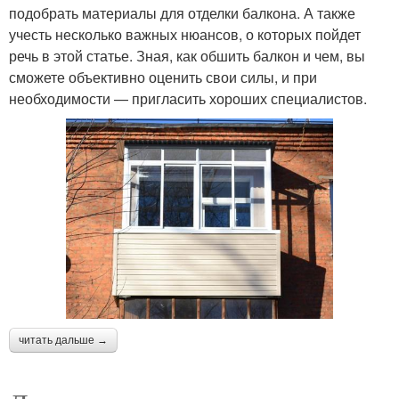
подобрать материалы для отделки балкона. А также
учесть несколько важных нюансов, о которых пойдет
речь в этой статье. Зная, как обшить балкон и чем, вы
сможете объективно оценить свои силы, и при
необходимости — пригласить хороших специалистов.
читать дальше →