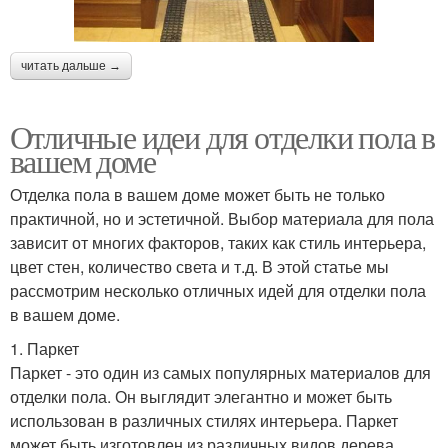
читать дальше →
Отличные идеи для отделки пола в
вашем доме
Отделка пола в вашем доме может быть не только
практичной, но и эстетичной. Выбор материала для пола
зависит от многих факторов, таких как стиль интерьера,
цвет стен, количество света и т.д. В этой статье мы
рассмотрим несколько отличных идей для отделки пола
в вашем доме.
1. Паркет
Паркет - это один из самых популярных материалов для
отделки пола. Он выглядит элегантно и может быть
использован в различных стилях интерьера. Паркет
может быть изготовлен из различных видов дерева,