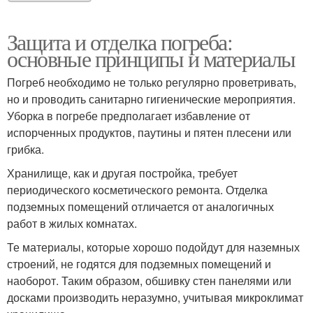
Защита и отделка погреба:
основные принципы и материалы
Погреб необходимо не только регулярно проветривать,
но и проводить санитарно гигиенические мероприятия.
Уборка в погребе предполагает избавление от
испорченных продуктов, паутины и пятен плесени или
грибка.
Хранилище, как и другая постройка, требует
периодического косметического ремонта. Отделка
подземных помещений отличается от аналогичных
работ в жилых комнатах.
Те материалы, которые хорошо подойдут для наземных
строений, не годятся для подземных помещений и
наоборот. Таким образом, обшивку стен панелями или
досками производить неразумно, учитывая микроклимат