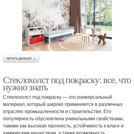
читать дальше →
Стеклохолст под покраску: все, что
нужно знать
Стеклохолст под покраску — это универсальный
материал, который широко применяется в различных
отраслях промышленности и строительстве. Его
популярность обусловлена уникальными свойствами,
такими как высокая прочность, устойчивость к влаге и
химическим веществам, а также возможность