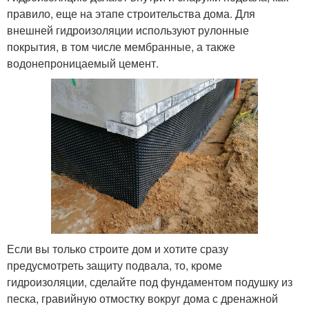
правило, еще на этапе строительства дома. Для
внешней гидроизоляции используют рулонные
покрытия, в том числе мембранные, а также
водонепроницаемый цемент.
Если вы только строите дом и хотите сразу
предусмотреть защиту подвала, то, кроме
гидроизоляции, сделайте под фундаментом подушку из
песка, гравийную отмостку вокруг дома с дренажной