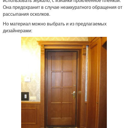
использовать зеркало, с изнанки проклеенное пленкой.
Она предохранит в случае неаккуратного обращения от
рассыпания осколков.
Но материал можно выбрать и из предлагаемых
дизайнерами: