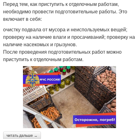
Перед тем, как приступить к отделочным работам,
необходимо провести подготовительные работы. Это
включает в себя:
очистку подвала от мусора и неиспользуемых вещей;
проверку на наличие влаги и просачиваний; проверку на
наличие насекомых и грызунов.
После проведения подготовительных работ можно
приступить к отделочным работам.
читать дальше →