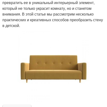
превратить ее в уникальный интерьерный элемент,
который не только украсит комнату, но и станетом
внимания. В этой статье мы рассмотрим несколько
практических и креативных способов преобразить стену
в детской.