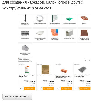
для создания каркасов, балок, опор и других
конструктивных элементов.
читать дальше →