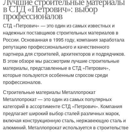
Лучшие строительные материалы
в СТД «Петрович»: выбор
профессионалов
СТД «Петрович» — это один из самых известных и
надежных поставщиков строительных материалов в
России. Основанная в 1995 году, компания заработала
репутацию профессионального и качественного
партнера для строителей, архитекторов и подрядчиков.
В этом обзоре мы рассмотрим лучшие строительные
материалы, представленные в СТД «Петрович»,
которые пользуются особенным спросом среди
профессионалов.
Строительные материалы Металлопрокат
Металлопрокат — это один из самых популярных
категорий в ассортименте СТД «Петрович». Компания
предлагает широкий выбор сталей различных марок,
включая конструкционную сталь, нержавеющую сталь и
алюминий. Металлопрокат используется в строительстве