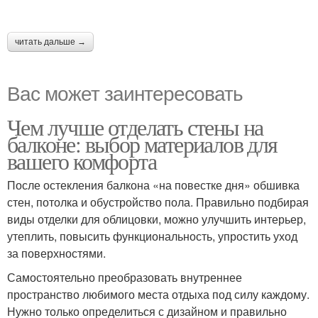
читать дальше →
Вас может заинтересовать
Чем лучше отделать стены на
балконе: выбор материалов для
вашего комфорта
После остекления балкона «на повестке дня» обшивка
стен, потолка и обустройство пола. Правильно подбирая
виды отделки для облицовки, можно улучшить интерьер,
утеплить, повысить функциональность, упростить уход
за поверхностями.
Самостоятельно преобразовать внутреннее
пространство любимого места отдыха под силу каждому.
Нужно только определиться с дизайном и правильно