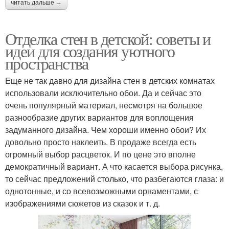
читать дальше →
Отделка стен в детской: советы и
идеи для создания уютного
пространства
Еще не так давно для дизайна стен в детских комнатах
использовали исключительно обои. Да и сейчас это
очень популярный материал, несмотря на большое
разнообразие других вариантов для воплощения
задуманного дизайна. Чем хороши именно обои? Их
довольно просто наклеить. В продаже всегда есть
огромный выбор расцветок. И по цене это вполне
демократичный вариант. А что касается выбора рисунка,
то сейчас предложений столько, что разбегаются глаза: и
однотонные, и со всевозможными орнаментами, с
изображениями сюжетов из сказок и т. д.