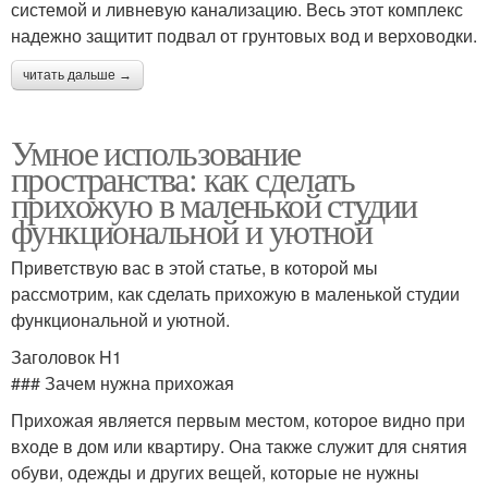
системой и ливневую канализацию. Весь этот комплекс
надежно защитит подвал от грунтовых вод и верховодки.
читать дальше →
Умное использование
пространства: как сделать
прихожую в маленькой студии
функциональной и уютной
Приветствую вас в этой статье, в которой мы
рассмотрим, как сделать прихожую в маленькой студии
функциональной и уютной.
Заголовок H1
### Зачем нужна прихожая
Прихожая является первым местом, которое видно при
входе в дом или квартиру. Она также служит для снятия
обуви, одежды и других вещей, которые не нужны