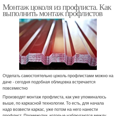
Монтаж цоколя из профлиста. Как
выполнить монтаж профлистов
Отделать самостоятельно цоколь профлистами можно на
даче - сегодня подобная облицовка встречается
повсеместно
Производят монтаж профлиста, как уже упоминалось
выше, по каркасной технологии. То есть, для начала
надо возвести каркас, уже потом на него нанести
профлист. Промежутки, которые наблюдаются между