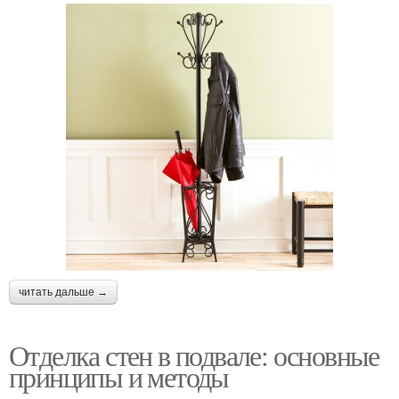
читать дальше →
Отделка стен в подвале: основные
принципы и методы