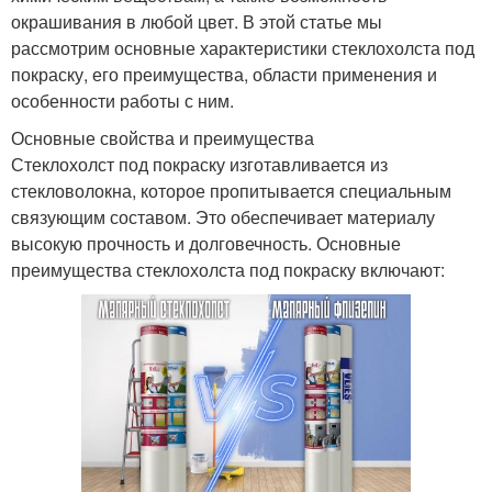
окрашивания в любой цвет. В этой статье мы
рассмотрим основные характеристики стеклохолста под
покраску, его преимущества, области применения и
особенности работы с ним.
Основные свойства и преимущества
Стеклохолст под покраску изготавливается из
стекловолокна, которое пропитывается специальным
связующим составом. Это обеспечивает материалу
высокую прочность и долговечность. Основные
преимущества стеклохолста под покраску включают: