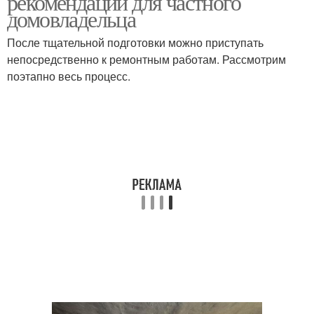
рекомендации для частного
домовладельца
После тщательной подготовки можно приступать
непосредственно к ремонтным работам. Рассмотрим
поэтапно весь процесс.