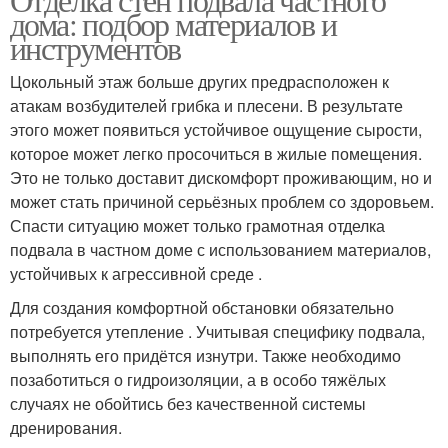
дома: подбор материалов и
инструментов
Цокольный этаж больше других предрасположен к
атакам возбудителей грибка и плесени. В результате
этого может появиться устойчивое ощущение сырости,
которое может легко просочиться в жилые помещения.
Это не только доставит дискомфорт проживающим, но и
может стать причиной серьёзных проблем со здоровьем.
Спасти ситуацию может только грамотная отделка
подвала в частном доме с использованием материалов,
устойчивых к агрессивной среде .
Для создания комфортной обстановки обязательно
потребуется утепление . Учитывая специфику подвала,
выполнять его придётся изнутри. Также необходимо
позаботиться о гидроизоляции, а в особо тяжёлых
случаях не обойтись без качественной системы
дренирования.