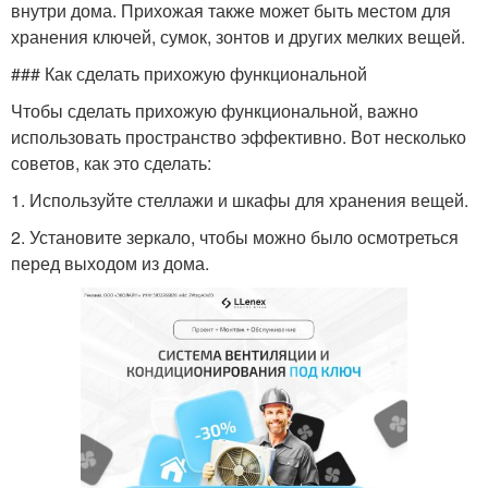
внутри дома. Прихожая также может быть местом для
хранения ключей, сумок, зонтов и других мелких вещей.
### Как сделать прихожую функциональной
Чтобы сделать прихожую функциональной, важно
использовать пространство эффективно. Вот несколько
советов, как это сделать:
1. Используйте стеллажи и шкафы для хранения вещей.
2. Установите зеркало, чтобы можно было осмотреться
перед выходом из дома.