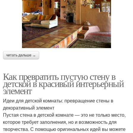
читать дальше →
Как превратить пустую стену в
детской в красивый интерьерный
элемент
Идеи для детской комнаты: превращение стены в
декоративный элемент
Пустая стена в детской комнате — это не только место,
которое требует заполнения, но и возможность для
творчества. С помощью оригинальных идей вы можете