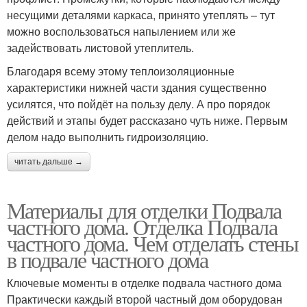
несущими деталями каркаса, принято утеплять – тут
можно воспользоваться напылением или же
задействовать листовой утеплитель.
Благодаря всему этому теплоизоляционные
характеристики нижней части здания существенно
усилятся, что пойдёт на пользу делу. А про порядок
действий и этапы будет рассказано чуть ниже. Первым
делом надо выполнить гидроизоляцию.
читать дальше →
Материалы для отделки Подвала
частного дома. Отделка Подвала
частного дома. Чем отделать стены
в подвале частного дома
Ключевые моменты в отделке подвала частного дома
Практически каждый второй частный дом оборудован