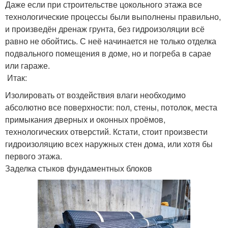
Даже если при строительстве цокольного этажа все
технологические процессы были выполнены правильно,
и произведён дренаж грунта, без гидроизоляции всё
равно не обойтись. С неё начинается не только отделка
подвального помещения в доме, но и погреба в сарае
или гараже.
Итак:
Изолировать от воздействия влаги необходимо
абсолютно все поверхности: пол, стены, потолок, места
примыкания дверных и оконных проёмов,
технологических отверстий. Кстати, стоит произвести
гидроизоляцию всех наружных стен дома, или хотя бы
первого этажа.
Заделка стыков фундаментных блоков