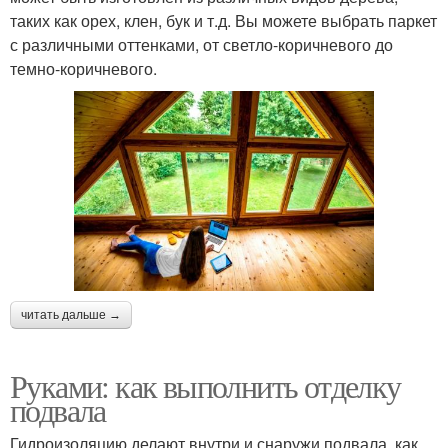
таких как орех, клен, бук и т.д. Вы можете выбрать паркет
с различными оттенками, от светло-коричневого до
темно-коричневого.
читать дальше →
Руками: как выполнить отделку
подвала
Гидроизоляцию делают внутри и снаружи подвала, как