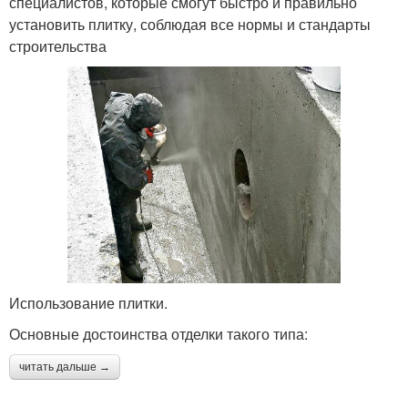
специалистов, которые смогут быстро и правильно
установить плитку, соблюдая все нормы и стандарты
строительства
Использование плитки.
Основные достоинства отделки такого типа:
читать дальше →