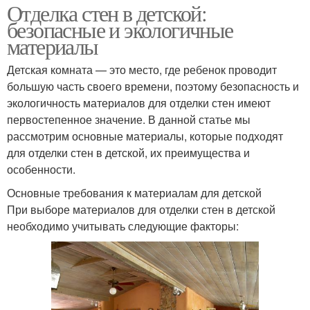
Отделка стен в детской:
безопасные и экологичные
материалы
Детская комната — это место, где ребенок проводит
большую часть своего времени, поэтому безопасность и
экологичность материалов для отделки стен имеют
первостепенное значение. В данной статье мы
рассмотрим основные материалы, которые подходят
для отделки стен в детской, их преимущества и
особенности.
Основные требования к материалам для детской
При выборе материалов для отделки стен в детской
необходимо учитывать следующие факторы: