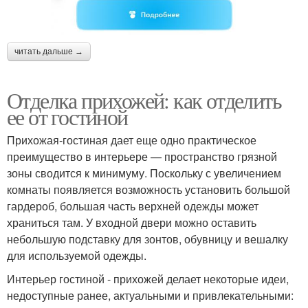
читать дальше →
Отделка прихожей: как отделить
ее от гостиной
Прихожая-гостиная дает еще одно практическое
преимущество в интерьере — пространство грязной
зоны сводится к минимуму. Поскольку с увеличением
комнаты появляется возможность установить большой
гардероб, большая часть верхней одежды может
храниться там. У входной двери можно оставить
небольшую подставку для зонтов, обувницу и вешалку
для используемой одежды.
Интерьер гостиной - прихожей делает некоторые идеи,
недоступные ранее, актуальными и привлекательными: