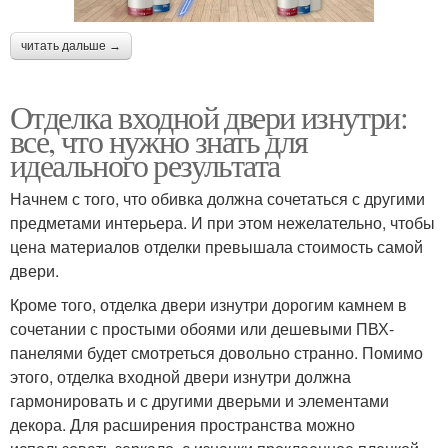
читать дальше →
Отделка входной двери изнутри:
все, что нужно знать для
идеального результата
Начнем с того, что обивка должна сочетаться с другими
предметами интерьера. И при этом нежелательно, чтобы
цена материалов отделки превышала стоимость самой
двери.
Кроме того, отделка двери изнутри дорогим камнем в
сочетании с простыми обоями или дешевыми ПВХ-
панелями будет смотреться довольно странно. Помимо
этого, отделка входной двери изнутри должна
гармонировать и с другими дверьми и элементами
декора. Для расширения пространства можно