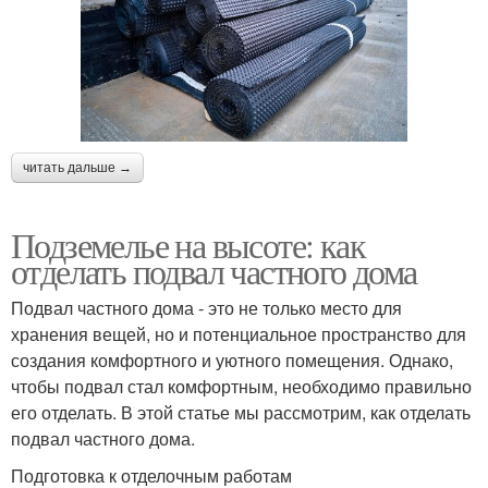
читать дальше →
Подземелье на высоте: как
отделать подвал частного дома
Подвал частного дома - это не только место для
хранения вещей, но и потенциальное пространство для
создания комфортного и уютного помещения. Однако,
чтобы подвал стал комфортным, необходимо правильно
его отделать. В этой статье мы рассмотрим, как отделать
подвал частного дома.
Подготовка к отделочным работам