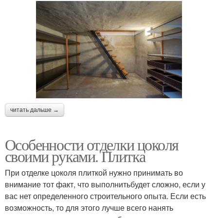
читать дальше →
Особенности отделки цоколя
своими руками. Плитка
При отделке цоколя плиткой нужно принимать во
внимание тот факт, что выполнитьбудет сложно, если у
вас нет определенного строительного опыта. Если есть
возможность, то для этого лучше всего нанять