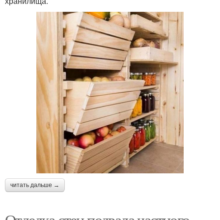
хранилища.
читать дальше →
Отделка стен подвала частного