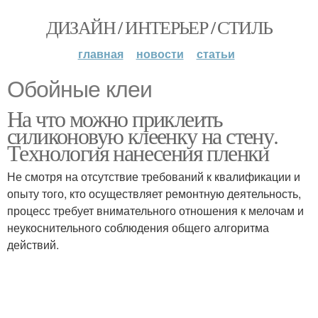
ДИЗАЙН / ИНТЕРЬЕР / СТИЛЬ
главная
новости
статьи
Обойные клеи
На что можно приклеить
силиконовую клеенку на стену.
Технология нанесения пленки
Не смотря на отсутствие требований к квалификации и
опыту того, кто осуществляет ремонтную деятельность,
процесс требует внимательного отношения к мелочам и
неукоснительного соблюдения общего алгоритма
действий.