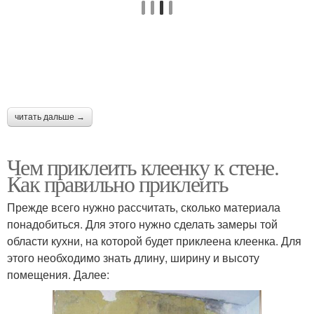
читать дальше →
Чем приклеить клеенку к стене.
Как правильно приклеить
Прежде всего нужно рассчитать, сколько материала
понадобиться. Для этого нужно сделать замеры той
области кухни, на которой будет приклеена клеенка. Для
этого необходимо знать длину, ширину и высоту
помещения. Далее: