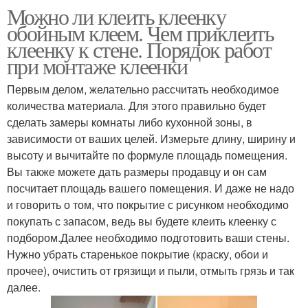
Можно ли клеить клеенку
обойным клеем. Чем приклеить
клеенку к стене. Порядок работ
при монтаже клеенки
Первым делом, желательно рассчитать необходимое
количества материала. Для этого правильно будет
сделать замеры комнаты либо кухонной зоны, в
зависимости от ваших целей. Измерьте длину, ширину и
высоту и вычитайте по формуле площадь помещения.
Вы также можете дать размеры продавцу и он сам
посчитает площадь вашего помещения. И даже не надо
и говорить о том, что покрытие с рисунком необходимо
покупать с запасом, ведь вы будете клеить клеенку с
подбором.Далее необходимо подготовить ваши стены.
Нужно убрать старенькое покрытие (краску, обои и
прочее), очистить от грязищи и пыли, отмыть грязь и так
далее.