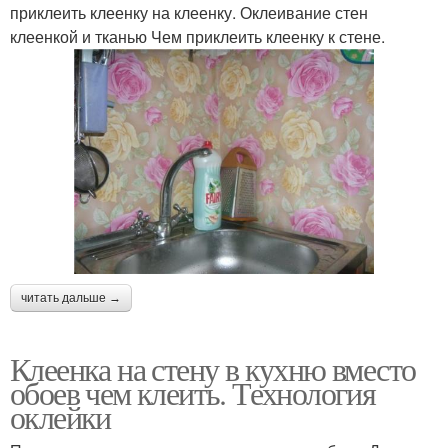
приклеить клеенку на клеенку. Оклеивание стен
клеенкой и тканью Чем приклеить клеенку к стене.
читать дальше →
Клеенка на стену в кухню вместо
обоев чем клеить. Технология
оклейки