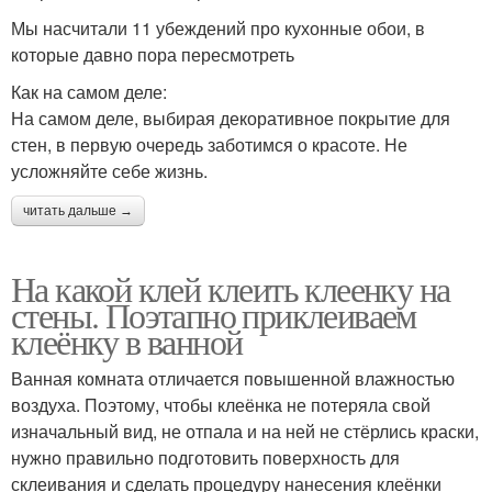
Мы насчитали 11 убеждений про кухонные обои, в
которые давно пора пересмотреть
Как на самом деле:
На самом деле, выбирая декоративное покрытие для
стен, в первую очередь заботимся о красоте. Не
усложняйте себе жизнь.
читать дальше →
На какой клей клеить клеенку на
стены. Поэтапно приклеиваем
клеёнку в ванной
Ванная комната отличается повышенной влажностью
воздуха. Поэтому, чтобы клеёнка не потеряла свой
изначальный вид, не отпала и на ней не стёрлись краски,
нужно правильно подготовить поверхность для
склеивания и сделать процедуру нанесения клеёнки