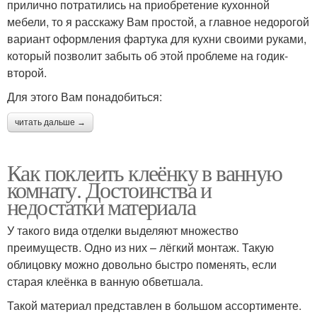
прилично потратились на приобретение кухонной
мебели, то я расскажу Вам простой, а главное недорогой
вариант оформления фартука для кухни своими руками,
который позволит забыть об этой проблеме на годик-
второй.
Для этого Вам понадобиться:
читать дальше →
Как поклеить клеёнку в ванную
комнату. Достоинства и
недостатки материала
У такого вида отделки выделяют множество
преимуществ. Одно из них – лёгкий монтаж. Такую
облицовку можно довольно быстро поменять, если
старая клеёнка в ванную обветшала.
Такой материал представлен в большом ассортименте.