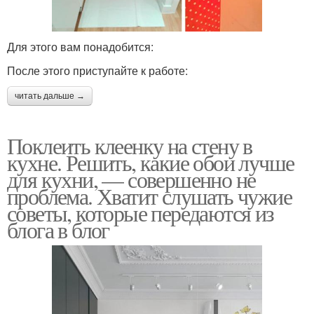
Для этого вам понадобится:
После этого приступайте к работе:
читать дальше →
Поклеить клеенку на стену в
кухне. Решить, какие обои лучше
для кухни, — совершенно не
проблема. Хватит слушать чужие
советы, которые передаются из
блога в блог