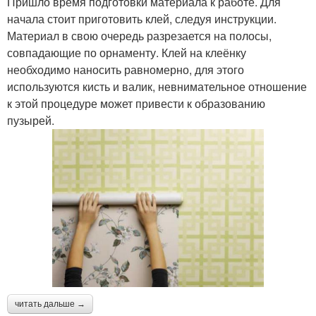
Пришло время подготовки материала к работе. Для
начала стоит приготовить клей, следуя инструкции.
Материал в свою очередь разрезается на полосы,
совпадающие по орнаменту. Клей на клеёнку
необходимо наносить равномерно, для этого
используются кисть и валик, невнимательное отношение
к этой процедуре может привести к образованию
пузырей.
читать дальше →