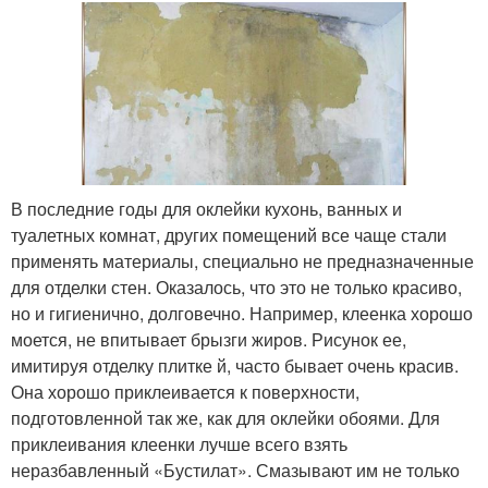
В последние годы для оклейки кухонь, ванных и
туалетных комнат, других помещений все чаще стали
применять материалы, специально не предназначенные
для отделки стен. Оказалось, что это не только красиво,
но и гигиенично, долговечно. Например, клеенка хорошо
моется, не впитывает брызги жиров. Рисунок ее,
имитируя отделку плитке й, часто бывает очень красив.
Она хорошо приклеивается к поверхности,
подготовленной так же, как для оклейки обоями. Для
приклеивания клеенки лучше всего взять
неразбавленный «Бустилат». Смазывают им не только