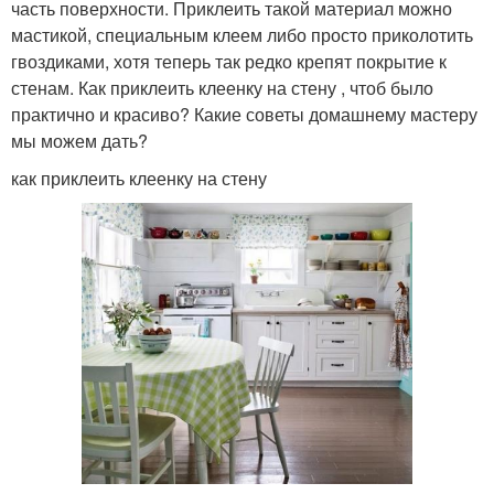
часть поверхности. Приклеить такой материал можно
мастикой, специальным клеем либо просто приколотить
гвоздиками, хотя теперь так редко крепят покрытие к
стенам. Как приклеить клеенку на стену , чтоб было
практично и красиво? Какие советы домашнему мастеру
мы можем дать?
как приклеить клеенку на стену