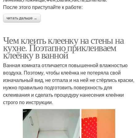
После этого приступайте к работе:
читать дальше →
Чем клеить клеенку на стены на
кухне. Поэтапно приклеиваем
клеёнку в ванной
Ванная комната отличается повышенной влажностью
воздуха. Поэтому, чтобы клеёнка не потеряла свой
изначальный вид, не отпала и на ней не стёрлись краски,
нужно правильно подготовить поверхность для
склеивания и сделать процедуру нанесения клеёнки
строго по инструкции.