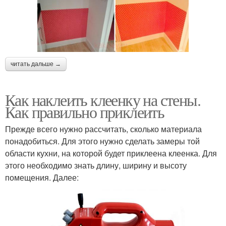
читать дальше →
Как наклеить клеенку на стены.
Как правильно приклеить
Прежде всего нужно рассчитать, сколько материала
понадобиться. Для этого нужно сделать замеры той
области кухни, на которой будет приклеена клеенка. Для
этого необходимо знать длину, ширину и высоту
помещения. Далее: