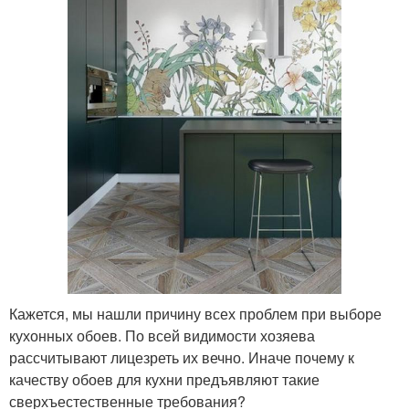
Кажется, мы нашли причину всех проблем при выборе
кухонных обоев. По всей видимости хозяева
рассчитывают лицезреть их вечно. Иначе почему к
качеству обоев для кухни предъявляют такие
сверхъестественные требования?