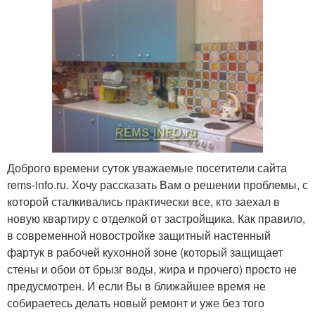
Доброго времени суток уважаемые посетители сайта
rems-info.ru. Хочу рассказать Вам о решении проблемы, с
которой сталкивались практически все, кто заехал в
новую квартиру с отделкой от застройщика. Как правило,
в современной новостройке защитный настенный
фартук в рабочей кухонной зоне (который защищает
стены и обои от брызг воды, жира и прочего) просто не
предусмотрен. И если Вы в ближайшее время не
собираетесь делать новый ремонт и уже без того