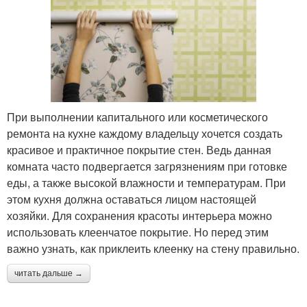
При выполнении капитального или косметического
ремонта на кухне каждому владельцу хочется создать
красивое и практичное покрытие стен. Ведь данная
комната часто подвергается загрязнениям при готовке
еды, а также высокой влажности и температурам. При
этом кухня должна оставаться лицом настоящей
хозяйки. Для сохранения красоты интерьера можно
использовать клеенчатое покрытие. Но перед этим
важно узнать, как приклеить клеенку на стену правильно.
читать дальше →