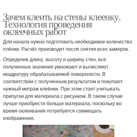
Зачем клеить на стены клеенку.
Технология проведения
оклеечных работ
Для начала нужно подготовить необходимое количество
плёнки. Расчёт производят после снятия всех замеров.
Определив длину, высоту и ширину стен, все
полученные значения умножают и вычисляют
квадратуру обрабатываемой поверхности. В
соответствии с полученным результатом и покупают
нужный метраж клеёнки. При этом стоит учитывать
припуски для материала с рисунком. В таком случае
лучше приобрести больше материала, поскольку во
время оклеивания потребуется совмещать
изображения.