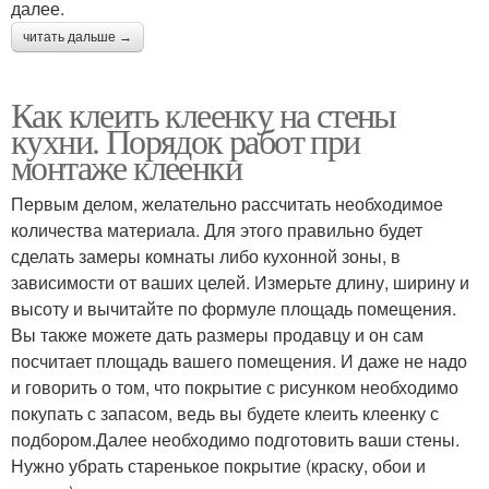
далее.
читать дальше →
Как клеить клеенку на стены
кухни. Порядок работ при
монтаже клеенки
Первым делом, желательно рассчитать необходимое
количества материала. Для этого правильно будет
сделать замеры комнаты либо кухонной зоны, в
зависимости от ваших целей. Измерьте длину, ширину и
высоту и вычитайте по формуле площадь помещения.
Вы также можете дать размеры продавцу и он сам
посчитает площадь вашего помещения. И даже не надо
и говорить о том, что покрытие с рисунком необходимо
покупать с запасом, ведь вы будете клеить клеенку с
подбором.Далее необходимо подготовить ваши стены.
Нужно убрать старенькое покрытие (краску, обои и