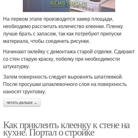
На первом этапе производится замер площади,
необходимо рассчитать количество клеенки. Пленку
лучше брать с запасом, так как потребуют припуски
материала, чтобы соединить рисунки.
Начинают оклейку с демонтажа старой отделки. Сдирают
со стен старую краску, побелку при необходимости
штукатурку.
Затем поверхность следует выровнять шпатлевкой.
После просушки шпаклевочного слоя на поверхность
наносят грунтовку.
читать дальше →
Как приклеить клеенку к стене на
кухне. Портал о стройке