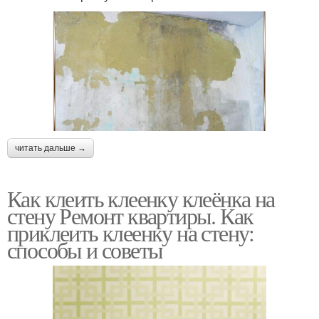
читать дальше →
Как клеить клеенку клеёнка на
стену Ремонт квартиры. Как
приклеить клеенку на стену:
способы и советы