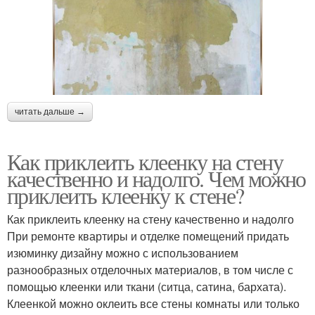
читать дальше →
Как приклеить клеенку на стену
качественно и надолго. Чем можно
приклеить клеенку к стене?
Как приклеить клеенку на стену качественно и надолго
При ремонте квартиры и отделке помещений придать
изюминку дизайну можно с использованием
разнообразных отделочных материалов, в том числе с
помощью клеенки или ткани (ситца, сатина, бархата).
Клеенкой можно оклеить все стены комнаты или только