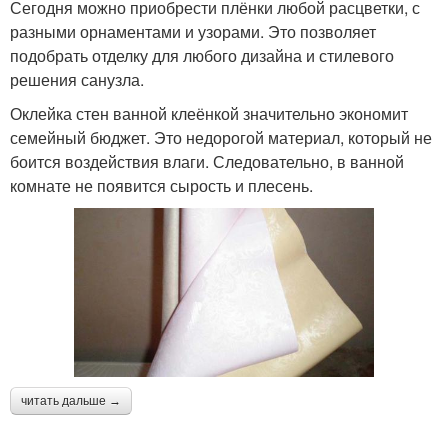
Сегодня можно приобрести плёнки любой расцветки, с
разными орнаментами и узорами. Это позволяет
подобрать отделку для любого дизайна и стилевого
решения санузла.
Оклейка стен ванной клеёнкой значительно экономит
семейный бюджет. Это недорогой материал, который не
боится воздействия влаги. Следовательно, в ванной
комнате не появится сырость и плесень.
читать дальше →