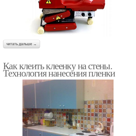
читать дальше →
Как клеить клеенку на стены.
Технология нанесения пленки