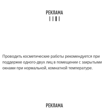
Проводить косметические работы рекомендуется при
поддержке одного-двух лиц в помещении с закрытыми
окнами при нормальной, комнатной температуре.