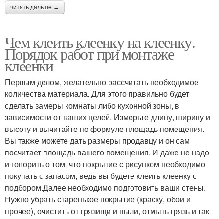
читать дальше →
Чем клеить клеенку на клеенку.
Порядок работ при монтаже
клеенки
Первым делом, желательно рассчитать необходимое
количества материала. Для этого правильно будет
сделать замеры комнаты либо кухонной зоны, в
зависимости от ваших целей. Измерьте длину, ширину и
высоту и вычитайте по формуле площадь помещения.
Вы также можете дать размеры продавцу и он сам
посчитает площадь вашего помещения. И даже не надо
и говорить о том, что покрытие с рисунком необходимо
покупать с запасом, ведь вы будете клеить клеенку с
подбором.Далее необходимо подготовить ваши стены.
Нужно убрать старенькое покрытие (краску, обои и
прочее), очистить от грязищи и пыли, отмыть грязь и так