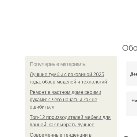
Обо
Популярные материалы
Де
Лучшие тумбы с раковиной 2025
года: обзор моделей и технологий
Ремонт в частном доме своими
руками: с чего начать и как не
Не
ошибиться
Топ-12 производителей мебели для
ванной: как выбрать лучшее
Современные тенденции в