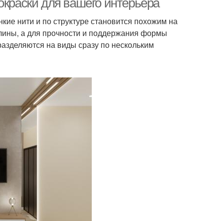
окраски для вашего интерьера
нкие нити и по структуре становится похожим на
 глины, а для прочности и поддержания формы
азделяются на виды сразу по нескольким