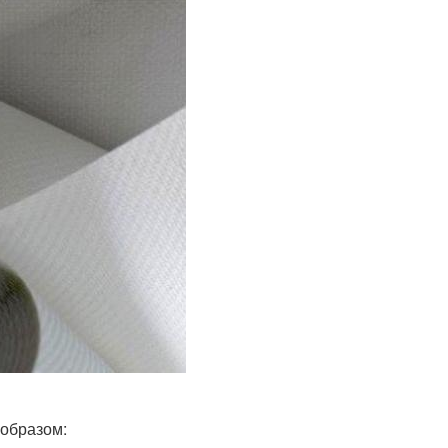
 образом: