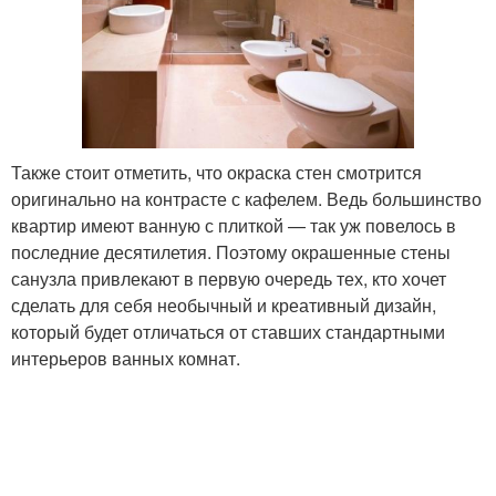
Также стоит отметить, что окраска стен смотрится
оригинально на контрасте с кафелем. Ведь большинство
квартир имеют ванную с плиткой — так уж повелось в
последние десятилетия. Поэтому окрашенные стены
санузла привлекают в первую очередь тех, кто хочет
сделать для себя необычный и креативный дизайн,
который будет отличаться от ставших стандартными
интерьеров ванных комнат.