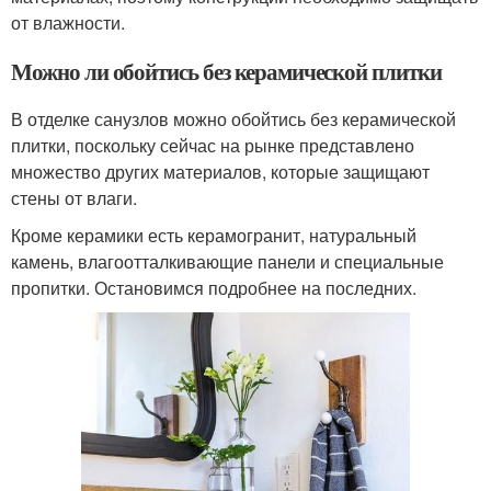
от влажности.
Можно ли обойтись без керамической плитки
В отделке санузлов можно обойтись без керамической
плитки, поскольку сейчас на рынке представлено
множество других материалов, которые защищают
стены от влаги.
Кроме керамики есть керамогранит, натуральный
камень, влагоотталкивающие панели и специальные
пропитки. Остановимся подробнее на последних.