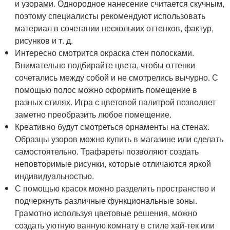
и узорами. Однородное нанесение считается скучным,
поэтому специалисты рекомендуют использовать
материал в сочетании нескольких оттенков, фактур,
рисунков и т. д.
Интересно смотрится окраска стен полосками.
Внимательно подбирайте цвета, чтобы оттенки
сочетались между собой и не смотрелись вычурно. С
помощью полос можно оформить помещение в
разных стилях. Игра с цветовой палитрой позволяет
заметно преобразить любое помещение.
Креативно будут смотреться орнаменты на стенах.
Образцы узоров можно купить в магазине или сделать
самостоятельно. Трафареты позволяют создать
неповторимые рисунки, которые отличаются яркой
индивидуальностью.
С помощью красок можно разделить пространство и
подчеркнуть различные функциональные зоны.
Грамотно используя цветовые решения, можно
создать уютную ванную комнату в стиле хай-тек или