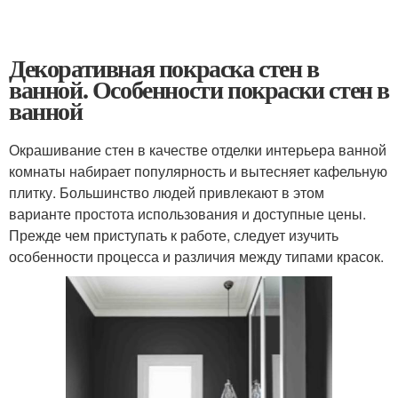
Декоративная покраска стен в
ванной. Особенности покраски стен в
ванной
Окрашивание стен в качестве отделки интерьера ванной
комнаты набирает популярность и вытесняет кафельную
плитку. Большинство людей привлекают в этом
варианте простота использования и доступные цены.
Прежде чем приступать к работе, следует изучить
особенности процесса и различия между типами красок.