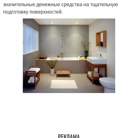
значительные денежные средства на тщательную
подготовку поверхностей.