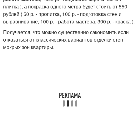
плитка ), а покраска одного метра будет стоить от 550
рублей ( 50 р. - пропитка, 100 р. - подготовка стен и
выравнивание, 100 р. - работа мастера, 300 р. - краска ).
Получается, что можно существенно сэкономить если
отказаться от классических вариантов отделки стен
мокрых зон квартиры.