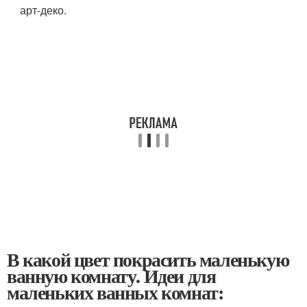
арт-деко.
В какой цвет покрасить маленькую
ванную комнату. Идеи для
маленьких ванных комнат: