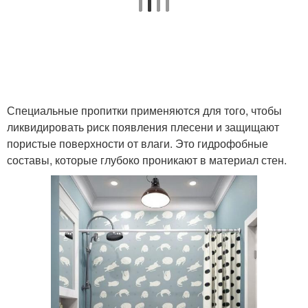
Специальные пропитки применяются для того, чтобы
ликвидировать риск появления плесени и защищают
пористые поверхности от влаги. Это гидрофобные
составы, которые глубоко проникают в материал стен.