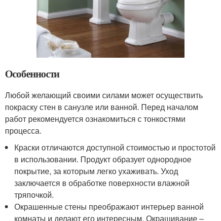
Особенности
Любой желающий своими силами может осуществить
покраску стен в санузле или ванной. Перед началом
работ рекомендуется ознакомиться с тонкостями
процесса.
Краски отличаются доступной стоимостью и простотой
в использовании. Продукт образует однородное
покрытие, за которым легко ухаживать. Уход
заключается в обработке поверхности влажной
тряпочкой.
Окрашенные стены преображают интерьер ванной
комнаты и делают его интересным. Окрашивание –