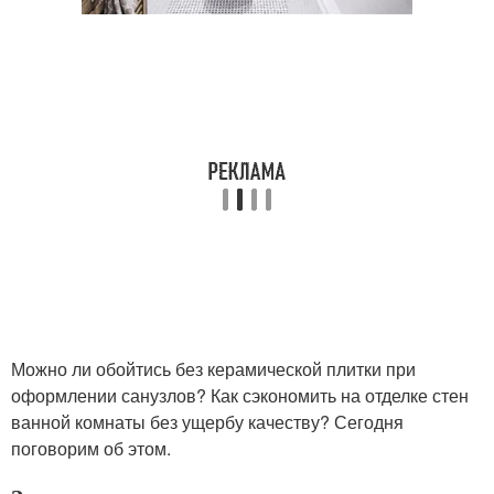
Можно ли обойтись без керамической плитки при
оформлении санузлов? Как сэкономить на отделке стен
ванной комнаты без ущербу качеству? Сегодня
поговорим об этом.