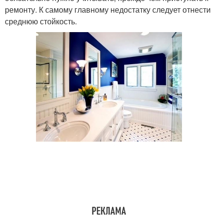
ремонту. К самому главному недостатку следует отнести
среднюю стойкость.