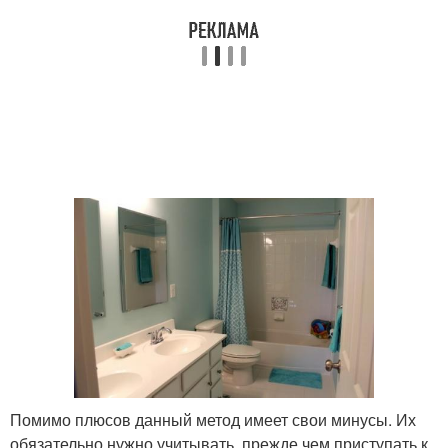
Помимо плюсов данный метод имеет свои минусы. Их
обязательно нужно учитывать, прежде чем приступать к