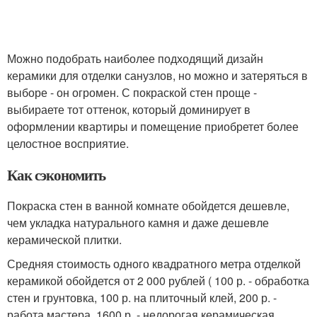
Можно подобрать наиболее подходящий дизайн
керамики для отделки санузлов, но можно и затеряться в
выборе - он огромен. С покраской стен проще -
выбираете тот оттенок, который доминирует в
оформлении квартиры и помещение приобретет более
целостное восприятие.
Как сэкономить
Покраска стен в ванной комнате обойдется дешевле,
чем укладка натурального камня и даже дешевле
керамической плитки.
Средняя стоимость одного квадратного метра отделкой
керамикой обойдется от 2 000 рублей ( 100 р. - обработка
стен и грунтовка, 100 р. на плиточный клей, 200 р. -
работа мастера, 1600 р. - недорогая керамическая