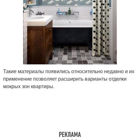
Такие материалы появились относительно недавно и их
применение позволяет расширить варианты отделки
мокрых зон квартиры.