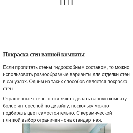
Покраска стен ванной комнаты
Если пропитать стены гидрофобным составом, то можно
использовать разнообразные варианты для отделки стен
в санузлах. Одним из таких способов является покраска
стен.
Окрашенные стены позволяют сделать ванную комнату
более интересной по дизайну, поскольку можно
подбирать цвет самостоятельно. С керамической
плиткой выбор ограничен - она стандартная.