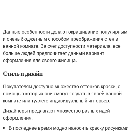
Данные особенности делают окрашивание популярным
и очень бюджетным способом преображения стен в
ванной комнате. За счет доступности материала, все
больше людей предпочитает данный вариант
оформления для своего жилища.
Стиль и дизайн
Покупателям доступно множество оттенков краски, с
помощью которых они смогут создать в своей ванной
комнате или туалете индивидуальный интерьер.
Дизайнеры предлагают множество разных идей
оформления.
В последнее время модно наносить краску рисунками