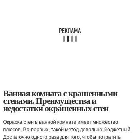
Ванная комната с крашенными
стенами. Преимущества и
недостатки окрашенных стен
Окраска стен в ванной комнате имеет множество
плюсов. Во-первых, такой метод довольно бюджетный.
Достаточно одного раза для того, чтобы потратить