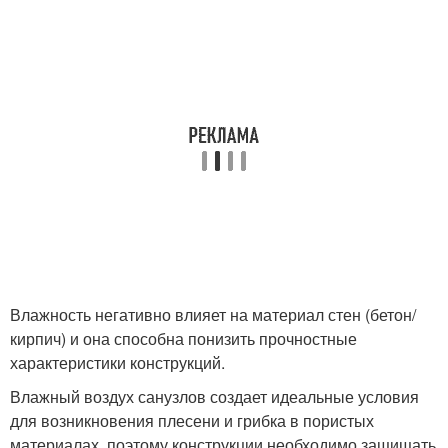
Влажность негативно влияет на материал стен (бетон/
кирпич) и она способна понизить прочностные
характеристики конструкций.
Влажный воздух санузлов создает идеальные условия
для возникновения плесени и грибка в пористых
материалах, поэтому конструкции необходимо защищать