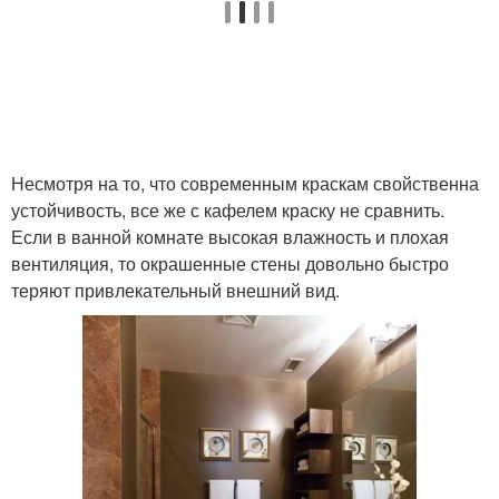
Несмотря на то, что современным краскам свойственна
устойчивость, все же с кафелем краску не сравнить.
Если в ванной комнате высокая влажность и плохая
вентиляция, то окрашенные стены довольно быстро
теряют привлекательный внешний вид.