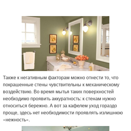
Также к негативным факторам можно отнести то, что
покрашенные стены чувствительны к механическому
воздействию. Во время мытья таких поверхностей
необходимо проявить аккуратность: к стенам нужно
относиться бережно. А вот за кафелем уход гораздо
проще, здесь нет необходимости проявлять излишнюю
«нежность».