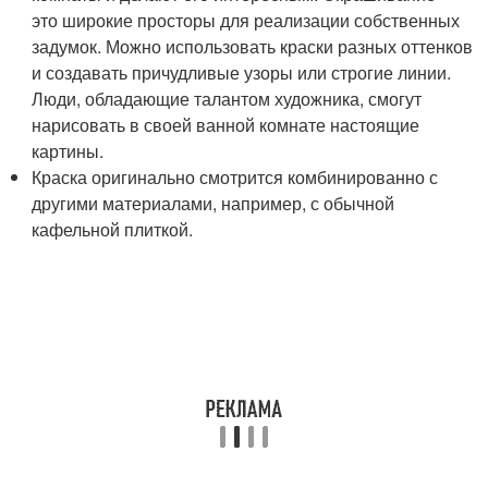
это широкие просторы для реализации собственных
задумок. Можно использовать краски разных оттенков
и создавать причудливые узоры или строгие линии.
Люди, обладающие талантом художника, смогут
нарисовать в своей ванной комнате настоящие
картины.
Краска оригинально смотрится комбинированно с
другими материалами, например, с обычной
кафельной плиткой.