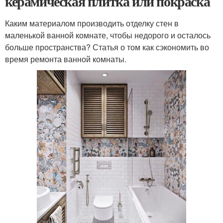
керамическая плитка или покраска
Каким материалом производить отделку стен в
маленькой ванной комнате, чтобы недорого и осталось
больше пространства? Статья о том как сэкономить во
время ремонта ванной комнаты.