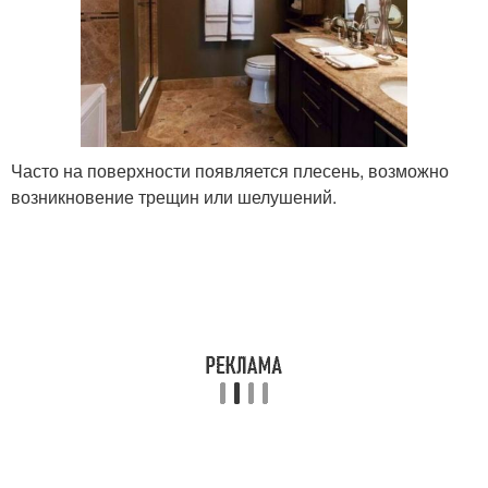
Часто на поверхности появляется плесень, возможно
возникновение трещин или шелушений.