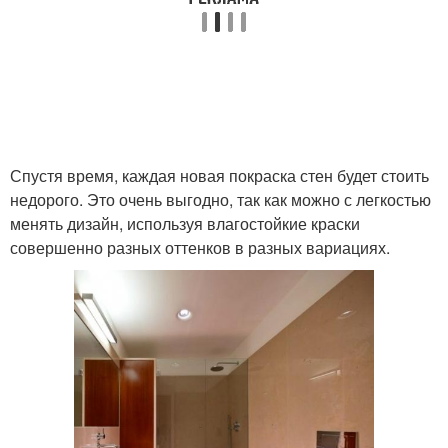
Спустя время, каждая новая покраска стен будет стоить
недорого. Это очень выгодно, так как можно с легкостью
менять дизайн, используя влагостойкие краски
совершенно разных оттенков в разных вариациях.