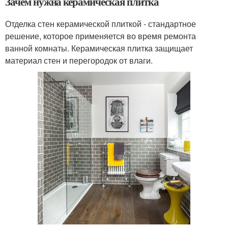
Зачем нужна керамическая плитка
Отделка стен керамической плиткой - стандартное
решение, которое применяется во время ремонта
ванной комнаты. Керамическая плитка защищает
материал стен и перегородок от влаги.