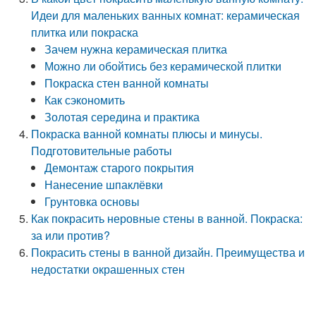
Идеи для маленьких ванных комнат: керамическая
плитка или покраска
Зачем нужна керамическая плитка
Можно ли обойтись без керамической плитки
Покраска стен ванной комнаты
Как сэкономить
Золотая середина и практика
Покраска ванной комнаты плюсы и минусы.
Подготовительные работы
Демонтаж старого покрытия
Нанесение шпаклёвки
Грунтовка основы
Как покрасить неровные стены в ванной. Покраска:
за или против?
Покрасить стены в ванной дизайн. Преимущества и
недостатки окрашенных стен