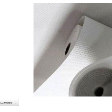
ь дальше →