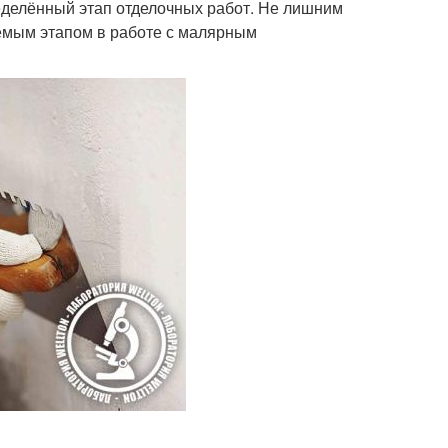
делённый этап отделочных работ. Не лишним
лемым этапом в работе с малярным