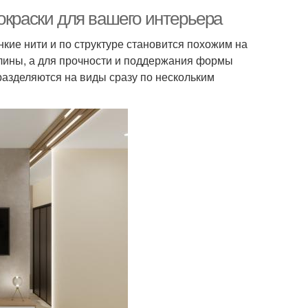
окраски для вашего интерьера
нкие нити и по структуре становится похожим на
 глины, а для прочности и поддержания формы
азделяются на виды сразу по нескольким