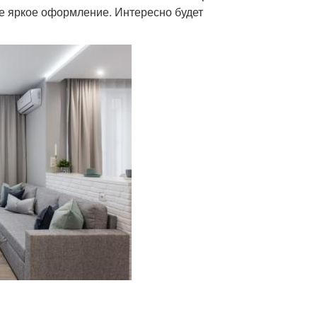
не яркое оформление. Интересно будет