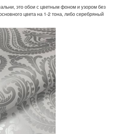
альни, это обои с цветным фоном и узором без
основного цвета на 1-2 тона, либо серебряный