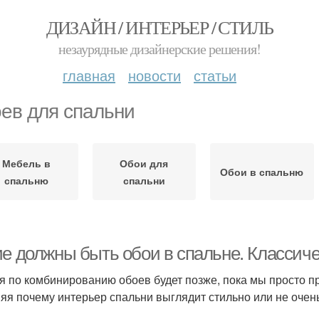
ДИЗАЙН / ИНТЕРЬЕР / СТИЛЬ
незаурядные дизайнерские решения!
главная
новости
статьи
ев для спальни
Мебель в
Обои для
Обои в спальню
спальню
спальни
ие должны быть обои в спальне. Классиче
я по комбинированию обоев будет позже, пока мы просто 
яя почему интерьер спальни выглядит стильно или не очень