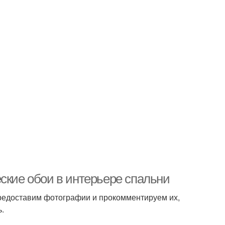
ские обои в интерьере спальни
предоставим фотографии и прокомментируем их,
.