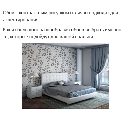
Обои с контрастным рисунком отлично подходят для
акцентирования
Как из большого разнообразия обоев выбрать именно
те, которые подойдут для вашей спальни: