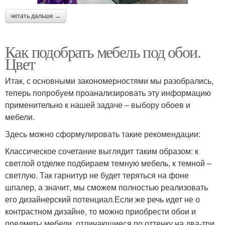
читать дальше →
Как подобрать мебель под обои.
Цвет
Итак, с основными закономерностями мы разобрались,
теперь попробуем проанализировать эту информацию
применительно к нашей задаче – выбору обоев и
мебели.
Здесь можно сформулировать такие рекомендации:
Классическое сочетание выглядит таким образом: к
светлой отделке подбираем темную мебель, к темной –
светлую. Так гарнитур не будет теряться на фоне
шпалер, а значит, мы сможем полностью реализовать
его дизайнерский потенциал.Если же речь идет не о
контрастном дизайне, то можно приобрести обои и
предметы мебели, отличающиеся по оттенку на два-три