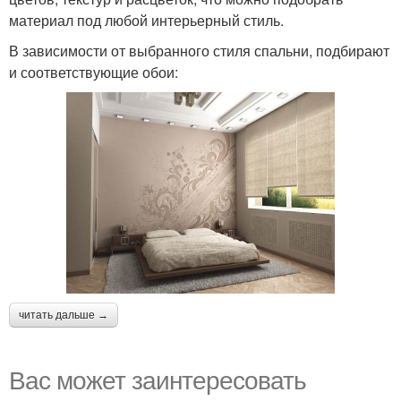
материал под любой интерьерный стиль.
В зависимости от выбранного стиля спальни, подбирают
и соответствующие обои:
читать дальше →
Вас может заинтересовать