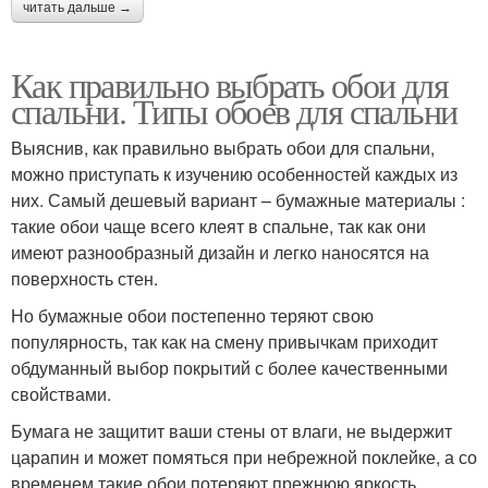
читать дальше →
Как правильно выбрать обои для
спальни. Типы обоев для спальни
Выяснив, как правильно выбрать обои для спальни,
можно приступать к изучению особенностей каждых из
них. Самый дешевый вариант – бумажные материалы :
такие обои чаще всего клеят в спальне, так как они
имеют разнообразный дизайн и легко наносятся на
поверхность стен.
Но бумажные обои постепенно теряют свою
популярность, так как на смену привычкам приходит
обдуманный выбор покрытий с более качественными
свойствами.
Бумага не защитит ваши стены от влаги, не выдержит
царапин и может помяться при небрежной поклейке, а со
временем такие обои потеряют прежнюю яркость.