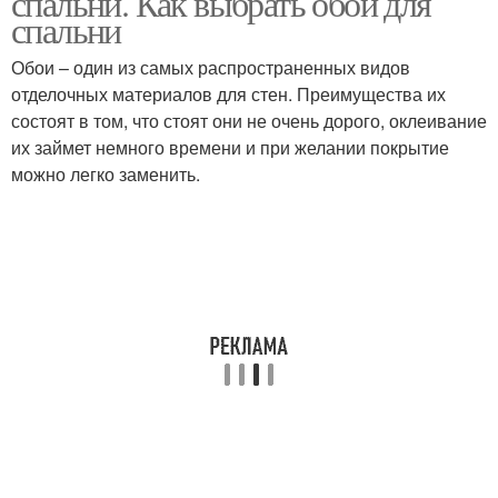
спальни. Как выбрать обои для
спальни
Обои – один из самых распространенных видов
отделочных материалов для стен. Преимущества их
состоят в том, что стоят они не очень дорого, оклеивание
их займет немного времени и при желании покрытие
можно легко заменить.