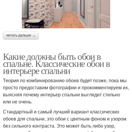
читать дальше →
Какие должны быть обои в
спальне. Классические обои в
интерьере спальни
Теория по комбинированию обоев будет позже, пока мы
просто предоставим фотографии и прокомментируем их,
выясняя почему интерьер спальни выглядит стильно
или не очень.
Стандартный и самый лучший вариант классических
обоев для спальни, это обои с цветным фоном и узором
без сильного контраста. Это может быть либо узор,