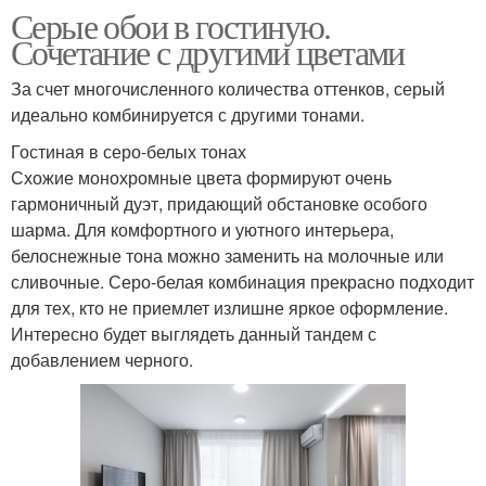
Серые обои в гостиную.
Сочетание с другими цветами
За счет многочисленного количества оттенков, серый
идеально комбинируется с другими тонами.
Гостиная в серо-белых тонах
Схожие монохромные цвета формируют очень
гармоничный дуэт, придающий обстановке особого
шарма. Для комфортного и уютного интерьера,
белоснежные тона можно заменить на молочные или
сливочные. Серо-белая комбинация прекрасно подходит
для тех, кто не приемлет излишне яркое оформление.
Интересно будет выглядеть данный тандем с
добавлением черного.