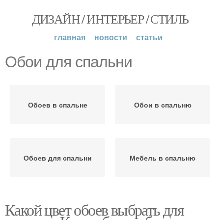
ДИЗАЙН / ИНТЕРЬЕР / СТИЛЬ
главная
новости
статьи
Обои для спальни
Обоев в спальне
Обои в спальню
Обоев для спальни
Мебель в спальню
Какой цвет обоев выбрать для