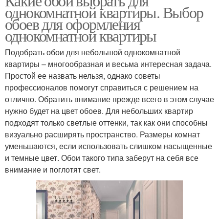
Какие обои выбрать для
однокомнатной квартиры. Выбор
обоев для оформления
однокомнатной квартиры
Подобрать обои для небольшой однокомнатной
квартиры – многообразная и весьма интересная задача.
Простой ее назвать нельзя, однако советы
профессионалов помогут справиться с решением на
отлично. Обратить внимание прежде всего в этом случае
нужно будет на цвет обоев. Для небольших квартир
подходят только светлые оттенки, так как они способны
визуально расширять пространство. Размеры комнат
уменьшаются, если использовать слишком насыщенные
и темные цвет. Обои такого типа заберут на себя все
внимание и поглотят свет.