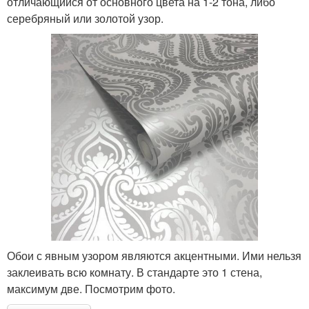
отличающийся от основного цвета на 1-2 тона, либо
серебряный или золотой узор.
Обои с явным узором являются акцентными. Ими нельзя
заклеивать всю комнату. В стандарте это 1 стена,
максимум две. Посмотрим фото.