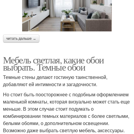
читать дальше →
Мебель светлая, какие обои
выбрать. Темные обои
Темные стены делают гостиную таинственной,
добавляют ей интимности и загадочности.
Но стоит быть поосторожнее с подобным оформлением
маленькой комнаты, которая визуально может стать еще
меньше. В этом случае стоит подумать о
комбинировании темных материалов с более светлыми,
белыми обоями, о дополнительном освещении.
Возможно даже выбрать светлую мебель, аксессуары.