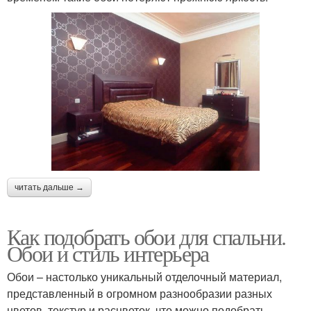
читать дальше →
Как подобрать обои для спальни.
Обои и стиль интерьера
Обои – настолько уникальный отделочный материал,
представленный в огромном разнообразии разных
цветов, текстур и расцветок, что можно подобрать