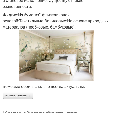
и стилевое исполнение. Существуют такие
разновидности:
Жидкие;Из бумаги;С флизелиновой
основой;Текстильные;Виниловые;На основе природных
материалов (пробковые, бамбуковые).
Бежевые обои в спальне всегда актуальны.
читать дальше →