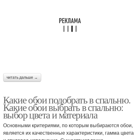
читать дальше →
Какие обои подобрать в спальню.
Какие обои выбрать в спальню:
выбор цвета и материала
Основными критериями, по которым выбираются обои,
является их качественные характеристики, гамма цвета