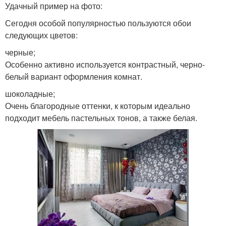
Удачный пример на фото:
Сегодня особой популярностью пользуются обои
следующих цветов:
черные;
Особенно активно используется контрастный, черно-
белый вариант оформления комнат.
шоколадные;
Очень благородные оттенки, к которым идеально
подходит мебель пастельных тонов, а также белая.