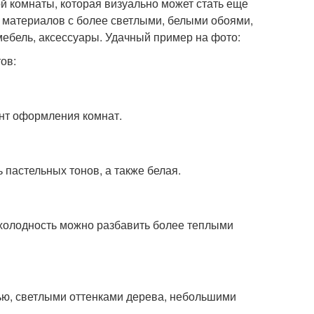
 комнаты, которая визуально может стать еще
 материалов с более светлыми, белыми обоями,
ебель, аксессуары. Удачный пример на фото:
ов:
ант оформления комнат.
 пастельных тонов, а также белая.
 холодность можно разбавить более теплыми
ью, светлыми оттенками дерева, небольшими