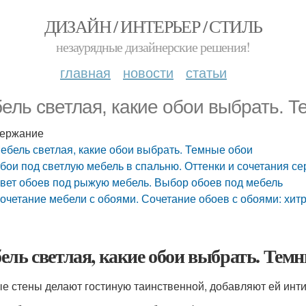
ДИЗАЙН / ИНТЕРЬЕР / СТИЛЬ
незаурядные дизайнерские решения!
главная
новости
статьи
ель светлая, какие обои выбрать. 
ержание
ебель светлая, какие обои выбрать. Темные обои
бои под светлую мебель в спальню. Оттенки и сочетания се
вет обоев под рыжую мебель. Выбор обоев под мебель
очетание мебели с обоями. Сочетание обоев с обоями: хит
ель светлая, какие обои выбрать. Темн
е стены делают гостиную таинственной, добавляют ей инти