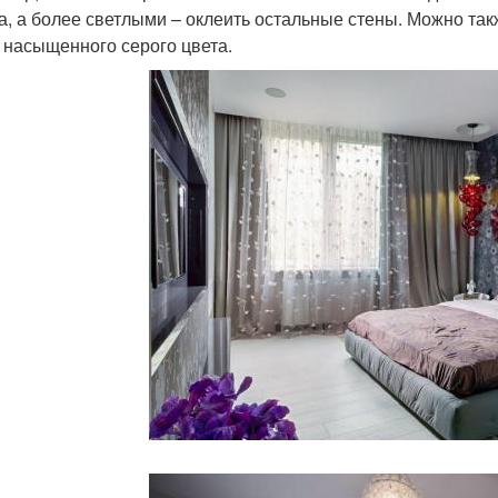
а, а более светлыми – оклеить остальные стены. Можно так
 насыщенного серого цвета.