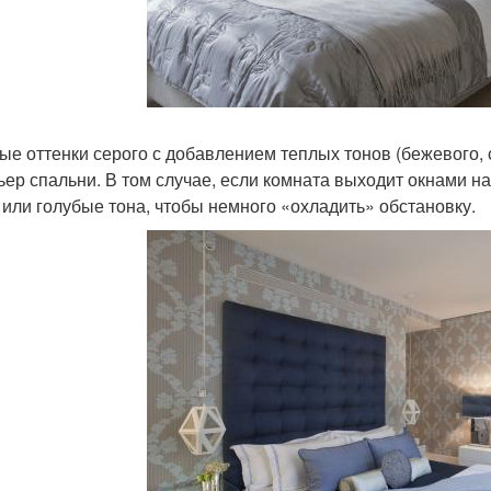
ые оттенки серого с добавлением теплых тонов (бежевого, 
ьер спальни. В том случае, если комната выходит окнами н
 или голубые тона, чтобы немного «охладить» обстановку.