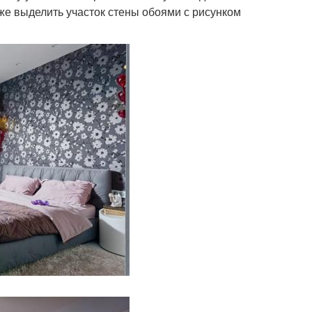
же выделить участок стены обоями с рисунком