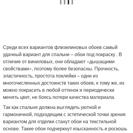
Среди всех вариантов флизелиновых обоев самый
удачный вариант для спальни – обои под покраску . В
отличие от виниловых, они обладают «дышащими
свойствами», поэтому более безопасны. Прочность,
эластичность, простота поклейки – одни из
многочисленных достоинств таких обоев, к тому же, их
можно покрасить в любой оттенок и периодически
менять цвет, не боясь потери качества материала.
Так как спальня должна выглядеть уютной и
гармоничной, подходящим с эстетической точки зрения
вариантом для отделки станут обои на текстильной
основе. Такие обои подчеркнут изысканность и роскошь