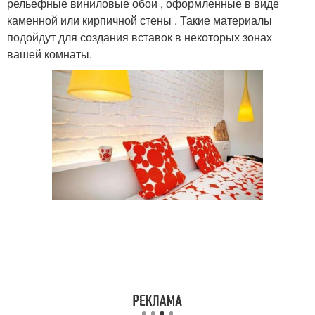
рельефные виниловые обои , оформленные в виде
каменной или кирпичной стены . Такие материалы
подойдут для создания вставок в некоторых зонах
вашей комнаты.