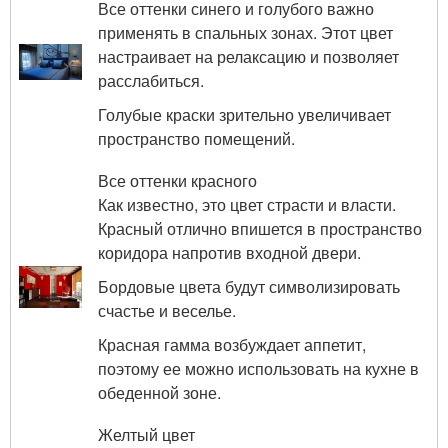
Все оттенки синего и голубого важно
применять в спальных зонах. Этот цвет
настраивает на релаксацию и позволяет
расслабиться.
Голубые краски зрительно увеличивает
пространство помещений.
Все оттенки красного
Как известно, это цвет страсти и власти.
Красный отлично впишется в пространство
коридора напротив входной двери.
Бордовые цвета будут символизировать
счастье и веселье.
Красная гамма возбуждает аппетит,
поэтому ее можно использовать на кухне в
обеденной зоне.
Желтый цвет