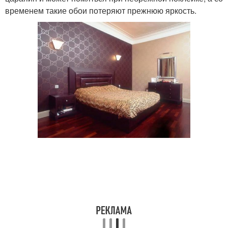
временем такие обои потеряют прежнюю яркость.