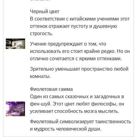
Черный цвет
В соответствии с китайскими учениями этот
оттенок отражает пустоту и душевную
строгость.
Учение предупреждает о том, что
использовать его стоит крайне редко. Но он
отлично сочетается с яркими оттенками.
Зрительно уменьшает пространство любой
комнаты.
Фиолетовая гамма
Один из самых сказочных и загадочных в
фен-шуй. Этот цвет любят философы, он
усиливает способность мозга мыслить.
Фиолетовый символизирует таинственность
и мудрость человеческой души.