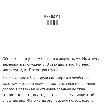
Обои с явным узором являются акцентными. Ими нельзя
заклеивать всю комнату. В стандарте это 1 стена,
максимум две. Посмотрим фото.
Классические обои с крупным узором и особенно с
золотым и серебряным цветом в основании выглядят
дорого. Остальная обстановка спальни должна
соответствовать, иначе диссонанс и негармоничный
внешний вид. Фото когда это правило не соблюдено: