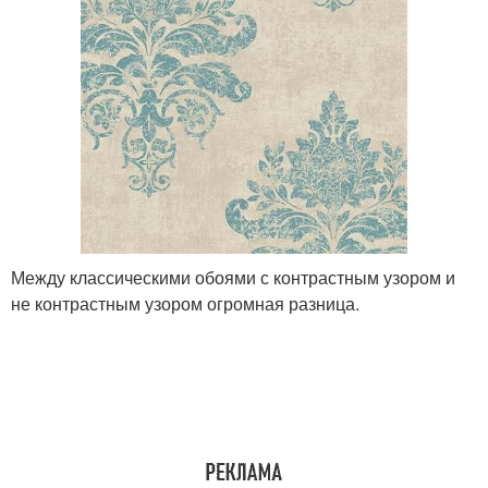
Между классическими обоями с контрастным узором и
не контрастным узором огромная разница.