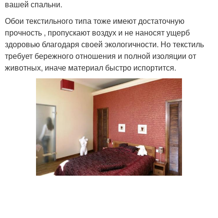
вашей спальни.
Обои текстильного типа тоже имеют достаточную
прочность , пропускают воздух и не наносят ущерб
здоровью благодаря своей экологичности. Но текстиль
требует бережного отношения и полной изоляции от
животных, иначе материал быстро испортится.