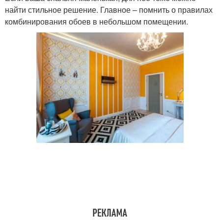
найти стильное решение. Главное – помнить о правилах
комбинирования обоев в небольшом помещении.