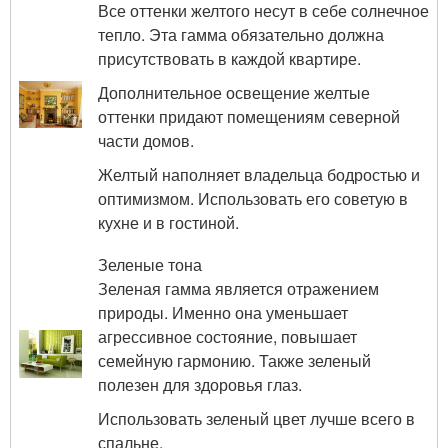
Все оттенки желтого несут в себе солнечное
тепло. Эта гамма обязательно должна
присутствовать в каждой квартире.
Дополнительное освещение желтые
оттенки придают помещениям северной
части домов.
Желтый наполняет владельца бодростью и
оптимизмом. Использовать его советую в
кухне и в гостиной.
Зеленые тона
Зеленая гамма является отражением
природы. Именно она уменьшает
агрессивное состояние, повышает
семейную гармонию. Также зеленый
полезен для здоровья глаз.
Использовать зеленый цвет лучше всего в
спальне.