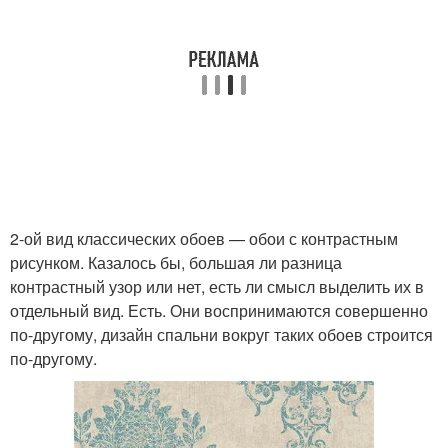
2-ой вид классических обоев — обои с контрастным
рисунком. Казалось бы, большая ли разница
контрастный узор или нет, есть ли смысл выделить их в
отдельный вид. Есть. Они воспринимаются совершенно
по-другому, дизайн спальни вокруг таких обоев строится
по-другому.