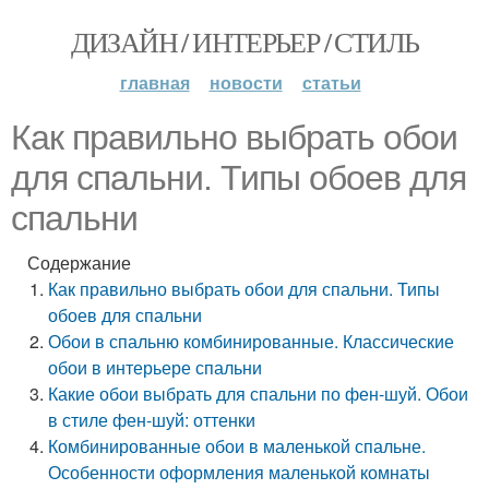
ДИЗАЙН / ИНТЕРЬЕР / СТИЛЬ
главная
новости
статьи
Как правильно выбрать обои
для спальни. Типы обоев для
спальни
Содержание
Как правильно выбрать обои для спальни. Типы
обоев для спальни
Обои в спальню комбинированные. Классические
обои в интерьере спальни
Какие обои выбрать для спальни по фен-шуй. Обои
в стиле фен-шуй: оттенки
Комбинированные обои в маленькой спальне.
Особенности оформления маленькой комнаты