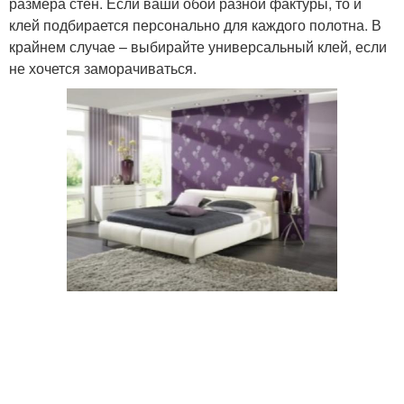
размера стен. Если ваши обои разной фактуры, то и
клей подбирается персонально для каждого полотна. В
крайнем случае – выбирайте универсальный клей, если
не хочется заморачиваться.