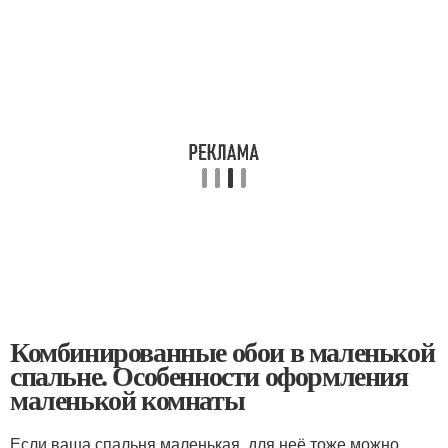
Комбинированные обои в маленькой
спальне. Особенности оформления
маленькой комнаты
Если ваша спальня маленькая, для неё тоже можно