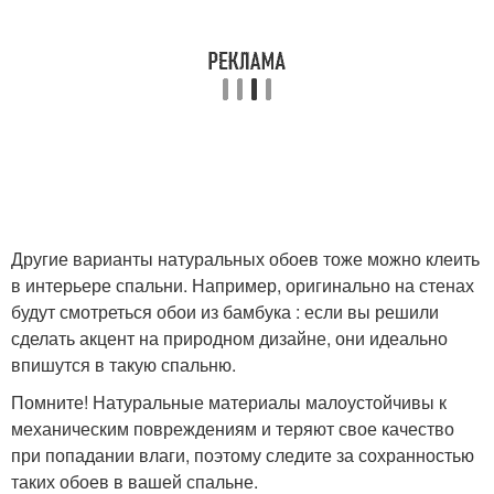
Другие варианты натуральных обоев тоже можно клеить
в интерьере спальни. Например, оригинально на стенах
будут смотреться обои из бамбука : если вы решили
сделать акцент на природном дизайне, они идеально
впишутся в такую спальню.
Помните! Натуральные материалы малоустойчивы к
механическим повреждениям и теряют свое качество
при попадании влаги, поэтому следите за сохранностью
таких обоев в вашей спальне.