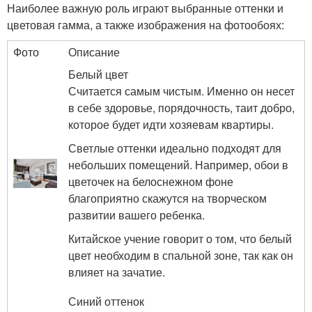
Наиболее важную роль играют выбранные оттенки и
цветовая гамма, а также изображения на фотообоях:
Фото
Описание
Белый цвет
Считается самым чистым. Именно он несет
в себе здоровье, порядочность, таит добро,
которое будет идти хозяевам квартиры.
Светлые оттенки идеально подходят для
небольших помещений. Например, обои в
цветочек на белоснежном фоне
благоприятно скажутся на творческом
развитии вашего ребенка.
Китайское учение говорит о том, что белый
цвет необходим в спальной зоне, так как он
влияет на зачатие.
Синий оттенок