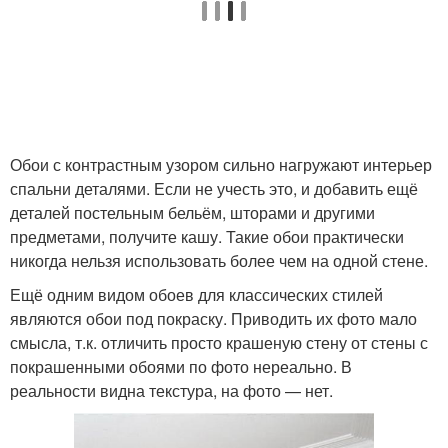
Обои с контрастным узором сильно нагружают интерьер
спальни деталями. Если не учесть это, и добавить ещё
деталей постельным бельём, шторами и другими
предметами, получите кашу. Такие обои практически
никогда нельзя использовать более чем на одной стене.
Ещё одним видом обоев для классических стилей
являются обои под покраску. Приводить их фото мало
смысла, т.к. отличить просто крашеную стену от стены с
покрашенными обоями по фото нереально. В
реальности видна текстура, на фото — нет.