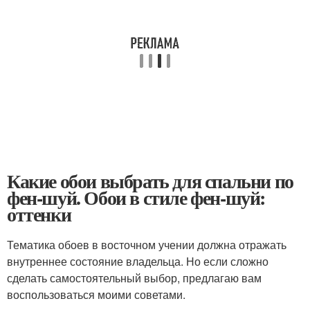
Какие обои выбрать для спальни по
фен-шуй. Обои в стиле фен-шуй:
оттенки
Тематика обоев в восточном учении должна отражать
внутреннее состояние владельца. Но если сложно
сделать самостоятельный выбор, предлагаю вам
воспользоваться моими советами.