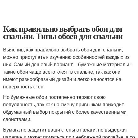
Как правильно выбрать обои для
спальни. Типы обоев для спальни
Выяснив, как правильно выбрать обои для спальни,
можно приступать к изучению особенностей каждых из
них. Самый дешевый вариант – бумажные материалы :
такие обои чаще всего клеят в спальне, так как они
имеют разнообразный дизайн и легко наносятся на
поверхность стен.
Но бумажные обои постепенно теряют свою
популярность, так как на смену привычкам приходит
обдуманный выбор покрытий с более качественными
свойствами.
Бумага не защитит ваши стены от влаги, не выдержит
царапин и может помяться при небрежной поклейке, а со