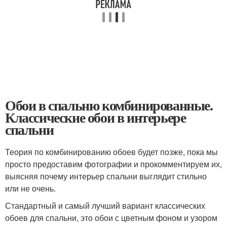
Обои в спальню комбинированные.
Классические обои в интерьере
спальни
Теория по комбинированию обоев будет позже, пока мы
просто предоставим фотографии и прокомментируем их,
выясняя почему интерьер спальни выглядит стильно
или не очень.
Стандартный и самый лучший вариант классических
обоев для спальни, это обои с цветным фоном и узором