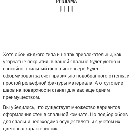
Хотя обои жидкого типа и не так привлекательны, как
узорчатые покрытия, в вашей спальне будет уютно и
спокойно: стильный фон в интерьере будет
сформирован за счет правильно подобранного оттенка и
простой рельефной фактуры материала. А отсутствие
швов на поверхности станет для вас еще одним
преимуществом.
Вы убедились, что существует множество вариантов
оформления стен в спальной комнате. Но подбор обоев
для спальни необходимо осуществлять и с учетом их
цветовых характеристик.