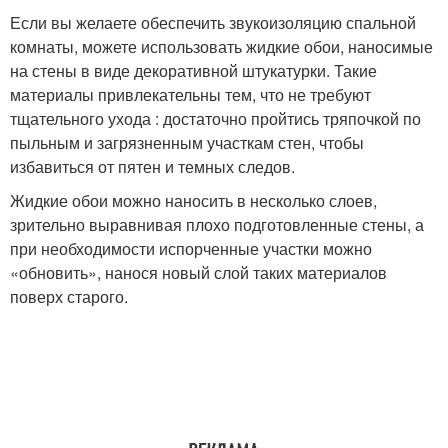
Если вы желаете обеспечить звукоизоляцию спальной
комнаты, можете использовать жидкие обои, наносимые
на стены в виде декоративной штукатурки. Такие
материалы привлекательны тем, что не требуют
тщательного ухода : достаточно пройтись тряпочкой по
пыльным и загрязненным участкам стен, чтобы
избавиться от пятен и темных следов.
Жидкие обои можно наносить в несколько слоев,
зрительно выравнивая плохо подготовленные стены, а
при необходимости испорченные участки можно
«обновить», нанося новый слой таких материалов
поверх старого.