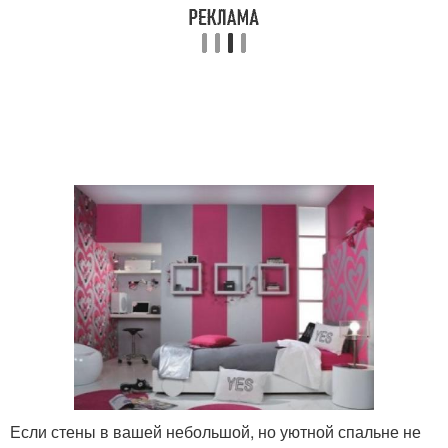
Если стены в вашей небольшой, но уютной спальне не