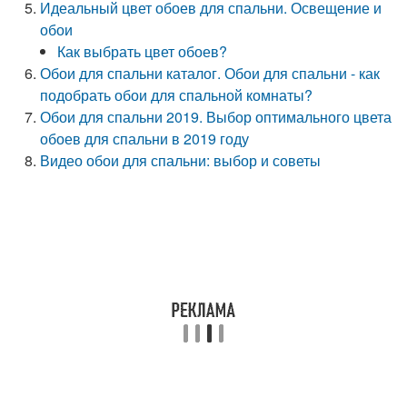
Идеальный цвет обоев для спальни. Освещение и
обои
Как выбрать цвет обоев?
Обои для спальни каталог. Обои для спальни - как
подобрать обои для спальной комнаты?
Обои для спальни 2019. Выбор оптимального цвета
обоев для спальни в 2019 году
Видео обои для спальни: выбор и советы