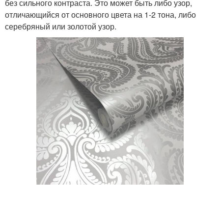
без сильного контраста. Это может быть либо узор,
отличающийся от основного цвета на 1-2 тона, либо
серебряный или золотой узор.