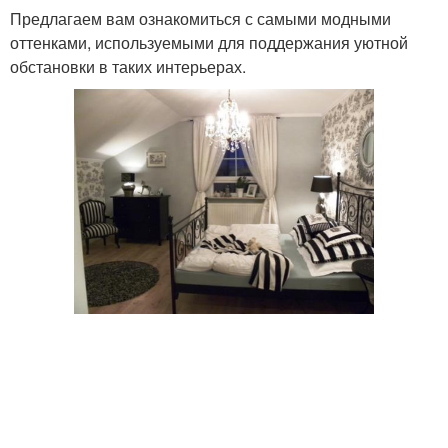
Предлагаем вам ознакомиться с самыми модными
оттенками, используемыми для поддержания уютной
обстановки в таких интерьерах.