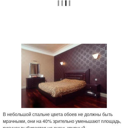
В небольшой спальне цвета обоев не должны быть
мрачными, они на 40% зрительно уменьшают площадь,
рисунок выбирается не очень крупный.