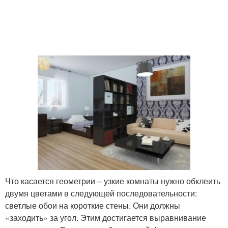
Что касается геометрии – узкие комнаты нужно обклеить
двумя цветами в следующей последовательности:
светлые обои на короткие стены. Они должны
«заходить» за угол. Этим достигается выравнивание