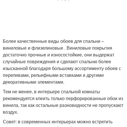
Более качественные виды обоев для спальни –
виниловые и флизелиновые . Виниловые покрытия
достаточно прочные и износостойкие, они выдержат
случайные повреждения и сделают спальню более
изысканной благодаря большому ассортименту обоев с
переливами, рельефными вставками и другими
декоративными элементами.
Тем не менее, в интерьере спальной комнаты
рекомендуется клеить только перфорированные обои из
винила, так как остальные разновидности не пропускают
воздух.
Совет: в современных интерьерах можно встретить