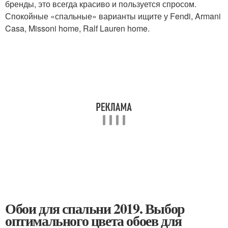
бренды, это всегда красиво и пользуется спросом.
Спокойные «спальные» варианты ищите у Fendi, Armani
Casa, Missoni home, Ralf Lauren home.
Обои для спальни 2019. Выбор
оптимального цвета обоев для