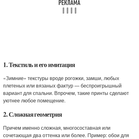
1. Текстиль и его имитация
«Зимние» текстуры вроде рогожки, замши, любых
плетеных или вязаных фактур — беспроигрышный
вариант для спальни. Впрочем, такие принты сделают
уютнее любое помещение.
2. Сложная геометрия
Причем именно сложная, многосоставная или
сочетающая два оттенка или более. Пример: обои для