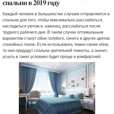
спальни в 2019 году
Каждый человек в большинстве случаев отправляется в
спальню для того, чтобы максимально расслабиться,
насладиться уютом и, наконец, расслабиться после
трудного рабочего дня. В таком случае оптимальным
вариантом станут обои голубого, синего и других цветов
спокойных тонов. Если использовать темно-синие обои,
то они придадут спальни зрительной темноты, а значит,
уснуть в таких условиях будет проще и комфортней.