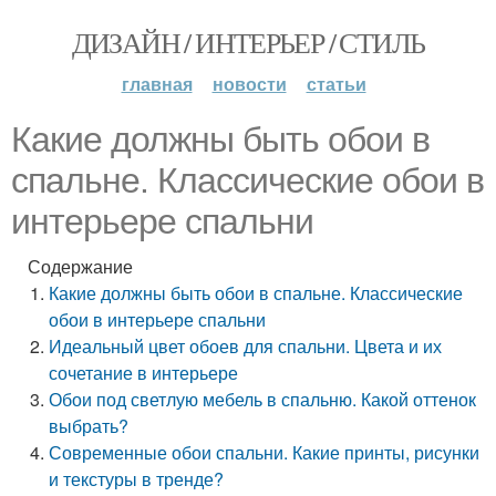
ДИЗАЙН / ИНТЕРЬЕР / СТИЛЬ
главная
новости
статьи
Какие должны быть обои в
спальне. Классические обои в
интерьере спальни
Содержание
Какие должны быть обои в спальне. Классические
обои в интерьере спальни
Идеальный цвет обоев для спальни. Цвета и их
сочетание в интерьере
Обои под светлую мебель в спальню. Какой оттенок
выбрать?
Современные обои спальни. Какие принты, рисунки
и текстуры в тренде?