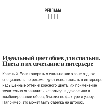
Идеальный цвет обоев для спальни.
Цвета и их сочетание в интерьере
Красный. Если говорить о спальне как о зоне отдыха,
специалисты не рекомендуют использовать в интерьере
насыщенные оттенки красного цвета. Их применение
желательно ограничить, используя в декоре или в
комбинировании обоев, близких по фактуре и узору.
Например, это может быть отделка на шторах,