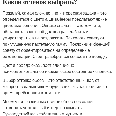
Какой оттенок выбрать?
Пожалуй, самая сложная, но интересная задача – это
определиться с цветом. Дизайнеры предлагают яркие
цветовые решения. Однако спальня – это комната,
обстановка в которой должна расслаблять и
умиротворять, а не раздражать. Психологи советуют
приглушенную пастельную гамму. Поклонники фэн-шуй
советуют ориентироваться на определенные
рекомендации. Стоит разобраться со всем по порядку.
Цвет и правда оказывает влияние на
психоэмоциональное и физическое состояние человека.
Выбор оттенка обоев – это ответственный шаг, от
которого в дальнейшем будет зависеть настроение во
время пребывания в комнате.
Множество различных цветов обоев позволяет
сотворить уникальный интерьер комнаты.
Руководствуйтесь собственным чутьем и