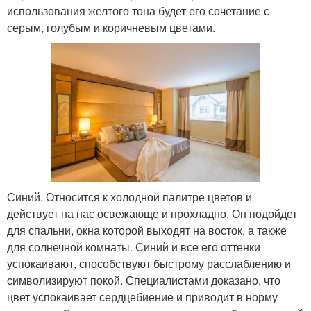
использования желтого тона будет его сочетание с
серым, голубым и коричневым цветами.
Синий. Относится к холодной палитре цветов и
действует на нас освежающе и прохладно. Он подойдет
для спальни, окна которой выходят на восток, а также
для солнечной комнаты. Синий и все его оттенки
успокаивают, способствуют быстрому расслаблению и
символизируют покой. Специалистами доказано, что
цвет успокаивает сердцебиение и приводит в норму