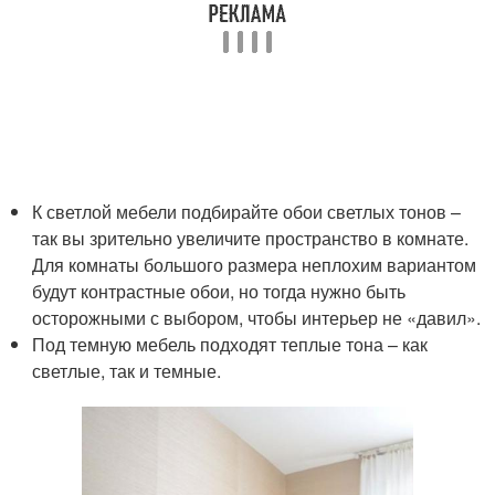
К светлой мебели подбирайте обои светлых тонов –
так вы зрительно увеличите пространство в комнате.
Для комнаты большого размера неплохим вариантом
будут контрастные обои, но тогда нужно быть
осторожными с выбором, чтобы интерьер не «давил».
Под темную мебель подходят теплые тона – как
светлые, так и темные.