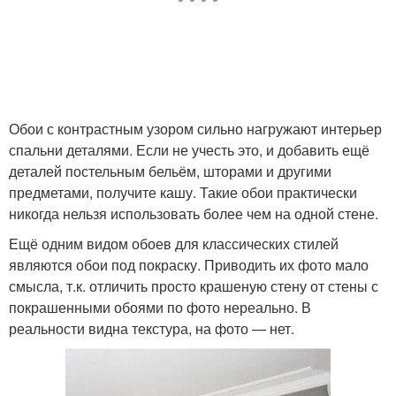
Обои с контрастным узором сильно нагружают интерьер
спальни деталями. Если не учесть это, и добавить ещё
деталей постельным бельём, шторами и другими
предметами, получите кашу. Такие обои практически
никогда нельзя использовать более чем на одной стене.
Ещё одним видом обоев для классических стилей
являются обои под покраску. Приводить их фото мало
смысла, т.к. отличить просто крашеную стену от стены с
покрашенными обоями по фото нереально. В
реальности видна текстура, на фото — нет.