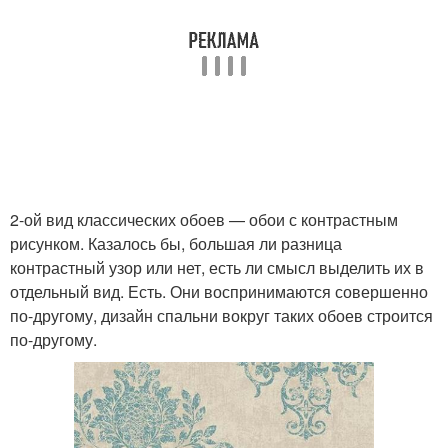
2-ой вид классических обоев — обои с контрастным
рисунком. Казалось бы, большая ли разница
контрастный узор или нет, есть ли смысл выделить их в
отдельный вид. Есть. Они воспринимаются совершенно
по-другому, дизайн спальни вокруг таких обоев строится
по-другому.