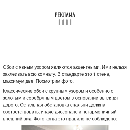
Обои с явным узором являются акцентными. Ими нельзя
заклеивать всю комнату. В стандарте это 1 стена,
максимум две. Посмотрим фото.
Классические обои с крупным узором и особенно с
золотым и серебряным цветом в основании выглядят
дорого. Остальная обстановка спальни должна
соответствовать, иначе диссонанс и негармоничный
внешний вид. Фото когда это правило не соблюдено: