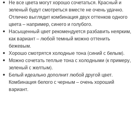
Не все цвета могут хорошо сочетаться. Красный и
зеленый будут смотреться вместе не очень удачно.
Отлично выглядит комбинация двух оттенков одного
цвета – например, синего и голубого.
Насыщенный цвет рекомендуется разбавить неярким,
как вариант – любой темный можно оттенить
бежевым.
Хорошо смотрятся холодные тона (синий с белым).
Можно сочетать теплые тона с холодными (к примеру,
зеленый с желтым).
Белый идеально дополнит любой другой цвет.
Комбинация белого с черным – очень хороший
вариант.