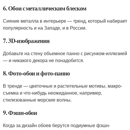
6. Обои с металлическим блеском
Сияние металла в интерьере — тренд, который набирает
популярность и на Западе, и в России.
7. 3D-изображения
Добавьте на стену объемное панно с рисунком-иллюзией
— и никакого декора не понадобится.
8. Фото-обои и фото-панно
В тренде — цветочные и растительные мотивы, макро-
съемка и что-нибудь неожиданное, например,
стилизованные морские волны.
9. Фэшн-обои
Когда за дизайн обоев берутся подиумные фэшн-