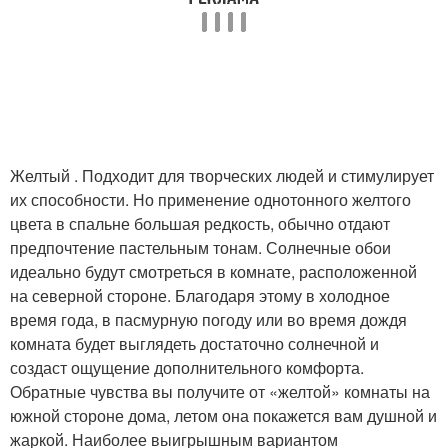
Желтый . Подходит для творческих людей и стимулирует
их способности. Но применение однотонного желтого
цвета в спальне большая редкость, обычно отдают
предпочтение пастельным тонам. Солнечные обои
идеально будут смотреться в комнате, расположенной
на северной стороне. Благодаря этому в холодное
время года, в пасмурную погоду или во время дождя
комната будет выглядеть достаточно солнечной и
создаст ощущение дополнительного комфорта.
Обратные чувства вы получите от «желтой» комнаты на
южной стороне дома, летом она покажется вам душной и
жаркой. Наиболее выигрышным вариантом