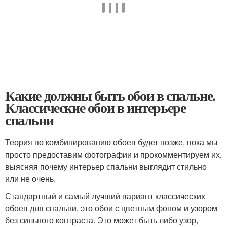
Какие должны быть обои в спальне.
Классические обои в интерьере
спальни
Теория по комбинированию обоев будет позже, пока мы
просто предоставим фотографии и прокомментируем их,
выясняя почему интерьер спальни выглядит стильно
или не очень.
Стандартный и самый лучший вариант классических
обоев для спальни, это обои с цветным фоном и узором
без сильного контраста. Это может быть либо узор,