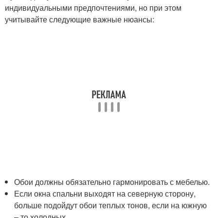
индивидуальными предпочтениями, но при этом
учитывайте следующие важные нюансы:
Обои должны обязательно гармонировать с мебелью.
Если окна спальни выходят на северную сторону,
больше подойдут обои теплых тонов, если на южную
– то холодных.