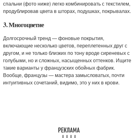
спальни (фото ниже) легко комбинировать с текстилем,
продублировав цвета в шторах, подушках, покрывалах.
3. Многоцветие
Долгосрочный тренд — фоновые покрытия,
включающие несколько цветов, переплетенных друг с
другом, и не только близких по тону вроде сиреневых с
голубыми, но и сложных, насыщенных оттенков. Ищите
такие варианты у французских обойных фабрик.
Вообще, французы — мастера замысловатых, почти
интуитивных сочетаний, видимо, это у них в крови.