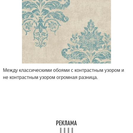
Между классическими обоями с контрастным узором и
не контрастным узором огромная разница.