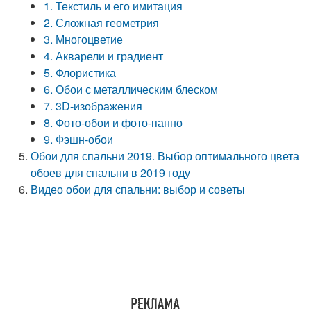
1. Текстиль и его имитация
2. Сложная геометрия
3. Многоцветие
4. Акварели и градиент
5. Флористика
6. Обои с металлическим блеском
7. 3D-изображения
8. Фото-обои и фото-панно
9. Фэшн-обои
Обои для спальни 2019. Выбор оптимального цвета
обоев для спальни в 2019 году
Видео обои для спальни: выбор и советы