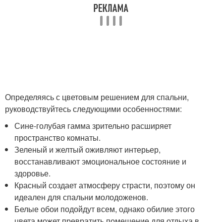
Определяясь с цветовым решением для спальни,
руководствуйтесь следующими особенностями:
Сине-голубая гамма зрительно расширяет
пространство комнаты.
Зеленый и желтый оживляют интерьер,
восстанавливают эмоциональное состояние и
здоровье.
Красный создает атмосферу страсти, поэтому он
идеален для спальни молодоженов.
Белые обои подойдут всем, однако обилие этого
цвета может превратить помещение для отдыха в