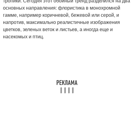
тропики. Сегодня этот обойный тренд разделился на два
основных направления: флористика в монохромной
гамме, например коричневой, бежевой или серой, и
напротив, максимально реалистичные изображения
цветков, зеленых веток и листьев, а иногда еще и
насекомых и птиц.