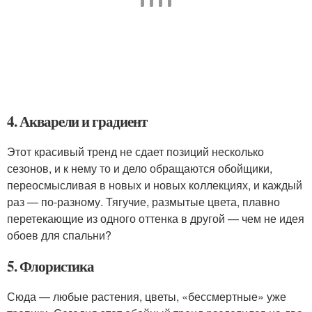
4. Акварели и градиент
Этот красивый тренд не сдает позиций несколько
сезонов, и к нему то и дело обращаются обойщики,
переосмысливая в новых и новых коллекциях, и каждый
раз — по-разному. Тягучие, размытые цвета, плавно
перетекающие из одного оттенка в другой — чем не идея
обоев для спальни?
5. Флористика
Сюда — любые растения, цветы, «бессмертные» уже