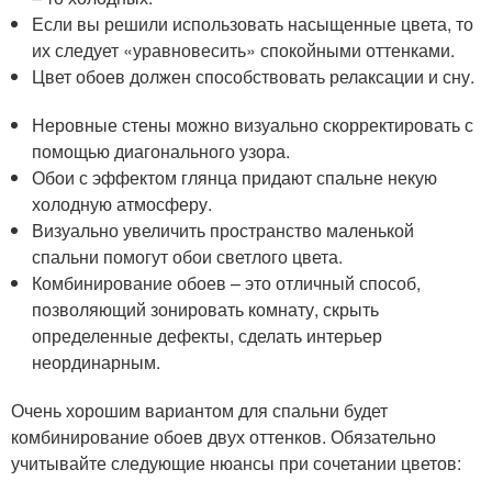
Если вы решили использовать насыщенные цвета, то
их следует «уравновесить» спокойными оттенками.
Цвет обоев должен способствовать релаксации и сну.
Неровные стены можно визуально скорректировать с
помощью диагонального узора.
Обои с эффектом глянца придают спальне некую
холодную атмосферу.
Визуально увеличить пространство маленькой
спальни помогут обои светлого цвета.
Комбинирование обоев – это отличный способ,
позволяющий зонировать комнату, скрыть
определенные дефекты, сделать интерьер
неординарным.
Очень хорошим вариантом для спальни будет
комбинирование обоев двух оттенков. Обязательно
учитывайте следующие нюансы при сочетании цветов: