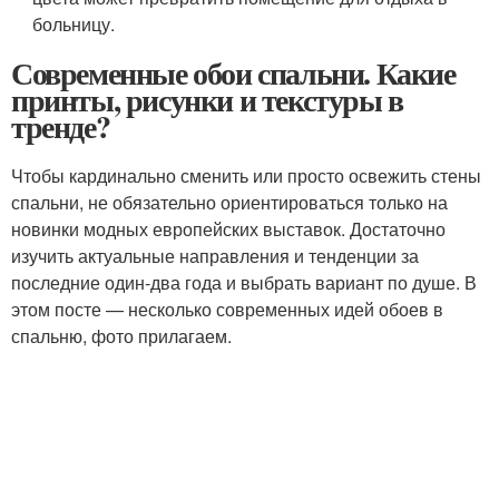
больницу.
Современные обои спальни. Какие
принты, рисунки и текстуры в
тренде?
Чтобы кардинально сменить или просто освежить стены
спальни, не обязательно ориентироваться только на
новинки модных европейских выставок. Достаточно
изучить актуальные направления и тенденции за
последние один-два года и выбрать вариант по душе. В
этом посте — несколько современных идей обоев в
спальню, фото прилагаем.