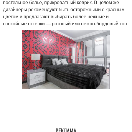
постельное белье, прикроватный коврик. В целом же
дизайнеры рекомендуют быть осторожными с красным
цветом и предлагают выбирать более нежные и
спокойные оттенки — розовый или нежно-бордовый тон.