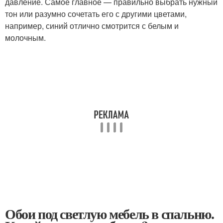
давление. Самое главное — правильно выбрать нужный
тон или разумно сочетать его с другими цветами,
например, синий отлично смотрится с белым и
молочным.
Обои под светлую мебель в спальню.