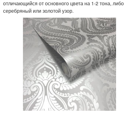
отличающийся от основного цвета на 1-2 тона, либо
серебряный или золотой узор.