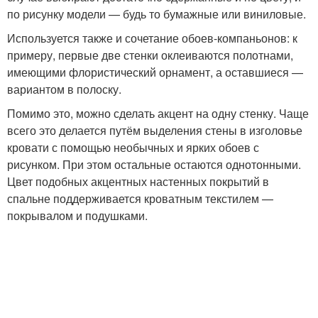
по рисунку модели — будь то бумажные или виниловые.
Используется также и сочетание обоев-компаньонов: к
примеру, первые две стенки оклеиваются полотнами,
имеющими флористический орнамент, а оставшиеся —
вариантом в полоску.
Помимо это, можно сделать акцент на одну стенку. Чаще
всего это делается путём выделения стены в изголовье
кровати с помощью необычных и ярких обоев с
рисунком. При этом остальные остаются однотонными.
Цвет подобных акцентных настенных покрытий в
спальне поддерживается кроватным текстилем —
покрывалом и подушками.