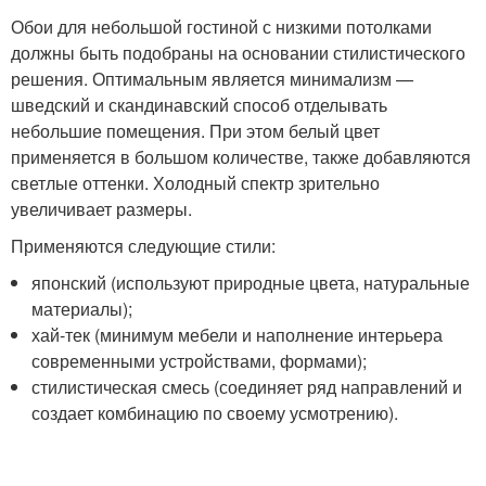
Обои для небольшой гостиной с низкими потолками
должны быть подобраны на основании стилистического
решения. Оптимальным является минимализм —
шведский и скандинавский способ отделывать
небольшие помещения. При этом белый цвет
применяется в большом количестве, также добавляются
светлые оттенки. Холодный спектр зрительно
увеличивает размеры.
Применяются следующие стили:
японский (используют природные цвета, натуральные
материалы);
хай-тек (минимум мебели и наполнение интерьера
современными устройствами, формами);
стилистическая смесь (соединяет ряд направлений и
создает комбинацию по своему усмотрению).