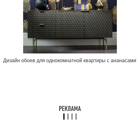
Дизайн обоев для однокомнатной квартиры с ананасами