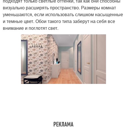
подходят только светлые оттенки, так как они способны
визуально расширять пространство. Размеры комнат
уменьшаются, если использовать слишком насыщенные
и темные цвет. Обои такого типа заберут на себя все
внимание и поглотят свет.