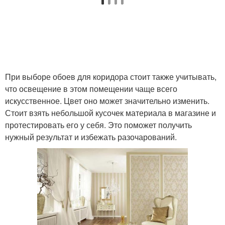
При выборе обоев для коридора стоит также учитывать,
что освещение в этом помещении чаще всего
искусственное. Цвет оно может значительно изменить.
Стоит взять небольшой кусочек материала в магазине и
протестировать его у себя. Это поможет получить
нужный результат и избежать разочарований.