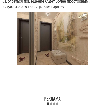
Смотреться помещение будет более просторным,
визуально его границы расширятся.