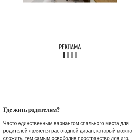
Где жить родителям?
Часто единственным вариантом спального места для
родителей является раскладной диван, который можно
сложить, тем самым освободив пространство для игр.