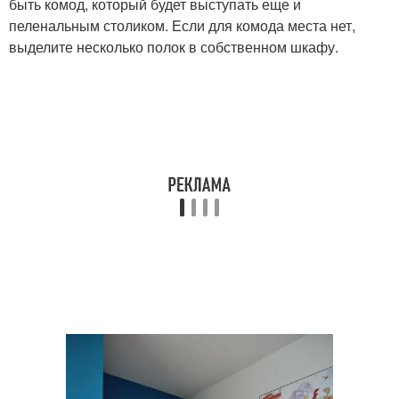
быть комод, который будет выступать еще и
пеленальным столиком. Если для комода места нет,
выделите несколько полок в собственном шкафу.