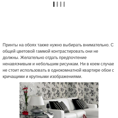
Принты на обоях также нужно выбирать внимательно. С
общей цветовой гаммой контрастировать они не
должны. Желательно отдать предпочтение
ненавязчивым и небольшим рисункам. Ни в коем случае
не стоит использовать в однокомнатной квартире обои с
кричащими и крупными изображениями.