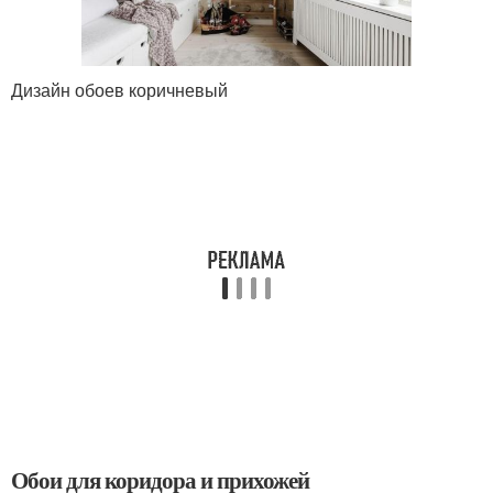
Дизайн обоев коричневый
Обои для коридора и прихожей