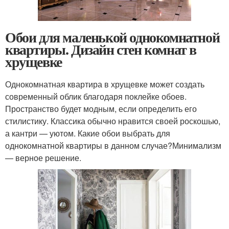
Обои для маленькой однокомнатной
квартиры. Дизайн стен комнат в
хрущевке
Однокомнатная квартира в хрущевке может создать
современный облик благодаря поклейке обоев.
Пространство будет модным, если определить его
стилистику. Классика обычно нравится своей роскошью,
а кантри — уютом. Какие обои выбрать для
однокомнатной квартиры в данном случае?Минимализм
— верное решение.