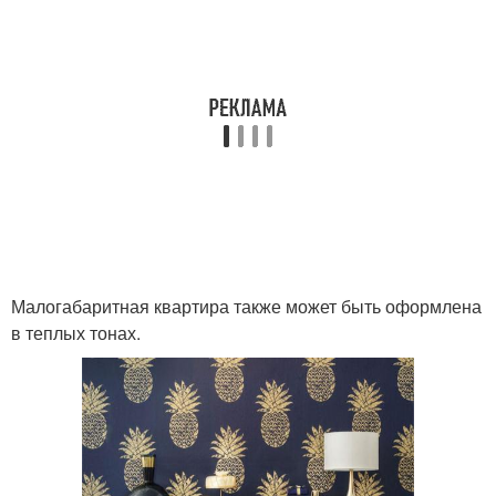
Малогабаритная квартира также может быть оформлена
в теплых тонах.