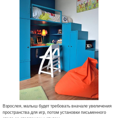
Взрослея, малыш будет требовать вначале увеличения
пространства для игр, потом установки письменного