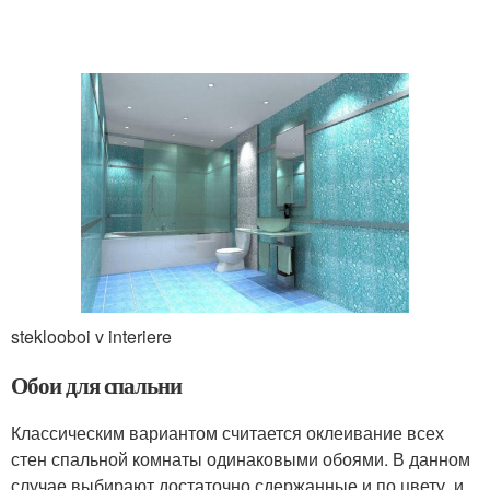
steklooboi v interiere
Обои для спальни
Классическим вариантом считается оклеивание всех
стен спальной комнаты одинаковыми обоями. В данном
случае выбирают достаточно сдержанные и по цвету, и