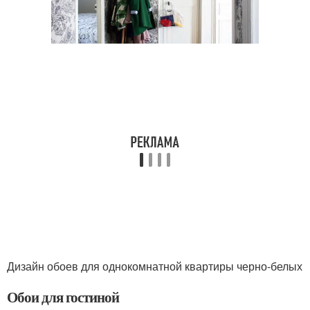
Дизайн обоев для однокомнатной квартиры черно-белых
Обои для гостиной