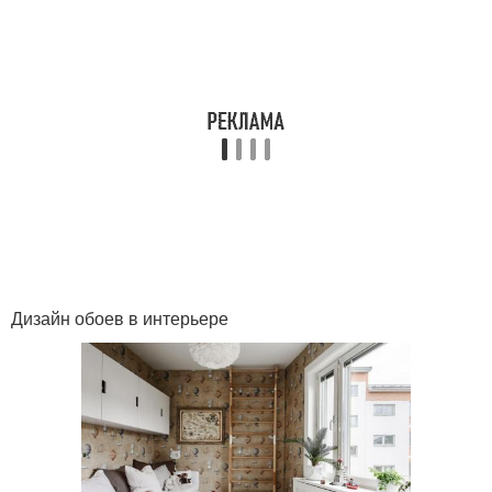
Дизайн обоев в интерьере