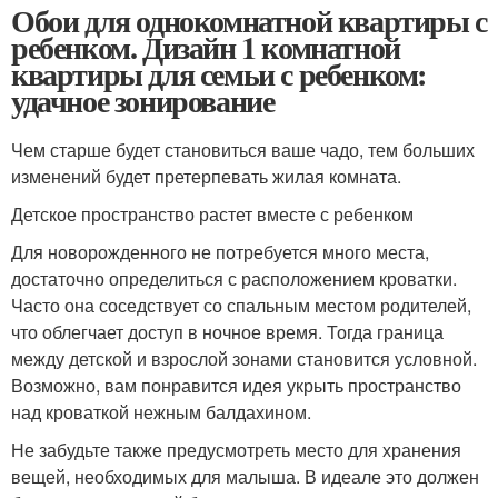
Обои для однокомнатной квартиры с
ребенком. Дизайн 1 комнатной
квартиры для семьи с ребенком:
удачное зонирование
Чем старше будет становиться ваше чадо, тем больших
изменений будет претерпевать жилая комната.
Детское пространство растет вместе с ребенком
Для новорожденного не потребуется много места,
достаточно определиться с расположением кроватки.
Часто она соседствует со спальным местом родителей,
что облегчает доступ в ночное время. Тогда граница
между детской и взрослой зонами становится условной.
Возможно, вам понравится идея укрыть пространство
над кроваткой нежным балдахином.
Не забудьте также предусмотреть место для хранения
вещей, необходимых для малыша. В идеале это должен