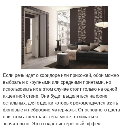
Если речь идет о коридоре или прихожей, обои можно
выбрать и с крупными или средними принтами, но
использовать их в этом случае стоит только на одной
акцентной стене. Она будет выделяться на фоне
остальных, для отделки которых рекомендуется взять
фоновые и неброские материалы. От основного цвета
при этом акцентная стена может отличаться
значительно. Это создаст интересный эффект.