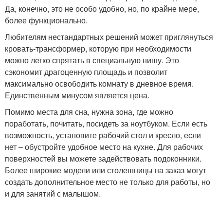
Да, конечно, это не особо удобно, но, по крайне мере,
более функционально.
Любителям нестандартных решений может приглянуться
кровать-трансформер, которую при необходимости
можно легко спрятать в специальную нишу. Это
сэкономит драгоценную площадь и позволит
максимально освободить комнату в дневное время.
Единственным минусом является цена.
Помимо места для сна, нужна зона, где можно
поработать, почитать, посидеть за ноутбуком. Если есть
возможность, установите рабочий стол и кресло, если
нет – обустройте удобное место на кухне. Для рабочих
поверхностей вы можете задействовать подоконники.
Более широкие модели или столешницы на заказ могут
создать дополнительное место не только для работы, но
и для занятий с малышом.