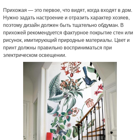
Прихожая — это первое, что видят, когда входят в дом.
Нужно задать настроение и отразить характер хозяев,
поэтому дизайн должен быть тщательно обдуман. В
прихожей рекомендуется фактурное покрытие стен или
рисунок, имитирующий природные материалы. Цвет и
принт должны правильно восприниматься при
электрическом освещении.