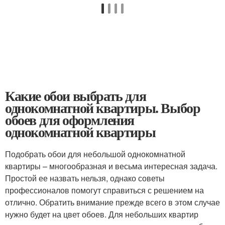
Какие обои выбрать для
однокомнатной квартиры. Выбор
обоев для оформления
однокомнатной квартиры
Подобрать обои для небольшой однокомнатной
квартиры – многообразная и весьма интересная задача.
Простой ее назвать нельзя, однако советы
профессионалов помогут справиться с решением на
отлично. Обратить внимание прежде всего в этом случае
нужно будет на цвет обоев. Для небольших квартир