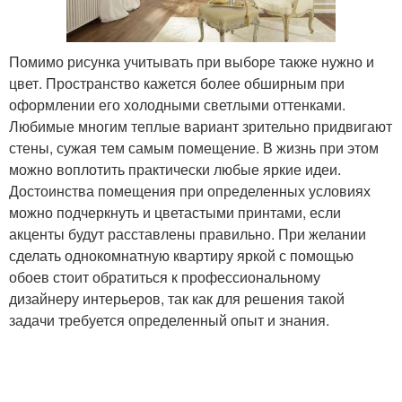
Помимо рисунка учитывать при выборе также нужно и
цвет. Пространство кажется более обширным при
оформлении его холодными светлыми оттенками.
Любимые многим теплые вариант зрительно придвигают
стены, сужая тем самым помещение. В жизнь при этом
можно воплотить практически любые яркие идеи.
Достоинства помещения при определенных условиях
можно подчеркнуть и цветастыми принтами, если
акценты будут расставлены правильно. При желании
сделать однокомнатную квартиру яркой с помощью
обоев стоит обратиться к профессиональному
дизайнеру интерьеров, так как для решения такой
задачи требуется определенный опыт и знания.