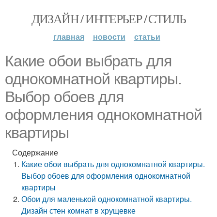
ДИЗАЙН / ИНТЕРЬЕР / СТИЛЬ
главная
новости
статьи
Какие обои выбрать для
однокомнатной квартиры.
Выбор обоев для
оформления однокомнатной
квартиры
Содержание
Какие обои выбрать для однокомнатной квартиры.
Выбор обоев для оформления однокомнатной
квартиры
Обои для маленькой однокомнатной квартиры.
Дизайн стен комнат в хрущевке