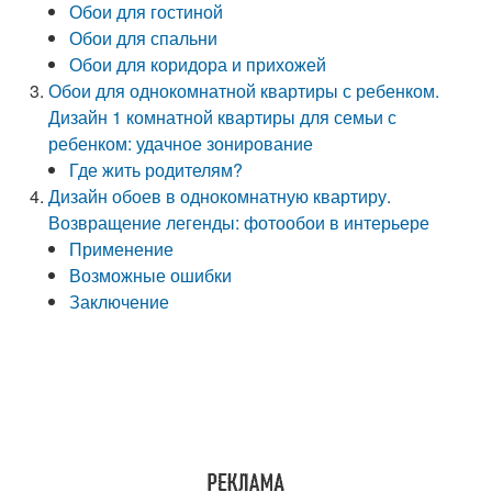
Обои для гостиной
Обои для спальни
Обои для коридора и прихожей
Обои для однокомнатной квартиры с ребенком.
Дизайн 1 комнатной квартиры для семьи с
ребенком: удачное зонирование
Где жить родителям?
Дизайн обоев в однокомнатную квартиру.
Возвращение легенды: фотообои в интерьере
Применение
Возможные ошибки
Заключение