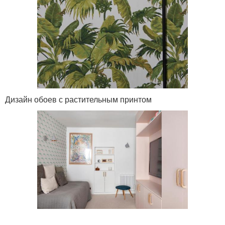
Дизайн обоев с растительным принтом