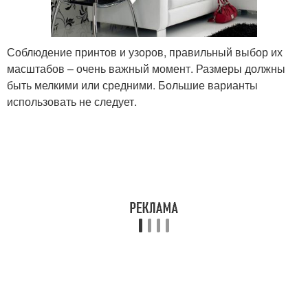
Соблюдение принтов и узоров, правильный выбор их
масштабов – очень важный момент. Размеры должны
быть мелкими или средними. Большие варианты
использовать не следует.